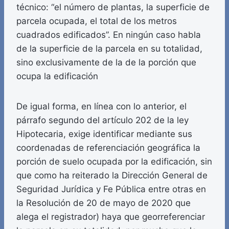
técnico: “el número de plantas, la superficie de
parcela ocupada, el total de los metros
cuadrados edificados”. En ningún caso habla
de la superficie de la parcela en su totalidad,
sino exclusivamente de la de la porción que
ocupa la edificación
De igual forma, en línea con lo anterior, el
párrafo segundo del artículo 202 de la ley
Hipotecaria, exige identificar mediante sus
coordenadas de referenciación geográfica la
porción de suelo ocupada por la edificación, sin
que como ha reiterado la Dirección General de
Seguridad Jurídica y Fe Pública entre otras en
la Resolución de 20 de mayo de 2020 que
alega el registrador) haya que georreferenciar