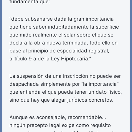
fundamenta que:
“debe subsanarse dada la gran importancia
que tiene saber indubitadamente la superficie
que mide realmente el solar sobre el que se
declara la obra nueva terminada, todo ello en
base al principio de especialidad registral,
artículo 9 a de la Ley Hipotecaria.”
La suspensión de una inscripción no puede ser
despachada simplemente por “la importancia”
que entienda el que pueda tener un dato físico,
sino que hay que alegar jurídicos concretos.
Aunque es aconsejable, recomendable…
ningún precepto legal exige como requisito