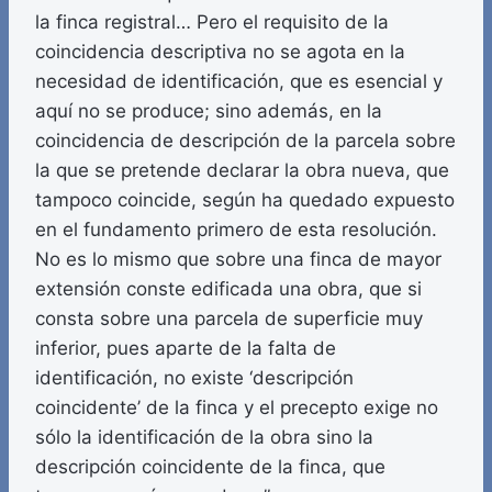
la finca registral… Pero el requisito de la
coincidencia descriptiva no se agota en la
necesidad de identificación, que es esencial y
aquí no se produce; sino además, en la
coincidencia de descripción de la parcela sobre
la que se pretende declarar la obra nueva, que
tampoco coincide, según ha quedado expuesto
en el fundamento primero de esta resolución.
No es lo mismo que sobre una finca de mayor
extensión conste edificada una obra, que si
consta sobre una parcela de superficie muy
inferior, pues aparte de la falta de
identificación, no existe ‘descripción
coincidente’ de la finca y el precepto exige no
sólo la identificación de la obra sino la
descripción coincidente de la finca, que