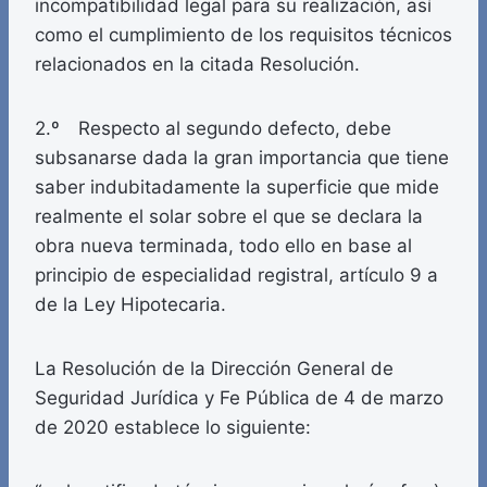
incompatibilidad legal para su realización, así
como el cumplimiento de los requisitos técnicos
relacionados en la citada Resolución.
2.º Respecto al segundo defecto, debe
subsanarse dada la gran importancia que tiene
saber indubitadamente la superficie que mide
realmente el solar sobre el que se declara la
obra nueva terminada, todo ello en base al
principio de especialidad registral, artículo 9 a
de la Ley Hipotecaria.
La Resolución de la Dirección General de
Seguridad Jurídica y Fe Pública de 4 de marzo
de 2020 establece lo siguiente: