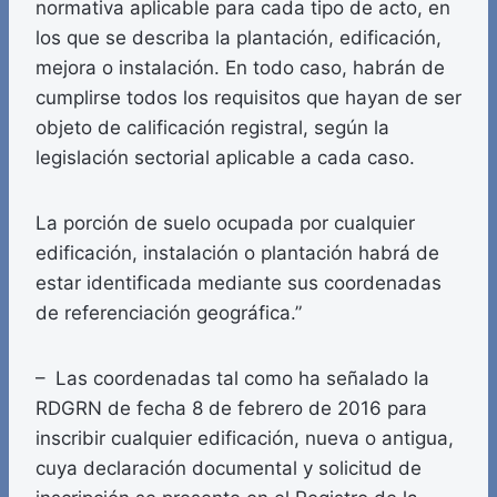
normativa aplicable para cada tipo de acto, en
los que se describa la plantación, edificación,
mejora o instalación. En todo caso, habrán de
cumplirse todos los requisitos que hayan de ser
objeto de calificación registral, según la
legislación sectorial aplicable a cada caso.
La porción de suelo ocupada por cualquier
edificación, instalación o plantación habrá de
estar identificada mediante sus coordenadas
de referenciación geográfica.”
– Las coordenadas tal como ha señalado la
RDGRN de fecha 8 de febrero de 2016 para
inscribir cualquier edificación, nueva o antigua,
cuya declaración documental y solicitud de