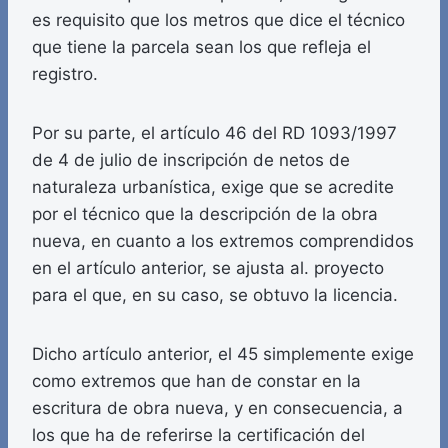
es requisito que los metros que dice el técnico
que tiene la parcela sean los que refleja el
registro.
Por su parte, el artículo 46 del RD 1093/1997
de 4 de julio de inscripción de netos de
naturaleza urbanística, exige que se acredite
por el técnico que la descripción de la obra
nueva, en cuanto a los extremos comprendidos
en el artículo anterior, se ajusta al. proyecto
para el que, en su caso, se obtuvo la licencia.
Dicho artículo anterior, el 45 simplemente exige
como extremos que han de constar en la
escritura de obra nueva, y en consecuencia, a
los que ha de referirse la certificación del