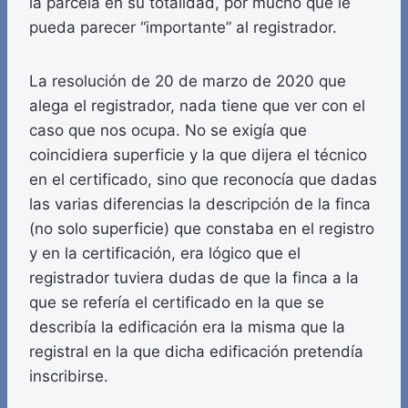
la parcela en su totalidad, por mucho que le
pueda parecer “importante” al registrador.
La resolución de 20 de marzo de 2020 que
alega el registrador, nada tiene que ver con el
caso que nos ocupa. No se exigía que
coincidiera superficie y la que dijera el técnico
en el certificado, sino que reconocía que dadas
las varias diferencias la descripción de la finca
(no solo superficie) que constaba en el registro
y en la certificación, era lógico que el
registrador tuviera dudas de que la finca a la
que se refería el certificado en la que se
describía la edificación era la misma que la
registral en la que dicha edificación pretendía
inscribirse.