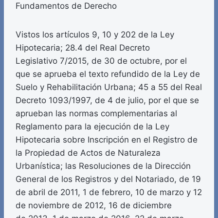
Fundamentos de Derecho
Vistos los artículos 9, 10 y 202 de la Ley
Hipotecaria; 28.4 del Real Decreto
Legislativo 7/2015, de 30 de octubre, por el
que se aprueba el texto refundido de la Ley de
Suelo y Rehabilitación Urbana; 45 a 55 del Real
Decreto 1093/1997, de 4 de julio, por el que se
aprueban las normas complementarias al
Reglamento para la ejecución de la Ley
Hipotecaria sobre Inscripción en el Registro de
la Propiedad de Actos de Naturaleza
Urbanística; las Resoluciones de la Dirección
General de los Registros y del Notariado, de 19
de abril de 2011, 1 de febrero, 10 de marzo y 12
de noviembre de 2012, 16 de diciembre