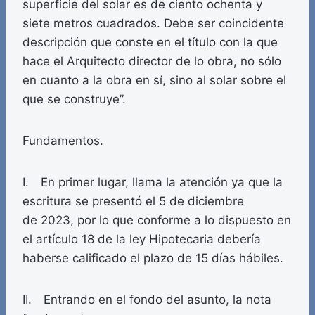
superficie del solar es de ciento ochenta y
siete metros cuadrados. Debe ser coincidente
descripción que conste en el título con la que
hace el Arquitecto director de lo obra, no sólo
en cuanto a la obra en sí, sino al solar sobre el
que se construye”.
Fundamentos.
I. En primer lugar, llama la atención ya que la
escritura se presentó el 5 de diciembre
de 2023, por lo que conforme a lo dispuesto en
el artículo 18 de la ley Hipotecaria debería
haberse calificado el plazo de 15 días hábiles.
II. Entrando en el fondo del asunto, la nota