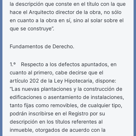
la descripción que conste en el título con la que
hace el Arquitecto director de la obra, no sólo
en cuanto a la obra en sí, sino al solar sobre el
que se construye”.
Fundamentos de Derecho.
1.º Respecto a los defectos apuntados, en
cuanto al primero, cabe decirse que el
artículo 202 de la Ley Hipotecaria, dispone:
“Las nuevas plantaciones y la construcción de
edificaciones o asentamiento de instalaciones,
tanto fijas como removibles, de cualquier tipo,
podrán inscribirse en el Registro por su
descripción en los títulos referentes al
inmueble, otorgados de acuerdo con la