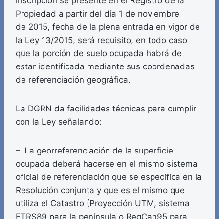
inscripción se presente en el Registro de la
Propiedad a partir del día 1 de noviembre
de 2015, fecha de la plena entrada en vigor de
la Ley 13/2015, será requisito, en todo caso
que la porción de suelo ocupada habrá de
estar identificada mediante sus coordenadas
de referenciación geográfica.
La DGRN da facilidades técnicas para cumplir
con la Ley señalando:
– La georreferenciación de la superficie
ocupada deberá hacerse en el mismo sistema
oficial de referenciación que se especifica en la
Resolución conjunta y que es el mismo que
utiliza el Catastro (Proyección UTM, sistema
ETRS89 para la península o RegCan95 para