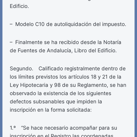
Edificio.
– Modelo C10 de autoliquidación del impuesto.
– Finalmente se ha recibido desde la Notaría
de Fuentes de Andalucía, Libro del Edificio.
Segundo. Calificado registralmente dentro de
los límites previstos los artículos 18 y 21 de la
Ley Hipotecaria y 98 de su Reglamento, se han
observado la existencia de los siguientes
defectos subsanables que impiden la
inscripción en la forma solicitada:
1.º “Se hace necesario acompañar para su
inscripción en el Registro las coordenadas