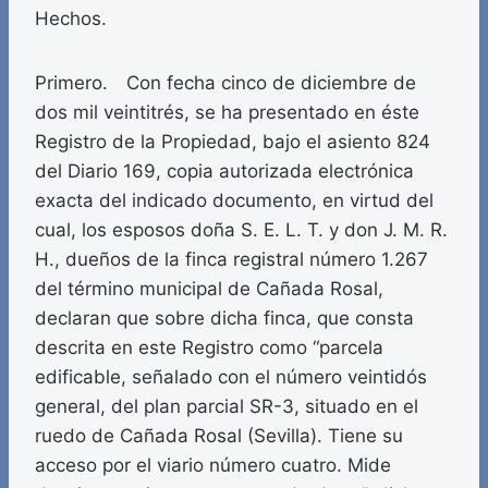
Hechos.
Primero. Con fecha cinco de diciembre de
dos mil veintitrés, se ha presentado en éste
Registro de la Propiedad, bajo el asiento 824
del Diario 169, copia autorizada electrónica
exacta del indicado documento, en virtud del
cual, los esposos doña S. E. L. T. y don J. M. R.
H., dueños de la finca registral número 1.267
del término municipal de Cañada Rosal,
declaran que sobre dicha finca, que consta
descrita en este Registro como “parcela
edificable, señalado con el número veintidós
general, del plan parcial SR-3, situado en el
ruedo de Cañada Rosal (Sevilla). Tiene su
acceso por el viario número cuatro. Mide