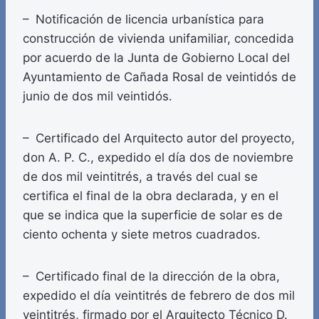
– Notificación de licencia urbanística para
construcción de vivienda unifamiliar, concedida
por acuerdo de la Junta de Gobierno Local del
Ayuntamiento de Cañada Rosal de veintidós de
junio de dos mil veintidós.
– Certificado del Arquitecto autor del proyecto,
don A. P. C., expedido el día dos de noviembre
de dos mil veintitrés, a través del cual se
certifica el final de la obra declarada, y en el
que se indica que la superficie de solar es de
ciento ochenta y siete metros cuadrados.
– Certificado final de la dirección de la obra,
expedido el día veintitrés de febrero de dos mil
veintitrés, firmado por el Arquitecto Técnico D.