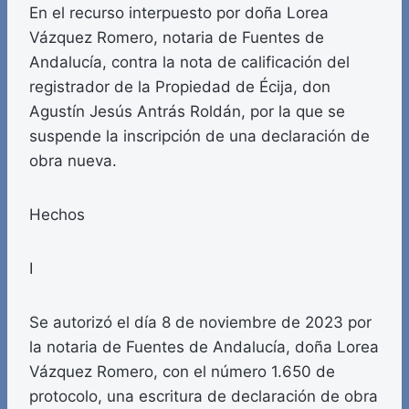
En el recurso interpuesto por doña Lorea
Vázquez Romero, notaria de Fuentes de
Andalucía, contra la nota de calificación del
registrador de la Propiedad de Écija, don
Agustín Jesús Antrás Roldán, por la que se
suspende la inscripción de una declaración de
obra nueva.
Hechos
I
Se autorizó el día 8 de noviembre de 2023 por
la notaria de Fuentes de Andalucía, doña Lorea
Vázquez Romero, con el número 1.650 de
protocolo, una escritura de declaración de obra