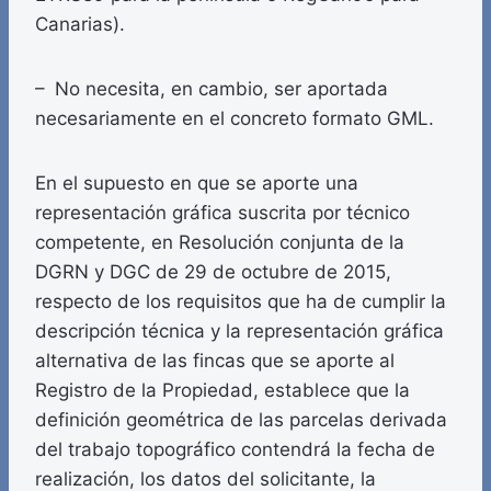
Canarias).
– No necesita, en cambio, ser aportada
necesariamente en el concreto formato GML.
En el supuesto en que se aporte una
representación gráfica suscrita por técnico
competente, en Resolución conjunta de la
DGRN y DGC de 29 de octubre de 2015,
respecto de los requisitos que ha de cumplir la
descripción técnica y la representación gráfica
alternativa de las fincas que se aporte al
Registro de la Propiedad, establece que la
definición geométrica de las parcelas derivada
del trabajo topográfico contendrá la fecha de
realización, los datos del solicitante, la