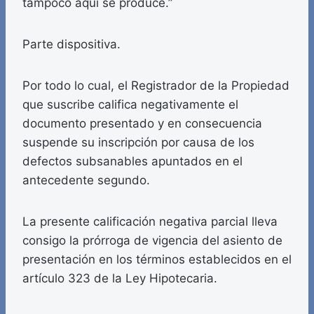
tampoco aquí se produce.”
Parte dispositiva.
Por todo lo cual, el Registrador de la Propiedad
que suscribe califica negativamente el
documento presentado y en consecuencia
suspende su inscripción por causa de los
defectos subsanables apuntados en el
antecedente segundo.
La presente calificación negativa parcial lleva
consigo la prórroga de vigencia del asiento de
presentación en los términos establecidos en el
artículo 323 de la Ley Hipotecaria.