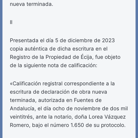
nueva terminada.
II
Presentada el día 5 de diciembre de 2023
copia auténtica de dicha escritura en el
Registro de la Propiedad de Écija, fue objeto
de la siguiente nota de calificación:
«Calificación registral correspondiente a la
escritura de declaración de obra nueva
terminada, autorizada en Fuentes de
Andalucía, el día ocho de noviembre de dos mil
veintitrés, ante la notario, doña Lorea Vázquez
Romero, bajo el número 1.650 de su protocolo.