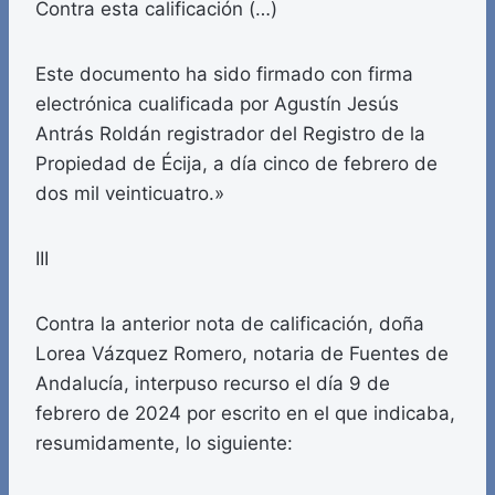
Contra esta calificación (…)
Este documento ha sido firmado con firma
electrónica cualificada por Agustín Jesús
Antrás Roldán registrador del Registro de la
Propiedad de Écija, a día cinco de febrero de
dos mil veinticuatro.»
III
Contra la anterior nota de calificación, doña
Lorea Vázquez Romero, notaria de Fuentes de
Andalucía, interpuso recurso el día 9 de
febrero de 2024 por escrito en el que indicaba,
resumidamente, lo siguiente: