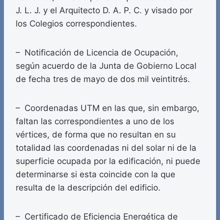
J. L. J. y el Arquitecto D. A. P. C. y visado por
los Colegios correspondientes.
– Notificación de Licencia de Ocupación,
según acuerdo de la Junta de Gobierno Local
de fecha tres de mayo de dos mil veintitrés.
– Coordenadas UTM en las que, sin embargo,
faltan las correspondientes a uno de los
vértices, de forma que no resultan en su
totalidad las coordenadas ni del solar ni de la
superficie ocupada por la edificación, ni puede
determinarse si esta coincide con la que
resulta de la descripción del edificio.
– Certificado de Eficiencia Energética de