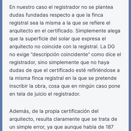
En nuestro caso el registrador no se plantea
dudas fundadas respecto a que la finca
registral sea la misma a la que se refiere el
arquitecto en el certificado. Simplemente alega
que la superficie del solar que expresa el
arquitecto no coincide con la registral. La DG
no exige “descripción coincidente” como dice el
registrador, sino simplemente que no haya
dudas de que el certificado esté refiriéndose a
la misma finca registral en la que se pretende
inscribir la obra, cosa que en ningún caso pone
en tela de juicio el registrador.
Además, de la propia certificación del
arquitecto, resulta claramente que se trata de
un simple error, ya que aunque habla de 187