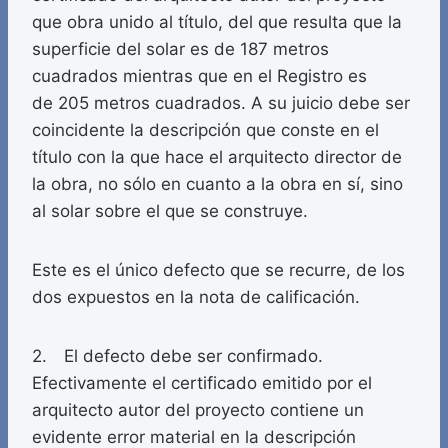
que obra unido al título, del que resulta que la
superficie del solar es de 187 metros
cuadrados mientras que en el Registro es
de 205 metros cuadrados. A su juicio debe ser
coincidente la descripción que conste en el
título con la que hace el arquitecto director de
la obra, no sólo en cuanto a la obra en sí, sino
al solar sobre el que se construye.
Este es el único defecto que se recurre, de los
dos expuestos en la nota de calificación.
2. El defecto debe ser confirmado.
Efectivamente el certificado emitido por el
arquitecto autor del proyecto contiene un
evidente error material en la descripción