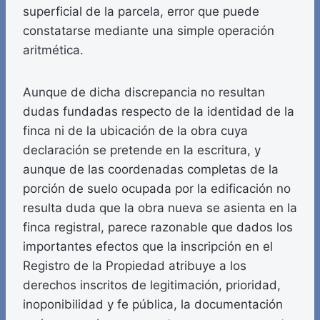
superficial de la parcela, error que puede
constatarse mediante una simple operación
aritmética.
Aunque de dicha discrepancia no resultan
dudas fundadas respecto de la identidad de la
finca ni de la ubicación de la obra cuya
declaración se pretende en la escritura, y
aunque de las coordenadas completas de la
porción de suelo ocupada por la edificación no
resulta duda que la obra nueva se asienta en la
finca registral, parece razonable que dados los
importantes efectos que la inscripción en el
Registro de la Propiedad atribuye a los
derechos inscritos de legitimación, prioridad,
inoponibilidad y fe pública, la documentación