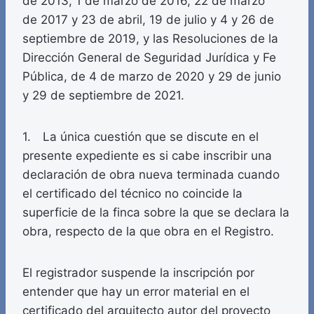
de 2013, 1 de marzo de 2016, 22 de marzo
de 2017 y 23 de abril, 19 de julio y 4 y 26 de
septiembre de 2019, y las Resoluciones de la
Dirección General de Seguridad Jurídica y Fe
Pública, de 4 de marzo de 2020 y 29 de junio
y 29 de septiembre de 2021.
1. La única cuestión que se discute en el
presente expediente es si cabe inscribir una
declaración de obra nueva terminada cuando
el certificado del técnico no coincide la
superficie de la finca sobre la que se declara la
obra, respecto de la que obra en el Registro.
El registrador suspende la inscripción por
entender que hay un error material en el
certificado del arquitecto autor del proyecto