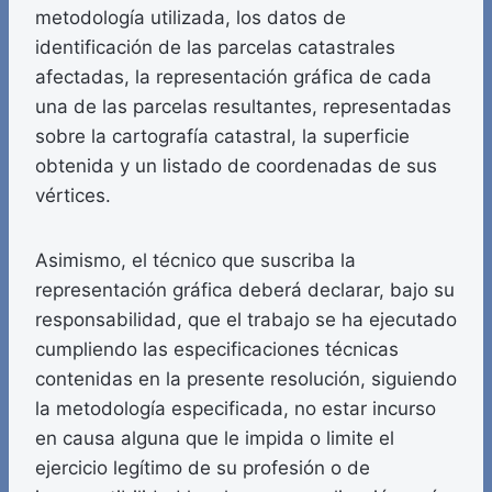
metodología utilizada, los datos de
identificación de las parcelas catastrales
afectadas, la representación gráfica de cada
una de las parcelas resultantes, representadas
sobre la cartografía catastral, la superficie
obtenida y un listado de coordenadas de sus
vértices.
Asimismo, el técnico que suscriba la
representación gráfica deberá declarar, bajo su
responsabilidad, que el trabajo se ha ejecutado
cumpliendo las especificaciones técnicas
contenidas en la presente resolución, siguiendo
la metodología especificada, no estar incurso
en causa alguna que le impida o limite el
ejercicio legítimo de su profesión o de