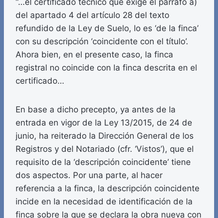
“…el certificado técnico que exige el párrafo a)
del apartado 4 del artículo 28 del texto
refundido de la Ley de Suelo, lo es ‘de la finca’
con su descripción ‘coincidente con el título’.
Ahora bien, en el presente caso, la finca
registral no coincide con la finca descrita en el
certificado…
En base a dicho precepto, ya antes de la
entrada en vigor de la Ley 13/2015, de 24 de
junio, ha reiterado la Dirección General de los
Registros y del Notariado (cfr. ‘Vistos’), que el
requisito de la ‘descripción coincidente’ tiene
dos aspectos. Por una parte, al hacer
referencia a la finca, la descripción coincidente
incide en la necesidad de identificación de la
finca sobre la que se declara la obra nueva con