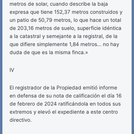
metros de solar, cuando describe la baja
expresa que tiene 152,37 metros construidos y
un patio de 50,79 metros, lo que hace un total
de 203,16 metros de suelo, superficie idéntica
a la catastral y semejante a la registral, de la
que difiere simplemente 1,84 metros… no hay
duda de que es la misma finca.»
IV
El registrador de la Propiedad emitió informe
en defensa de su nota de calificación el día 16
de febrero de 2024 ratificándola en todos sus
extremos y elevó el expediente a este centro
directivo.