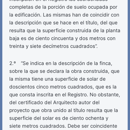
completas de la porción de suelo ocupada por
la edificación. Las mismas han de coincidir con
la descripción que se hace en el título, del que
resulta que la superficie construida de la planta
baja es de ciento cincuenta y dos metros con
treinta y siete decímetros cuadrados”.
2.º “Se indica en la descripción de la finca,
sobre la que se declara la obra construida, que
la misma tiene una superficie de solar de
doscientos cinco metros cuadrados, que es la
que consta inscrita en el Registro. No obstante,
del certificado del Arquitecto autor del
proyecto que obra unido al título resulta que la
superficie del solar es de ciento ochenta y
siete metros cuadrados. Debe ser coincidente