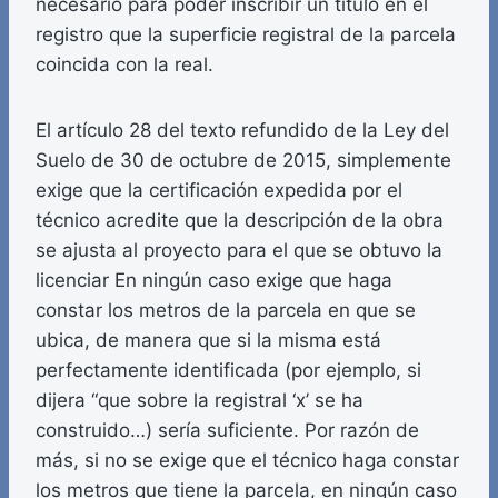
necesario para poder inscribir un título en el
registro que la superficie registral de la parcela
coincida con la real.
El artículo 28 del texto refundido de la Ley del
Suelo de 30 de octubre de 2015, simplemente
exige que la certificación expedida por el
técnico acredite que la descripción de la obra
se ajusta al proyecto para el que se obtuvo la
licenciar En ningún caso exige que haga
constar los metros de la parcela en que se
ubica, de manera que si la misma está
perfectamente identificada (por ejemplo, si
dijera “que sobre la registral ‘x’ se ha
construido…) sería suficiente. Por razón de
más, si no se exige que el técnico haga constar
los metros que tiene la parcela, en ningún caso