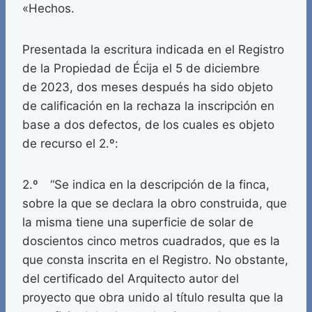
«Hechos.
Presentada la escritura indicada en el Registro
de la Propiedad de Écija el 5 de diciembre
de 2023, dos meses después ha sido objeto
de calificación en la rechaza la inscripción en
base a dos defectos, de los cuales es objeto
de recurso el 2.º:
2.º “Se indica en la descripción de la finca,
sobre la que se declara la obro construida, que
la misma tiene una superficie de solar de
doscientos cinco metros cuadrados, que es la
que consta inscrita en el Registro. No obstante,
del certificado del Arquitecto autor del
proyecto que obra unido al título resulta que la