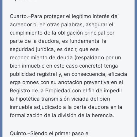
Cuarto.–Para proteger el legítimo interés del
acreedor o, en otras palabras, asegurar el
cumplimiento de la obligación principal por
parte de la deudora, es fundamental la
seguridad jurídica, es decir, que ese
reconocimiento de deuda (respaldado por un
bien inmueble en este caso concreto) tenga
publicidad registral y, en consecuencia, eficacia
erga omnes con su anotación preventiva en el
Registro de la Propiedad con el fin de impedir
la hipotética transmisión viciada del bien
inmueble adjudicado a la parte deudora en la
formalización de la división de la herencia.
Quinto.–Siendo el primer paso el