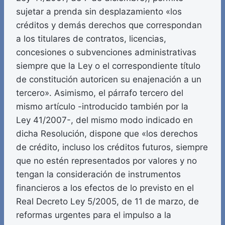
sujetar a prenda sin desplazamiento «los
créditos y demás derechos que correspondan
a los titulares de contratos, licencias,
concesiones o subvenciones administrativas
siempre que la Ley o el correspondiente título
de constitución autoricen su enajenación a un
tercero». Asimismo, el párrafo tercero del
mismo artículo -introducido también por la
Ley 41/2007-, del mismo modo indicado en
dicha Resolución, dispone que «los derechos
de crédito, incluso los créditos futuros, siempre
que no estén representados por valores y no
tengan la consideración de instrumentos
financieros a los efectos de lo previsto en el
Real Decreto Ley 5/2005, de 11 de marzo, de
reformas urgentes para el impulso a la