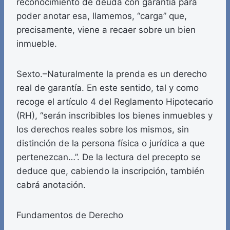
reconocimiento de deuda con garantía para
poder anotar esa, llamemos, “carga” que,
precisamente, viene a recaer sobre un bien
inmueble.
Sexto.–Naturalmente la prenda es un derecho
real de garantía. En este sentido, tal y como
recoge el artículo 4 del Reglamento Hipotecario
(RH), “serán inscribibles los bienes inmuebles y
los derechos reales sobre los mismos, sin
distinción de la persona física o jurídica a que
pertenezcan…”. De la lectura del precepto se
deduce que, cabiendo la inscripción, también
cabrá anotación.
Fundamentos de Derecho