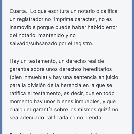
Cuarta.–Lo que escritura un notario o califica
un registrador no “imprime carácter”, no es
inamovible porque puede haber habido error
del notario, mantenido y no
salvado/subsanado por el registro.
Hay un testamento, un derecho real de
garantía sobre unos derechos hereditarios
(bien inmueble) y hay una sentencia en juicio
para la división de la herencia en la que se
ratifica el testamento, es decir, que en todo
momento hay unos bienes inmuebles, y que
cualquier garantía sobre los mismos quizá no
sea adecuado calificarla como prenda.