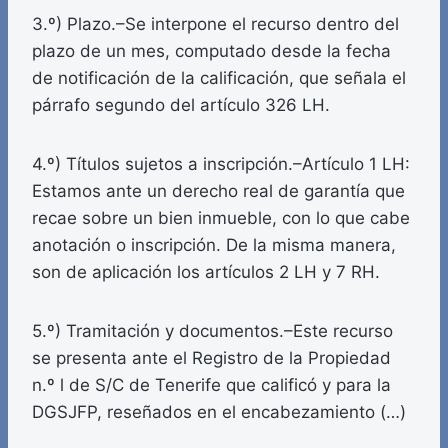
3.º) Plazo.–Se interpone el recurso dentro del
plazo de un mes, computado desde la fecha
de notificación de la calificación, que señala el
párrafo segundo del artículo 326 LH.
4.º) Títulos sujetos a inscripción.–Artículo 1 LH:
Estamos ante un derecho real de garantía que
recae sobre un bien inmueble, con lo que cabe
anotación o inscripción. De la misma manera,
son de aplicación los artículos 2 LH y 7 RH.
5.º) Tramitación y documentos.–Este recurso
se presenta ante el Registro de la Propiedad
n.º l de S/C de Tenerife que calificó y para la
DGSJFP, reseñados en el encabezamiento (…)