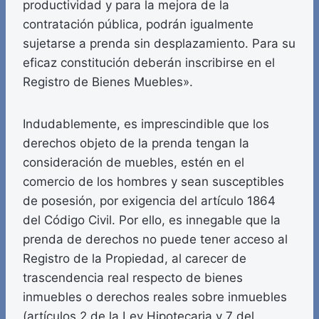
productividad y para la mejora de la
contratación pública, podrán igualmente
sujetarse a prenda sin desplazamiento. Para su
eficaz constitución deberán inscribirse en el
Registro de Bienes Muebles».
Indudablemente, es imprescindible que los
derechos objeto de la prenda tengan la
consideración de muebles, estén en el
comercio de los hombres y sean susceptibles
de posesión, por exigencia del artículo 1864
del Código Civil. Por ello, es innegable que la
prenda de derechos no puede tener acceso al
Registro de la Propiedad, al carecer de
trascendencia real respecto de bienes
inmuebles o derechos reales sobre inmuebles
(artículos 2 de la Ley Hipotecaria y 7 del