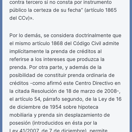
contra tercero si no consta por instrumento
público la certeza de su fecha” (artículo 1865
del CCv)».
Por lo demás, se considera doctrinalmente que
el mismo artículo 1868 del Código Civil admite
implícitamente la prenda de créditos al
referirse a los intereses que produzca la
prenda. Por otra parte, y además de la
posibilidad de constituir prenda ordinaria de
créditos -como afirmó este Centro Directivo en
la citada Resolución de 18 de marzo de 2008-,
el artículo 54, párrafo segundo, de la Ley de 16
de diciembre de 1954 sobre hipoteca
mobiliaria y prenda sin desplazamiento de
posesión (introducidos en ésta por la
Ley 41/2007, de 7 de diciembre), permite