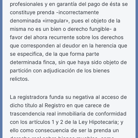
profesionales y en garantía del pago de ésta se
constituye prenda -incorrectamente
denominada «irregular», pues el objeto de la
misma no es un bien o derecho fungible- a
favor del ahora recurrente sobre los derechos
que corresponden al deudor en la herencia que
se especifica, de la que forma parte
determinada finca, sin que haya sido objeto de
partición con adjudicación de los bienes
relictos.
La registradora funda su negativa al acceso de
dicho título al Registro en que carece de
trascendencia real inmobiliaria de conformidad
con los artículos 1 y 2 de la Ley Hipotecaria; y
ello como consecuencia de ser la prenda un