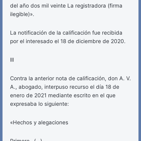
del año dos mil veinte La registradora (firma
ilegible)».
La notificación de la calificación fue recibida
por el interesado el 18 de diciembre de 2020.
III
Contra la anterior nota de calificación, don A. V.
A., abogado, interpuso recurso el día 18 de
enero de 2021 mediante escrito en el que
expresaba lo siguiente:
«Hechos y alegaciones