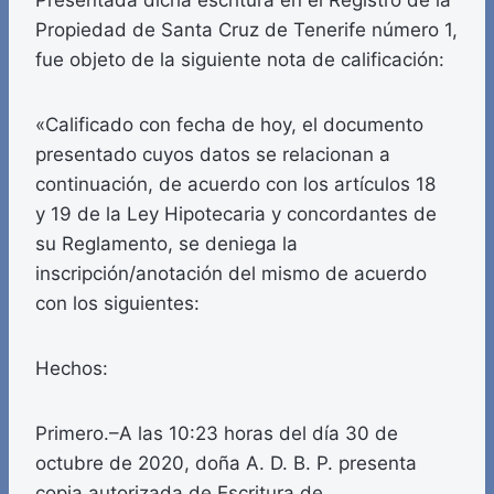
Presentada dicha escritura en el Registro de la
Propiedad de Santa Cruz de Tenerife número 1,
fue objeto de la siguiente nota de calificación:
«Calificado con fecha de hoy, el documento
presentado cuyos datos se relacionan a
continuación, de acuerdo con los artículos 18
y 19 de la Ley Hipotecaria y concordantes de
su Reglamento, se deniega la
inscripción/anotación del mismo de acuerdo
con los siguientes:
Hechos:
Primero.–A las 10:23 horas del día 30 de
octubre de 2020, doña A. D. B. P. presenta
copia autorizada de Escritura de