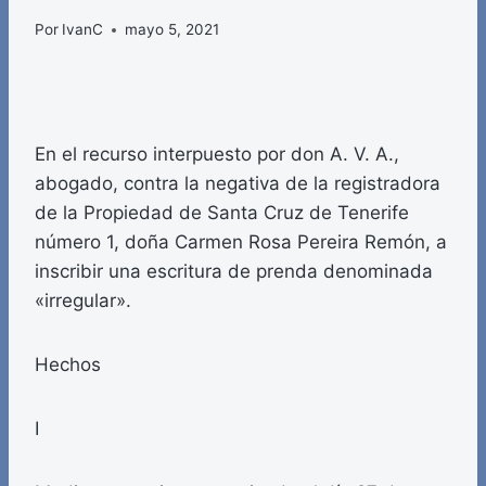
Por
IvanC
mayo 5, 2021
En el recurso interpuesto por don A. V. A.,
abogado, contra la negativa de la registradora
de la Propiedad de Santa Cruz de Tenerife
número 1, doña Carmen Rosa Pereira Remón, a
inscribir una escritura de prenda denominada
«irregular».
Hechos
I