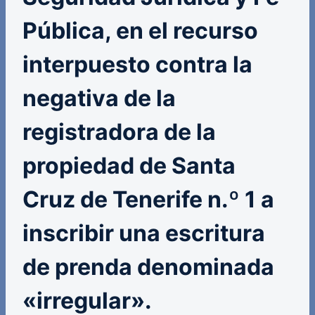
Pública, en el recurso
interpuesto contra la
negativa de la
registradora de la
propiedad de Santa
Cruz de Tenerife n.º 1 a
inscribir una escritura
de prenda denominada
«irregular».