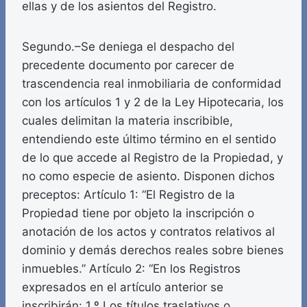
ellas y de los asientos del Registro.
Segundo.–Se deniega el despacho del
precedente documento por carecer de
trascendencia real inmobiliaria de conformidad
con los artículos 1 y 2 de la Ley Hipotecaria, los
cuales delimitan la materia inscribible,
entendiendo este último término en el sentido
de lo que accede al Registro de la Propiedad, y
no como especie de asiento. Disponen dichos
preceptos: Artículo 1: “El Registro de la
Propiedad tiene por objeto la inscripción o
anotación de los actos y contratos relativos al
dominio y demás derechos reales sobre bienes
inmuebles.” Artículo 2: “En los Registros
expresados en el artículo anterior se
inscribirán: 1.º Los títulos traslativos o