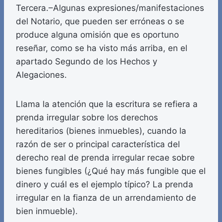
Tercera.–Algunas expresiones/manifestaciones
del Notario, que pueden ser erróneas o se
produce alguna omisión que es oportuno
reseñar, como se ha visto más arriba, en el
apartado Segundo de los Hechos y
Alegaciones.
Llama la atención que la escritura se refiera a
prenda irregular sobre los derechos
hereditarios (bienes inmuebles), cuando la
razón de ser o principal característica del
derecho real de prenda irregular recae sobre
bienes fungibles (¿Qué hay más fungible que el
dinero y cuál es el ejemplo típico? La prenda
irregular en la fianza de un arrendamiento de
bien inmueble).