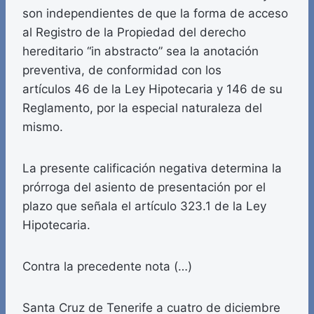
son independientes de que la forma de acceso
al Registro de la Propiedad del derecho
hereditario “in abstracto” sea la anotación
preventiva, de conformidad con los
artículos 46 de la Ley Hipotecaria y 146 de su
Reglamento, por la especial naturaleza del
mismo.
La presente calificación negativa determina la
prórroga del asiento de presentación por el
plazo que señala el artículo 323.1 de la Ley
Hipotecaria.
Contra la precedente nota (…)
Santa Cruz de Tenerife a cuatro de diciembre