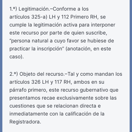
1.º) Legitimación.–Conforme a los
artículos 325-a) LH y 112 Primero RH, se
cumple la legitimación activa para interponer
este recurso por parte de quien suscribe,
“persona natural a cuyo favor se hubiese de
practicar la inscripción” (anotación, en este
caso).
2.º) Objeto del recurso.–Tal y como mandan los
artículos 326 LH y 117 RH, ambos en su
párrafo primero, este recurso gubernativo que
presentamos recae exclusivamente sobre las
cuestiones que se relacionan directa e
inmediatamente con la calificación de la
Registradora.