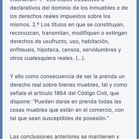
declarativos del dominio de los inmuebles o de
los derechos reales impuestos sobre los
mismos. 2.º Los títulos en que se constituyan,
reconozcan, transmitan, modifiquen o extingan
derechos de usufructo, uso, habitación,
enfiteusis, hipoteca, censos, servidumbres y
otros cualesquiera reales. (…).
Y ello como consecuencia de ser la prenda un
derecho real sobre bienes muebles, tal y como
señala el artículo 1864 del Código Civil, que
dispone: “Pueden darse en prenda todas las
cosas muebles que están en el comercio, con
tal que sean susceptibles de posesión.”
Las conclusiones anteriores se mantienen y