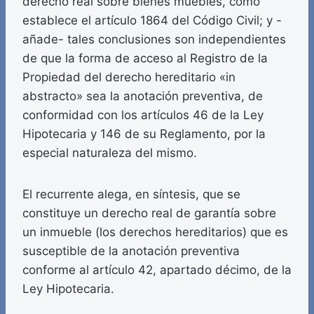
derecho real sobre bienes muebles, como
establece el artículo 1864 del Código Civil; y -
añade- tales conclusiones son independientes
de que la forma de acceso al Registro de la
Propiedad del derecho hereditario «in
abstracto» sea la anotación preventiva, de
conformidad con los artículos 46 de la Ley
Hipotecaria y 146 de su Reglamento, por la
especial naturaleza del mismo.
El recurrente alega, en síntesis, que se
constituye un derecho real de garantía sobre
un inmueble (los derechos hereditarios) que es
susceptible de la anotación preventiva
conforme al artículo 42, apartado décimo, de la
Ley Hipotecaria.