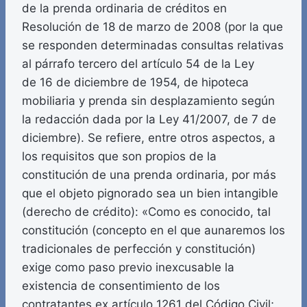
de la prenda ordinaria de créditos en
Resolución de 18 de marzo de 2008 (por la que
se responden determinadas consultas relativas
al párrafo tercero del artículo 54 de la Ley
de 16 de diciembre de 1954, de hipoteca
mobiliaria y prenda sin desplazamiento según
la redacción dada por la Ley 41/2007, de 7 de
diciembre). Se refiere, entre otros aspectos, a
los requisitos que son propios de la
constitución de una prenda ordinaria, por más
que el objeto pignorado sea un bien intangible
(derecho de crédito): «Como es conocido, tal
constitución (concepto en el que aunaremos los
tradicionales de perfección y constitución)
exige como paso previo inexcusable la
existencia de consentimiento de los
contratantes ex artículo 1261 del Código Civil;