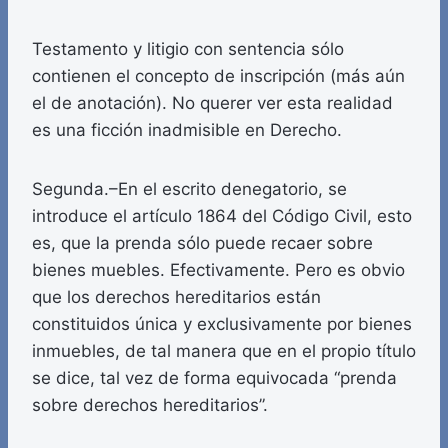
Testamento y litigio con sentencia sólo
contienen el concepto de inscripción (más aún
el de anotación). No querer ver esta realidad
es una ficción inadmisible en Derecho.
Segunda.–En el escrito denegatorio, se
introduce el artículo 1864 del Código Civil, esto
es, que la prenda sólo puede recaer sobre
bienes muebles. Efectivamente. Pero es obvio
que los derechos hereditarios están
constituidos única y exclusivamente por bienes
inmuebles, de tal manera que en el propio título
se dice, tal vez de forma equivocada “prenda
sobre derechos hereditarios”.