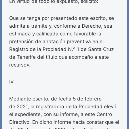
En virtud de todo lo expuesto, solicito:
Que se tenga por presentado este escrito, se
admita a trámite y, conforme a Derecho, sea
estimada y calificada como favorable la
pretensión de anotación preventiva en el
Registro de la Propiedad N.º 1 de Santa Cruz
de Tenerife del título que acompaño a este
recurso».
IV
Mediante escrito, de fecha 5 de febrero
de 2021, la registradora de la Propiedad elevó
el expediente, con su informe, a este Centro
Directivo. En dicho informe hacía constar que el