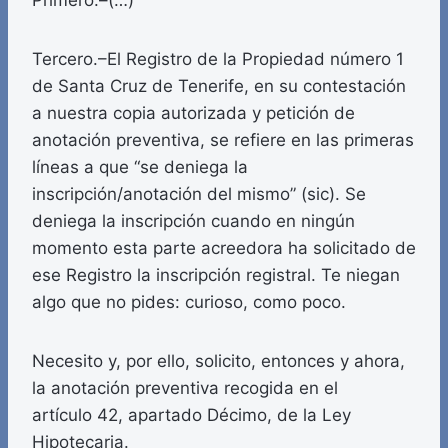
Primero.–(…)
Tercero.–El Registro de la Propiedad número 1
de Santa Cruz de Tenerife, en su contestación
a nuestra copia autorizada y petición de
anotación preventiva, se refiere en las primeras
líneas a que “se deniega la
inscripción/anotación del mismo” (sic). Se
deniega la inscripción cuando en ningún
momento esta parte acreedora ha solicitado de
ese Registro la inscripción registral. Te niegan
algo que no pides: curioso, como poco.
Necesito y, por ello, solicito, entonces y ahora,
la anotación preventiva recogida en el
artículo 42, apartado Décimo, de la Ley
Hipotecaria.