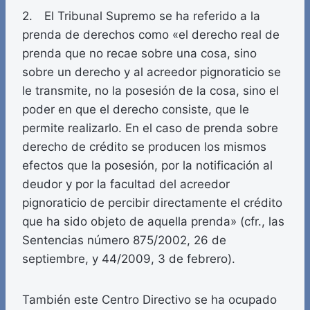
2. El Tribunal Supremo se ha referido a la
prenda de derechos como «el derecho real de
prenda que no recae sobre una cosa, sino
sobre un derecho y al acreedor pignoraticio se
le transmite, no la posesión de la cosa, sino el
poder en que el derecho consiste, que le
permite realizarlo. En el caso de prenda sobre
derecho de crédito se producen los mismos
efectos que la posesión, por la notificación al
deudor y por la facultad del acreedor
pignoraticio de percibir directamente el crédito
que ha sido objeto de aquella prenda» (cfr., las
Sentencias número 875/2002, 26 de
septiembre, y 44/2009, 3 de febrero).
También este Centro Directivo se ha ocupado