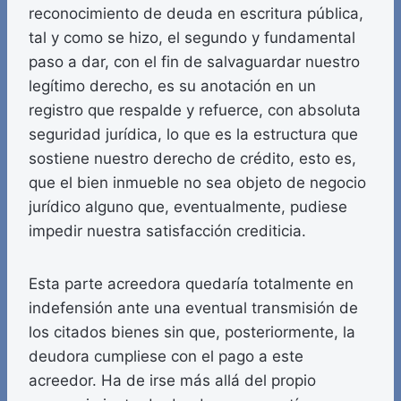
reconocimiento de deuda en escritura pública,
tal y como se hizo, el segundo y fundamental
paso a dar, con el fin de salvaguardar nuestro
legítimo derecho, es su anotación en un
registro que respalde y refuerce, con absoluta
seguridad jurídica, lo que es la estructura que
sostiene nuestro derecho de crédito, esto es,
que el bien inmueble no sea objeto de negocio
jurídico alguno que, eventualmente, pudiese
impedir nuestra satisfacción crediticia.
Esta parte acreedora quedaría totalmente en
indefensión ante una eventual transmisión de
los citados bienes sin que, posteriormente, la
deudora cumpliese con el pago a este
acreedor. Ha de irse más allá del propio