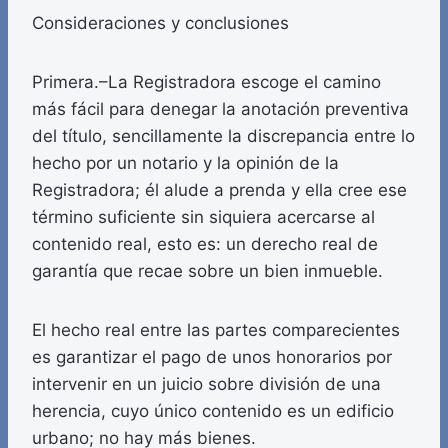
Consideraciones y conclusiones
Primera.–La Registradora escoge el camino
más fácil para denegar la anotación preventiva
del título, sencillamente la discrepancia entre lo
hecho por un notario y la opinión de la
Registradora; él alude a prenda y ella cree ese
término suficiente sin siquiera acercarse al
contenido real, esto es: un derecho real de
garantía que recae sobre un bien inmueble.
El hecho real entre las partes comparecientes
es garantizar el pago de unos honorarios por
intervenir en un juicio sobre división de una
herencia, cuyo único contenido es un edificio
urbano; no hay más bienes.