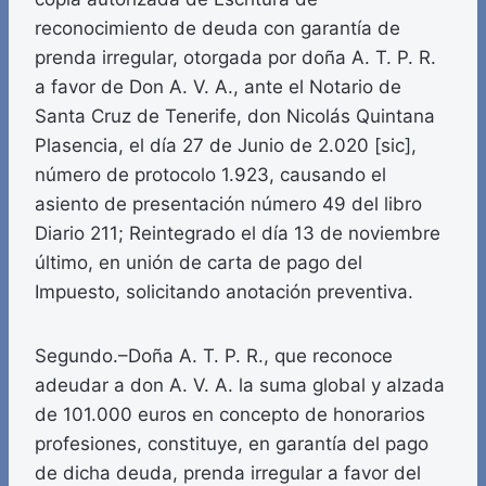
reconocimiento de deuda con garantía de
prenda irregular, otorgada por doña A. T. P. R.
a favor de Don A. V. A., ante el Notario de
Santa Cruz de Tenerife, don Nicolás Quintana
Plasencia, el día 27 de Junio de 2.020 [sic],
número de protocolo 1.923, causando el
asiento de presentación número 49 del libro
Diario 211; Reintegrado el día 13 de noviembre
último, en unión de carta de pago del
Impuesto, solicitando anotación preventiva.
Segundo.–Doña A. T. P. R., que reconoce
adeudar a don A. V. A. la suma global y alzada
de 101.000 euros en concepto de honorarios
profesiones, constituye, en garantía del pago
de dicha deuda, prenda irregular a favor del