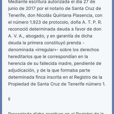
Mediante escritura autorizada el día 27 de
junio de 2017 por el notario de Santa Cruz de
Tenerife, don Nicolás Quintana Plasencia, con
el número 1.923 de protocolo, doña A. T. P. R.
reconoció determinada deuda a favor de don
A. V. A., abogado, y en garantía de dicha
deuda la primera constituyó prenda -
denominada «irregular»- sobre los derechos
hereditarios que le correspondían en la
herencia de su fallecida madre, pendiente de
adjudicación, y de la que formaba parte
determinada finca inscrita en el Registro de la
Propiedad de Santa Cruz de Tenerife número 1.
II