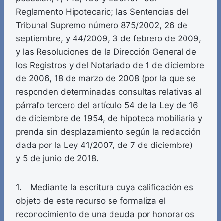
Reglamento Hipotecario; las Sentencias del
Tribunal Supremo número 875/2002, 26 de
septiembre, y 44/2009, 3 de febrero de 2009,
y las Resoluciones de la Dirección General de
los Registros y del Notariado de 1 de diciembre
de 2006, 18 de marzo de 2008 (por la que se
responden determinadas consultas relativas al
párrafo tercero del artículo 54 de la Ley de 16
de diciembre de 1954, de hipoteca mobiliaria y
prenda sin desplazamiento según la redacción
dada por la Ley 41/2007, de 7 de diciembre)
y 5 de junio de 2018.
1. Mediante la escritura cuya calificación es
objeto de este recurso se formaliza el
reconocimiento de una deuda por honorarios