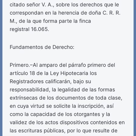
citado señor V. A., sobre los derechos que le
correspondan en la herencia de doña C. R. R.
M., de la que forma parte la finca
registral 16.065.
Fundamentos de Derecho:
Primero.–Al amparo del párrafo primero del
artículo 18 de la Ley Hipotecaria los
Registradores calificarán, bajo su
responsabilidad, la legalidad de las formas
extrínsecas de los documentos de toda clase,
en cuya virtud se solicite la inscripción, así
como la capacidad de los otorgantes y la
validez de los actos dispositivos contenidos en
las escrituras públicas, por lo que resulte de