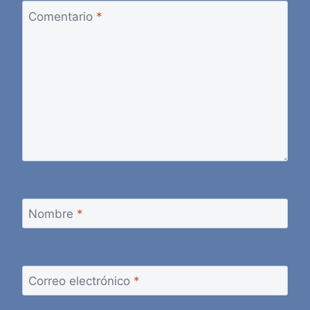
Comentario
*
Nombre
*
Correo electrónico
*