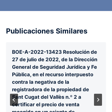
Publicaciones Similares
BOE-A-2022-13423 Resolución de
27 de julio de 2022, de la Dirección
General de Seguridad Jurídica y Fe
Pública, en el recurso interpuesto
contra la negativa de la
registradora de la propiedad de
Sant Cugat del Vallès n.º 2 a
certificar el precio de venta