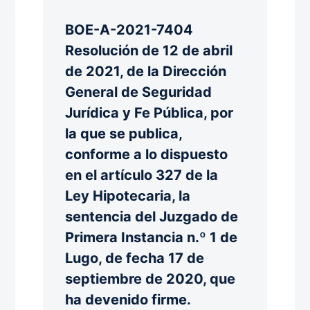
BOE-A-2021-7404
Resolución de 12 de abril
de 2021, de la Dirección
General de Seguridad
Jurídica y Fe Pública, por
la que se publica,
conforme a lo dispuesto
en el artículo 327 de la
Ley Hipotecaria, la
sentencia del Juzgado de
Primera Instancia n.º 1 de
Lugo, de fecha 17 de
septiembre de 2020, que
ha devenido firme.