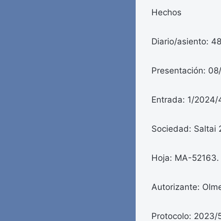
Hechos
Diario/asiento: 4
Presentación: 08
Entrada: 1/2024/
Sociedad: Saltai 
Hoja: MA-52163.
Autorizante: Olm
Protocolo: 2023/