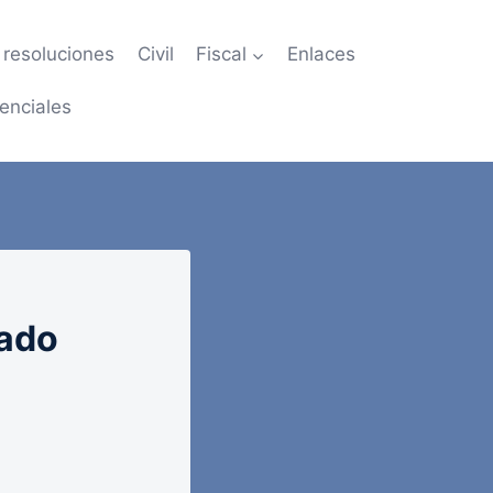
resoluciones
Civil
Fiscal
Enlaces
enciales
tado