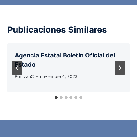
Publicaciones Similares
Agencia Estatal Boletín Oficial del
Estado
Por
IvanC
noviembre 4, 2023