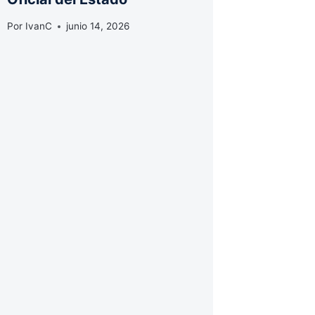
Por
IvanC
junio 14, 2026