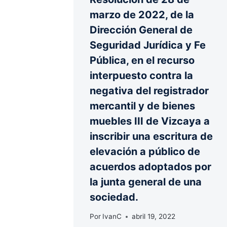
marzo de 2022, de la
Dirección General de
Seguridad Jurídica y Fe
Pública, en el recurso
interpuesto contra la
negativa del registrador
mercantil y de bienes
muebles III de Vizcaya a
inscribir una escritura de
elevación a público de
acuerdos adoptados por
la junta general de una
sociedad.
Por
IvanC
abril 19, 2022