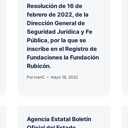
Resolución de 16 de
febrero de 2022, de la
Dirección General de
Seguridad Jurídica y Fe
Pública, por la que se
inscribe en el Registro de
Fundaciones la Fundación
Rubicón.
Por
IvanC
mayo 19, 2022
Agencia Estatal Boletín
Oficial del Estado