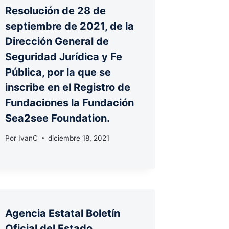
Resolución de 28 de
septiembre de 2021, de la
Dirección General de
Seguridad Jurídica y Fe
Pública, por la que se
inscribe en el Registro de
Fundaciones la Fundación
Sea2see Foundation.
Por
IvanC
diciembre 18, 2021
Agencia Estatal Boletín
Oficial del Estado