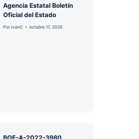
Agencia Estatal Boletín
Oficial del Estado
Por
IvanC
octubre 17, 2025
BOE-A-2022-3980