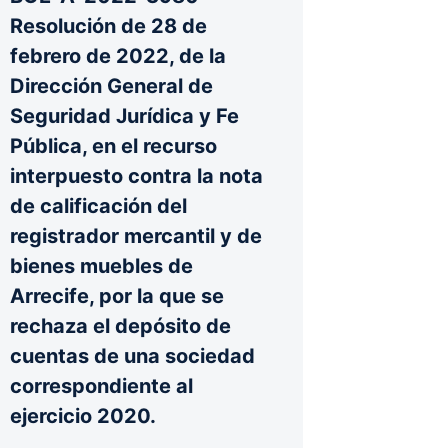
Resolución de 28 de
febrero de 2022, de la
Dirección General de
Seguridad Jurídica y Fe
Pública, en el recurso
interpuesto contra la nota
de calificación del
registrador mercantil y de
bienes muebles de
Arrecife, por la que se
rechaza el depósito de
cuentas de una sociedad
correspondiente al
ejercicio 2020.