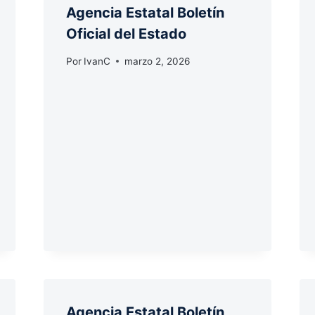
Agencia Estatal Boletín
Oficial del Estado
Por
IvanC
marzo 2, 2026
Agencia Estatal Boletín