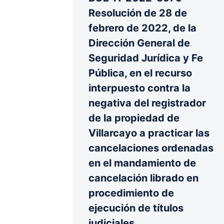
Resolución de 28 de
febrero de 2022, de la
Dirección General de
Seguridad Jurídica y Fe
Pública, en el recurso
interpuesto contra la
negativa del registrador
de la propiedad de
Villarcayo a practicar las
cancelaciones ordenadas
en el mandamiento de
cancelación librado en
procedimiento de
ejecución de títulos
judiciales.