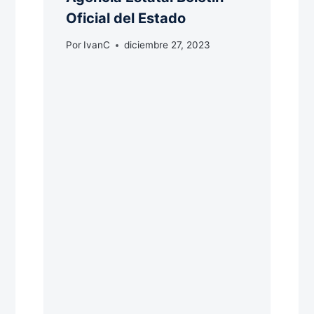
Oficial del Estado
Por
IvanC
diciembre 27, 2023