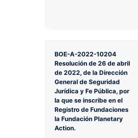
BOE-A-2022-10204
Resolución de 26 de abril
de 2022, de la Dirección
General de Seguridad
Jurídica y Fe Pública, por
la que se inscribe en el
Registro de Fundaciones
la Fundación Planetary
Action.