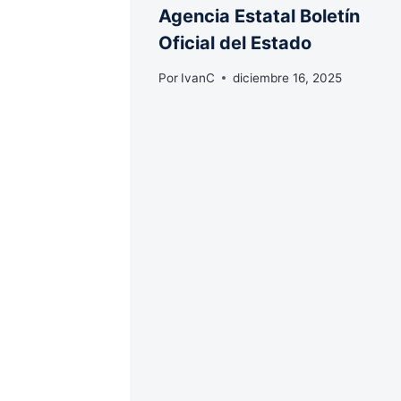
Agencia Estatal Boletín
Oficial del Estado
Por
IvanC
diciembre 16, 2025