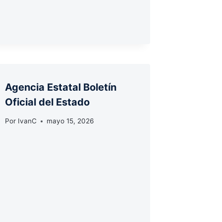
Agencia Estatal Boletín
Oficial del Estado
Por
IvanC
mayo 15, 2026