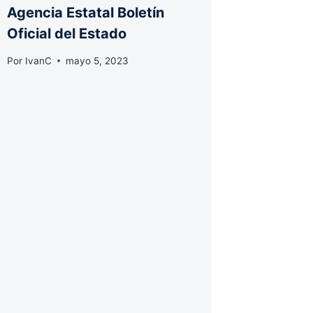
Agencia Estatal Boletín
Oficial del Estado
Por
IvanC
mayo 5, 2023