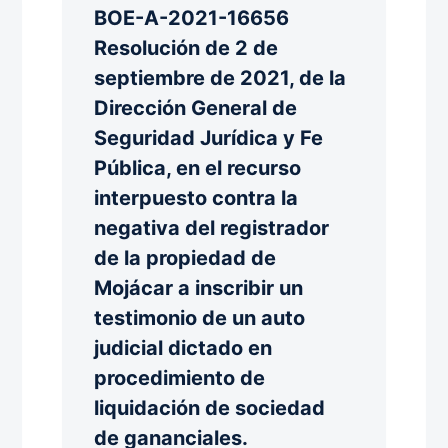
BOE-A-2021-16656
Resolución de 2 de
septiembre de 2021, de la
Dirección General de
Seguridad Jurídica y Fe
Pública, en el recurso
interpuesto contra la
negativa del registrador
de la propiedad de
Mojácar a inscribir un
testimonio de un auto
judicial dictado en
procedimiento de
liquidación de sociedad
de gananciales.