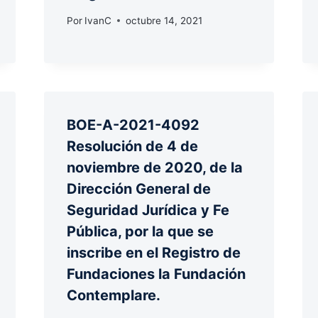
Por
IvanC
octubre 14, 2021
BOE-A-2021-4092
Resolución de 4 de
noviembre de 2020, de la
Dirección General de
Seguridad Jurídica y Fe
Pública, por la que se
inscribe en el Registro de
Fundaciones la Fundación
Contemplare.