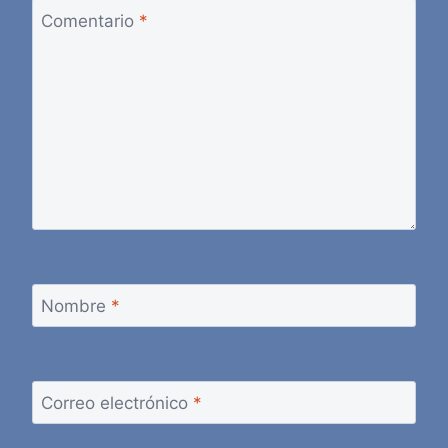
Comentario
*
Nombre
*
Correo electrónico
*