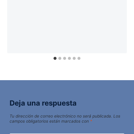
Deja una respuesta
Tu dirección de correo electrónico no será publicada.
Los
campos obligatorios están marcados con
*