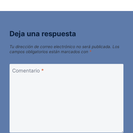
Deja una respuesta
Tu dirección de correo electrónico no será publicada.
Los
campos obligatorios están marcados con
*
Comentario
*