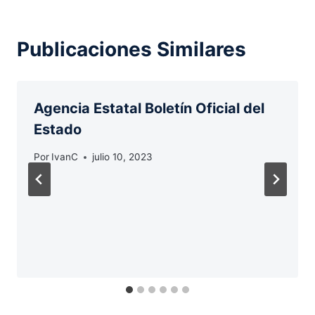
Publicaciones Similares
Agencia Estatal Boletín Oficial del
Estado
Por
IvanC
julio 10, 2023