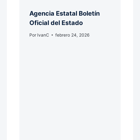
Agencia Estatal Boletín
Oficial del Estado
Por
IvanC
febrero 24, 2026