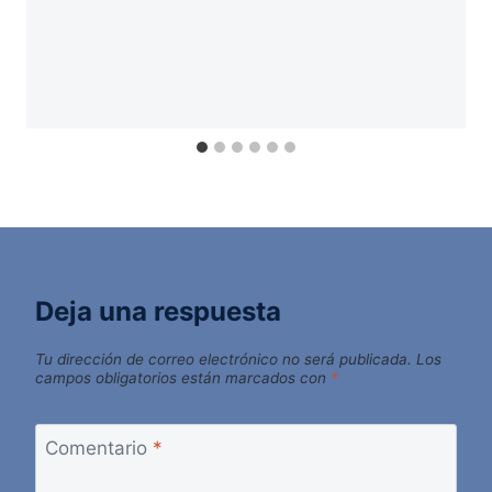
Deja una respuesta
Tu dirección de correo electrónico no será publicada.
Los
campos obligatorios están marcados con
*
Comentario
*