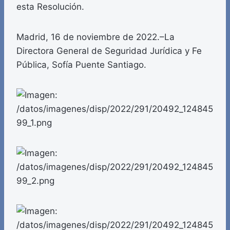
esta Resolución.
Madrid, 16 de noviembre de 2022.–La
Directora General de Seguridad Jurídica y Fe
Pública, Sofía Puente Santiago.