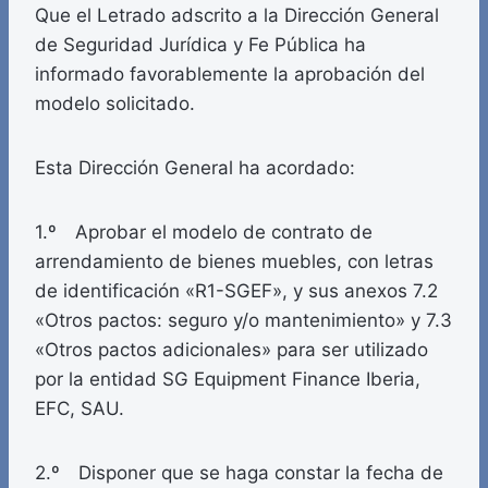
Que el Letrado adscrito a la Dirección General
de Seguridad Jurídica y Fe Pública ha
informado favorablemente la aprobación del
modelo solicitado.
Esta Dirección General ha acordado:
1.º Aprobar el modelo de contrato de
arrendamiento de bienes muebles, con letras
de identificación «R1-SGEF», y sus anexos 7.2
«Otros pactos: seguro y/o mantenimiento» y 7.3
«Otros pactos adicionales» para ser utilizado
por la entidad SG Equipment Finance Iberia,
EFC, SAU.
2.º Disponer que se haga constar la fecha de