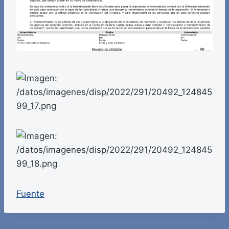
Fuente