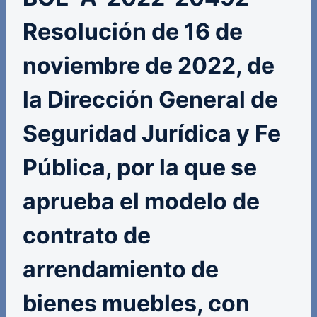
Resolución de 16 de
noviembre de 2022, de
la Dirección General de
Seguridad Jurídica y Fe
Pública, por la que se
aprueba el modelo de
contrato de
arrendamiento de
bienes muebles, con