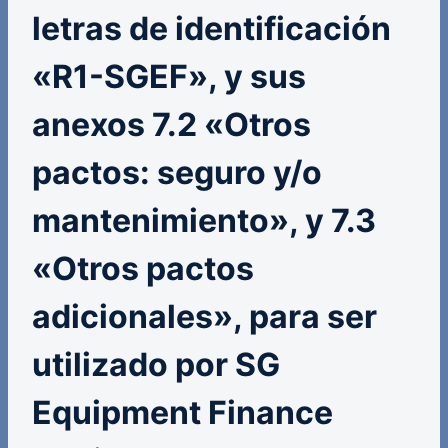
letras de identificación
«R1-SGEF», y sus
anexos 7.2 «Otros
pactos: seguro y/o
mantenimiento», y 7.3
«Otros pactos
adicionales», para ser
utilizado por SG
Equipment Finance