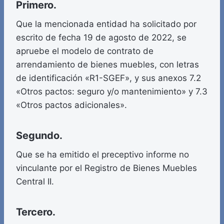
Primero.
Que la mencionada entidad ha solicitado por
escrito de fecha 19 de agosto de 2022, se
apruebe el modelo de contrato de
arrendamiento de bienes muebles, con letras
de identificación «R1-SGEF», y sus anexos 7.2
«Otros pactos: seguro y/o mantenimiento» y 7.3
«Otros pactos adicionales».
Segundo.
Que se ha emitido el preceptivo informe no
vinculante por el Registro de Bienes Muebles
Central II.
Tercero.