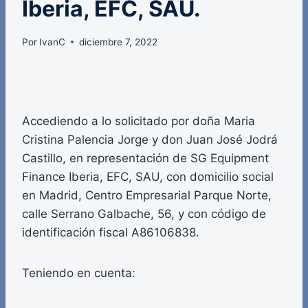
Iberia, EFC, SAU.
Por
IvanC
diciembre 7, 2022
Accediendo a lo solicitado por doña Maria
Cristina Palencia Jorge y don Juan José Jodrá
Castillo, en representación de SG Equipment
Finance Iberia, EFC, SAU, con domicilio social
en Madrid, Centro Empresarial Parque Norte,
calle Serrano Galbache, 56, y con código de
identificación fiscal A86106838.
Teniendo en cuenta: