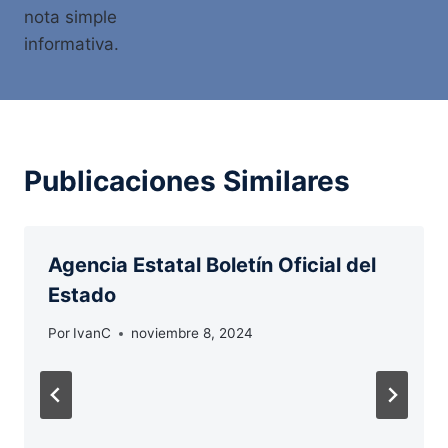
nota simple
informativa.
Publicaciones Similares
Agencia Estatal Boletín Oficial del
Estado
Por
IvanC
noviembre 8, 2024