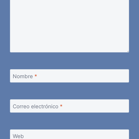
Nombre
*
Correo electrónico
*
Web