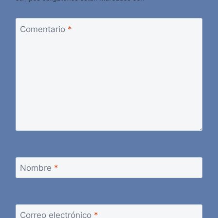
Comentario
*
Nombre
*
Correo electrónico
*