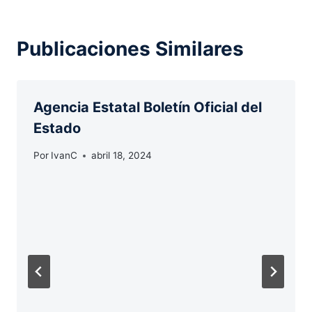
Publicaciones Similares
Agencia Estatal Boletín Oficial del
Estado
Por
IvanC
abril 18, 2024