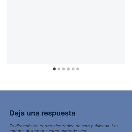
Deja una respuesta
Tu dirección de correo electrónico no será publicada.
Los
campos obligatorios están marcados con
*