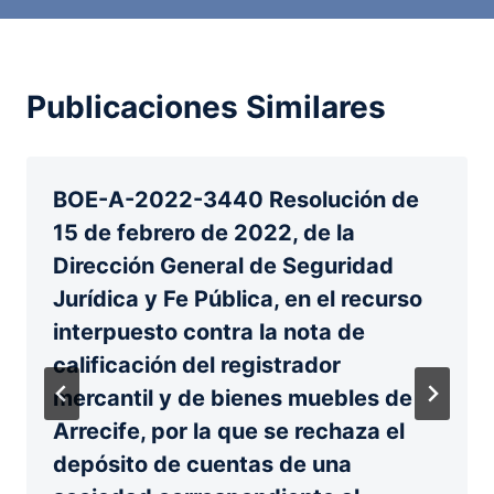
Publicaciones Similares
BOE-A-2022-3440 Resolución de
15 de febrero de 2022, de la
Dirección General de Seguridad
Jurídica y Fe Pública, en el recurso
interpuesto contra la nota de
calificación del registrador
mercantil y de bienes muebles de
Arrecife, por la que se rechaza el
depósito de cuentas de una