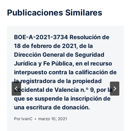
Publicaciones Similares
BOE-A-2021-3734 Resolución de
18 de febrero de 2021, de la
Dirección General de Seguridad
Jurídica y Fe Pública, en el recurso
interpuesto contra la calificación de
la registradora de la propiedad
accidental de Valencia n.º 9, por la
que se suspende la inscripción de
una escritura de donación.
Por
IvanC
marzo 10, 2021