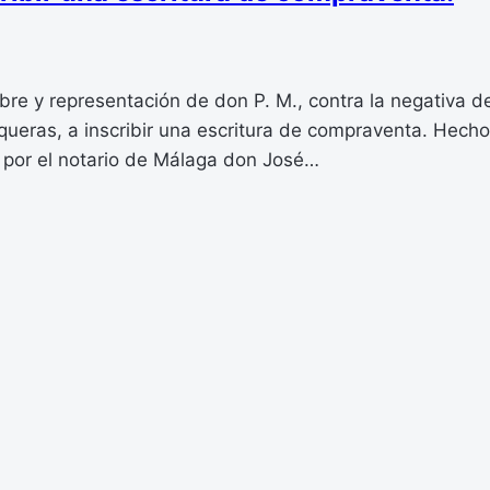
re y representación de don P. M., contra la negativa de
queras, a inscribir una escritura de compraventa. Hecho
 por el notario de Málaga don José…