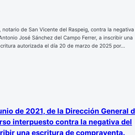
, notario de San Vicente del Raspeig, contra la negativa
Antonio José Sánchez del Campo Ferrer, a inscribir una
scritura autorizada el día 20 de marzo de 2025 por…
io de 2021, de la Dirección General 
rso interpuesto contra la negativa del
cribir una escritura de compraventa.