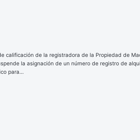
de calificación de la registradora de la Propiedad de Ma
spende la asignación de un número de registro de alqui
tico para…