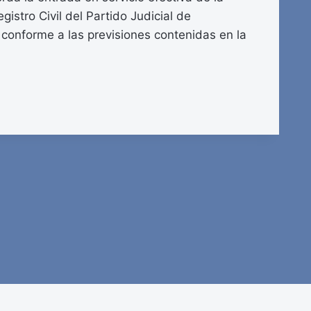
gistro Civil del Partido Judicial de
conforme a las previsiones contenidas en la