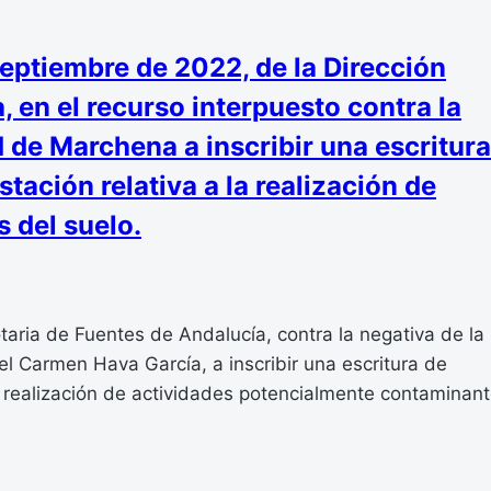
ptiembre de 2022, de la Dirección
, en el recurso interpuesto contra la
d de Marchena a inscribir una escritura
ación relativa a la realización de
 del suelo.
aria de Fuentes de Andalucía, contra la negativa de la
 Carmen Hava García, a inscribir una escritura de
a realización de actividades potencialmente contaminant