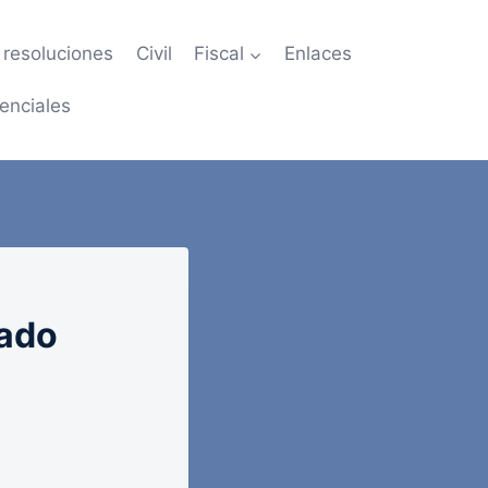
resoluciones
Civil
Fiscal
Enlaces
enciales
tado