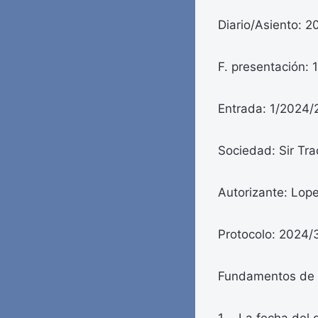
Diario/Asiento: 2
F. presentación: 
Entrada: 1/2024/
Sociedad: Sir Tra
Autorizante: Lop
Protocolo: 2024/
Fundamentos de 