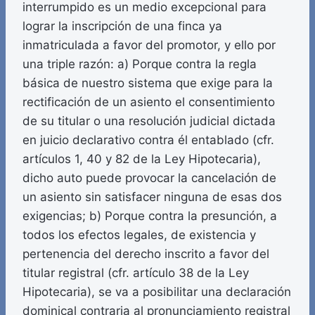
interrumpido es un medio excepcional para
lograr la inscripción de una finca ya
inmatriculada a favor del promotor, y ello por
una triple razón: a) Porque contra la regla
básica de nuestro sistema que exige para la
rectificación de un asiento el consentimiento
de su titular o una resolución judicial dictada
en juicio declarativo contra él entablado (cfr.
artículos 1, 40 y 82 de la Ley Hipotecaria),
dicho auto puede provocar la cancelación de
un asiento sin satisfacer ninguna de esas dos
exigencias; b) Porque contra la presunción, a
todos los efectos legales, de existencia y
pertenencia del derecho inscrito a favor del
titular registral (cfr. artículo 38 de la Ley
Hipotecaria), se va a posibilitar una declaración
dominical contraria al pronunciamiento registral