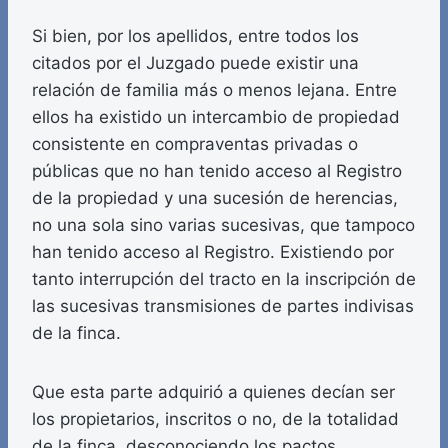
Si bien, por los apellidos, entre todos los
citados por el Juzgado puede existir una
relación de familia más o menos lejana. Entre
ellos ha existido un intercambio de propiedad
consistente en compraventas privadas o
públicas que no han tenido acceso al Registro
de la propiedad y una sucesión de herencias,
no una sola sino varias sucesivas, que tampoco
han tenido acceso al Registro. Existiendo por
tanto interrupción del tracto en la inscripción de
las sucesivas transmisiones de partes indivisas
de la finca.
Que esta parte adquirió a quienes decían ser
los propietarios, inscritos o no, de la totalidad
de la finca, desconociendo los pactos,