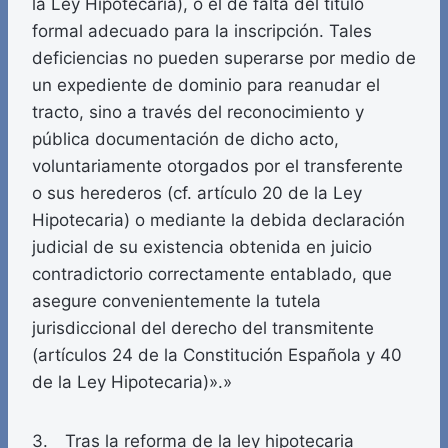
la Ley Hipotecaria), o el de falta del título
formal adecuado para la inscripción. Tales
deficiencias no pueden superarse por medio de
un expediente de dominio para reanudar el
tracto, sino a través del reconocimiento y
pública documentación de dicho acto,
voluntariamente otorgados por el transferente
o sus herederos (cf. artículo 20 de la Ley
Hipotecaria) o mediante la debida declaración
judicial de su existencia obtenida en juicio
contradictorio correctamente entablado, que
asegure convenientemente la tutela
jurisdiccional del derecho del transmitente
(artículos 24 de la Constitución Española y 40
de la Ley Hipotecaria)».»
3. Tras la reforma de la ley hipotecaria