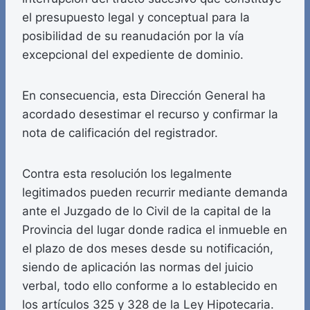
el presupuesto legal y conceptual para la
posibilidad de su reanudación por la vía
excepcional del expediente de dominio.
En consecuencia, esta Dirección General ha
acordado desestimar el recurso y confirmar la
nota de calificación del registrador.
Contra esta resolución los legalmente
legitimados pueden recurrir mediante demanda
ante el Juzgado de lo Civil de la capital de la
Provincia del lugar donde radica el inmueble en
el plazo de dos meses desde su notificación,
siendo de aplicación las normas del juicio
verbal, todo ello conforme a lo establecido en
los artículos 325 y 328 de la Ley Hipotecaria.