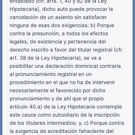
entablado (cfr. arts. 1, 40 y 82 de la Ley
Hipotecaria), dicho auto puede provocar la
cancelación de un asiento sin satisfacer
ninguna de esas dos exigencias; b) Porque
contra la presunción, a todos los efectos
legales, de existencia y pertenencia del
derecho inscrito a favor del titular registral (cfr.
art. 38 de la Ley Hipotecaria), se va a
posibilitar una declaración dominical contraria
al pronunciamiento registral en un
procedimiento en el que no ha de intervenir
necesariamente el favorecido por dicho
pronunciamiento y de ahí que el propio
artículo 40.a) de la Ley Hipotecaria contemple
este cauce como subsidiario de la inscripción
de los titulares intermedios; y, c) Porque contra
la exigencia de acreditación fehaciente del