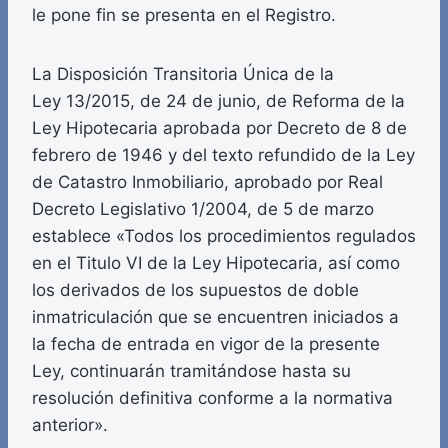
le pone fin se presenta en el Registro.
La Disposición Transitoria Única de la
Ley 13/2015, de 24 de junio, de Reforma de la
Ley Hipotecaria aprobada por Decreto de 8 de
febrero de 1946 y del texto refundido de la Ley
de Catastro Inmobiliario, aprobado por Real
Decreto Legislativo 1/2004, de 5 de marzo
establece «Todos los procedimientos regulados
en el Titulo VI de la Ley Hipotecaria, así como
los derivados de los supuestos de doble
inmatriculación que se encuentren iniciados a
la fecha de entrada en vigor de la presente
Ley, continuarán tramitándose hasta su
resolución definitiva conforme a la normativa
anterior».