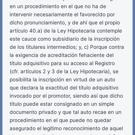
en un procedimiento en el que no ha de
intervenir necesariamente el favorecido por
dicho pronunciamiento, y de ahí que el propio
artículo 40.a) de la Ley Hipotecaria contemple
este cauce como subsidiario de la inscripción
de los titulares intermedios; y, c) Porque contra
la exigencia de acreditación fehaciente del
título adquisitivo para su acceso al Registro
(cfr. artículos 2 y 3 de la Ley Hipotecaria), se
posibilita la inscripción en virtud de un auto
que declara la exactitud del título adquisitivo
invocado por el promotor, siendo así que dicho
título puede estar consignado en un simple
documento privado y que tal auto recae en un
procedimiento en el que puede no quedar
asegurado el legítimo reconocimiento de aquel