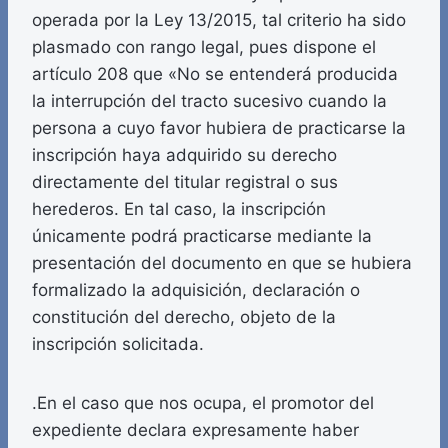
operada por la Ley 13/2015, tal criterio ha sido
plasmado con rango legal, pues dispone el
artículo 208 que «No se entenderá producida
la interrupción del tracto sucesivo cuando la
persona a cuyo favor hubiera de practicarse la
inscripción haya adquirido su derecho
directamente del titular registral o sus
herederos. En tal caso, la inscripción
únicamente podrá practicarse mediante la
presentación del documento en que se hubiera
formalizado la adquisición, declaración o
constitución del derecho, objeto de la
inscripción solicitada.
.En el caso que nos ocupa, el promotor del
expediente declara expresamente haber