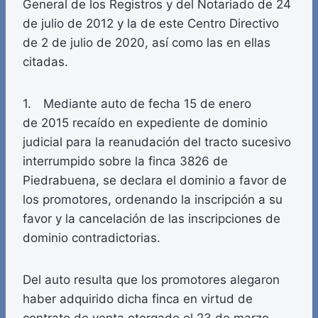
General de los Registros y del Notariado de 24
de julio de 2012 y la de este Centro Directivo
de 2 de julio de 2020, así como las en ellas
citadas.
1. Mediante auto de fecha 15 de enero
de 2015 recaído en expediente de dominio
judicial para la reanudación del tracto sucesivo
interrumpido sobre la finca 3826 de
Piedrabuena, se declara el dominio a favor de
los promotores, ordenando la inscripción a su
favor y la cancelación de las inscripciones de
dominio contradictorias.
Del auto resulta que los promotores alegaron
haber adquirido dicha finca en virtud de