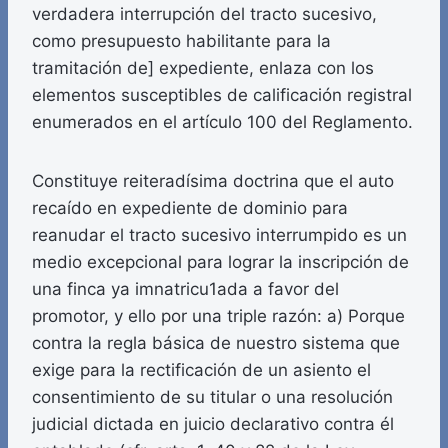
verdadera interrupción del tracto sucesivo,
como presupuesto habilitante para la
tramitación de] expediente, enlaza con los
elementos susceptibles de calificación registral
enumerados en el artículo 100 del Reglamento.
Constituye reiteradísima doctrina que el auto
recaído en expediente de dominio para
reanudar el tracto sucesivo interrumpido es un
medio excepcional para lograr la inscripción de
una finca ya imnatricu1ada a favor del
promotor, y ello por una triple razón: a) Porque
contra la regla básica de nuestro sistema que
exige para la rectificación de un asiento el
consentimiento de su titular o una resolución
judicial dictada en juicio declarativo contra él