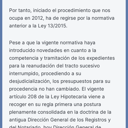
Por tanto, iniciado el procedimiento que nos
ocupa en 2012, ha de regirse por la normativa
anterior a la Ley 13/2015.
Pese a que la vigente normativa haya
introducido novedades en cuanto a la
competencia y tramitación de los expedientes
para la reanudación del tracto sucesivo
interrumpido, procediendo a su
desjudicialización, los presupuestos para su
procedencia no han cambiado. El vigente
artículo 208 de la Ley Hipotecaria viene a
recoger en su regla primera una postura
plenamente consolidada en la doctrina de la
antigua Dirección General de los Registros y
del Notariado, hoy Dirección General de