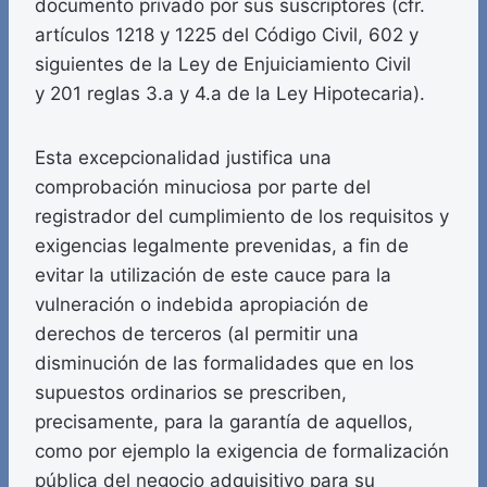
documento privado por sus suscriptores (cfr.
artículos 1218 y 1225 del Código Civil, 602 y
siguientes de la Ley de Enjuiciamiento Civil
y 201 reglas 3.a y 4.a de la Ley Hipotecaria).
Esta excepcionalidad justifica una
comprobación minuciosa por parte del
registrador del cumplimiento de los requisitos y
exigencias legalmente prevenidas, a fin de
evitar la utilización de este cauce para la
vulneración o indebida apropiación de
derechos de terceros (al permitir una
disminución de las formalidades que en los
supuestos ordinarios se prescriben,
precisamente, para la garantía de aquellos,
como por ejemplo la exigencia de formalización
pública del negocio adquisitivo para su