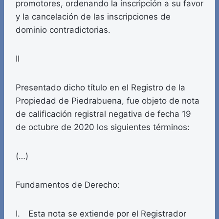
promotores, ordenando la inscripción a su favor
y la cancelación de las inscripciones de
dominio contradictorias.
II
Presentado dicho título en el Registro de la
Propiedad de Piedrabuena, fue objeto de nota
de calificación registral negativa de fecha 19
de octubre de 2020 los siguientes términos:
(…)
Fundamentos de Derecho:
I. Esta nota se extiende por el Registrador