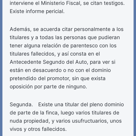
interviene el Ministerio Fiscal, se citan testigos.
Existe informe pericial.
Además, se acuerda citar personalmente a los
titulares y a todas las personas que pudieran
tener alguna relación de parentesco con los
titulares fallecidos, y así consta en el
Antecedente Segundo del Auto, para ver si
están en desacuerdo o no con el dominio
pretendido del promotor, sin que exista
oposición por parte de ninguno.
Segunda. Existe una titular del pleno dominio
de parte de la finca, luego varios titulares de
nuda propiedad, y varios usufructuarios, unos
vivos y otros fallecidos.