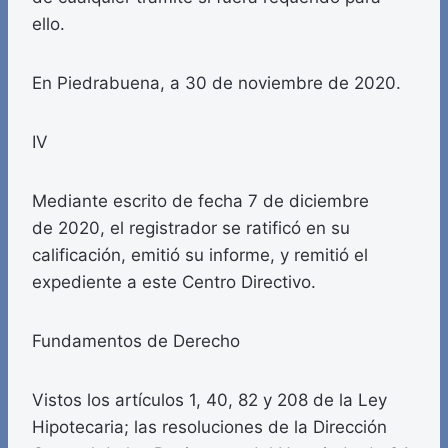
ello.
En Piedrabuena, a 30 de noviembre de 2020.
IV
Mediante escrito de fecha 7 de diciembre
de 2020, el registrador se ratificó en su
calificación, emitió su informe, y remitió el
expediente a este Centro Directivo.
Fundamentos de Derecho
Vistos los artículos 1, 40, 82 y 208 de la Ley
Hipotecaria; las resoluciones de la Dirección