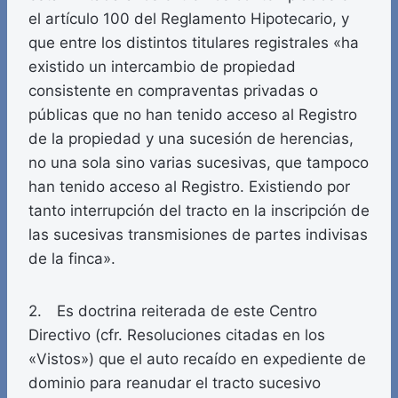
el artículo 100 del Reglamento Hipotecario, y
que entre los distintos titulares registrales «ha
existido un intercambio de propiedad
consistente en compraventas privadas o
públicas que no han tenido acceso al Registro
de la propiedad y una sucesión de herencias,
no una sola sino varias sucesivas, que tampoco
han tenido acceso al Registro. Existiendo por
tanto interrupción del tracto en la inscripción de
las sucesivas transmisiones de partes indivisas
de la finca».
2. Es doctrina reiterada de este Centro
Directivo (cfr. Resoluciones citadas en los
«Vistos») que el auto recaído en expediente de
dominio para reanudar el tracto sucesivo