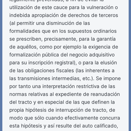
utilización de este cauce para la vulneración o
indebida apropiación de derechos de terceros
(al permitir una disminución de las
formalidades que en los supuestos ordinarios
se prescriben, precisamente, para la garantía
de aquéllos, como por ejemplo la exigencia de
formalización pública del negocio adquisitivo
para su inscripción registral), o para la elusión
de las obligaciones fiscales (las inherentes a
las transmisiones intermedias, etc.). Se impone
por tanto una interpretación restrictiva de las
normas relativas al expediente de reanudación
del tracto y en especial de las que definen la
propia hipótesis de interrupción de tracto, de
modo que sólo cuando efectivamente concurra
esta hipótesis y así resulte del auto calificado,