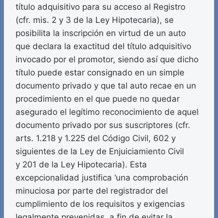
título adquisitivo para su acceso al Registro
(cfr. mis. 2 y 3 de la Ley Hipotecaria), se
posibilita la inscripción en virtud de un auto
que declara la exactitud del título adquisitivo
invocado por el promotor, siendo así que dicho
título puede estar consignado en un simple
documento privado y que tal auto recae en un
procedimiento en el que puede no quedar
asegurado el legítimo reconocimiento de aquel
documento privado por sus suscriptores (cfr.
arts. 1.218 y 1.225 del Código Civil, 602 y
siguientes de la Ley de Enjuiciamiento Civil
y 201 de la Ley Hipotecaria). Esta
excepcionalidad justifica ‘una comprobación
minuciosa por parte del registrador del
cumplimiento de los requisitos y exigencias
legalmente prevenidas, a fin de evitar la