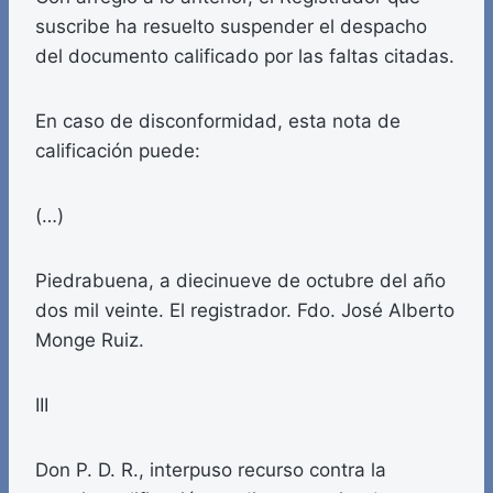
suscribe ha resuelto suspender el despacho
del documento calificado por las faltas citadas.
En caso de disconformidad, esta nota de
calificación puede:
(…)
Piedrabuena, a diecinueve de octubre del año
dos mil veinte. El registrador. Fdo. José Alberto
Monge Ruiz.
III
Don P. D. R., interpuso recurso contra la