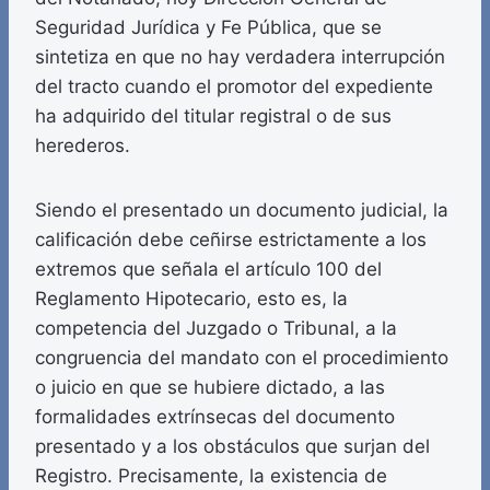
Seguridad Jurídica y Fe Pública, que se
sintetiza en que no hay verdadera interrupción
del tracto cuando el promotor del expediente
ha adquirido del titular registral o de sus
herederos.
Siendo el presentado un documento judicial, la
calificación debe ceñirse estrictamente a los
extremos que señala el artículo 100 del
Reglamento Hipotecario, esto es, la
competencia del Juzgado o Tribunal, a la
congruencia del mandato con el procedimiento
o juicio en que se hubiere dictado, a las
formalidades extrínsecas del documento
presentado y a los obstáculos que surjan del
Registro. Precisamente, la existencia de