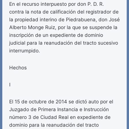
En el recurso interpuesto por don P. D. R.
contra la nota de calificación del registrador de
la propiedad interino de Piedrabuena, don José
Alberto Monge Ruiz, por la que se suspende la
inscripción de un expediente de dominio
judicial para la reanudación del tracto sucesivo
interrumpido.
Hechos
I
El 15 de octubre de 2014 se dictó auto por el
Juzgado de Primera Instancia e Instrucción
número 3 de Ciudad Real en expediente de
dominio para la reanudación del tracto