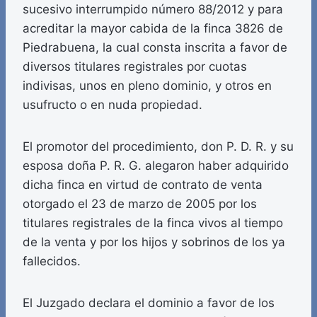
sucesivo interrumpido número 88/2012 y para
acreditar la mayor cabida de la finca 3826 de
Piedrabuena, la cual consta inscrita a favor de
diversos titulares registrales por cuotas
indivisas, unos en pleno dominio, y otros en
usufructo o en nuda propiedad.
El promotor del procedimiento, don P. D. R. y su
esposa doña P. R. G. alegaron haber adquirido
dicha finca en virtud de contrato de venta
otorgado el 23 de marzo de 2005 por los
titulares registrales de la finca vivos al tiempo
de la venta y por los hijos y sobrinos de los ya
fallecidos.
El Juzgado declara el dominio a favor de los