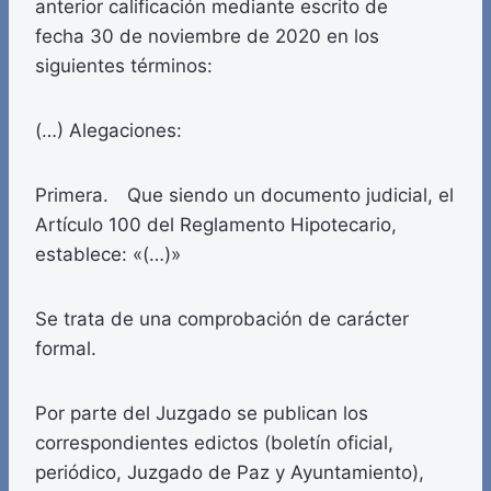
anterior calificación mediante escrito de
fecha 30 de noviembre de 2020 en los
siguientes términos:
(…) Alegaciones:
Primera. Que siendo un documento judicial, el
Artículo 100 del Reglamento Hipotecario,
establece: «(…)»
Se trata de una comprobación de carácter
formal.
Por parte del Juzgado se publican los
correspondientes edictos (boletín oficial,
periódico, Juzgado de Paz y Ayuntamiento),