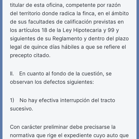
titular de esta oficina, competente por razón
del territorio donde radica la finca, en el ámbito
de sus facultades de calificación previstas en
los artículos 18 de la Ley Hipotecaria y 99 y
siguientes de su Reglamento y dentro del plazo
legal de quince días hábiles a que se refiere el
precepto citado.
II. En cuanto al fondo de la cuestión, se
observan los defectos siguientes:
1) No hay efectiva interrupción del tracto
sucesivo.
Con carácter preliminar debe precisarse la
normativa que rige el expediente cuyo auto que