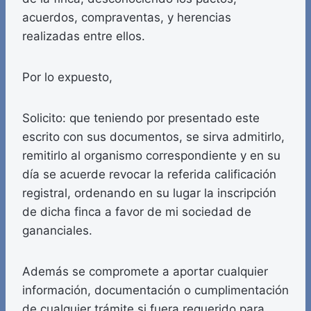
acuerdos, compraventas, y herencias
realizadas entre ellos.
Por lo expuesto,
Solicito: que teniendo por presentado este
escrito con sus documentos, se sirva admitirlo,
remitirlo al organismo correspondiente y en su
día se acuerde revocar la referida calificación
registral, ordenando en su lugar la inscripción
de dicha finca a favor de mi sociedad de
gananciales.
Además se compromete a aportar cualquier
información, documentación o cumplimentación
de cualquier trámite si fuera requerido para