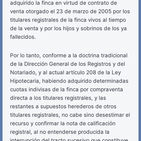
adquirido la finca en virtud de contrato de
venta otorgado el 23 de marzo de 2005 por los
titulares registrales de la finca vivos al tiempo
de la venta y por los hijos y sobrinos de los ya
fallecidos.
Por lo tanto, conforme a la doctrina tradicional
de la Dirección General de los Registros y del
Notariado, y al actual artículo 208 de la Ley
Hipotecaria, habiendo adquirido determinadas
cuotas indivisas de la finca por compraventa
directa a los titulares registrales, y las
restantes a supuestos herederos de otros
titulares registrales, no cabe sino desestimar el
recurso y confirmar la nota de calificación
registral, al no entenderse producida la
interrupción del tracto sucesivo que constituye