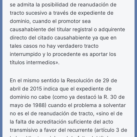
se admita la posibilidad de reanudación de
tracto sucesivo a través de expediente de
dominio, cuando el promotor sea
causahabiente del titular registral o adquirente
directo del citado causahabiente ya que en
tales casos no hay verdadero tracto
interrumpido y lo procedente es aportar los
títulos intermedios».
En el mismo sentido la Resolución de 29 de
abril de 2015 indica que el expediente de
dominio no cabe (como ya destacó la R. 30 de
mayo de 1988) cuando el problema a solventar
no es el de reanudación de tracto, «sino el de
la falta de acreditación suficiente del acto
transmisivo a favor del recurrente (artículo 3 de