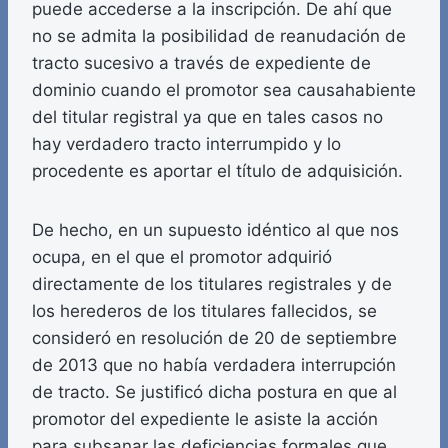
puede accederse a la inscripción. De ahí que
no se admita la posibilidad de reanudación de
tracto sucesivo a través de expediente de
dominio cuando el promotor sea causahabiente
del titular registral ya que en tales casos no
hay verdadero tracto interrumpido y lo
procedente es aportar el título de adquisición.
De hecho, en un supuesto idéntico al que nos
ocupa, en el que el promotor adquirió
directamente de los titulares registrales y de
los herederos de los titulares fallecidos, se
consideró en resolución de 20 de septiembre
de 2013 que no había verdadera interrupción
de tracto. Se justificó dicha postura en que al
promotor del expediente le asiste la acción
para subsanar las deficiencias formales que