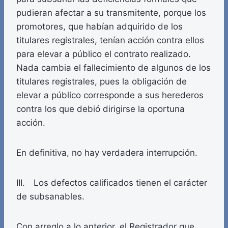
pudieran afectar a su transmitente, porque los
promotores, que habían adquirido de los
titulares registrales, tenían acción contra ellos
para elevar a público el contrato realizado.
Nada cambia el fallecimiento de algunos de los
titulares registrales, pues la obligación de
elevar a público corresponde a sus herederos
contra los que debió dirigirse la oportuna
acción.
En definitiva, no hay verdadera interrupción.
III. Los defectos calificados tienen el carácter
de subsanables.
Con arreglo a lo anterior, el Registrador que