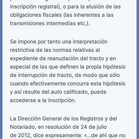
inscripción registral), o para la elusión de las
obligaciones fiscales (las inherentes a las
transmisiones intermedias etc.).
Se impone por tanto una interpretación
restrictiva de las normas relativas al
expediente de reanudación del tracto y en
especial de las que definen la propia hipótesis
de interrupción de tracto, de modo que sólo
cuando efectivamente concurra esta hipótesis
y así resulte del auto calificado, puede
accederse a la inscripción.
La Dirección General de los Registros y del
Notariado, en resolución de 24 de julio
de 2012, dice expresamente: «…de ahí que no