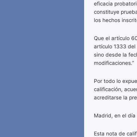
eficacia probatori
constituye prueba
los hechos inscrit
Que el artículo 60
artículo 1333 del
sino desde la fec
modificaciones.”
Por todo lo expue
calificación, acu
acreditarse la pre
Madrid, en el día 
Esta nota de calif