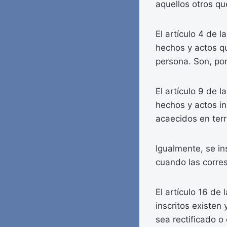
aquellos otros qu
El artículo 4 de l
hechos y actos qu
persona. Son, por 
El artículo 9 de l
hechos y actos in
acaecidos en terr
Igualmente, se in
cuando las corres
El artículo 16 de
inscritos existen
sea rectificado o 