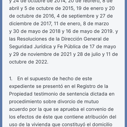
y 24 de octubre de 2014, 20 de febrero, 8 de
abril y 5 de octubre de 2015, 19 de enero y 20
de octubre de 2016, 4 de septiembre y 27 de
diciembre de 2017, 11 de enero, 8 de marzo
y 30 de mayo de 2018 y 16 de mayo de 2019. y
las Resoluciones de la Dirección General de
Seguridad Jurídica y Fe Pública de 17 de mayo
y 29 de noviembre de 2021 y 28 de julio y 11 de
octubre de 2022.
1. En el supuesto de hecho de este
expediente se presentó en el Registro de la
Propiedad testimonio de sentencia dictada en
procedimiento sobre divorcio de mutuo
acuerdo por la que se aprueba el convenio de
los efectos de éste que contiene atribución del
uso de la vivienda que constituyó el domicilio