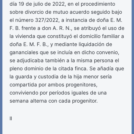
día 19 de julio de 2022, en el procedimiento
sobre divorcio de mutuo acuerdo seguido bajo
el número 327/2022, a instancia de doña E. M.
F. B. frente a don A. R. N., se atribuyó el uso de
la vivienda que constituyó el domicilio familiar a
doña E. M. F. B., y mediante liquidación de
gananciales que se incluía en dicho convenio,
se adjudicaba también a la misma persona el
pleno dominio de la citada finca. Se añadía que
la guarda y custodia de la hija menor sería
compartida por ambos progenitores,
conviviendo por períodos iguales de una
semana alterna con cada progenitor.
II