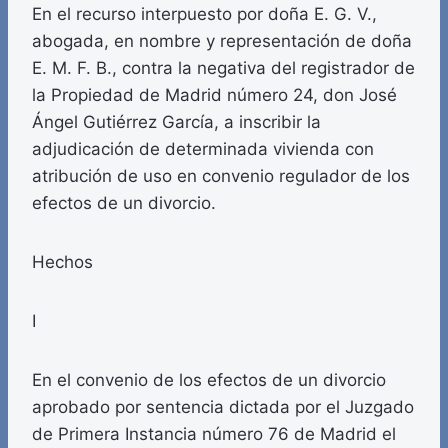
En el recurso interpuesto por doña E. G. V.,
abogada, en nombre y representación de doña
E. M. F. B., contra la negativa del registrador de
la Propiedad de Madrid número 24, don José
Ángel Gutiérrez García, a inscribir la
adjudicación de determinada vivienda con
atribución de uso en convenio regulador de los
efectos de un divorcio.
Hechos
I
En el convenio de los efectos de un divorcio
aprobado por sentencia dictada por el Juzgado
de Primera Instancia número 76 de Madrid el