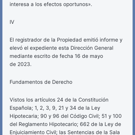
interesa a los efectos oportunos».
IV
El registrador de la Propiedad emitió informe y
elevó el expediente esta Dirección General
mediante escrito de fecha 16 de mayo
de 2023.
Fundamentos de Derecho
Vistos los artículos 24 de la Constitución
Española; 1, 2, 3, 9, 21 y 34 de la Ley
Hipotecaria; 90 y 96 del Código Civil; 51 y 100
del Reglamento Hipotecario; 662 de la Ley de
Enjuiciamiento Civil; las Sentencias de la Sala