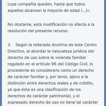
cuya compañía queden, hasta que todos
aquellos alcancen la mayoría de edad (…)».
No obstante, esta modificación no afecta a la
resolución del presente recurso.
3. Según la reiterada doctrina de este Centro
Directivo, al abordar la naturaleza jurídica del
derecho de uso sobre la vivienda familiar
regulado en el artículo 96 del Código Civil, lo
procedente es considerarlo como un derecho
de carácter familiar y, por tanto, ajeno a la
distinción entre derechos reales y de crédito,
ya que ésta es una clasificación de los
derechos de carácter patrimonial, y el
expresado derecho de uso no tiene tal carácter