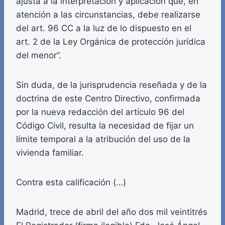
ajusta a la interpretación y aplicación que, en
atención a las circunstancias, debe realizarse
del art. 96 CC a la luz de lo dispuesto en el
art. 2 de la Ley Orgánica de protección jurídica
del menor”.
Sin duda, de la jurisprudencia reseñada y de la
doctrina de este Centro Directivo, confirmada
por la nueva redacción del artículo 96 del
Código Civil, resulta la necesidad de fijar un
límite temporal a la atribución del uso de la
vivienda familiar.
Contra esta calificación (…)
Madrid, trece de abril del año dos mil veintitrés