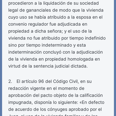
procedieron a la liquidación de su sociedad
legal de gananciales de modo que la vivienda
cuyo uso se había atribuido a la esposa en el
convenio regulador fue adjudicada en
propiedad a dicha señora; y el uso de la
vivienda no fue atribuido por tiempo indefinido
sino por tiempo indeterminado y esta
indeterminación concluyó con la adjudicación
de la vivienda en propiedad homologada en
virtud de la sentencia judicial dictada.
2. El artículo 96 del Código Civil, en su
redacción vigente en el momento de
aprobación del pacto objeto de la calificación
impugnada, disponía lo siguiente: «En defecto
de acuerdo de los cónyuges aprobado por el