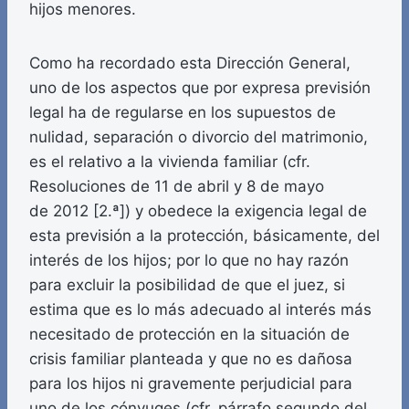
hijos menores.
Como ha recordado esta Dirección General,
uno de los aspectos que por expresa previsión
legal ha de regularse en los supuestos de
nulidad, separación o divorcio del matrimonio,
es el relativo a la vivienda familiar (cfr.
Resoluciones de 11 de abril y 8 de mayo
de 2012 [2.ª]) y obedece la exigencia legal de
esta previsión a la protección, básicamente, del
interés de los hijos; por lo que no hay razón
para excluir la posibilidad de que el juez, si
estima que es lo más adecuado al interés más
necesitado de protección en la situación de
crisis familiar planteada y que no es dañosa
para los hijos ni gravemente perjudicial para
uno de los cónyuges (cfr. párrafo segundo del