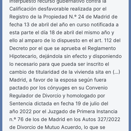
interpuesto recurso gubernativo contra la
Calificación desfavorable realizada por el
Registro de la Propiedad N.º 24 de Madrid de
fecha 13 de abril del año en curso notificada a
esta parte el día 18 de abril del mismo año y
ello al amparo de lo dispuesto en el art. 112 del
Decreto por el que se aprueba el Reglamento
Hipotecario, dejándola sin efecto y disponiendo
lo necesario para que pueda ser inscrito el
cambio de titularidad de la vivienda sita en (…)
Madrid, a favor de la esposa según fuera
pactado por los cónyuges en su Convenio
Regulador de Divorcio y homologado por
Sentencia dictada en fecha 19 de julio del
año 2022 por el Juzgado de Primera Instancia
n.º 76 de los de Madrid en los Autos 327/2022
de Divorcio de Mutuo Acuerdo, lo que se