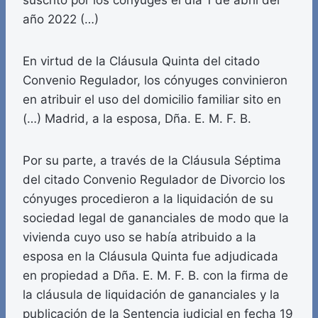
suscrito por los cónyuges el día 1 de abril del
año 2022 (…)
En virtud de la Cláusula Quinta del citado
Convenio Regulador, los cónyuges convinieron
en atribuir el uso del domicilio familiar sito en
(…) Madrid, a la esposa, Dña. E. M. F. B.
Por su parte, a través de la Cláusula Séptima
del citado Convenio Regulador de Divorcio los
cónyuges procedieron a la liquidación de su
sociedad legal de gananciales de modo que la
vivienda cuyo uso se había atribuido a la
esposa en la Cláusula Quinta fue adjudicada
en propiedad a Dña. E. M. F. B. con la firma de
la cláusula de liquidación de gananciales y la
publicación de la Sentencia judicial en fecha 19