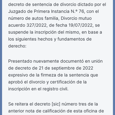
decreto de sentencia de divorcio dictado por el
Juzgado de Primera Instancia N.º 76, con el
número de autos familia, Divorcio mutuo
acuerdo 327/2022, de fecha 19/07/2022, se
suspende la inscripción del mismo, en base a
los siguientes hechos y fundamentos de
derecho:
Presentado nuevamente documentó en unión
de decreto de 21 de septiembre de 2022
expresivo de la firmeza de la sentencia que
aprobó el divorcio y certificación de la
inscripción en el registro civil.
Se reitera el decreto [sic] número tres de la
anterior nota de calificación de esta oficina de