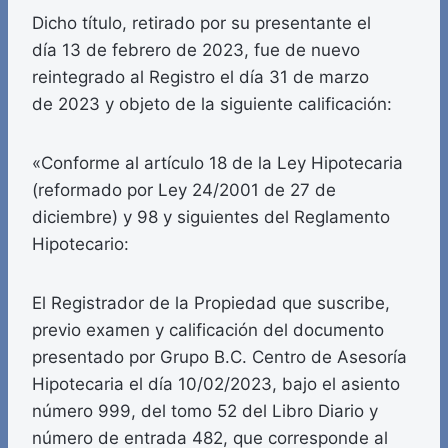
Dicho título, retirado por su presentante el
día 13 de febrero de 2023, fue de nuevo
reintegrado al Registro el día 31 de marzo
de 2023 y objeto de la siguiente calificación:
«Conforme al artículo 18 de la Ley Hipotecaria
(reformado por Ley 24/2001 de 27 de
diciembre) y 98 y siguientes del Reglamento
Hipotecario:
El Registrador de la Propiedad que suscribe,
previo examen y calificación del documento
presentado por Grupo B.C. Centro de Asesoría
Hipotecaria el día 10/02/2023, bajo el asiento
número 999, del tomo 52 del Libro Diario y
número de entrada 482, que corresponde al