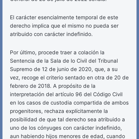
El carácter esencialmente temporal de este
derecho implica que el mismo no pueda ser
atribuido con carácter indefinido.
Por último, procede traer a colación la
Sentencia de la Sala de lo Civil del Tribunal
Supremo de 12 de junio de 2020, que, a su
vez, recoge el criterio sentado en otra de 20 de
febrero de 2018. A propósito de la
interpretación del artículo 96 del Código Civil
en los casos de custodia compartida de ambos
progenitores, rechaza explícitamente la
posibilidad de que tal derecho sea atribuido a
uno de los cónyuges con carácter indefinido,
aun habiendo hijos menores de edad, cuando