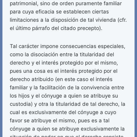
patrimonial, sino de orden puramente familiar
para cuya eficacia se establecen ciertas
limitaciones a la disposición de tal vivienda (cfr.
el último párrafo del citado precepto).
Tal carácter impone consecuencias especiales,
como la disociación entre la titularidad del
derecho y el interés protegido por el mismo,
pues una cosa es el interés protegido por el
derecho atribuido (en este caso el interés
familiar y la facilitación de la convivencia entre
los hijos y el cónyuge a quien se atribuye su
custodia) y otra la titularidad de tal derecho, la
cual es exclusivamente del cónyuge a cuyo
favor se atribuye el mismo, pues es a tal
cónyuge a quien se atribuye exclusivamente la