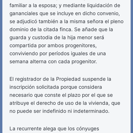
familiar a la esposa; y mediante liquidación de
gananciales que se incluye en dicho convenio,
se adjudicó también a la misma señora el pleno
dominio de la citada finca. Se añade que la
guarda y custodia de la hija menor será
compartida por ambos progenitores,
conviviendo por períodos iguales de una
semana alterna con cada progenitor.
El registrador de la Propiedad suspende la
inscripción solicitada porque considera
necesario que conste el plazo por el que se
atribuye el derecho de uso de la vivienda, que
no puede ser indefinido ni indeterminado.
La recurrente alega que los cónyuges