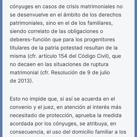
cónyuges en casos de crisis matrimoniales no
se desenvuelve en el ámbito de los derechos
patrimoniales, sino en el de los familiares,
siendo correlato de las obligaciones o
deberes-función que para los progenitores
titulares de la patria potestad resultan de la
misma (cfr. artículo 154 del Código Civil), que
no decaen en las situaciones de ruptura
matrimonial (cfr. Resolución de 9 de julio
de 2013).
Esto no impide que, si así se acuerda en el
convenio y el juez, en atención al interés más
necesitado de protección, aprueba la medida
acordada por los cónyuges, se atribuya, en
consecuencia, el uso del domicilio familiar a los