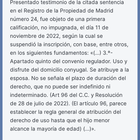
Presentado testimonio de la citada sentencia
en el Registro de la Propiedad de Madrid
número 24, fue objeto de una primera
calificación, no impugnada, el día 11 de
noviembre de 2022, según la cual se
suspendió la inscripción, con base, entre otros,
en los siguientes fundamentos: «(…) 3.º-
Apartado quinto del convenio regulador. Uso y
disfrute del domicilio conyugal. Se atribuye a la
esposa. No se señala el plazo de duración del
derecho, que no puede ser indefinido ni
indeterminado. (Art 96 del C.C. y Resolución
de 28 de julio de 2022). (El artículo 96, parece
establecer la regla general de atribución del
derecho de uso hasta que el hijo menor
alcance la mayoría de edad) (…)».