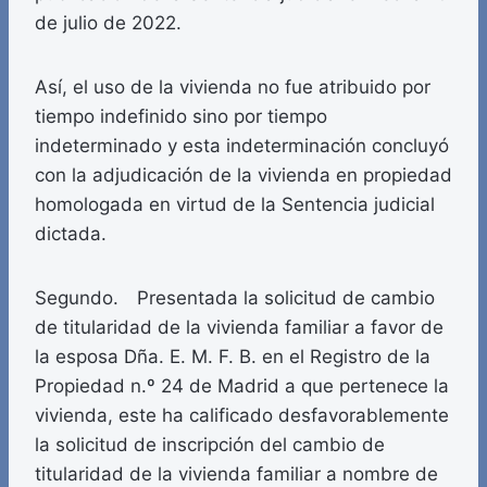
de julio de 2022.
Así, el uso de la vivienda no fue atribuido por
tiempo indefinido sino por tiempo
indeterminado y esta indeterminación concluyó
con la adjudicación de la vivienda en propiedad
homologada en virtud de la Sentencia judicial
dictada.
Segundo. Presentada la solicitud de cambio
de titularidad de la vivienda familiar a favor de
la esposa Dña. E. M. F. B. en el Registro de la
Propiedad n.º 24 de Madrid a que pertenece la
vivienda, este ha calificado desfavorablemente
la solicitud de inscripción del cambio de
titularidad de la vivienda familiar a nombre de