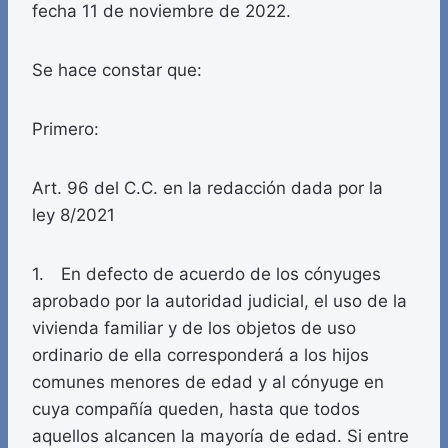
fecha 11 de noviembre de 2022.
Se hace constar que:
Primero:
Art. 96 del C.C. en la redacción dada por la
ley 8/2021
1. En defecto de acuerdo de los cónyuges
aprobado por la autoridad judicial, el uso de la
vivienda familiar y de los objetos de uso
ordinario de ella corresponderá a los hijos
comunes menores de edad y al cónyuge en
cuya compañía queden, hasta que todos
aquellos alcancen la mayoría de edad. Si entre