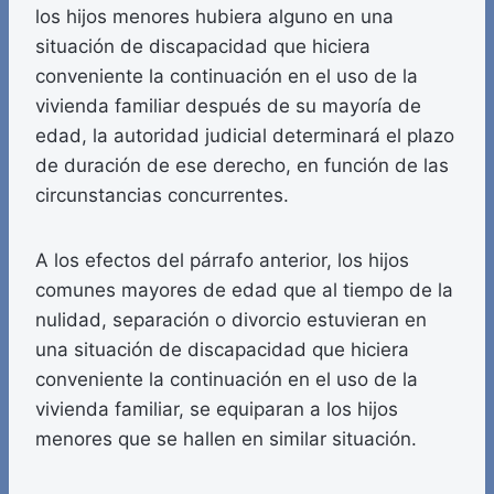
los hijos menores hubiera alguno en una
situación de discapacidad que hiciera
conveniente la continuación en el uso de la
vivienda familiar después de su mayoría de
edad, la autoridad judicial determinará el plazo
de duración de ese derecho, en función de las
circunstancias concurrentes.
A los efectos del párrafo anterior, los hijos
comunes mayores de edad que al tiempo de la
nulidad, separación o divorcio estuvieran en
una situación de discapacidad que hiciera
conveniente la continuación en el uso de la
vivienda familiar, se equiparan a los hijos
menores que se hallen en similar situación.