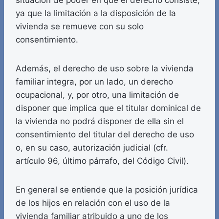
situación de poder en que el derecho consiste,
ya que la limitación a la disposición de la
vivienda se remueve con su solo
consentimiento.
Además, el derecho de uso sobre la vivienda
familiar integra, por un lado, un derecho
ocupacional, y, por otro, una limitación de
disponer que implica que el titular dominical de
la vivienda no podrá disponer de ella sin el
consentimiento del titular del derecho de uso
o, en su caso, autorización judicial (cfr.
artículo 96, último párrafo, del Código Civil).
En general se entiende que la posición jurídica
de los hijos en relación con el uso de la
vivienda familiar atribuido a uno de los