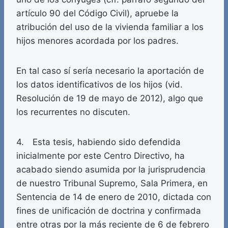
artículo 90 del Código Civil), apruebe la
atribución del uso de la vivienda familiar a los
hijos menores acordada por los padres.
En tal caso sí sería necesario la aportación de
los datos identificativos de los hijos (vid.
Resolución de 19 de mayo de 2012), algo que
los recurrentes no discuten.
4. Esta tesis, habiendo sido defendida
inicialmente por este Centro Directivo, ha
acabado siendo asumida por la jurisprudencia
de nuestro Tribunal Supremo, Sala Primera, en
Sentencia de 14 de enero de 2010, dictada con
fines de unificación de doctrina y confirmada
entre otras por la más reciente de 6 de febrero