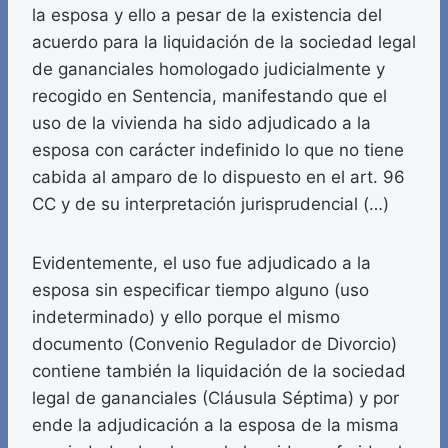
la esposa y ello a pesar de la existencia del
acuerdo para la liquidación de la sociedad legal
de gananciales homologado judicialmente y
recogido en Sentencia, manifestando que el
uso de la vivienda ha sido adjudicado a la
esposa con carácter indefinido lo que no tiene
cabida al amparo de lo dispuesto en el art. 96
CC y de su interpretación jurisprudencial (…)
Evidentemente, el uso fue adjudicado a la
esposa sin especificar tiempo alguno (uso
indeterminado) y ello porque el mismo
documento (Convenio Regulador de Divorcio)
contiene también la liquidación de la sociedad
legal de gananciales (Cláusula Séptima) y por
ende la adjudicación a la esposa de la misma