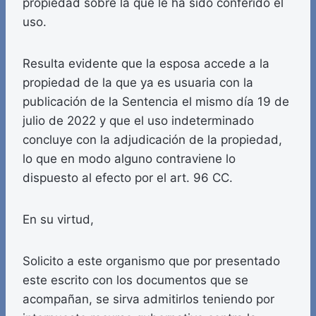
propiedad sobre la que le ha sido conferido el
uso.
Resulta evidente que la esposa accede a la
propiedad de la que ya es usuaria con la
publicación de la Sentencia el mismo día 19 de
julio de 2022 y que el uso indeterminado
concluye con la adjudicación de la propiedad,
lo que en modo alguno contraviene lo
dispuesto al efecto por el art. 96 CC.
En su virtud,
Solicito a este organismo que por presentado
este escrito con los documentos que se
acompañan, se sirva admitirlos teniendo por