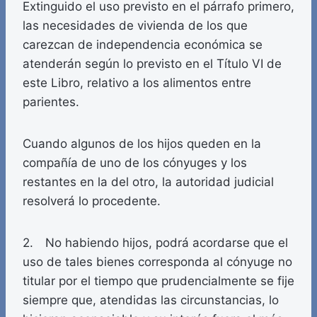
Extinguido el uso previsto en el párrafo primero,
las necesidades de vivienda de los que
carezcan de independencia económica se
atenderán según lo previsto en el Título VI de
este Libro, relativo a los alimentos entre
parientes.
Cuando algunos de los hijos queden en la
compañía de uno de los cónyuges y los
restantes en la del otro, la autoridad judicial
resolverá lo procedente.
2. No habiendo hijos, podrá acordarse que el
uso de tales bienes corresponda al cónyuge no
titular por el tiempo que prudencialmente se fije
siempre que, atendidas las circunstancias, lo