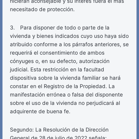
hicieran aconsejable y su interés fuera el más
necesitado de protección.
3. Para disponer de todo o parte de la
vivienda y bienes indicados cuyo uso haya sido
atribuido conforme a los párrafos anteriores, se
requerirá el consentimiento de ambos
cónyuges o, en su defecto, autorización
judicial. Esta restricción en la facultad
dispositiva sobre la vivienda familiar se hará
constar en el Registro de la Propiedad. La
manifestación errónea o falsa del disponente
sobre el uso de la vivienda no perjudicará al
adquirente de buena fe.
Segundo: La Resolución de la Dirección
General de 28 de julio de 2022 señala: