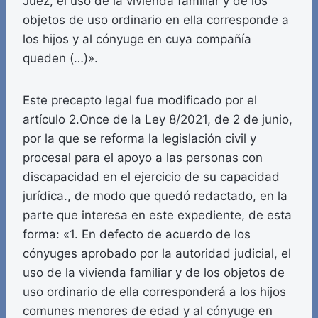
Juez, el uso de la vivienda familiar y de los
objetos de uso ordinario en ella corresponde a
los hijos y al cónyuge en cuya compañía
queden (…)».
Este precepto legal fue modificado por el
artículo 2.Once de la Ley 8/2021, de 2 de junio,
por la que se reforma la legislación civil y
procesal para el apoyo a las personas con
discapacidad en el ejercicio de su capacidad
jurídica., de modo que quedó redactado, en la
parte que interesa en este expediente, de esta
forma: «1. En defecto de acuerdo de los
cónyuges aprobado por la autoridad judicial, el
uso de la vivienda familiar y de los objetos de
uso ordinario de ella corresponderá a los hijos
comunes menores de edad y al cónyuge en