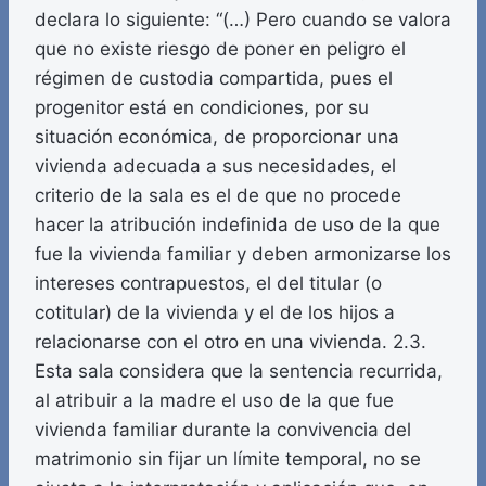
declara lo siguiente: “(…) Pero cuando se valora
que no existe riesgo de poner en peligro el
régimen de custodia compartida, pues el
progenitor está en condiciones, por su
situación económica, de proporcionar una
vivienda adecuada a sus necesidades, el
criterio de la sala es el de que no procede
hacer la atribución indefinida de uso de la que
fue la vivienda familiar y deben armonizarse los
intereses contrapuestos, el del titular (o
cotitular) de la vivienda y el de los hijos a
relacionarse con el otro en una vivienda. 2.3.
Esta sala considera que la sentencia recurrida,
al atribuir a la madre el uso de la que fue
vivienda familiar durante la convivencia del
matrimonio sin fijar un límite temporal, no se