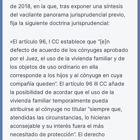
de 2018, en la que, tras exponer una síntesis
del vacilante panorama jurisprudencial previo,
fija la siguiente doctrina jurisprudencial:
«El artículo 96, I CC establece que “[e]n
defecto de acuerdo de los cónyuges aprobado
por el Juez, el uso de la vivienda familiar y de
los objetos de uso ordinario en ella
corresponde a los hijos y al cónyuge en cuya
compañía queden”. El artículo 96 III CC añade
la posibilidad de acordar que el uso de la
vivienda familiar temporalmente pueda
atribuirse al cónyuge no titular “siempre que,
atendidas las circunstancias, lo hicieran
aconsejable y su interés fuera el más
necesitado de protección”. El derecho