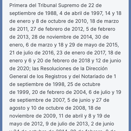
Primera del Tribunal Supremo de 22 de
septiembre de 1988, 4 de abril de 1997, 14 y 18
de enero y 8 de octubre de 2010, 18 de marzo
de 2011, 27 de febrero de 2012, 5 de febrero
de 2013, 28 de noviembre de 2014, 30 de
enero, 6 de marzo y 18 y 29 de mayo de 2015,
21 de julio de 2016, 23 de enero de 2017, 18 de
enero y 6 y 20 de febrero de 2018 y 12 de junio
de 2020; las Resoluciones de la Dirección
General de los Registros y del Notariado de 1
de septiembre de 1998, 25 de octubre
de 1999, 20 de febrero de 2004, 6 de julio y 19
de septiembre de 2007, 5 de junio y 27 de
agosto y 10 de octubre de 2008, 18 de
noviembre de 2009, 11 de abril y 8 y 19 de
mayo de 2012, 9 de julio de 2013, 2 de junio