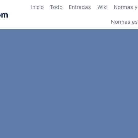
Inicio
Todo
Entradas
Wiki
Normas y 
om
Normas es