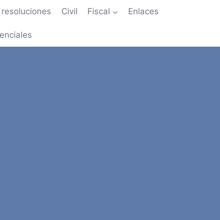
resoluciones
Civil
Fiscal
Enlaces
enciales