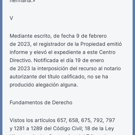
hermana.»
V
Mediante escrito, de fecha 9 de febrero
de 2023, el registrador de la Propiedad emitió
informe y elevó el expediente a este Centro
Directivo. Notificada el día 19 de enero
de 2023 la interposición del recurso al notario
autorizante del título calificado, no se ha
producido alegación alguna.
Fundamentos de Derecho
Vistos los artículos 657, 658, 675, 792, 797
y 1281 a 1289 del Código Civil; 18 de la Ley