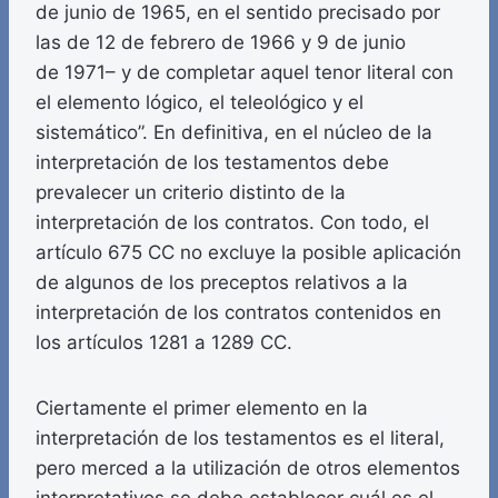
de junio de 1965, en el sentido precisado por
las de 12 de febrero de 1966 y 9 de junio
de 1971– y de completar aquel tenor literal con
el elemento lógico, el teleológico y el
sistemático”. En definitiva, en el núcleo de la
interpretación de los testamentos debe
prevalecer un criterio distinto de la
interpretación de los contratos. Con todo, el
artículo 675 CC no excluye la posible aplicación
de algunos de los preceptos relativos a la
interpretación de los contratos contenidos en
los artículos 1281 a 1289 CC.
Ciertamente el primer elemento en la
interpretación de los testamentos es el literal,
pero merced a la utilización de otros elementos