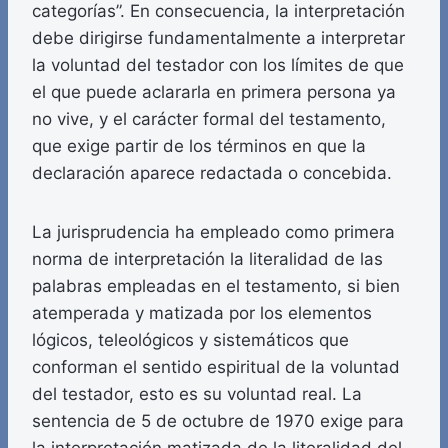
categorías”. En consecuencia, la interpretación
debe dirigirse fundamentalmente a interpretar
la voluntad del testador con los límites de que
el que puede aclararla en primera persona ya
no vive, y el carácter formal del testamento,
que exige partir de los términos en que la
declaración aparece redactada o concebida.
La jurisprudencia ha empleado como primera
norma de interpretación la literalidad de las
palabras empleadas en el testamento, si bien
atemperada y matizada por los elementos
lógicos, teleológicos y sistemáticos que
conforman el sentido espiritual de la voluntad
del testador, esto es su voluntad real. La
sentencia de 5 de octubre de 1970 exige para