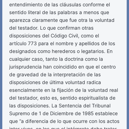
entendimiento de las cláusulas conforme el
sentido literal de las palabras a menos que
aparezca claramente que fue otra la voluntad
del testador. Lo que confirman otras
disposiciones del Código Civil, como el
artículo 773 para el nombre y apellidos de los
designados como herederos o legatarios. En
cualquier caso, tanto la doctrina como la
jurisprudencia han coincidido en que el centro
de gravedad de la interpretación de las
disposiciones de última voluntad radica
esencialmente en la fijación de la voluntad real
del testador, esto es, sentido espiritualista de
las disposiciones. La Sentencia del Tribunal
Supremo de 1 de Diciembre de 1985 establece
que “a diferencia de lo que ocurre con los actos