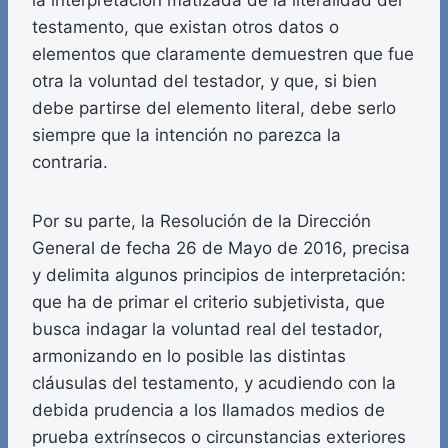
la interpretación matizada de la literalidad del
testamento, que existan otros datos o
elementos que claramente demuestren que fue
otra la voluntad del testador, y que, si bien
debe partirse del elemento literal, debe serlo
siempre que la intención no parezca la
contraria.
Por su parte, la Resolución de la Dirección
General de fecha 26 de Mayo de 2016, precisa
y delimita algunos principios de interpretación:
que ha de primar el criterio subjetivista, que
busca indagar la voluntad real del testador,
armonizando en lo posible las distintas
cláusulas del testamento, y acudiendo con la
debida prudencia a los llamados medios de
prueba extrínsecos o circunstancias exteriores