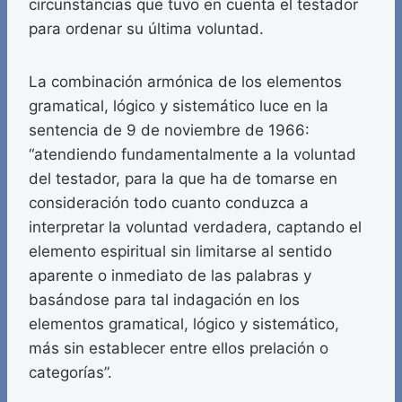
circunstancias que tuvo en cuenta el testador
para ordenar su última voluntad.
La combinación armónica de los elementos
gramatical, lógico y sistemático luce en la
sentencia de 9 de noviembre de 1966:
“atendiendo fundamentalmente a la voluntad
del testador, para la que ha de tomarse en
consideración todo cuanto conduzca a
interpretar la voluntad verdadera, captando el
elemento espiritual sin limitarse al sentido
aparente o inmediato de las palabras y
basándose para tal indagación en los
elementos gramatical, lógico y sistemático,
más sin establecer entre ellos prelación o
categorías”.