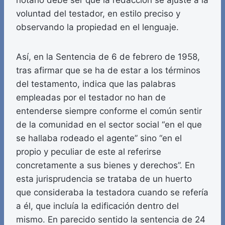
notario debe ser que la redacción se ajuste a la
voluntad del testador, en estilo preciso y
observando la propiedad en el lenguaje.
Así, en la Sentencia de 6 de febrero de 1958,
tras afirmar que se ha de estar a los términos
del testamento, indica que las palabras
empleadas por el testador no han de
entenderse siempre conforme el común sentir
de la comunidad en el sector social “en el que
se hallaba rodeado el agente” sino “en el
propio y peculiar de este al referirse
concretamente a sus bienes y derechos”. En
esta jurisprudencia se trataba de un huerto
que consideraba la testadora cuando se refería
a él, que incluía la edificación dentro del
mismo. En parecido sentido la sentencia de 24