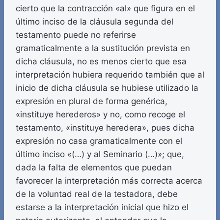
cierto que la contracción «al» que figura en el
último inciso de la cláusula segunda del
testamento puede no referirse
gramaticalmente a la sustitución prevista en
dicha cláusula, no es menos cierto que esa
interpretación hubiera requerido también que al
inicio de dicha cláusula se hubiese utilizado la
expresión en plural de forma genérica,
«instituye herederos» y no, como recoge el
testamento, «instituye heredera», pues dicha
expresión no casa gramaticalmente con el
último inciso «(…) y al Seminario (…)»; que,
dada la falta de elementos que puedan
favorecer la interpretación más correcta acerca
de la voluntad real de la testadora, debe
estarse a la interpretación inicial que hizo el