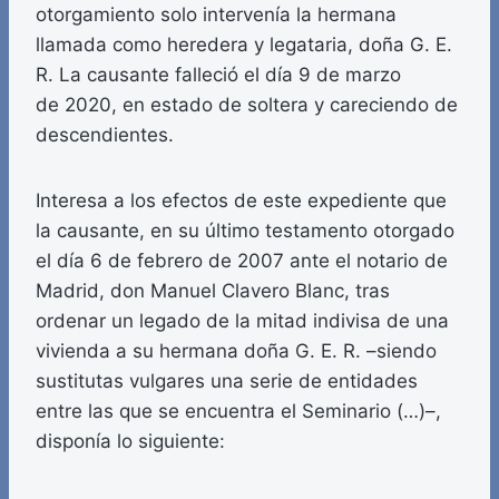
otorgamiento solo intervenía la hermana
llamada como heredera y legataria, doña G. E.
R. La causante falleció el día 9 de marzo
de 2020, en estado de soltera y careciendo de
descendientes.
Interesa a los efectos de este expediente que
la causante, en su último testamento otorgado
el día 6 de febrero de 2007 ante el notario de
Madrid, don Manuel Clavero Blanc, tras
ordenar un legado de la mitad indivisa de una
vivienda a su hermana doña G. E. R. –siendo
sustitutas vulgares una serie de entidades
entre las que se encuentra el Seminario (…)–,
disponía lo siguiente: