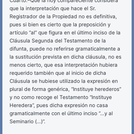
Cuarto.–Que la hoy compareciente considera
que la interpretación que hace el Sr.
Registrador de la Propiedad no es definitiva,
pues si bien es cierto que la preposición y
artículo “al” que figura en el último inciso de la
Cláusula Segunda del Testamento de la
difunta, puede no referirse gramaticalmente a
la sustitución prevista en dicha cláusula, no es
menos cierto, que esa interpretación hubiera
requerido también que al inicio de dicha
Cláusula se hubiese utilizado la expresión en
plural de forma genérica, “Instituye herederos”
y no como recoge el Testamento “Instituye
Heredera”, pues dicha expresión no casa
gramaticalmente con el último inciso “…y al
Seminario (…)”.