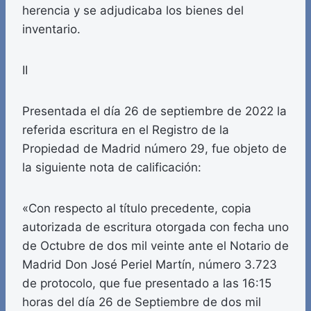
herencia y se adjudicaba los bienes del
inventario.
II
Presentada el día 26 de septiembre de 2022 la
referida escritura en el Registro de la
Propiedad de Madrid número 29, fue objeto de
la siguiente nota de calificación:
«Con respecto al título precedente, copia
autorizada de escritura otorgada con fecha uno
de Octubre de dos mil veinte ante el Notario de
Madrid Don José Periel Martín, número 3.723
de protocolo, que fue presentado a las 16:15
horas del día 26 de Septiembre de dos mil