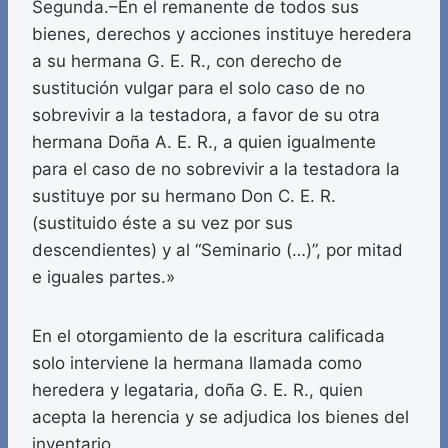
Segunda.–En el remanente de todos sus
bienes, derechos y acciones instituye heredera
a su hermana G. E. R., con derecho de
sustitución vulgar para el solo caso de no
sobrevivir a la testadora, a favor de su otra
hermana Doña A. E. R., a quien igualmente
para el caso de no sobrevivir a la testadora la
sustituye por su hermano Don C. E. R.
(sustituido éste a su vez por sus
descendientes) y al “Seminario (…)”, por mitad
e iguales partes.»
En el otorgamiento de la escritura calificada
solo interviene la hermana llamada como
heredera y legataria, doña G. E. R., quien
acepta la herencia y se adjudica los bienes del
inventario.