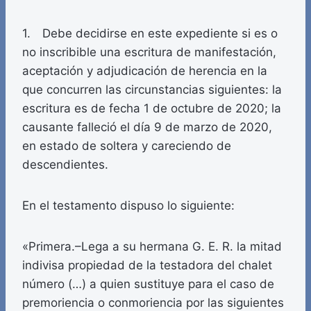
1. Debe decidirse en este expediente si es o
no inscribible una escritura de manifestación,
aceptación y adjudicación de herencia en la
que concurren las circunstancias siguientes: la
escritura es de fecha 1 de octubre de 2020; la
causante falleció el día 9 de marzo de 2020,
en estado de soltera y careciendo de
descendientes.
En el testamento dispuso lo siguiente:
«Primera.–Lega a su hermana G. E. R. la mitad
indivisa propiedad de la testadora del chalet
número (…) a quien sustituye para el caso de
premoriencia o conmoriencia por las siguientes