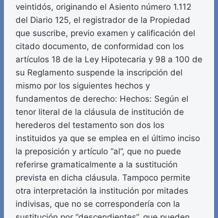
veintidós, originando el Asiento número 1.112
del Diario 125, el registrador de la Propiedad
que suscribe, previo examen y calificación del
citado documento, de conformidad con los
artículos 18 de la Ley Hipotecaria y 98 a 100 de
su Reglamento suspende la inscripción del
mismo por los siguientes hechos y
fundamentos de derecho: Hechos: Según el
tenor literal de la cláusula de institución de
herederos del testamento son dos los
instituidos ya que se emplea en el último inciso
la preposición y artículo “al”, que no puede
referirse gramaticalmente a la sustitución
prevista en dicha cláusula. Tampoco permite
otra interpretación la institución por mitades
indivisas, que no se correspondería con la
sustitución por “descendientes”, que pueden