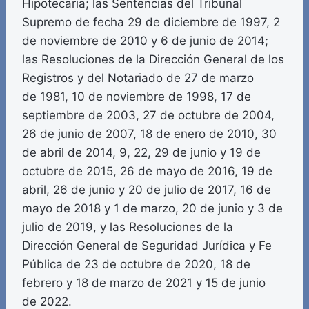
Hipotecaria; las Sentencias del Tribunal
Supremo de fecha 29 de diciembre de 1997, 2
de noviembre de 2010 y 6 de junio de 2014;
las Resoluciones de la Dirección General de los
Registros y del Notariado de 27 de marzo
de 1981, 10 de noviembre de 1998, 17 de
septiembre de 2003, 27 de octubre de 2004,
26 de junio de 2007, 18 de enero de 2010, 30
de abril de 2014, 9, 22, 29 de junio y 19 de
octubre de 2015, 26 de mayo de 2016, 19 de
abril, 26 de junio y 20 de julio de 2017, 16 de
mayo de 2018 y 1 de marzo, 20 de junio y 3 de
julio de 2019, y las Resoluciones de la
Dirección General de Seguridad Jurídica y Fe
Pública de 23 de octubre de 2020, 18 de
febrero y 18 de marzo de 2021 y 15 de junio
de 2022.