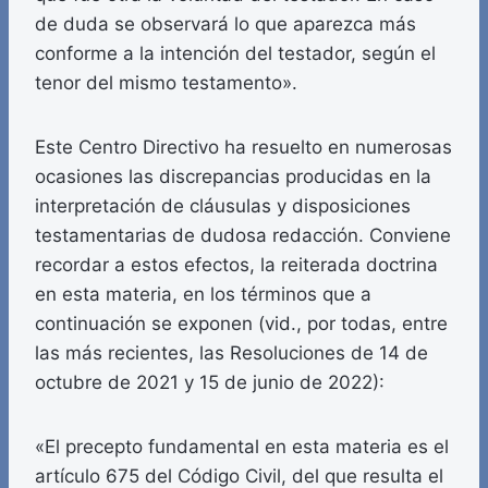
de duda se observará lo que aparezca más
conforme a la intención del testador, según el
tenor del mismo testamento».
Este Centro Directivo ha resuelto en numerosas
ocasiones las discrepancias producidas en la
interpretación de cláusulas y disposiciones
testamentarias de dudosa redacción. Conviene
recordar a estos efectos, la reiterada doctrina
en esta materia, en los términos que a
continuación se exponen (vid., por todas, entre
las más recientes, las Resoluciones de 14 de
octubre de 2021 y 15 de junio de 2022):
«El precepto fundamental en esta materia es el
artículo 675 del Código Civil, del que resulta el