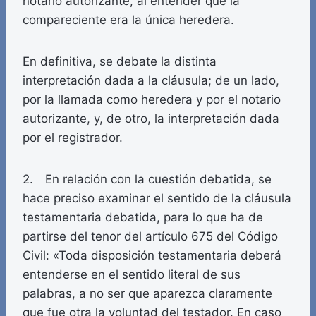
notario autorizante, al entender que la
compareciente era la única heredera.
En definitiva, se debate la distinta
interpretación dada a la cláusula; de un lado,
por la llamada como heredera y por el notario
autorizante, y, de otro, la interpretación dada
por el registrador.
2. En relación con la cuestión debatida, se
hace preciso examinar el sentido de la cláusula
testamentaria debatida, para lo que ha de
partirse del tenor del artículo 675 del Código
Civil: «Toda disposición testamentaria deberá
entenderse en el sentido literal de sus
palabras, a no ser que aparezca claramente
que fue otra la voluntad del testador. En caso