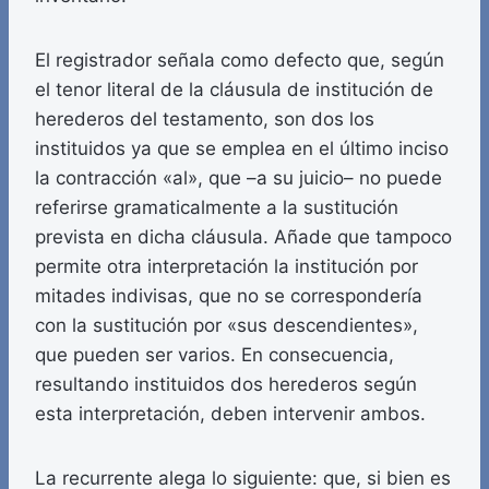
El registrador señala como defecto que, según
el tenor literal de la cláusula de institución de
herederos del testamento, son dos los
instituidos ya que se emplea en el último inciso
la contracción «al», que –a su juicio– no puede
referirse gramaticalmente a la sustitución
prevista en dicha cláusula. Añade que tampoco
permite otra interpretación la institución por
mitades indivisas, que no se correspondería
con la sustitución por «sus descendientes»,
que pueden ser varios. En consecuencia,
resultando instituidos dos herederos según
esta interpretación, deben intervenir ambos.
La recurrente alega lo siguiente: que, si bien es