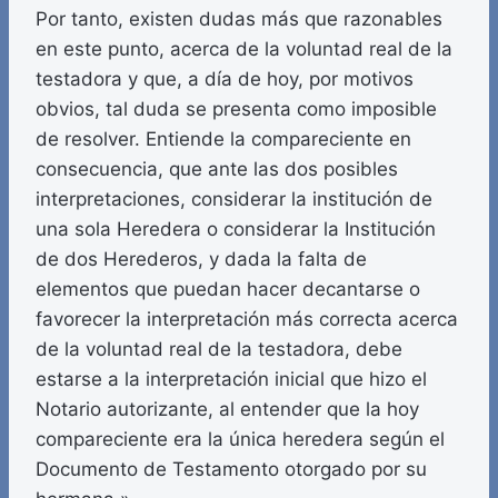
Por tanto, existen dudas más que razonables
en este punto, acerca de la voluntad real de la
testadora y que, a día de hoy, por motivos
obvios, tal duda se presenta como imposible
de resolver. Entiende la compareciente en
consecuencia, que ante las dos posibles
interpretaciones, considerar la institución de
una sola Heredera o considerar la Institución
de dos Herederos, y dada la falta de
elementos que puedan hacer decantarse o
favorecer la interpretación más correcta acerca
de la voluntad real de la testadora, debe
estarse a la interpretación inicial que hizo el
Notario autorizante, al entender que la hoy
compareciente era la única heredera según el
Documento de Testamento otorgado por su