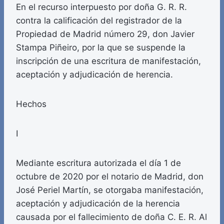
En el recurso interpuesto por doña G. R. R.
contra la calificación del registrador de la
Propiedad de Madrid número 29, don Javier
Stampa Piñeiro, por la que se suspende la
inscripción de una escritura de manifestación,
aceptación y adjudicación de herencia.
Hechos
I
Mediante escritura autorizada el día 1 de
octubre de 2020 por el notario de Madrid, don
José Periel Martín, se otorgaba manifestación,
aceptación y adjudicación de la herencia
causada por el fallecimiento de doña C. E. R. Al