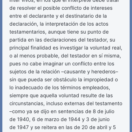
inter vivos, en los que el intérprete debe tratar
de resolver el posible conflicto de intereses
entre el declarante y el destinatario de la
declaración, la interpretación de los actos
testamentarios, aunque tiene su punto de
partida en las declaraciones del testador, su
principal finalidad es investigar la voluntad real,
o al menos probable, del testador en sí misma,
pues no cabe imaginar un conflicto entre los
sujetos de la relación –causante y herederos–
sin que pueda ser obstáculo la impropiedad o
lo inadecuado de los términos empleados,
siempre que aquella voluntad resulte de las
circunstancias, incluso externas del testamento
–como ya se dijo en sentencias de 8 de julio
de 1940, 6 de marzo de 1944 y 3 de junio
de 1947 y se reitera en las de 20 de abril y 5