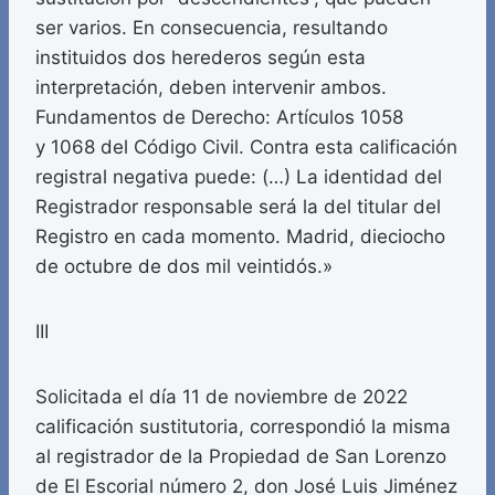
ser varios. En consecuencia, resultando
instituidos dos herederos según esta
interpretación, deben intervenir ambos.
Fundamentos de Derecho: Artículos 1058
y 1068 del Código Civil. Contra esta calificación
registral negativa puede: (…) La identidad del
Registrador responsable será la del titular del
Registro en cada momento. Madrid, dieciocho
de octubre de dos mil veintidós.»
III
Solicitada el día 11 de noviembre de 2022
calificación sustitutoria, correspondió la misma
al registrador de la Propiedad de San Lorenzo
de El Escorial número 2, don José Luis Jiménez