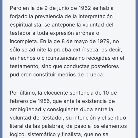
Pero en la de 9 de junio de 1962 se había
forjado la prevalencia de la interpretación
espiritualista: se antepone la voluntad del
testador a toda expresión errónea o
incompleta. En la de 8 de mayo de 1979, no
sólo se admite la prueba extrínseca, es decir,
en hechos o circunstancias no recogidas en el
testamento, sino que conductas posteriores
pudieron constituir medios de prueba.
Por último, la elocuente sentencia de 10 de
febrero de 1986, que ante la existencia de
ambigüedad y consiguiente duda entre la
voluntad del testador, su intención y el sentido
literal de las palabras, da paso a los elementos
lógico, sistemático y finalista, que no se