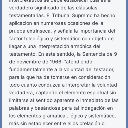
interpretativos se debe establecer cuál es el
verdadero significado de las cláusulas
testamentarias. El Tribunal Supremo ha hecho
aplicación en numerosas ocasiones de la
prueba extrínseca, y señala la importancia del
factor teleológico y sistemático con objeto de
llegar a una interpretación armónica del
testamento. En este sentido, la Sentencia de 9
de noviembre de 1966: “atendiendo
fundamentalmente a la voluntad del testador,
para la que ha de tomarse en consideración
todo cuanto conduzca a interpretar la voluntad
verdadera, captando el elemento espiritual sin
limitarse al sentido aparente o inmediato de las
palabras y basándose para tal indagación en
los elementos gramatical, lógico y sistemático,
más sin establecer entre ellos prelación o