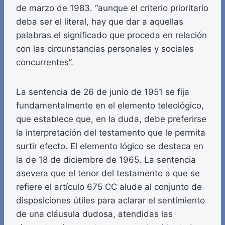
de marzo de 1983. “aunque el criterio prioritario
deba ser el literal, hay que dar a aquellas
palabras el significado que proceda en relación
con las circunstancias personales y sociales
concurrentes”.
La sentencia de 26 de junio de 1951 se fija
fundamentalmente en el elemento teleológico,
que establece que, en la duda, debe preferirse
la interpretación del testamento que le permita
surtir efecto. El elemento lógico se destaca en
la de 18 de diciembre de 1965. La sentencia
asevera que el tenor del testamento a que se
refiere el artículo 675 CC alude al conjunto de
disposiciones útiles para aclarar el sentimiento
de una cláusula dudosa, atendidas las