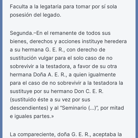
Faculta a la legataria para tomar por sí sola
posesión del legado.
Segunda.–En el remanente de todos sus
bienes, derechos y acciones instituye heredera
a su hermana G. E. R., con derecho de
sustitución vulgar para el solo caso de no
sobrevivir a la testadora, a favor de su otra
hermana Doña A. E. R., a quien igualmente
para el caso de no sobrevivir a la testadora la
sustituye por su hermano Don C. E. R.
(sustituido éste a su vez por sus
descendientes) y al “Seminario (…)”, por mitad
e iguales partes.»
La compareciente, doña G. E. R., aceptaba la