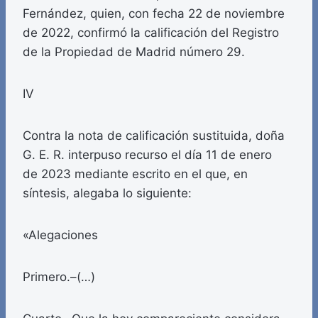
Fernández, quien, con fecha 22 de noviembre
de 2022, confirmó la calificación del Registro
de la Propiedad de Madrid número 29.
IV
Contra la nota de calificación sustituida, doña
G. E. R. interpuso recurso el día 11 de enero
de 2023 mediante escrito en el que, en
síntesis, alegaba lo siguiente:
«Alegaciones
Primero.–(…)