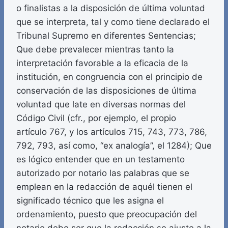
o finalistas a la disposición de última voluntad
que se interpreta, tal y como tiene declarado el
Tribunal Supremo en diferentes Sentencias;
Que debe prevalecer mientras tanto la
interpretación favorable a la eficacia de la
institución, en congruencia con el principio de
conservación de las disposiciones de última
voluntad que late en diversas normas del
Código Civil (cfr., por ejemplo, el propio
artículo 767, y los artículos 715, 743, 773, 786,
792, 793, así como, “ex analogía”, el 1284); Que
es lógico entender que en un testamento
autorizado por notario las palabras que se
emplean en la redacción de aquél tienen el
significado técnico que les asigna el
ordenamiento, puesto que preocupación del