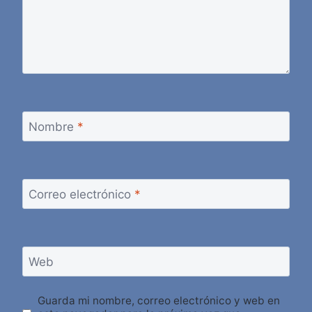
Nombre
*
Correo electrónico
*
Web
Guarda mi nombre, correo electrónico y web en