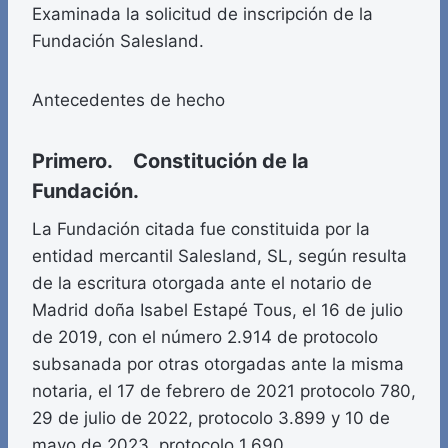
Examinada la solicitud de inscripción de la
Fundación Salesland.
Antecedentes de hecho
Primero. Constitución de la
Fundación.
La Fundación citada fue constituida por la
entidad mercantil Salesland, SL, según resulta
de la escritura otorgada ante el notario de
Madrid doña Isabel Estapé Tous, el 16 de julio
de 2019, con el número 2.914 de protocolo
subsanada por otras otorgadas ante la misma
notaria, el 17 de febrero de 2021 protocolo 780,
29 de julio de 2022, protocolo 3.899 y 10 de
mayo de 2023, protocolo 1.690.