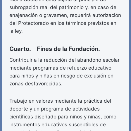
subrogación real del patrimonio y, en caso de
enajenación o gravamen, requerirá autorización
del Protectorado en los términos previstos en
la ley.
Cuarto. Fines de la Fundación.
Contribuir a la reducción del abandono escolar
mediante programas de refuerzo educativo
para niños y niñas en riesgo de exclusión en
zonas desfavorecidas.
Trabajo en valores mediante la práctica del
deporte y un programa de actividades
científicas diseñado para niños y niñas, como
instrumentos educativos susceptibles de