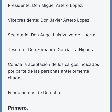
Presidente: Don Miguel Artero López.
Vicepresidente: Don Javier Artero López.
Secretario: Don Ángel Luis Valverde Huerta.
Tesorero: Don Fernando García-La Higuera.
Consta la aceptación de los cargos indicados
por parte de las personas anteriormente
citadas.
Fundamentos de Derecho
Primero.