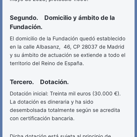
Segundo. Domicilio y ámbito de la
Fundación.
El domicilio de la Fundación quedó establecido
en la calle Albasanz, 46, CP 28037 de Madrid
y su ámbito de actuación se extiende a todo el
territorio del Reino de España.
Tercero. Dotación.
Dotación inicial: Treinta mil euros (30.000 €).
La dotación es dineraria y ha sido
desembolsada totalmente según se acredita
con certificación bancaria.
Dicha dotación está sujeta al principio de