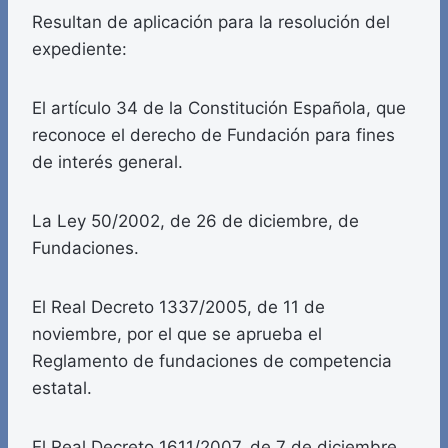
Resultan de aplicación para la resolución del
expediente:
El artículo 34 de la Constitución Española, que
reconoce el derecho de Fundación para fines
de interés general.
La Ley 50/2002, de 26 de diciembre, de
Fundaciones.
El Real Decreto 1337/2005, de 11 de
noviembre, por el que se aprueba el
Reglamento de fundaciones de competencia
estatal.
El Real Decreto 1611/2007, de 7 de diciembre,