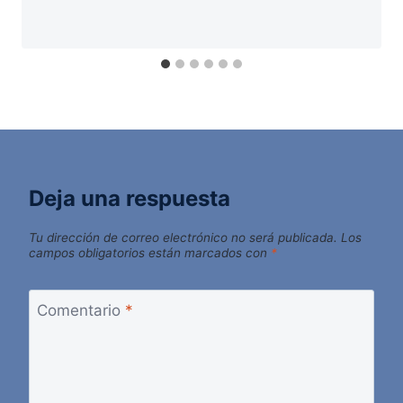
Deja una respuesta
Tu dirección de correo electrónico no será publicada.
Los
campos obligatorios están marcados con
*
Comentario
*