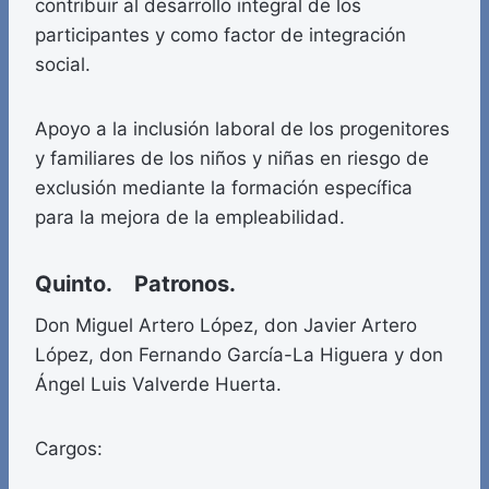
contribuir al desarrollo integral de los
participantes y como factor de integración
social.
Apoyo a la inclusión laboral de los progenitores
y familiares de los niños y niñas en riesgo de
exclusión mediante la formación específica
para la mejora de la empleabilidad.
Quinto. Patronos.
Don Miguel Artero López, don Javier Artero
López, don Fernando García-La Higuera y don
Ángel Luis Valverde Huerta.
Cargos: