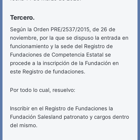
Tercero.
Según la Orden PRE/2537/2015, de 26 de
noviembre, por la que se dispuso la entrada en
funcionamiento y la sede del Registro de
Fundaciones de Competencia Estatal se
procede a la inscripción de la Fundación en
este Registro de fundaciones.
Por todo lo cual, resuelvo:
Inscribir en el Registro de Fundaciones la
Fundación Salesland patronato y cargos dentro
del mismo.