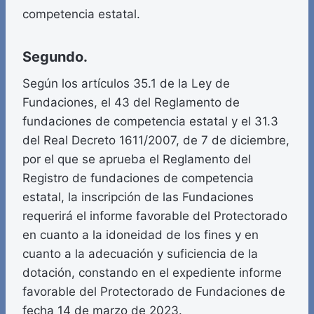
competencia estatal.
Segundo.
Según los artículos 35.1 de la Ley de
Fundaciones, el 43 del Reglamento de
fundaciones de competencia estatal y el 31.3
del Real Decreto 1611/2007, de 7 de diciembre,
por el que se aprueba el Reglamento del
Registro de fundaciones de competencia
estatal, la inscripción de las Fundaciones
requerirá el informe favorable del Protectorado
en cuanto a la idoneidad de los fines y en
cuanto a la adecuación y suficiencia de la
dotación, constando en el expediente informe
favorable del Protectorado de Fundaciones de
fecha 14 de marzo de 2023.