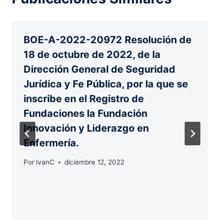
BOE-A-2022-20972 Resolución de
18 de octubre de 2022, de la
Dirección General de Seguridad
Jurídica y Fe Pública, por la que se
inscribe en el Registro de
Fundaciones la Fundación
Innovación y Liderazgo en
Enfermería.
Por
IvanC
diciembre 12, 2022