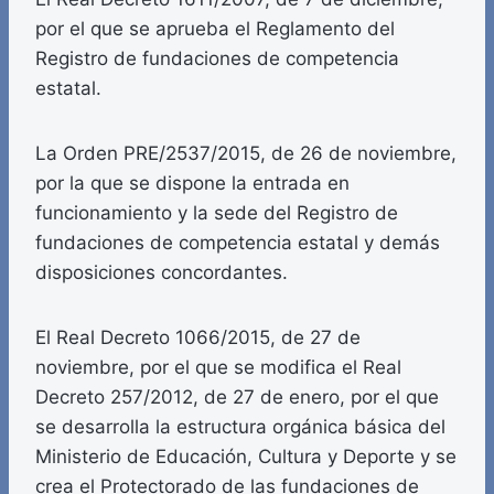
por el que se aprueba el Reglamento del
Registro de fundaciones de competencia
estatal.
La Orden PRE/2537/2015, de 26 de noviembre,
por la que se dispone la entrada en
funcionamiento y la sede del Registro de
fundaciones de competencia estatal y demás
disposiciones concordantes.
El Real Decreto 1066/2015, de 27 de
noviembre, por el que se modifica el Real
Decreto 257/2012, de 27 de enero, por el que
se desarrolla la estructura orgánica básica del
Ministerio de Educación, Cultura y Deporte y se
crea el Protectorado de las fundaciones de