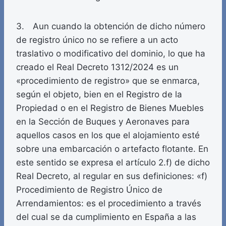
3. Aun cuando la obtención de dicho número
de registro único no se refiere a un acto
traslativo o modificativo del dominio, lo que ha
creado el Real Decreto 1312/2024 es un
«procedimiento de registro» que se enmarca,
según el objeto, bien en el Registro de la
Propiedad o en el Registro de Bienes Muebles
en la Sección de Buques y Aeronaves para
aquellos casos en los que el alojamiento esté
sobre una embarcación o artefacto flotante. En
este sentido se expresa el artículo 2.f) de dicho
Real Decreto, al regular en sus definiciones: «f)
Procedimiento de Registro Único de
Arrendamientos: es el procedimiento a través
del cual se da cumplimiento en España a las