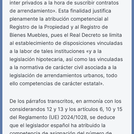
inter privados a la hora de suscribir contratos
de arrendamiento». Esta finalidad justifica
plenamente la atribución competencial al
Registro de la Propiedad y al Registro de
Bienes Muebles, pues el Real Decreto se limita
al establecimiento de disposiciones vinculadas
a la labor de tales instituciones «y a la
legislación hipotecaria, así como las vinculadas
a la normativa de carácter civil asociada a la
legislación de arrendamientos urbanos, todo
ello competencias de carácter estatal».
De los párrafos transcritos, en armonía con los
considerandos 12 y 13 y los artículos 6, 10 y 15
del Reglamento (UE) 2024/1028, se deduce
que el legislador español ha atribuido la
competencia de asignación del número de