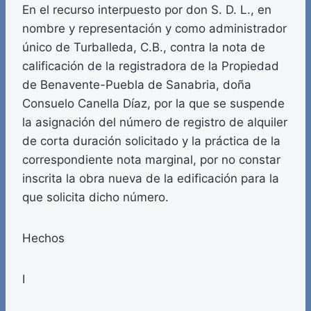
En el recurso interpuesto por don S. D. L., en
nombre y representación y como administrador
único de Turballeda, C.B., contra la nota de
calificación de la registradora de la Propiedad
de Benavente-Puebla de Sanabria, doña
Consuelo Canella Díaz, por la que se suspende
la asignación del número de registro de alquiler
de corta duración solicitado y la práctica de la
correspondiente nota marginal, por no constar
inscrita la obra nueva de la edificación para la
que solicita dicho número.
Hechos
I