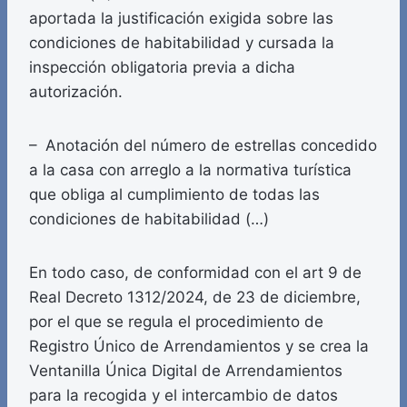
aportada la justificación exigida sobre las
condiciones de habitabilidad y cursada la
inspección obligatoria previa a dicha
autorización.
– Anotación del número de estrellas concedido
a la casa con arreglo a la normativa turística
que obliga al cumplimiento de todas las
condiciones de habitabilidad (…)
En todo caso, de conformidad con el art 9 de
Real Decreto 1312/2024, de 23 de diciembre,
por el que se regula el procedimiento de
Registro Único de Arrendamientos y se crea la
Ventanilla Única Digital de Arrendamientos
para la recogida y el intercambio de datos