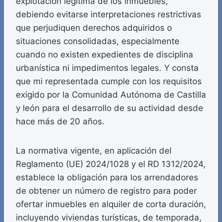
explotación legítima de los inmuebles,
debiendo evitarse interpretaciones restrictivas
que perjudiquen derechos adquiridos o
situaciones consolidadas, especialmente
cuando no existen expedientes de disciplina
urbanística ni impedimentos legales. Y consta
que mi representada cumple con los requisitos
exigido por la Comunidad Autónoma de Castilla
y león para el desarrollo de su actividad desde
hace más de 20 años.
La normativa vigente, en aplicación del
Reglamento (UE) 2024/1028 y el RD 1312/2024,
establece la obligación para los arrendadores
de obtener un número de registro para poder
ofertar inmuebles en alquiler de corta duración,
incluyendo viviendas turísticas, de temporada,