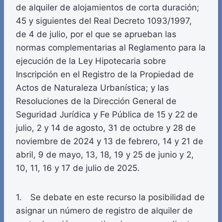
de alquiler de alojamientos de corta duración;
45 y siguientes del Real Decreto 1093/1997,
de 4 de julio, por el que se aprueban las
normas complementarias al Reglamento para la
ejecución de la Ley Hipotecaria sobre
Inscripción en el Registro de la Propiedad de
Actos de Naturaleza Urbanística; y las
Resoluciones de la Dirección General de
Seguridad Jurídica y Fe Pública de 15 y 22 de
julio, 2 y 14 de agosto, 31 de octubre y 28 de
noviembre de 2024 y 13 de febrero, 14 y 21 de
abril, 9 de mayo, 13, 18, 19 y 25 de junio y 2,
10, 11, 16 y 17 de julio de 2025.
1. Se debate en este recurso la posibilidad de
asignar un número de registro de alquiler de