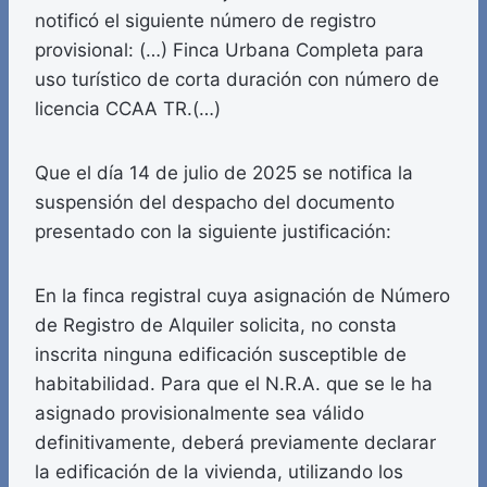
notificó el siguiente número de registro
provisional: (…) Finca Urbana Completa para
uso turístico de corta duración con número de
licencia CCAA TR.(…)
Que el día 14 de julio de 2025 se notifica la
suspensión del despacho del documento
presentado con la siguiente justificación:
En la finca registral cuya asignación de Número
de Registro de Alquiler solicita, no consta
inscrita ninguna edificación susceptible de
habitabilidad. Para que el N.R.A. que se le ha
asignado provisionalmente sea válido
definitivamente, deberá previamente declarar
la edificación de la vivienda, utilizando los