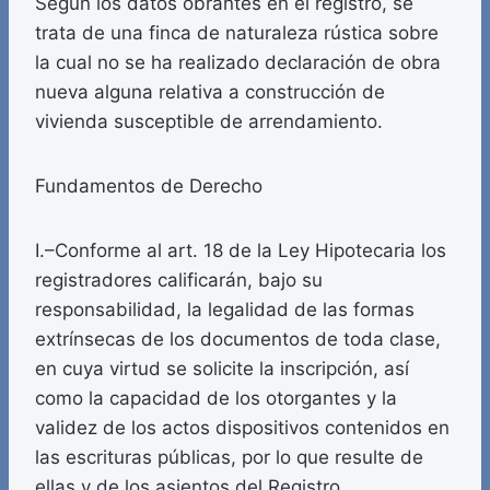
Según los datos obrantes en el registro, se
trata de una finca de naturaleza rústica sobre
la cual no se ha realizado declaración de obra
nueva alguna relativa a construcción de
vivienda susceptible de arrendamiento.
Fundamentos de Derecho
I.–Conforme al art. 18 de la Ley Hipotecaria los
registradores calificarán, bajo su
responsabilidad, la legalidad de las formas
extrínsecas de los documentos de toda clase,
en cuya virtud se solicite la inscripción, así
como la capacidad de los otorgantes y la
validez de los actos dispositivos contenidos en
las escrituras públicas, por lo que resulte de
ellas y de los asientos del Registro.