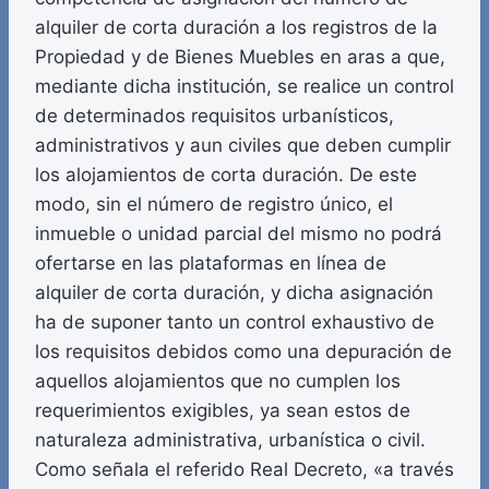
alquiler de corta duración a los registros de la
Propiedad y de Bienes Muebles en aras a que,
mediante dicha institución, se realice un control
de determinados requisitos urbanísticos,
administrativos y aun civiles que deben cumplir
los alojamientos de corta duración. De este
modo, sin el número de registro único, el
inmueble o unidad parcial del mismo no podrá
ofertarse en las plataformas en línea de
alquiler de corta duración, y dicha asignación
ha de suponer tanto un control exhaustivo de
los requisitos debidos como una depuración de
aquellos alojamientos que no cumplen los
requerimientos exigibles, ya sean estos de
naturaleza administrativa, urbanística o civil.
Como señala el referido Real Decreto, «a través