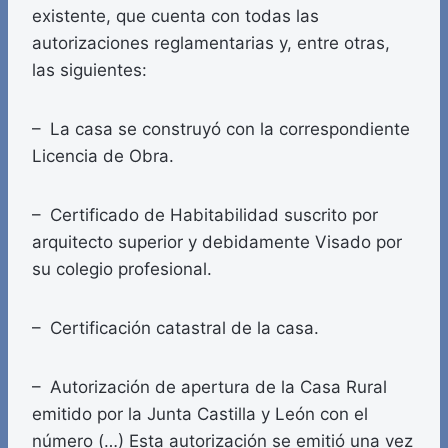
existente, que cuenta con todas las
autorizaciones reglamentarias y, entre otras,
las siguientes:
– La casa se construyó con la correspondiente
Licencia de Obra.
– Certificado de Habitabilidad suscrito por
arquitecto superior y debidamente Visado por
su colegio profesional.
– Certificación catastral de la casa.
– Autorización de apertura de la Casa Rural
emitido por la Junta Castilla y León con el
número (…) Esta autorización se emitió una vez