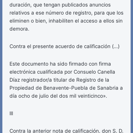
duración, que tengan publicados anuncios
relativos a ese número de registro, para que los
eliminen o bien, inhabiliten el acceso a ellos sin
demora.
Contra el presente acuerdo de calificación (…)
Este documento ha sido firmado con firma
electrónica cualificada por Consuelo Canella
Díaz registrador/a titular de Registro de la
Propiedad de Benavente-Puebla de Sanabria a
día ocho de julio del dos mil veinticinco».
III
Contra la anterior nota de calificación, don S. D.