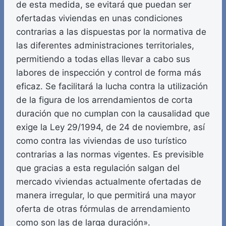
de esta medida, se evitará que puedan ser
ofertadas viviendas en unas condiciones
contrarias a las dispuestas por la normativa de
las diferentes administraciones territoriales,
permitiendo a todas ellas llevar a cabo sus
labores de inspección y control de forma más
eficaz. Se facilitará la lucha contra la utilización
de la figura de los arrendamientos de corta
duración que no cumplan con la causalidad que
exige la Ley 29/1994, de 24 de noviembre, así
como contra las viviendas de uso turístico
contrarias a las normas vigentes. Es previsible
que gracias a esta regulación salgan del
mercado viviendas actualmente ofertadas de
manera irregular, lo que permitirá una mayor
oferta de otras fórmulas de arrendamiento
como son las de larga duración».