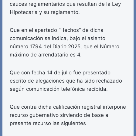
cauces reglamentarios que resultan de la Ley
Hipotecaria y su reglamento.
Que en el apartado “Hechos” de dicha
comunicación se indica, bajo el asiento
número 1794 del Diario 2025, que el Número
máximo de arrendatario es 4.
Que con fecha 14 de julio fue presentado
escrito de alegaciones que ha sido rechazado
según comunicación telefónica recibida.
Que contra dicha calificación registral interpone
recurso gubernativo sirviendo de base al
presente recurso las siguientes