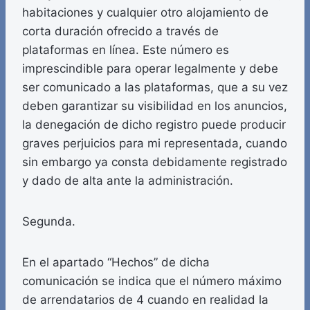
habitaciones y cualquier otro alojamiento de
corta duración ofrecido a través de
plataformas en línea. Este número es
imprescindible para operar legalmente y debe
ser comunicado a las plataformas, que a su vez
deben garantizar su visibilidad en los anuncios,
la denegación de dicho registro puede producir
graves perjuicios para mi representada, cuando
sin embargo ya consta debidamente registrado
y dado de alta ante la administración.
Segunda.
En el apartado “Hechos” de dicha
comunicación se indica que el número máximo
de arrendatarios de 4 cuando en realidad la