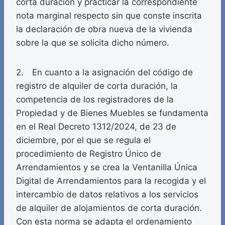
corta duración y practicar la correspondiente
nota marginal respecto sin que conste inscrita
la declaración de obra nueva de la vivienda
sobre la que se solicita dicho número.
2. En cuanto a la asignación del código de
registro de alquiler de corta duración, la
competencia de los registradores de la
Propiedad y de Bienes Muebles se fundamenta
en el Real Decreto 1312/2024, de 23 de
diciembre, por el que se regula el
procedimiento de Registro Único de
Arrendamientos y se crea la Ventanilla Única
Digital de Arrendamientos para la recogida y el
intercambio de datos relativos a los servicios
de alquiler de alojamientos de corta duración.
Con esta norma se adapta el ordenamiento