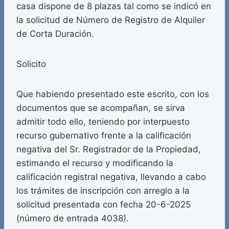
casa dispone de 8 plazas tal como se indicó en
la solicitud de Número de Registro de Alquiler
de Corta Duración.
Solicito
Que habiendo presentado este escrito, con los
documentos que se acompañan, se sirva
admitir todo ello, teniendo por interpuesto
recurso gubernativo frente a la calificación
negativa del Sr. Registrador de la Propiedad,
estimando el recurso y modificando la
calificación registral negativa, llevando a cabo
los trámites de inscripción con arreglo a la
solicitud presentada con fecha 20-6-2025
(número de entrada 4038).