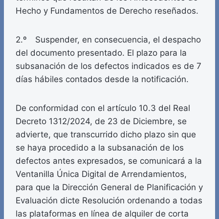
Hecho y Fundamentos de Derecho reseñados.
2.º Suspender, en consecuencia, el despacho
del documento presentado. El plazo para la
subsanación de los defectos indicados es de 7
días hábiles contados desde la notificación.
De conformidad con el artículo 10.3 del Real
Decreto 1312/2024, de 23 de Diciembre, se
advierte, que transcurrido dicho plazo sin que
se haya procedido a la subsanación de los
defectos antes expresados, se comunicará a la
Ventanilla Única Digital de Arrendamientos,
para que la Dirección General de Planificación y
Evaluación dicte Resolución ordenando a todas
las plataformas en línea de alquiler de corta