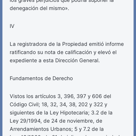
los graves perjuicios que podría suponer la
denegación del mismo».
IV
La registradora de la Propiedad emitió informe
ratificando su nota de calificación y elevó el
expediente a esta Dirección General.
Fundamentos de Derecho
Vistos los artículos 3, 396, 397 y 606 del
Código Civil; 18, 32, 34, 38, 202 y 322 y
siguientes de la Ley Hipotecaria; 3.2 de la
Ley 29/1994, de 24 de noviembre, de
Arrendamientos Urbanos; 5 y 7.2 de la