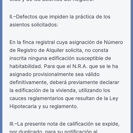
II.–Defectos que impiden la práctica de los
asientos solicitados:
En la finca registral cuya asignación de Número
de Registro de Alquiler solicita, no consta
inscrita ninguna edificación susceptible de
habitabilidad. Para que el N.R.A. que se le ha
asignado provisionalmente sea válido
definitivamente, deberá previamente declarar
la edificación de la vivienda, utilizando los
cauces reglamentarios que resultan de la Ley
Hipotecaria y su reglamento.
III.–La presente nota de calificación se expide,
por duplicado, para su notificación al