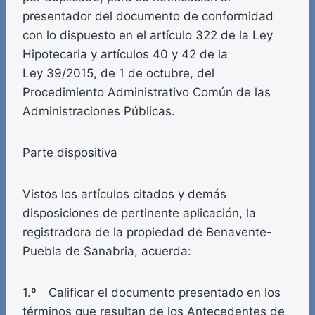
presentador del documento de conformidad
con lo dispuesto en el artículo 322 de la Ley
Hipotecaria y artículos 40 y 42 de la
Ley 39/2015, de 1 de octubre, del
Procedimiento Administrativo Común de las
Administraciones Públicas.
Parte dispositiva
Vistos los artículos citados y demás
disposiciones de pertinente aplicación, la
registradora de la propiedad de Benavente-
Puebla de Sanabria, acuerda:
1.º Calificar el documento presentado en los
términos que resultan de los Antecedentes de