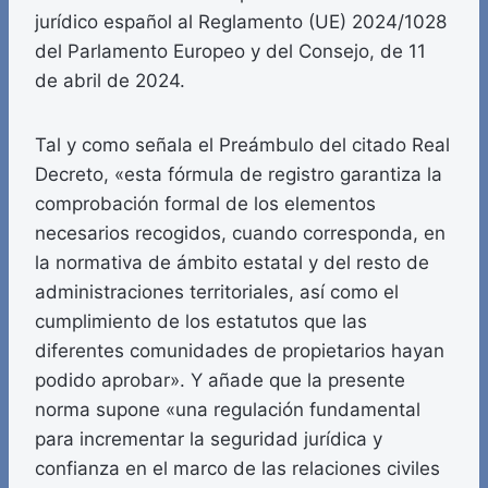
jurídico español al Reglamento (UE) 2024/1028
del Parlamento Europeo y del Consejo, de 11
de abril de 2024.
Tal y como señala el Preámbulo del citado Real
Decreto, «esta fórmula de registro garantiza la
comprobación formal de los elementos
necesarios recogidos, cuando corresponda, en
la normativa de ámbito estatal y del resto de
administraciones territoriales, así como el
cumplimiento de los estatutos que las
diferentes comunidades de propietarios hayan
podido aprobar». Y añade que la presente
norma supone «una regulación fundamental
para incrementar la seguridad jurídica y
confianza en el marco de las relaciones civiles