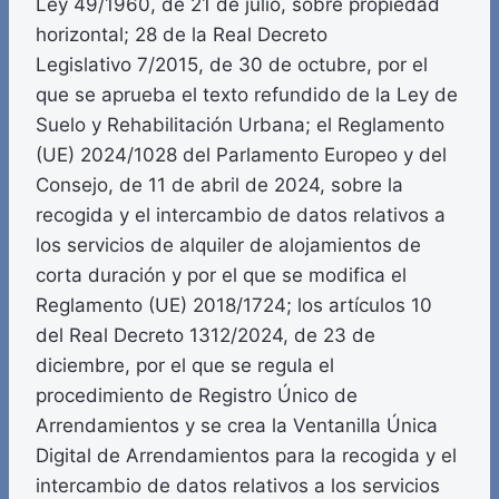
Ley 49/1960, de 21 de julio, sobre propiedad
horizontal; 28 de la Real Decreto
Legislativo 7/2015, de 30 de octubre, por el
que se aprueba el texto refundido de la Ley de
Suelo y Rehabilitación Urbana; el Reglamento
(UE) 2024/1028 del Parlamento Europeo y del
Consejo, de 11 de abril de 2024, sobre la
recogida y el intercambio de datos relativos a
los servicios de alquiler de alojamientos de
corta duración y por el que se modifica el
Reglamento (UE) 2018/1724; los artículos 10
del Real Decreto 1312/2024, de 23 de
diciembre, por el que se regula el
procedimiento de Registro Único de
Arrendamientos y se crea la Ventanilla Única
Digital de Arrendamientos para la recogida y el
intercambio de datos relativos a los servicios