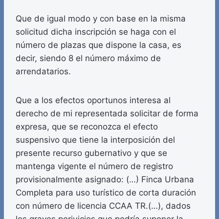
Que de igual modo y con base en la misma
solicitud dicha inscripción se haga con el
número de plazas que dispone la casa, es
decir, siendo 8 el número máximo de
arrendatarios.
Que a los efectos oportunos interesa al
derecho de mi representada solicitar de forma
expresa, que se reconozca el efecto
suspensivo que tiene la interposición del
presente recurso gubernativo y que se
mantenga vigente el número de registro
provisionalmente asignado: (…) Finca Urbana
Completa para uso turístico de corta duración
con número de licencia CCAA TR.(…), dados