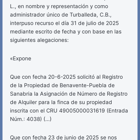
L., en nombre y representación y como
administrador único de Turballeda, C.B.,
interpuso recurso el día 31 de julio de 2025
mediante escrito de fecha y con base en las
siguientes alegaciones:
«Expone
Que con fecha 20-6-2025 solicitó al Registro
de la Propiedad de Benavente-Puebla de
Sanabria la Asignación de Número de Registro
de Alquiler para la finca de su propiedad
inscrita con el CRU 49005000031619 (Entrada
Núm.: 4038) (…)
Que con fecha 23 de junio de 2025 se nos