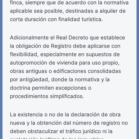
finca, siempre que de acuerdo con la normativa
aplicable sea posible, destinadas a alquiler de
corta duración con finalidad turística.
Adicionalmente el Real Decreto que establece
la obligación de Registro debe aplicarse con
flexibilidad, especialmente en supuestos de
autopromoción de vivienda para uso propio,
obras antiguas o edificaciones consolidadas
por antigüedad, donde la normativa y la
doctrina permiten excepciones o
procedimientos simplificados.
La existencia o no de la declaración de obra
nueva y la obtención del número de registro no
deben obstaculizar el tráfico jurídico ni la