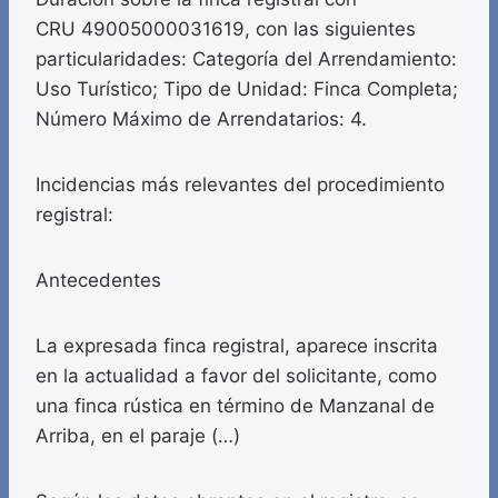
CRU 49005000031619, con las siguientes
particularidades: Categoría del Arrendamiento:
Uso Turístico; Tipo de Unidad: Finca Completa;
Número Máximo de Arrendatarios: 4.
Incidencias más relevantes del procedimiento
registral:
Antecedentes
La expresada finca registral, aparece inscrita
en la actualidad a favor del solicitante, como
una finca rústica en término de Manzanal de
Arriba, en el paraje (…)