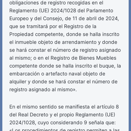
obligaciones de registro recogidas en el
Reglamento (UE) 2024/1028 del Parlamento
Europeo y del Consejo, de 11 de abril de 2024,
que se tramitará por el Registro de la
Propiedad competente, donde se halla inscrito
el inmueble objeto de arrendamiento y donde
se hará constar el número de registro asignado
al mismo; o en el Registro de Bienes Muebles
competente donde se halla inscrito el buque, la
embarcación o artefacto naval objeto de
alquiler y donde se hará constar el número de
registro asignado al mismo».
En el mismo sentido se manifiesta el artículo 8
del Real Decreto y el propio Reglamento (UE)
2024/1028, cuyo considerando 9 señala que:
«Los procedimientos de registro permiten a las