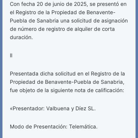
Con fecha 20 de junio de 2025, se presentó en
el Registro de la Propiedad de Benavente-
Puebla de Sanabria una solicitud de asignación
de número de registro de alquiler de corta
duración.
II
Presentada dicha solicitud en el Registro de la
Propiedad de Benavente-Puebla de Sanabria,
fue objeto de la siguiente nota de calificación:
«Presentador: Valbuena y Díez SL.
Modo de Presentación: Telemática.