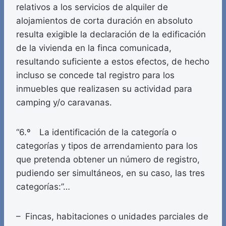
relativos a los servicios de alquiler de
alojamientos de corta duración en absoluto
resulta exigible la declaración de la edificación
de la vivienda en la finca comunicada,
resultando suficiente a estos efectos, de hecho
incluso se concede tal registro para los
inmuebles que realizasen su actividad para
camping y/o caravanas.
“6.º La identificación de la categoría o
categorías y tipos de arrendamiento para los
que pretenda obtener un número de registro,
pudiendo ser simultáneos, en su caso, las tres
categorías:”…
– Fincas, habitaciones o unidades parciales de