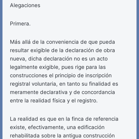
Alegaciones
Primera.
Más allá de la conveniencia de que pueda
resultar exigible de la declaración de obra
nueva, dicha declaración no es un acto
legalmente exigible, pues rige para las
construcciones el principio de inscripción
registral voluntaria, en tanto su finalidad es
meramente declarativa y de concordancia
entre la realidad física y el registro.
La realidad es que en la finca de referencia
existe, efectivamente, una edificación
rehabilitada sobre la antigua construcción