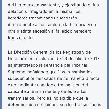
del heredero transmitente, y ejercitando el ‘ius
delationis’ integrado en la misma, los
herederos transmisarios sucederán
directamente al causante de la herencia y en
otra distinta sucesión al fallecido heredero
transmitente”.
La Dirección General de los Registros y del
Notariado en resolución de 26 de julio de 2017
ha interpretado la sentencia del Tribunal
Supremo, señalando que “los transmisarios
suceden al primer causante de manera directa
y no mediante una doble transmisión del
causante al transmitente y de éste a los
transmisarios. Pero es indiscutible que la
determinación de quiénes son los transmisarios