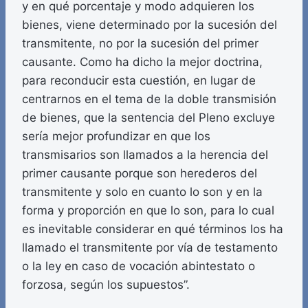
y en qué porcentaje y modo adquieren los
bienes, viene determinado por la sucesión del
transmitente, no por la sucesión del primer
causante. Como ha dicho la mejor doctrina,
para reconducir esta cuestión, en lugar de
centrarnos en el tema de la doble transmisión
de bienes, que la sentencia del Pleno excluye
sería mejor profundizar en que los
transmisarios son llamados a la herencia del
primer causante porque son herederos del
transmitente y solo en cuanto lo son y en la
forma y proporción en que lo son, para lo cual
es inevitable considerar en qué términos los ha
llamado el transmitente por vía de testamento
o la ley en caso de vocación abintestato o
forzosa, según los supuestos”.