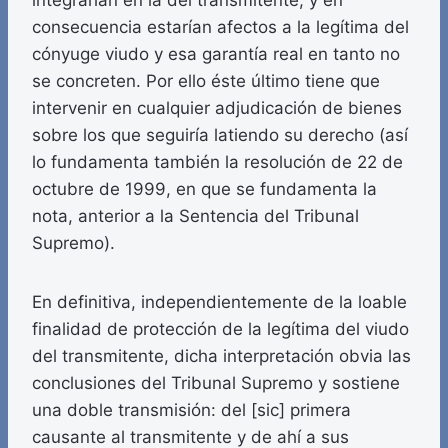
integrarían en la del transmitente, y en
consecuencia estarían afectos a la legítima del
cónyuge viudo y esa garantía real en tanto no
se concreten. Por ello éste último tiene que
intervenir en cualquier adjudicación de bienes
sobre los que seguiría latiendo su derecho (así
lo fundamenta también la resolución de 22 de
octubre de 1999, en que se fundamenta la
nota, anterior a la Sentencia del Tribunal
Supremo).
En definitiva, independientemente de la loable
finalidad de protección de la legítima del viudo
del transmitente, dicha interpretación obvia las
conclusiones del Tribunal Supremo y sostiene
una doble transmisión: del [sic] primera
causante al transmitente y de ahí a sus