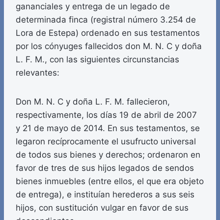
gananciales y entrega de un legado de
determinada finca (registral número 3.254 de
Lora de Estepa) ordenado en sus testamentos
por los cónyuges fallecidos don M. N. C y doña
L. F. M., con las siguientes circunstancias
relevantes:
Don M. N. C y doña L. F. M. fallecieron,
respectivamente, los días 19 de abril de 2007
y 21 de mayo de 2014. En sus testamentos, se
legaron recíprocamente el usufructo universal
de todos sus bienes y derechos; ordenaron en
favor de tres de sus hijos legados de sendos
bienes inmuebles (entre ellos, el que era objeto
de entrega), e instituían herederos a sus seis
hijos, con sustitución vulgar en favor de sus