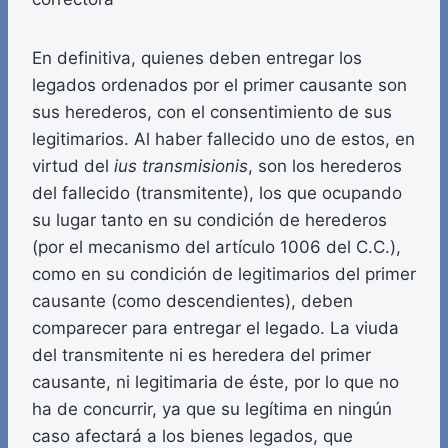
En definitiva, quienes deben entregar los
legados ordenados por el primer causante son
sus herederos, con el consentimiento de sus
legitimarios. Al haber fallecido uno de estos, en
virtud del
ius transmisionis
, son los herederos
del fallecido (transmitente), los que ocupando
su lugar tanto en su condición de herederos
(por el mecanismo del artículo 1006 del C.C.),
como en su condición de legitimarios del primer
causante (como descendientes), deben
comparecer para entregar el legado. La viuda
del transmitente ni es heredera del primer
causante, ni legitimaria de éste, por lo que no
ha de concurrir, ya que su legítima en ningún
caso afectará a los bienes legados, que