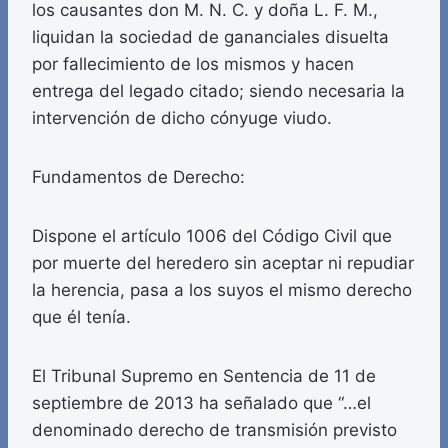
los causantes don M. N. C. y doña L. F. M.,
liquidan la sociedad de gananciales disuelta
por fallecimiento de los mismos y hacen
entrega del legado citado; siendo necesaria la
intervención de dicho cónyuge viudo.
Fundamentos de Derecho:
Dispone el artículo 1006 del Código Civil que
por muerte del heredero sin aceptar ni repudiar
la herencia, pasa a los suyos el mismo derecho
que él tenía.
El Tribunal Supremo en Sentencia de 11 de
septiembre de 2013 ha señalado que “…el
denominado derecho de transmisión previsto