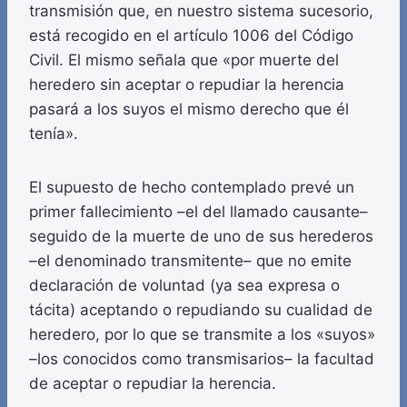
transmisión que, en nuestro sistema sucesorio,
está recogido en el artículo 1006 del Código
Civil. El mismo señala que «por muerte del
heredero sin aceptar o repudiar la herencia
pasará a los suyos el mismo derecho que él
tenía».
El supuesto de hecho contemplado prevé un
primer fallecimiento –el del llamado causante–
seguido de la muerte de uno de sus herederos
–el denominado transmitente– que no emite
declaración de voluntad (ya sea expresa o
tácita) aceptando o repudiando su cualidad de
heredero, por lo que se transmite a los «suyos»
–los conocidos como transmisarios– la facultad
de aceptar o repudiar la herencia.