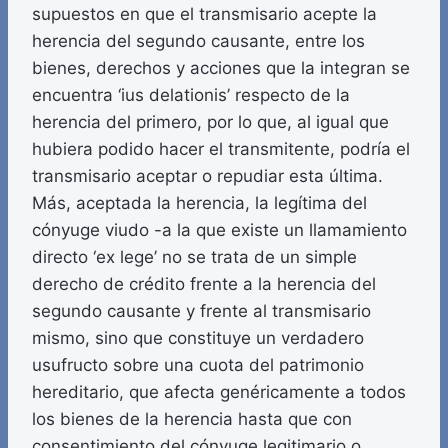
supuestos en que el transmisario acepte la
herencia del segundo causante, entre los
bienes, derechos y acciones que la integran se
encuentra ‘ius delationis’ respecto de la
herencia del primero, por lo que, al igual que
hubiera podido hacer el transmitente, podría el
transmisario aceptar o repudiar esta última.
Más, aceptada la herencia, la legítima del
cónyuge viudo -a la que existe un llamamiento
directo ‘ex lege’ no se trata de un simple
derecho de crédito frente a la herencia del
segundo causante y frente al transmisario
mismo, sino que constituye un verdadero
usufructo sobre una cuota del patrimonio
hereditario, que afecta genéricamente a todos
los bienes de la herencia hasta que con
consentimiento del cónyuge legitimario o