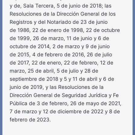
y de, Sala Tercera, 5 de junio de 2018; las
Resoluciones de la Dirección General de los
Registros y del Notariado de 23 de junio
de 1986, 22 de enero de 1998, 22 de octubre
de 1999, 26 de marzo, 11 de junio y 6 de
octubre de 2014, 2 de marzo y 9 de junio
de 2015, 4 de febrero de 2016, 26 de julio
de 2017, 22 de enero, 22 de febrero, 12 de
marzo, 25 de abril, 5 de julio y 28 de
septiembre de 2018 y 5 y 11 de abril y 6 de
junio de 2019, y las Resoluciones de la
Dirección General de Seguridad Jurídica y Fe
Pública de 3 de febrero, 26 de mayo de 2021,
7 de marzo y 12 de diciembre de 2022 y 8 de
febrero de 2023.