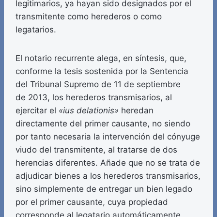
legitimarios, ya hayan sido designados por el
transmitente como herederos o como
legatarios.
El notario recurrente alega, en síntesis, que,
conforme la tesis sostenida por la Sentencia
del Tribunal Supremo de 11 de septiembre
de 2013, los herederos transmisarios, al
ejercitar el
«ius delationis»
heredan
directamente del primer causante, no siendo
por tanto necesaria la intervención del cónyuge
viudo del transmitente, al tratarse de dos
herencias diferentes. Añade que no se trata de
adjudicar bienes a los herederos transmisarios,
sino simplemente de entregar un bien legado
por el primer causante, cuya propiedad
corresponde al legatario automáticamente