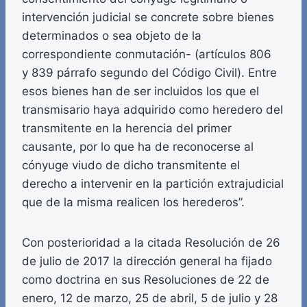
intervención judicial se concrete sobre bienes
determinados o sea objeto de la
correspondiente conmutación- (artículos 806
y 839 párrafo segundo del Código Civil). Entre
esos bienes han de ser incluidos los que el
transmisario haya adquirido como heredero del
transmitente en la herencia del primer
causante, por lo que ha de reconocerse al
cónyuge viudo de dicho transmitente el
derecho a intervenir en la partición extrajudicial
que de la misma realicen los herederos”.
Con posterioridad a la citada Resolución de 26
de julio de 2017 la dirección general ha fijado
como doctrina en sus Resoluciones de 22 de
enero, 12 de marzo, 25 de abril, 5 de julio y 28