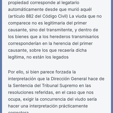
propiedad corresponde al legatario
automáticamente desde que murió aquél
(artículo 882 del Código Civil) La viuda que no
comparece no es legitimaria del primer
causante, sino del transmitente, y dentro de
los bienes que a los herederos transmisarios
corresponderían en la herencia del primer
causante, sobre los que recaería dicha
legítima, no están los legados
Por ello, si bien parece forzada la
interpretación que la Dirección General hace de
la Sentencia del Tribunal Supremo en las
resoluciones referidas, en el caso que nos
ocupa, exigir la concurrencia del viudo sería
hacer una interpretación prácticamente
correctora