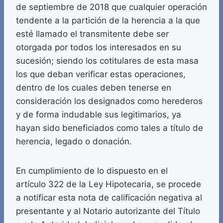
de septiembre de 2018 que cualquier operación
tendente a la partición de la herencia a la que
esté llamado el transmitente debe ser
otorgada por todos los interesados en su
sucesión; siendo los cotitulares de esta masa
los que deban verificar estas operaciones,
dentro de los cuales deben tenerse en
consideración los designados como herederos
y de forma indudable sus legitimarios, ya
hayan sido beneficiados como tales a título de
herencia, legado o donación.
En cumplimiento de lo dispuesto en el
artículo 322 de la Ley Hipotecaria, se procede
a notificar esta nota de calificación negativa al
presentante y al Notario autorizante del Título