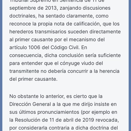
Tribunal Supremo en Sentencia de 11 de
septiembre de 2013, zanjando discusiones
doctrinales, ha sentado claramente, como
reconoce la propia nota de calificación, que los
herederos transmisarios suceden directamente
al primer causante por el mecanismo del
artículo 1006 del Código Civil. En
consecuencia, dicha conclusión sería suficiente
para entender que el cónyuge viudo del
transmitente no debería concurrir a la herencia
del primer causante.
No obstante lo anterior, es cierto que la
Dirección General a la que me dirijo insiste en
sus últimos pronunciamientos (por ejemplo en
la Resolución de 11 de abril de 2019 revocada,
por considerarla contraria a dicha doctrina del