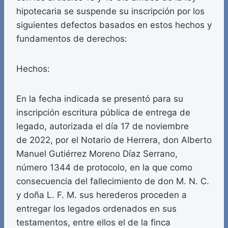
hipotecaria se suspende su inscripción por los
siguientes defectos basados en estos hechos y
fundamentos de derechos:
Hechos:
En la fecha indicada se presentó para su
inscripción escritura pública de entrega de
legado, autorizada el día 17 de noviembre
de 2022, por el Notario de Herrera, don Alberto
Manuel Gutiérrez Moreno Díaz Serrano,
número 1344 de protocolo, en la que como
consecuencia del fallecimiento de don M. N. C.
y doña L. F. M. sus herederos proceden a
entregar los legados ordenados en sus
testamentos, entre ellos el de la finca