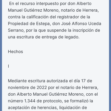
En el recurso interpuesto por don Alberto
Manuel Gutiérrez Moreno, notario de Herrera,
contra la calificación del registrador de la
Propiedad de Estepa, don José Alfonso Uceda
Serrano, por la que suspende la inscripción de
una escritura de entrega de legado.
Hechos
I
Mediante escritura autorizada el día 17 de
noviembre de 2022 por el notario de Herrera,
don Alberto Manuel Gutiérrez Moreno, con el
número 1.344 de protocolo, se formalizó la
aceptación de herencias, liquidación de