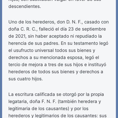
descendientes.
Uno de los herederos, don D. N. F., casado con
doña C. R. C., falleció el día 23 de septiembre
de 2021, sin haber aceptado ni repudiado la
herencia de sus padres. En su testamento legó
el usufructo universal todos sus bienes y
derechos a su mencionada esposa, legó el
tercio de mejora a tres de sus hijos e instituyó
herederos de todos sus bienes y derechos a
sus cuatro hijos.
La escritura calificada se otorgó por la propia
legataria, doña F. N. F. (también heredera y
legitimaria de los causantes) y por los
herederos y legitimarios de los causantes: sus