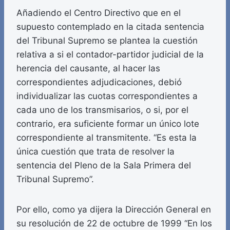
Añadiendo el Centro Directivo que en el
supuesto contemplado en la citada sentencia
del Tribunal Supremo se plantea la cuestión
relativa a si el contador-partidor judicial de la
herencia del causante, al hacer las
correspondientes adjudicaciones, debió
individualizar las cuotas correspondientes a
cada uno de los transmisarios, o si, por el
contrario, era suficiente formar un único lote
correspondiente al transmitente. “Es esta la
única cuestión que trata de resolver la
sentencia del Pleno de la Sala Primera del
Tribunal Supremo”.
Por ello, como ya dijera la Dirección General en
su resolución de 22 de octubre de 1999 “En los