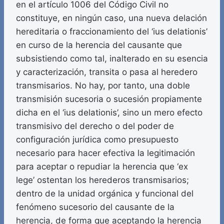
en el artículo 1006 del Código Civil no
constituye, en ningún caso, una nueva delación
hereditaria o fraccionamiento del ‘ius delationis’
en curso de la herencia del causante que
subsistiendo como tal, inalterado en su esencia
y caracterización, transita o pasa al heredero
transmisarios. No hay, por tanto, una doble
transmisión sucesoria o sucesión propiamente
dicha en el ‘ius delationis’, sino un mero efecto
transmisivo del derecho o del poder de
configuración jurídica como presupuesto
necesario para hacer efectiva la legitimación
para aceptar o repudiar la herencia que ‘ex
lege’ ostentan los herederos transmisarios;
dentro de la unidad orgánica y funcional del
fenómeno sucesorio del causante de la
herencia, de forma que aceptando la herencia