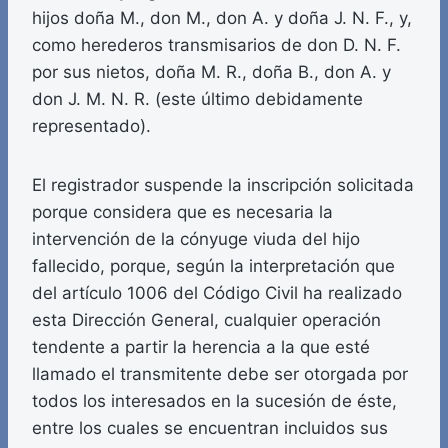
hijos doña M., don M., don A. y doña J. N. F., y,
como herederos transmisarios de don D. N. F.
por sus nietos, doña M. R., doña B., don A. y
don J. M. N. R. (este último debidamente
representado).
El registrador suspende la inscripción solicitada
porque considera que es necesaria la
intervención de la cónyuge viuda del hijo
fallecido, porque, según la interpretación que
del artículo 1006 del Código Civil ha realizado
esta Dirección General, cualquier operación
tendente a partir la herencia a la que esté
llamado el transmitente debe ser otorgada por
todos los interesados en la sucesión de éste,
entre los cuales se encuentran incluidos sus