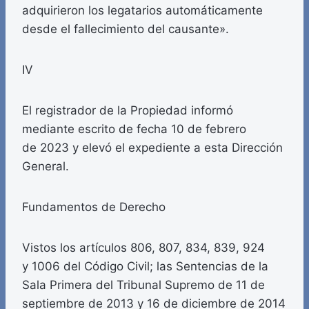
adquirieron los legatarios automáticamente
desde el fallecimiento del causante».
IV
El registrador de la Propiedad informó
mediante escrito de fecha 10 de febrero
de 2023 y elevó el expediente a esta Dirección
General.
Fundamentos de Derecho
Vistos los artículos 806, 807, 834, 839, 924
y 1006 del Código Civil; las Sentencias de la
Sala Primera del Tribunal Supremo de 11 de
septiembre de 2013 y 16 de diciembre de 2014