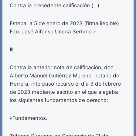
Contra la precedente calificación (…)
Estepa, a 5 de enero de 2023 (firma ilegible)
Fdo. José Alfonso Uceda Serrano.»
III
Contra la anterior nota de calificación, don
Alberto Manuel Gutiérrez Moreno, notario de
Herrera, interpuso recurso el día 3 de febrero
de 2023 mediante escrito en el que alegaba
los siguientes fundamentos de derecho:
«Fundamentos.