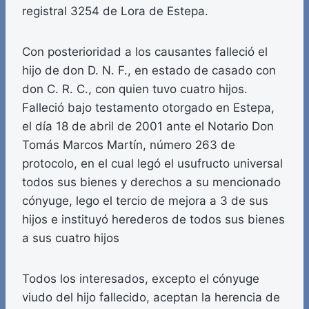
registral 3254 de Lora de Estepa.
Con posterioridad a los causantes falleció el
hijo de don D. N. F., en estado de casado con
don C. R. C., con quien tuvo cuatro hijos.
Falleció bajo testamento otorgado en Estepa,
el día 18 de abril de 2001 ante el Notario Don
Tomás Marcos Martín, número 263 de
protocolo, en el cual legó el usufructo universal
todos sus bienes y derechos a su mencionado
cónyuge, lego el tercio de mejora a 3 de sus
hijos e instituyó herederos de todos sus bienes
a sus cuatro hijos
Todos los interesados, excepto el cónyuge
viudo del hijo fallecido, aceptan la herencia de