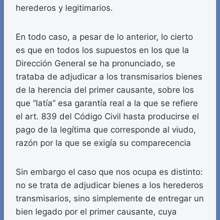
herederos y legitimarios.
En todo caso, a pesar de lo anterior, lo cierto
es que en todos los supuestos en los que la
Dirección General se ha pronunciado, se
trataba de adjudicar a los transmisarios bienes
de la herencia del primer causante, sobre los
que “latía” esa garantía real a la que se refiere
el art. 839 del Código Civil hasta producirse el
pago de la legítima que corresponde al viudo,
razón por la que se exigía su comparecencia
Sin embargo el caso que nos ocupa es distinto:
no se trata de adjudicar bienes a los herederos
transmisarios, sino simplemente de entregar un
bien legado por el primer causante, cuya