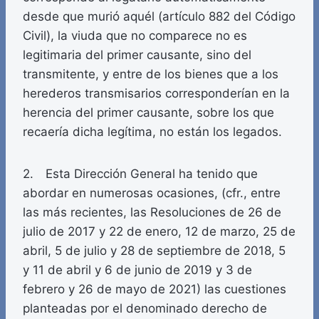
desde que murió aquél (artículo 882 del Código
Civil), la viuda que no comparece no es
legitimaria del primer causante, sino del
transmitente, y entre de los bienes que a los
herederos transmisarios corresponderían en la
herencia del primer causante, sobre los que
recaería dicha legítima, no están los legados.
2. Esta Dirección General ha tenido que
abordar en numerosas ocasiones, (cfr., entre
las más recientes, las Resoluciones de 26 de
julio de 2017 y 22 de enero, 12 de marzo, 25 de
abril, 5 de julio y 28 de septiembre de 2018, 5
y 11 de abril y 6 de junio de 2019 y 3 de
febrero y 26 de mayo de 2021) las cuestiones
planteadas por el denominado derecho de