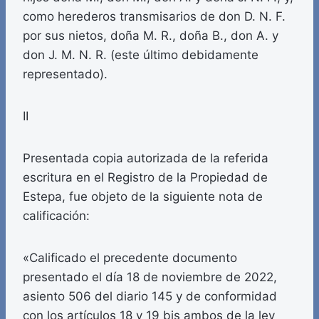
como herederos transmisarios de don D. N. F.
por sus nietos, doña M. R., doña B., don A. y
don J. M. N. R. (este último debidamente
representado).
II
Presentada copia autorizada de la referida
escritura en el Registro de la Propiedad de
Estepa, fue objeto de la siguiente nota de
calificación:
«Calificado el precedente documento
presentado el día 18 de noviembre de 2022,
asiento 506 del diario 145 y de conformidad
con los artículos 18 y 19 bis ambos de la ley