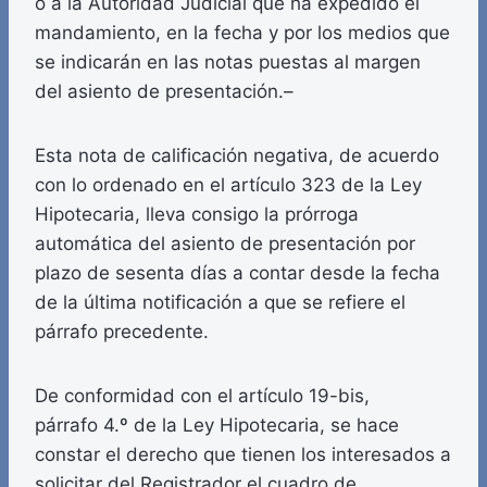
o a la Autoridad Judicial que ha expedido el
mandamiento, en la fecha y por los medios que
se indicarán en las notas puestas al margen
del asiento de presentación.–
Esta nota de calificación negativa, de acuerdo
con lo ordenado en el artículo 323 de la Ley
Hipotecaria, lleva consigo la prórroga
automática del asiento de presentación por
plazo de sesenta días a contar desde la fecha
de la última notificación a que se refiere el
párrafo precedente.
De conformidad con el artículo 19-bis,
párrafo 4.º de la Ley Hipotecaria, se hace
constar el derecho que tienen los interesados a
solicitar del Registrador el cuadro de