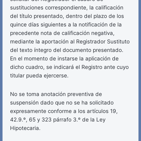
sustituciones correspondiente, la calificación
del título presentado, dentro del plazo de los
quince días siguientes a la notificación de la
precedente nota de calificación negativa,
mediante la aportación al Registrador Sustituto
del texto íntegro del documento presentado.
En el momento de instarse la aplicación de
dicho cuadro, se indicará el Registro ante cuyo
titular pueda ejercerse.
No se toma anotación preventiva de
suspensión dado que no se ha solicitado
expresamente conforme a los artículos 19,
42.9.º, 65 y 323 párrafo 3.º de la Ley
Hipotecaria.