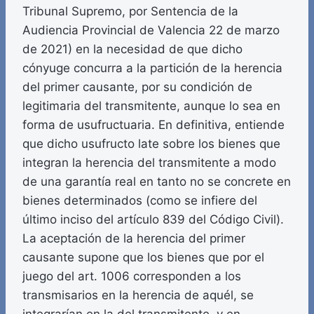
Tribunal Supremo, por Sentencia de la
Audiencia Provincial de Valencia 22 de marzo
de 2021) en la necesidad de que dicho
cónyuge concurra a la partición de la herencia
del primer causante, por su condición de
legitimaria del transmitente, aunque lo sea en
forma de usufructuaria. En definitiva, entiende
que dicho usufructo late sobre los bienes que
integran la herencia del transmitente a modo
de una garantía real en tanto no se concrete en
bienes determinados (como se infiere del
último inciso del artículo 839 del Código Civil).
La aceptación de la herencia del primer
causante supone que los bienes que por el
juego del art. 1006 corresponden a los
transmisarios en la herencia de aquél, se