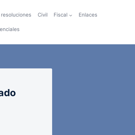
resoluciones
Civil
Fiscal
Enlaces
enciales
tado