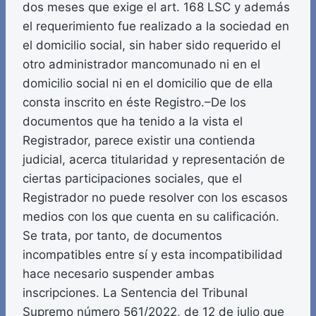
dos meses que exige el art. 168 LSC y además
el requerimiento fue realizado a la sociedad en
el domicilio social, sin haber sido requerido el
otro administrador mancomunado ni en el
domicilio social ni en el domicilio que de ella
consta inscrito en éste Registro.–De los
documentos que ha tenido a la vista el
Registrador, parece existir una contienda
judicial, acerca titularidad y representación de
ciertas participaciones sociales, que el
Registrador no puede resolver con los escasos
medios con los que cuenta en su calificación.
Se trata, por tanto, de documentos
incompatibles entre sí y esta incompatibilidad
hace necesario suspender ambas
inscripciones. La Sentencia del Tribunal
Supremo número 561/2022, de 12 de julio que