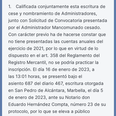
1. Calificada conjuntamente esta escritura de
cese y nombramiento de Administradores,
junto con Solicitud de Convocatoria presentada
por el Administrador Mancomunado cesado.
Con carácter previo ha de hacerse constar que
no tiene presentadas las cuentas anuales del
ejercicio de 2021, por lo que en virtud de lo
dispuesto en el art. 358 del Reglamento del
Registro Mercantil, no se podría practicar la
inscripción. El día 16 de enero de 2023, a
las 13:01 horas, se presentó bajo el
asiento 687 del diario 467, escritura otorgada
en San Pedro de Alcántara, Marbella, el día 5
de enero de 2023, ante su Notario don
Eduardo Hernández Compta, número 23 de su
protocolo, por lo que se eleva a público