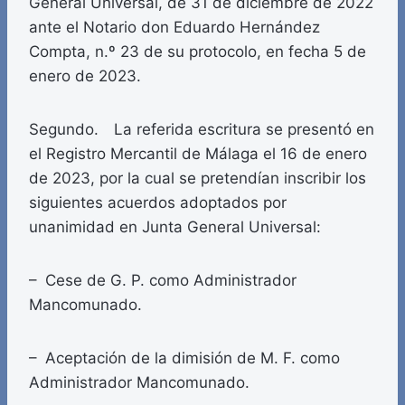
General Universal, de 31 de diciembre de 2022
ante el Notario don Eduardo Hernández
Compta, n.º 23 de su protocolo, en fecha 5 de
enero de 2023.
Segundo. La referida escritura se presentó en
el Registro Mercantil de Málaga el 16 de enero
de 2023, por la cual se pretendían inscribir los
siguientes acuerdos adoptados por
unanimidad en Junta General Universal:
– Cese de G. P. como Administrador
Mancomunado.
– Aceptación de la dimisión de M. F. como
Administrador Mancomunado.