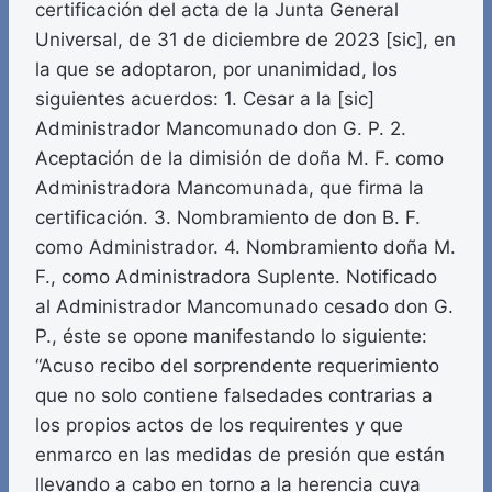
certificación del acta de la Junta General
Universal, de 31 de diciembre de 2023 [sic], en
la que se adoptaron, por unanimidad, los
siguientes acuerdos: 1. Cesar a la [sic]
Administrador Mancomunado don G. P. 2.
Aceptación de la dimisión de doña M. F. como
Administradora Mancomunada, que firma la
certificación. 3. Nombramiento de don B. F.
como Administrador. 4. Nombramiento doña M.
F., como Administradora Suplente. Notificado
al Administrador Mancomunado cesado don G.
P., éste se opone manifestando lo siguiente:
“Acuso recibo del sorprendente requerimiento
que no solo contiene falsedades contrarias a
los propios actos de los requirentes y que
enmarco en las medidas de presión que están
llevando a cabo en torno a la herencia cuya