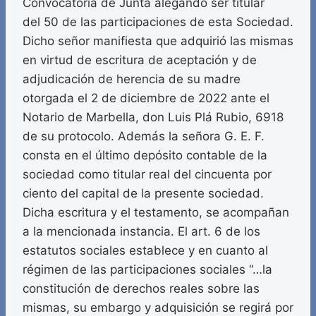
Convocatoria de Junta alegando ser titular
del 50 de las participaciones de esta Sociedad.
Dicho señor manifiesta que adquirió las mismas
en virtud de escritura de aceptación y de
adjudicación de herencia de su madre
otorgada el 2 de diciembre de 2022 ante el
Notario de Marbella, don Luis Plá Rubio, 6918
de su protocolo. Además la señora G. E. F.
consta en el último depósito contable de la
sociedad como titular real del cincuenta por
ciento del capital de la presente sociedad.
Dicha escritura y el testamento, se acompañan
a la mencionada instancia. El art. 6 de los
estatutos sociales establece y en cuanto al
régimen de las participaciones sociales “…la
constitución de derechos reales sobre las
mismas, su embargo y adquisición se regirá por