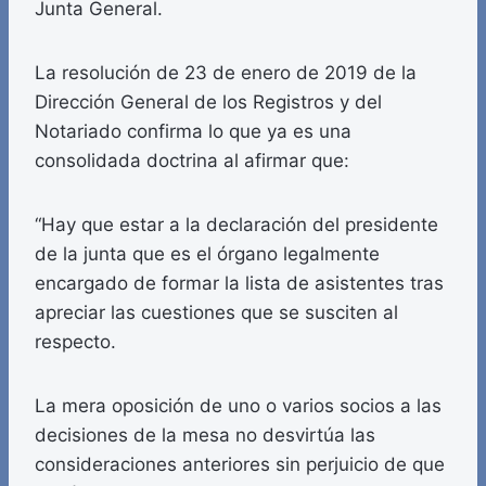
Junta General.
La resolución de 23 de enero de 2019 de la
Dirección General de los Registros y del
Notariado confirma lo que ya es una
consolidada doctrina al afirmar que:
“Hay que estar a la declaración del presidente
de la junta que es el órgano legalmente
encargado de formar la lista de asistentes tras
apreciar las cuestiones que se susciten al
respecto.
La mera oposición de uno o varios socios a las
decisiones de la mesa no desvirtúa las
consideraciones anteriores sin perjuicio de que