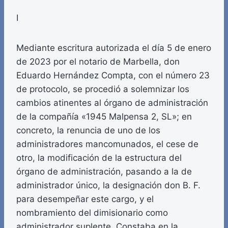
I
Mediante escritura autorizada el día 5 de enero
de 2023 por el notario de Marbella, don
Eduardo Hernández Compta, con el número 23
de protocolo, se procedió a solemnizar los
cambios atinentes al órgano de administración
de la compañía «1945 Malpensa 2, SL»; en
concreto, la renuncia de uno de los
administradores mancomunados, el cese de
otro, la modificación de la estructura del
órgano de administración, pasando a la de
administrador único, la designación don B. F.
para desempeñar este cargo, y el
nombramiento del dimisionario como
administrador suplente. Constaba en la