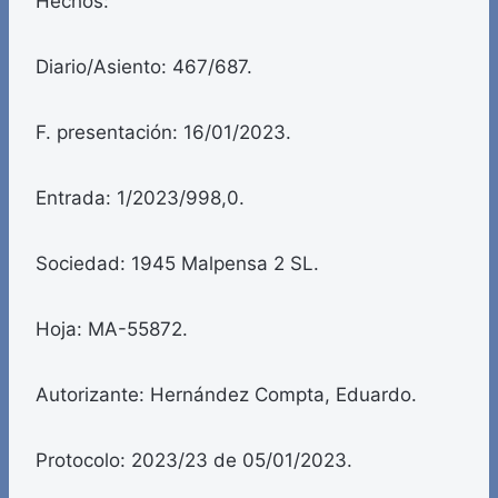
Hechos:
Diario/Asiento: 467/687.
F. presentación: 16/01/2023.
Entrada: 1/2023/998,0.
Sociedad: 1945 Malpensa 2 SL.
Hoja: MA-55872.
Autorizante: Hernández Compta, Eduardo.
Protocolo: 2023/23 de 05/01/2023.