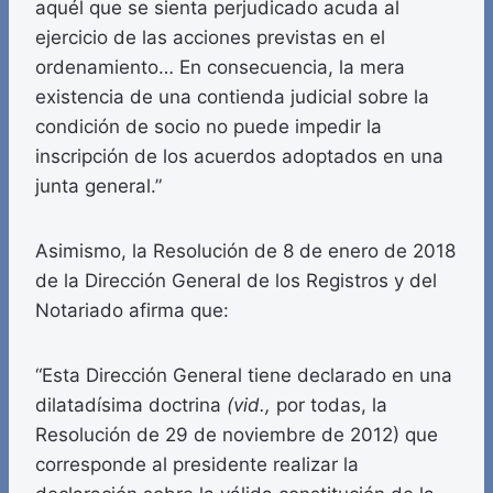
aquél que se sienta perjudicado acuda al
ejercicio de las acciones previstas en el
ordenamiento… En consecuencia, la mera
existencia de una contienda judicial sobre la
condición de socio no puede impedir la
inscripción de los acuerdos adoptados en una
junta general.”
Asimismo, la Resolución de 8 de enero de 2018
de la Dirección General de los Registros y del
Notariado afirma que:
“Esta Dirección General tiene declarado en una
dilatadísima doctrina
(vid.,
por todas, la
Resolución de 29 de noviembre de 2012) que
corresponde al presidente realizar la