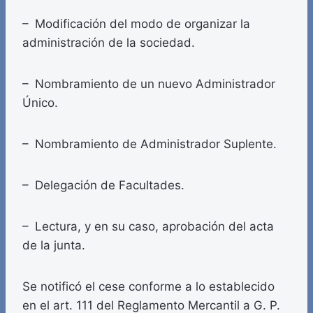
– Modificación del modo de organizar la
administración de la sociedad.
– Nombramiento de un nuevo Administrador
Único.
– Nombramiento de Administrador Suplente.
– Delegación de Facultades.
– Lectura, y en su caso, aprobación del acta
de la junta.
Se notificó el cese conforme a lo establecido
en el art. 111 del Reglamento Mercantil a G. P.