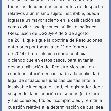
que al examinarse en calificación conjunta
todos los documentos pendientes de despacho
relativos a un mismo sujeto inscribible, pueda
lograrse un mayor acierto en la calificación así
como evitar inscripciones inútiles e ineficaces
(Resolución de DGSJyFP de 2 de agosto
de 2014, que sigue la doctrina de Resoluciones
anteriores por todas la de 11 de febrero
de 2014). La resolución citada continúa
diciendo que en estos casos, para evitar la
desnaturalización del Registro Mercantil en
cuanto institución encaminada a la publicidad
legal de situaciones jurídicas ciertas ante la
insalvable incompatibilidad, el registrador debe
suspender la inscripción de sendos (o de todos
y sus conexos) títulos incompatibles y remitir la
cuestión relativa a la determinación de cual sea