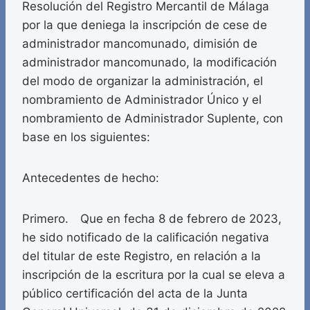
Resolución del Registro Mercantil de Málaga
por la que deniega la inscripción de cese de
administrador mancomunado, dimisión de
administrador mancomunado, la modificación
del modo de organizar la administración, el
nombramiento de Administrador Único y el
nombramiento de Administrador Suplente, con
base en los siguientes:
Antecedentes de hecho:
Primero. Que en fecha 8 de febrero de 2023,
he sido notificado de la calificación negativa
del titular de este Registro, en relación a la
inscripción de la escritura por la cual se eleva a
público certificación del acta de la Junta