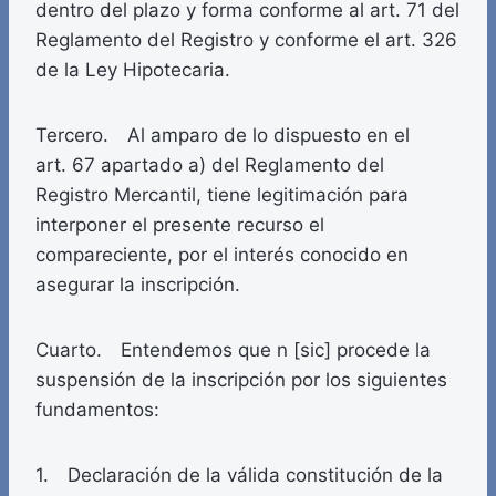
dentro del plazo y forma conforme al art. 71 del
Reglamento del Registro y conforme el art. 326
de la Ley Hipotecaria.
Tercero. Al amparo de lo dispuesto en el
art. 67 apartado a) del Reglamento del
Registro Mercantil, tiene legitimación para
interponer el presente recurso el
compareciente, por el interés conocido en
asegurar la inscripción.
Cuarto. Entendemos que n [sic] procede la
suspensión de la inscripción por los siguientes
fundamentos:
1. Declaración de la válida constitución de la