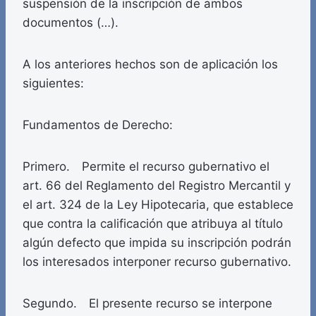
suspensión de la inscripción de ambos
documentos (…).
A los anteriores hechos son de aplicación los
siguientes:
Fundamentos de Derecho:
Primero. Permite el recurso gubernativo el
art. 66 del Reglamento del Registro Mercantil y
el art. 324 de la Ley Hipotecaria, que establece
que contra la calificación que atribuya al título
algún defecto que impida su inscripción podrán
los interesados interponer recurso gubernativo.
Segundo. El presente recurso se interpone