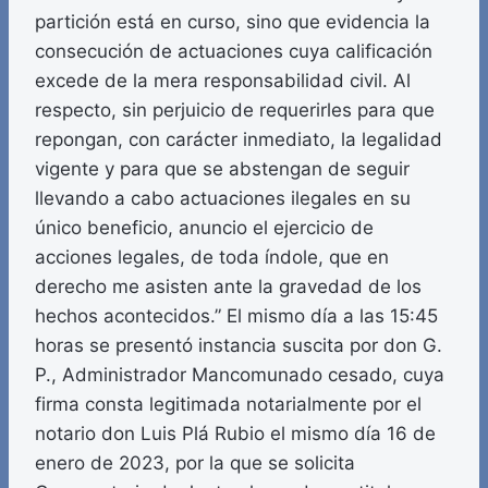
partición está en curso, sino que evidencia la
consecución de actuaciones cuya calificación
excede de la mera responsabilidad civil. Al
respecto, sin perjuicio de requerirles para que
repongan, con carácter inmediato, la legalidad
vigente y para que se abstengan de seguir
llevando a cabo actuaciones ilegales en su
único beneficio, anuncio el ejercicio de
acciones legales, de toda índole, que en
derecho me asisten ante la gravedad de los
hechos acontecidos.” El mismo día a las 15:45
horas se presentó instancia suscita por don G.
P., Administrador Mancomunado cesado, cuya
firma consta legitimada notarialmente por el
notario don Luis Plá Rubio el mismo día 16 de
enero de 2023, por la que se solicita