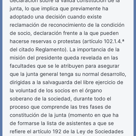
declaración sobre la válida constitución de la
junta, lo que implica que previamente ha
adoptado una decisión cuando existe
reclamación de reconocimiento de la condición
de socio, declaración frente a la que pueden
hacerse reservas o protestas (artículo 102.1.4.ª
del citado Reglamento). La importancia de la
misión del presidente queda revelada en las
facultades que se le atribuyen para asegurar
que la junta general tenga su normal desarrollo,
dirigidas a la salvaguarda del libre ejercicio de
la voluntad de los socios en el órgano
soberano de la sociedad, durante todo el
proceso que comprende las tres fases de
constitución de la junta (momento en que ha
de formarse la lista de asistentes a que se
refiere el artículo 192 de la Ley de Sociedades