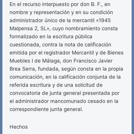
En el recurso interpuesto por don B. F., en
nombre y representación y en su condición
administrador único de la mercantil «1945
Malpensa 2, SL», cuyo nombramiento consta
formalizado en la escritura pública
cuestionada, contra la nota de calificación
emitida por el registrador Mercantil y de Bienes
Muebles I de Málaga, don Francisco Javier
Brea Serra, fundada, según consta en la propia
comunicación, en la calificación conjunta de la
referida escritura y de una solicitud de
convocatoria de junta general presentada por
el administrador mancomunado cesado en la
correspondiente junta general.
Hechos