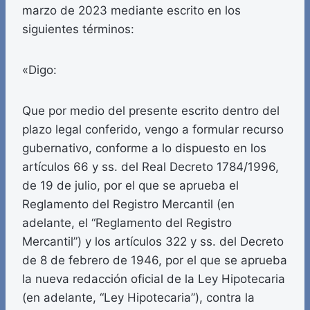
marzo de 2023 mediante escrito en los
siguientes términos:
«Digo:
Que por medio del presente escrito dentro del
plazo legal conferido, vengo a formular recurso
gubernativo, conforme a lo dispuesto en los
artículos 66 y ss. del Real Decreto 1784/1996,
de 19 de julio, por el que se aprueba el
Reglamento del Registro Mercantil (en
adelante, el “Reglamento del Registro
Mercantil”) y los artículos 322 y ss. del Decreto
de 8 de febrero de 1946, por el que se aprueba
la nueva redacción oficial de la Ley Hipotecaria
(en adelante, “Ley Hipotecaria”), contra la