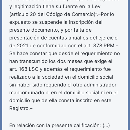
y legitimación tiene su fuente en la Ley
(artículo 20 del Código de Comercio)”.–Por lo
expuesto se suspende la inscripción del
presente documento, y por falta de
presentación de cuentas anual es del ejercicio
de 2021 de conformidad con el art. 378 RRM.–
Se hace constar que desde el requerimiento no
han transcurrido los dos meses que exige el
art. 168 LSC y además el requerimiento fue
realizado a la sociedad en el domicilio social
sin haber sido requerido el otro administrador
mancomunado ni en el domicilio social ni en el
domicilio que de ella consta inscrito en éste
Registro.–
En relación con la presente calificación: (…)