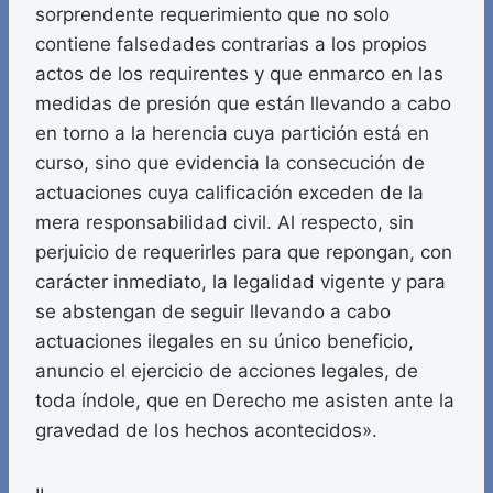
sorprendente requerimiento que no solo
contiene falsedades contrarias a los propios
actos de los requirentes y que enmarco en las
medidas de presión que están llevando a cabo
en torno a la herencia cuya partición está en
curso, sino que evidencia la consecución de
actuaciones cuya calificación exceden de la
mera responsabilidad civil. Al respecto, sin
perjuicio de requerirles para que repongan, con
carácter inmediato, la legalidad vigente y para
se abstengan de seguir llevando a cabo
actuaciones ilegales en su único beneficio,
anuncio el ejercicio de acciones legales, de
toda índole, que en Derecho me asisten ante la
gravedad de los hechos acontecidos».