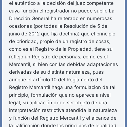
el auténtico a la decisión del juez competente
cuya función el registrador no puede suplir. La
Dirección General ha reiterado en numerosas
ocasiones (por todas la Resolución de 5 de
junio de 2012 que fija doctrina) que el principio
de prioridad, propio de un registro de cosas,
como es el Registro de la Propiedad, tiene su
reflejo un Registro de personas, como es el
Mercantil, si bien con las debidas adaptaciones
derivadas de su distinta naturaleza, pues
aunque el artículo 10 del Reglamento del
Registro Mercantil haga una formulación de tal
principio, formulación que no aparece a nivel
legal, su aplicación debe ser objeto de una
interpretación restrictiva atendida la naturaleza
y función del Registro Mercantil y el alcance de
la calificación donde los principios de legalidad