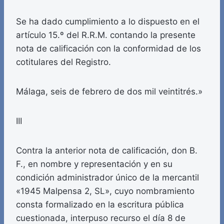
Se ha dado cumplimiento a lo dispuesto en el
artículo 15.º del R.R.M. contando la presente
nota de calificación con la conformidad de los
cotitulares del Registro.
Málaga, seis de febrero de dos mil veintitrés.»
III
Contra la anterior nota de calificación, don B.
F., en nombre y representación y en su
condición administrador único de la mercantil
«1945 Malpensa 2, SL», cuyo nombramiento
consta formalizado en la escritura pública
cuestionada, interpuso recurso el día 8 de