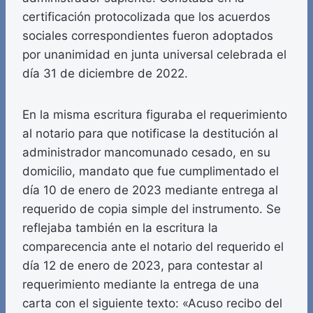
certificación protocolizada que los acuerdos
sociales correspondientes fueron adoptados
por unanimidad en junta universal celebrada el
día 31 de diciembre de 2022.
En la misma escritura figuraba el requerimiento
al notario para que notificase la destitución al
administrador mancomunado cesado, en su
domicilio, mandato que fue cumplimentado el
día 10 de enero de 2023 mediante entrega al
requerido de copia simple del instrumento. Se
reflejaba también en la escritura la
comparecencia ante el notario del requerido el
día 12 de enero de 2023, para contestar al
requerimiento mediante la entrega de una
carta con el siguiente texto: «Acuso recibo del