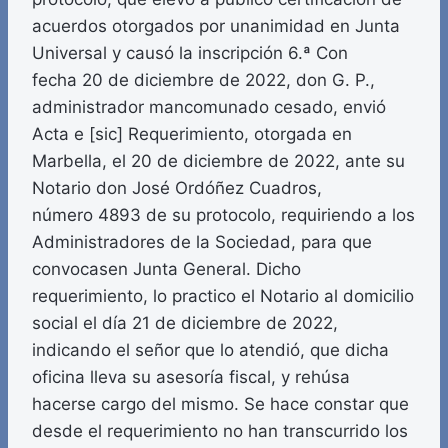
acuerdos otorgados por unanimidad en Junta
Universal y causó la inscripción 6.ª Con
fecha 20 de diciembre de 2022, don G. P.,
administrador mancomunado cesado, envió
Acta e [sic] Requerimiento, otorgada en
Marbella, el 20 de diciembre de 2022, ante su
Notario don José Ordóñez Cuadros,
número 4893 de su protocolo, requiriendo a los
Administradores de la Sociedad, para que
convocasen Junta General. Dicho
requerimiento, lo practico el Notario al domicilio
social el día 21 de diciembre de 2022,
indicando el señor que lo atendió, que dicha
oficina lleva su asesoría fiscal, y rehúsa
hacerse cargo del mismo. Se hace constar que
desde el requerimiento no han transcurrido los