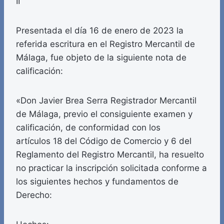
II
Presentada el día 16 de enero de 2023 la
referida escritura en el Registro Mercantil de
Málaga, fue objeto de la siguiente nota de
calificación:
«Don Javier Brea Serra Registrador Mercantil
de Málaga, previo el consiguiente examen y
calificación, de conformidad con los
artículos 18 del Código de Comercio y 6 del
Reglamento del Registro Mercantil, ha resuelto
no practicar la inscripción solicitada conforme a
los siguientes hechos y fundamentos de
Derecho: