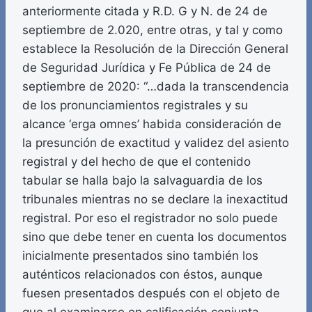
anteriormente citada y R.D. G y N. de 24 de
septiembre de 2.020, entre otras, y tal y como
establece la Resolución de la Dirección General
de Seguridad Jurídica y Fe Pública de 24 de
septiembre de 2020: “…dada la transcendencia
de los pronunciamientos registrales y su
alcance ‘erga omnes’ habida consideración de
la presunción de exactitud y validez del asiento
registral y del hecho de que el contenido
tabular se halla bajo la salvaguardia de los
tribunales mientras no se declare la inexactitud
registral. Por eso el registrador no solo puede
sino que debe tener en cuenta los documentos
inicialmente presentados sino también los
auténticos relacionados con éstos, aunque
fuesen presentados después con el objeto de