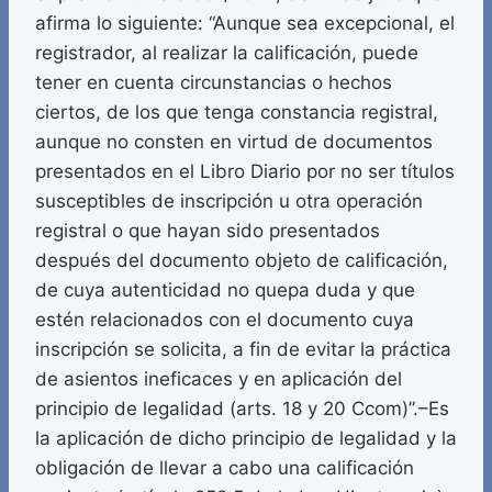
afirma lo siguiente: “Aunque sea excepcional, el
registrador, al realizar la calificación, puede
tener en cuenta circunstancias o hechos
ciertos, de los que tenga constancia registral,
aunque no consten en virtud de documentos
presentados en el Libro Diario por no ser títulos
susceptibles de inscripción u otra operación
registral o que hayan sido presentados
después del documento objeto de calificación,
de cuya autenticidad no quepa duda y que
estén relacionados con el documento cuya
inscripción se solicita, a fin de evitar la práctica
de asientos ineficaces y en aplicación del
principio de legalidad (arts. 18 y 20 Ccom)”.–Es
la aplicación de dicho principio de legalidad y la
obligación de llevar a cabo una calificación