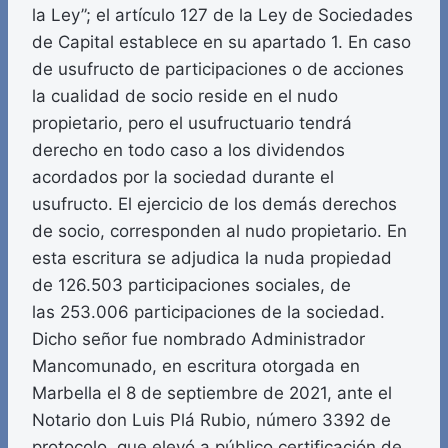
la Ley”; el artículo 127 de la Ley de Sociedades
de Capital establece en su apartado 1. En caso
de usufructo de participaciones o de acciones
la cualidad de socio reside en el nudo
propietario, pero el usufructuario tendrá
derecho en todo caso a los dividendos
acordados por la sociedad durante el
usufructo. El ejercicio de los demás derechos
de socio, corresponden al nudo propietario. En
esta escritura se adjudica la nuda propiedad
de 126.503 participaciones sociales, de
las 253.006 participaciones de la sociedad.
Dicho señor fue nombrado Administrador
Mancomunado, en escritura otorgada en
Marbella el 8 de septiembre de 2021, ante el
Notario don Luis Plá Rubio, número 3392 de
protocolo, que elevó a público certificación de