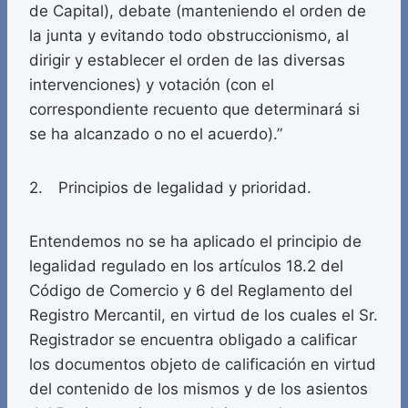
de Capital), debate (manteniendo el orden de
la junta y evitando todo obstruccionismo, al
dirigir y establecer el orden de las diversas
intervenciones) y votación (con el
correspondiente recuento que determinará si
se ha alcanzado o no el acuerdo).”
2. Principios de legalidad y prioridad.
Entendemos no se ha aplicado el principio de
legalidad regulado en los artículos 18.2 del
Código de Comercio y 6 del Reglamento del
Registro Mercantil, en virtud de los cuales el Sr.
Registrador se encuentra obligado a calificar
los documentos objeto de calificación en virtud
del contenido de los mismos y de los asientos