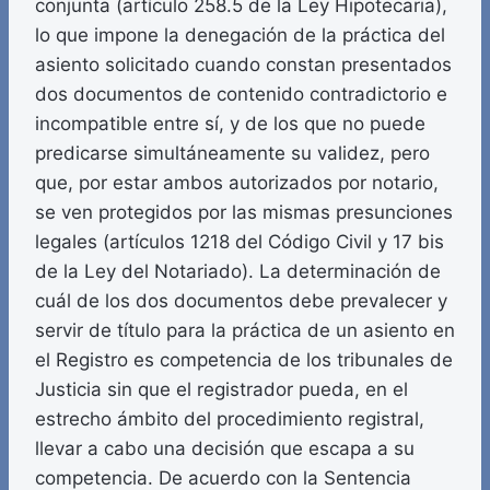
conjunta (artículo 258.5 de la Ley Hipotecaria),
lo que impone la denegación de la práctica del
asiento solicitado cuando constan presentados
dos documentos de contenido contradictorio e
incompatible entre sí, y de los que no puede
predicarse simultáneamente su validez, pero
que, por estar ambos autorizados por notario,
se ven protegidos por las mismas presunciones
legales (artículos 1218 del Código Civil y 17 bis
de la Ley del Notariado). La determinación de
cuál de los dos documentos debe prevalecer y
servir de título para la práctica de un asiento en
el Registro es competencia de los tribunales de
Justicia sin que el registrador pueda, en el
estrecho ámbito del procedimiento registral,
llevar a cabo una decisión que escapa a su
competencia. De acuerdo con la Sentencia