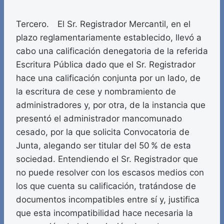
Tercero. El Sr. Registrador Mercantil, en el
plazo reglamentariamente establecido, llevó a
cabo una calificación denegatoria de la referida
Escritura Pública dado que el Sr. Registrador
hace una calificación conjunta por un lado, de
la escritura de cese y nombramiento de
administradores y, por otra, de la instancia que
presentó el administrador mancomunado
cesado, por la que solicita Convocatoria de
Junta, alegando ser titular del 50 % de esta
sociedad. Entendiendo el Sr. Registrador que
no puede resolver con los escasos medios con
los que cuenta su calificación, tratándose de
documentos incompatibles entre sí y, justifica
que esta incompatibilidad hace necesaria la