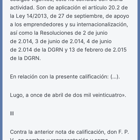
actividad. Son de aplicación el artículo 20.2 de
la Ley 14/2013, de 27 de septiembre, de apoyo
a los emprendedores y su internacionalización,
así como la Resoluciones de 2 de junio
de 2.014, 3 de junio de 2.014, 4 de junio
de 2.014 de la DGRN y 13 de febrero de 2.015
de la DGRN.
En relación con la presente calificación: (…).
Lugo, a once de abril de dos mil veinticuatro».
III
Contra la anterior nota de calificación, don F. P.