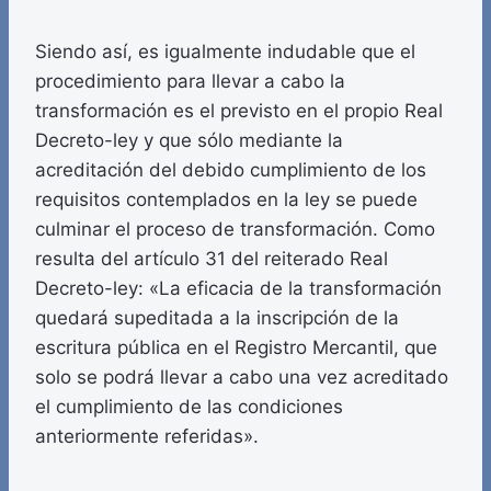
Siendo así, es igualmente indudable que el
procedimiento para llevar a cabo la
transformación es el previsto en el propio Real
Decreto-ley y que sólo mediante la
acreditación del debido cumplimiento de los
requisitos contemplados en la ley se puede
culminar el proceso de transformación. Como
resulta del artículo 31 del reiterado Real
Decreto-ley: «La eficacia de la transformación
quedará supeditada a la inscripción de la
escritura pública en el Registro Mercantil, que
solo se podrá llevar a cabo una vez acreditado
el cumplimiento de las condiciones
anteriormente referidas».