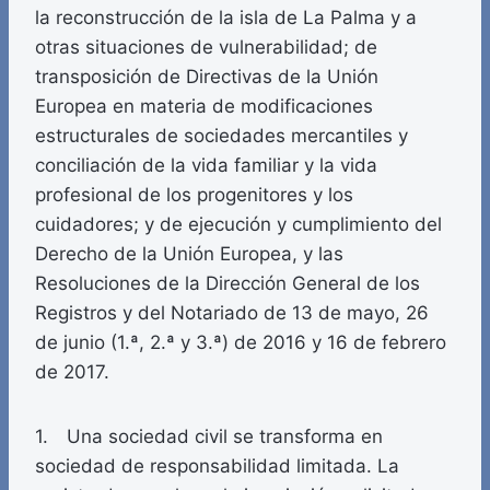
la reconstrucción de la isla de La Palma y a
otras situaciones de vulnerabilidad; de
transposición de Directivas de la Unión
Europea en materia de modificaciones
estructurales de sociedades mercantiles y
conciliación de la vida familiar y la vida
profesional de los progenitores y los
cuidadores; y de ejecución y cumplimiento del
Derecho de la Unión Europea, y las
Resoluciones de la Dirección General de los
Registros y del Notariado de 13 de mayo, 26
de junio (1.ª, 2.ª y 3.ª) de 2016 y 16 de febrero
de 2017.
1. Una sociedad civil se transforma en
sociedad de responsabilidad limitada. La