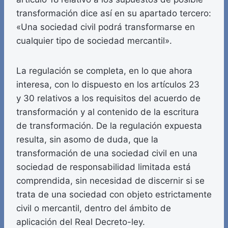
transformación dice así en su apartado tercero:
«Una sociedad civil podrá transformarse en
cualquier tipo de sociedad mercantil».
La regulación se completa, en lo que ahora
interesa, con lo dispuesto en los artículos 23
y 30 relativos a los requisitos del acuerdo de
transformación y al contenido de la escritura
de transformación. De la regulación expuesta
resulta, sin asomo de duda, que la
transformación de una sociedad civil en una
sociedad de responsabilidad limitada está
comprendida, sin necesidad de discernir si se
trata de una sociedad con objeto estrictamente
civil o mercantil, dentro del ámbito de
aplicación del Real Decreto-ley.