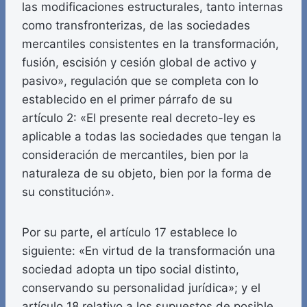
las modificaciones estructurales, tanto internas
como transfronterizas, de las sociedades
mercantiles consistentes en la transformación,
fusión, escisión y cesión global de activo y
pasivo», regulación que se completa con lo
establecido en el primer párrafo de su
artículo 2: «El presente real decreto-ley es
aplicable a todas las sociedades que tengan la
consideración de mercantiles, bien por la
naturaleza de su objeto, bien por la forma de
su constitución».
Por su parte, el artículo 17 establece lo
siguiente: «En virtud de la transformación una
sociedad adopta un tipo social distinto,
conservando su personalidad jurídica»; y el
artículo 18 relativo a los supuestos de posible