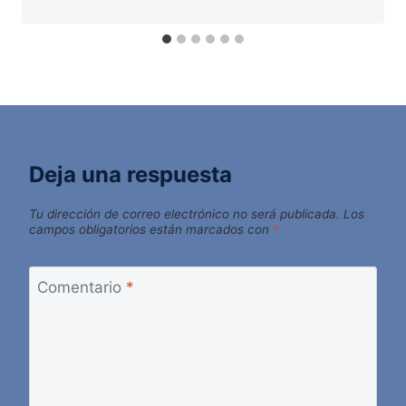
Deja una respuesta
Tu dirección de correo electrónico no será publicada.
Los
campos obligatorios están marcados con
*
Comentario
*