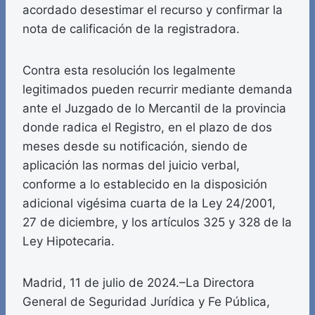
acordado desestimar el recurso y confirmar la
nota de calificación de la registradora.
Contra esta resolución los legalmente
legitimados pueden recurrir mediante demanda
ante el Juzgado de lo Mercantil de la provincia
donde radica el Registro, en el plazo de dos
meses desde su notificación, siendo de
aplicación las normas del juicio verbal,
conforme a lo establecido en la disposición
adicional vigésima cuarta de la Ley 24/2001,
27 de diciembre, y los artículos 325 y 328 de la
Ley Hipotecaria.
Madrid, 11 de julio de 2024.–La Directora
General de Seguridad Jurídica y Fe Pública,