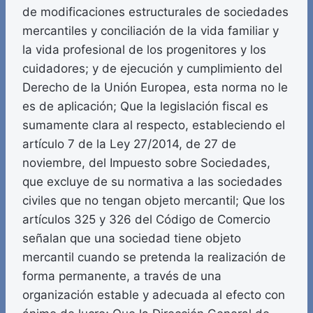
de modificaciones estructurales de sociedades
mercantiles y conciliación de la vida familiar y
la vida profesional de los progenitores y los
cuidadores; y de ejecución y cumplimiento del
Derecho de la Unión Europea, esta norma no le
es de aplicación; Que la legislación fiscal es
sumamente clara al respecto, estableciendo el
artículo 7 de la Ley 27/2014, de 27 de
noviembre, del Impuesto sobre Sociedades,
que excluye de su normativa a las sociedades
civiles que no tengan objeto mercantil; Que los
artículos 325 y 326 del Código de Comercio
señalan que una sociedad tiene objeto
mercantil cuando se pretenda la realización de
forma permanente, a través de una
organización estable y adecuada al efecto con