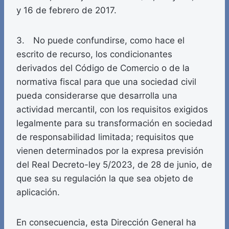
y 16 de febrero de 2017.
3. No puede confundirse, como hace el
escrito de recurso, los condicionantes
derivados del Código de Comercio o de la
normativa fiscal para que una sociedad civil
pueda considerarse que desarrolla una
actividad mercantil, con los requisitos exigidos
legalmente para su transformación en sociedad
de responsabilidad limitada; requisitos que
vienen determinados por la expresa previsión
del Real Decreto-ley 5/2023, de 28 de junio, de
que sea su regulación la que sea objeto de
aplicación.
En consecuencia, esta Dirección General ha