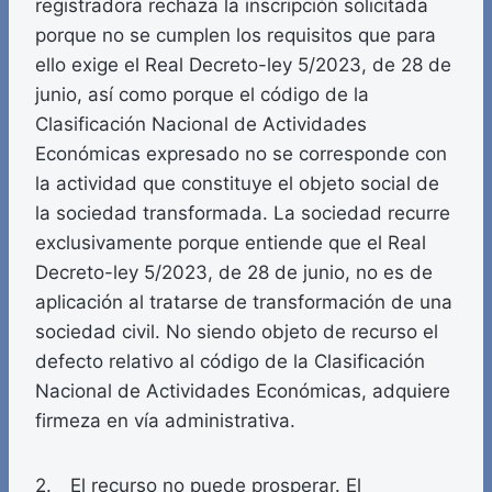
registradora rechaza la inscripción solicitada
porque no se cumplen los requisitos que para
ello exige el Real Decreto-ley 5/2023, de 28 de
junio, así como porque el código de la
Clasificación Nacional de Actividades
Económicas expresado no se corresponde con
la actividad que constituye el objeto social de
la sociedad transformada. La sociedad recurre
exclusivamente porque entiende que el Real
Decreto-ley 5/2023, de 28 de junio, no es de
aplicación al tratarse de transformación de una
sociedad civil. No siendo objeto de recurso el
defecto relativo al código de la Clasificación
Nacional de Actividades Económicas, adquiere
firmeza en vía administrativa.
2. El recurso no puede prosperar. El