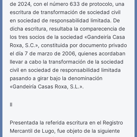
de 2024, con el número 633 de protocolo, una
escritura de transformación de sociedad civil
en sociedad de responsabilidad limitada. De
dicha escritura, resultaba la comparecencia de
los tres socios de la sociedad «Gandeiría Casa
Roxa, S.C.», constituida por documento privado
el día 7 de marzo de 2006, quienes acordaban
llevar a cabo la transformación de la sociedad
civil en sociedad de responsabilidad limitada
pasando a girar bajo la denominación
«Gandeiría Casas Roxa, S.L.».
II
Presentada la referida escritura en el Registro
Mercantil de Lugo, fue objeto de la siguiente