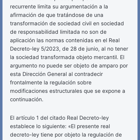
recurrente limita su argumentación a la
afirmación de que tratándose de una
transformación de sociedad civil en sociedad
de responsabilidad limitada no son de
aplicación las normas contenidas en el Real
Decreto-ley 5/2023, de 28 de junio, al no tener
la sociedad transformada objeto mercantil. El
argumento no puede ser objeto de amparo por
esta Dirección General al contradecir
frontalmente la regulación sobre
modificaciones estructurales que se expone a
continuación.
El artículo 1 del citado Real Decreto-ley
establece lo siguiente: «El presente real
decreto-ley tiene por objeto la regulación de