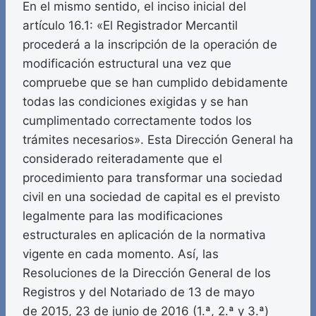
En el mismo sentido, el inciso inicial del
artículo 16.1: «El Registrador Mercantil
procederá a la inscripción de la operación de
modificación estructural una vez que
compruebe que se han cumplido debidamente
todas las condiciones exigidas y se han
cumplimentado correctamente todos los
trámites necesarios». Esta Dirección General ha
considerado reiteradamente que el
procedimiento para transformar una sociedad
civil en una sociedad de capital es el previsto
legalmente para las modificaciones
estructurales en aplicación de la normativa
vigente en cada momento. Así, las
Resoluciones de la Dirección General de los
Registros y del Notariado de 13 de mayo
de 2015, 23 de junio de 2016 (1.ª, 2.ª y 3.ª)