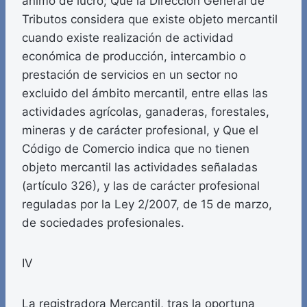
ánimo de lucro; Que la Dirección General de
Tributos considera que existe objeto mercantil
cuando existe realización de actividad
económica de producción, intercambio o
prestación de servicios en un sector no
excluido del ámbito mercantil, entre ellas las
actividades agrícolas, ganaderas, forestales,
mineras y de carácter profesional, y Que el
Código de Comercio indica que no tienen
objeto mercantil las actividades señaladas
(artículo 326), y las de carácter profesional
reguladas por la Ley 2/2007, de 15 de marzo,
de sociedades profesionales.
IV
La registradora Mercantil, tras la oportuna