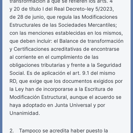
transformación a que se refieren los arts. 4
y 20 de título I del Real Decreto-ley 5/2023,
de 28 de junio, que regula las Modificaciones
Estructurales de las Sociedades Mercantiles;
con las menciones establecidas en los mismos,
que deben incluir: el Balance de transformación
y Certificaciones acreditativas de encontrarse
al corriente en el cumplimiento de las
obligaciones tributarias y frente a la Seguridad
Social. Es de aplicación el art. 9.1 del mismo
RD, que exige que los documentos exigidos por
la Ley han de incorporarse a la Escritura de
Modificación Estructural, aunque el acuerdo se
haya adoptado en Junta Universal y por
Unanimidad.
2. Tampoco se acredita haber puesto la