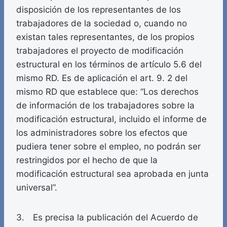
disposición de los representantes de los
trabajadores de la sociedad o, cuando no
existan tales representantes, de los propios
trabajadores el proyecto de modificación
estructural en los términos de artículo 5.6 del
mismo RD. Es de aplicación el art. 9. 2 del
mismo RD que establece que: “Los derechos
de información de los trabajadores sobre la
modificación estructural, incluido el informe de
los administradores sobre los efectos que
pudiera tener sobre el empleo, no podrán ser
restringidos por el hecho de que la
modificación estructural sea aprobada en junta
universal”.
3. Es precisa la publicación del Acuerdo de