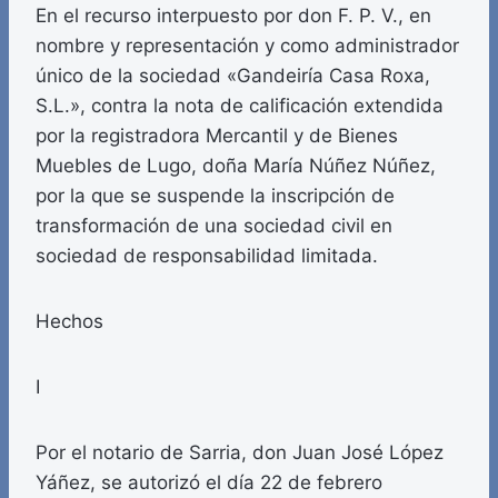
En el recurso interpuesto por don F. P. V., en
nombre y representación y como administrador
único de la sociedad «Gandeiría Casa Roxa,
S.L.», contra la nota de calificación extendida
por la registradora Mercantil y de Bienes
Muebles de Lugo, doña María Núñez Núñez,
por la que se suspende la inscripción de
transformación de una sociedad civil en
sociedad de responsabilidad limitada.
Hechos
I
Por el notario de Sarria, don Juan José López
Yáñez, se autorizó el día 22 de febrero