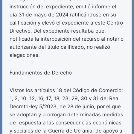
instrucción del expediente, emitió informe el
día 31 de mayo de 2024 ratificándose en su
calificación y elevó el expediente a este Centro
Directivo. Del expediente resultaba que,
notificada la interposición del recurso al notario
autorizante del título calificado, no realizó
alegaciones.
Fundamentos de Derecho
Vistos los artículos 18 del Código de Comercio;
1, 2, 10, 12, 16, 17, 18, 23, 29, 30 y 31 del Real
Decreto-ley 5/2023, de 28 de junio, por el que
se adoptan y prorrogan determinadas medidas
de respuesta a las consecuencias económicas
y sociales de la Guerra de Ucrania, de apoyo a