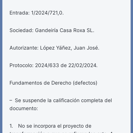
Entrada: 1/2024/721,0.
Sociedad: Gandeiría Casa Roxa SL.
Autorizante: López Yáñez, Juan José.
Protocolo: 2024/633 de 22/02/2024.
Fundamentos de Derecho (defectos)
– Se suspende la calificación completa del
documento:
1. No se incorpora el proyecto de