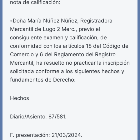
nota de calificación:
«Doña María Núñez Núñez, Registradora
Mercantil de Lugo 2 Merc., previo el
consiguiente examen y calificación, de
conformidad con los artículos 18 del Código de
Comercio y 6 del Reglamento del Registro
Mercantil, ha resuelto no practicar la inscripción
solicitada conforme a los siguientes hechos y
fundamentos de Derecho:
Hechos
Diario/Asiento: 87/581.
F. presentación: 21/03/2024.