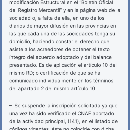
modificación Estructural en el “Boletín Oficial
del Registro Mercantil” y en la página web de la
sociedad o, a falta de ella, en uno de los
diarios de mayor difusión en las provincias en
las que cada una de las sociedades tenga su
domicilio, haciendo constar el derecho que
asiste a los acreedores de obtener el texto
íntegro del acuerdo adoptado y del balance
presentado. Es de aplicación el artículo 10 del
mismo RD; o certificación de que se ha
comunicado individualmente en los términos
del apartado 2 del mismo artículo 10.
– Se suspende la inscripción solicitada ya que
una vez ha sido verificado el CNAE aportado
de la actividad principal, (141), en el listado de
códigos vigentes, éste no coincide con dicha