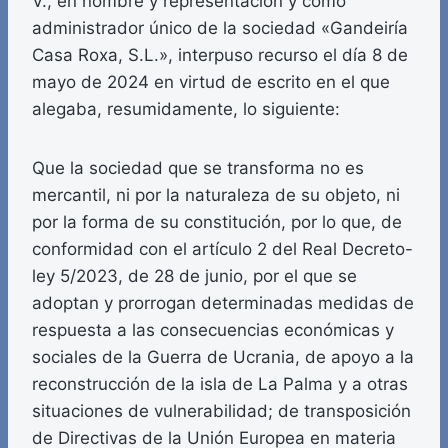
V., en nombre y representación y como
administrador único de la sociedad «Gandeiría
Casa Roxa, S.L.», interpuso recurso el día 8 de
mayo de 2024 en virtud de escrito en el que
alegaba, resumidamente, lo siguiente:
Que la sociedad que se transforma no es
mercantil, ni por la naturaleza de su objeto, ni
por la forma de su constitución, por lo que, de
conformidad con el artículo 2 del Real Decreto-
ley 5/2023, de 28 de junio, por el que se
adoptan y prorrogan determinadas medidas de
respuesta a las consecuencias económicas y
sociales de la Guerra de Ucrania, de apoyo a la
reconstrucción de la isla de La Palma y a otras
situaciones de vulnerabilidad; de transposición
de Directivas de la Unión Europea en materia