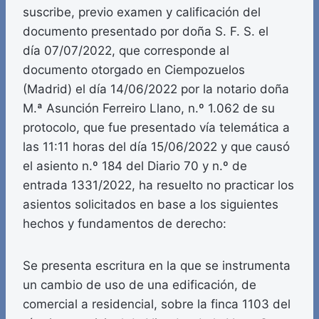
suscribe, previo examen y calificación del
documento presentado por doña S. F. S. el
día 07/07/2022, que corresponde al
documento otorgado en Ciempozuelos
(Madrid) el día 14/06/2022 por la notario doña
M.ª Asunción Ferreiro Llano, n.º 1.062 de su
protocolo, que fue presentado vía telemática a
las 11:11 horas del día 15/06/2022 y que causó
el asiento n.º 184 del Diario 70 y n.º de
entrada 1331/2022, ha resuelto no practicar los
asientos solicitados en base a los siguientes
hechos y fundamentos de derecho:
Se presenta escritura en la que se instrumenta
un cambio de uso de una edificación, de
comercial a residencial, sobre la finca 1103 del