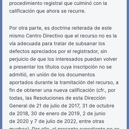
procedimiento registral que culminó con la
calificación que ahora se recurre.
Por otra parte, es doctrina reiterada de este
mismo Centro Directivo que el recurso no es la
vía adecuada para tratar de subsanar los
defectos apreciados por el registrador, sin
perjuicio de que los interesados puedan volver
a presentar los títulos cuya inscripción no se
admitió, en unión de los documentos
aportados durante la tramitación del recurso, a
fin de obtener una nueva calificación (cfr., por
todas, las Resoluciones de esta Dirección
General de 21 de julio de 2017, 31 de octubre
de 2018, 30 de enero de 2019, 2 de junio
de 2020 y 7 de julio de 2022, entre otras