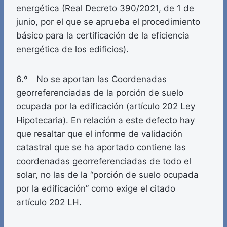
energética (Real Decreto 390/2021, de 1 de
junio, por el que se aprueba el procedimiento
básico para la certificación de la eficiencia
energética de los edificios).
6.º No se aportan las Coordenadas
georreferenciadas de la porción de suelo
ocupada por la edificación (artículo 202 Ley
Hipotecaria). En relación a este defecto hay
que resaltar que el informe de validación
catastral que se ha aportado contiene las
coordenadas georreferenciadas de todo el
solar, no las de la “porción de suelo ocupada
por la edificación” como exige el citado
artículo 202 LH.