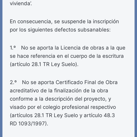
vivienda’.
En consecuencia, se suspende la inscripción
por los siguientes defectos subsanables:
1.º No se aporta la Licencia de obras a la que
se hace referencia en el cuerpo de la escritura
(artículo 28.1 TR Ley Suelo).
2.º No se aporta Certificado Final de Obra
acreditativo de la finalización de la obra
conforme a la descripción del proyecto, y
visado por el colegio profesional respectivo
(artículos 28.1 TR Ley Suelo y artículo 48.3
RD 1093/1997).