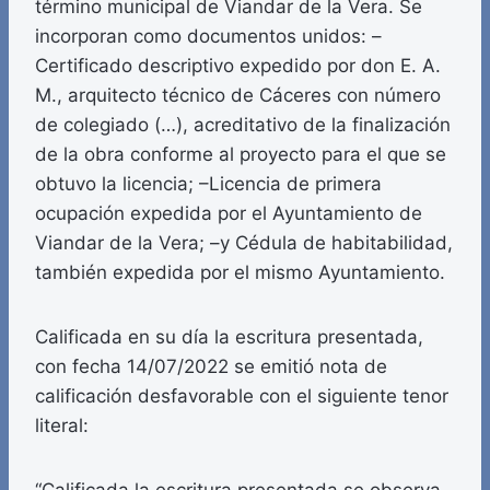
término municipal de Viandar de la Vera. Se
incorporan como documentos unidos: –
Certificado descriptivo expedido por don E. A.
M., arquitecto técnico de Cáceres con número
de colegiado (…), acreditativo de la finalización
de la obra conforme al proyecto para el que se
obtuvo la licencia; –Licencia de primera
ocupación expedida por el Ayuntamiento de
Viandar de la Vera; –y Cédula de habitabilidad,
también expedida por el mismo Ayuntamiento.
Calificada en su día la escritura presentada,
con fecha 14/07/2022 se emitió nota de
calificación desfavorable con el siguiente tenor
literal: