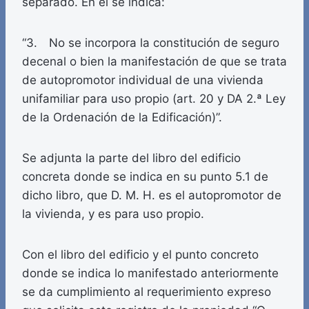
separado. En él se indica:
“3. No se incorpora la constitución de seguro
decenal o bien la manifestación de que se trata
de autopromotor individual de una vivienda
unifamiliar para uso propio (art. 20 y DA 2.ª Ley
de la Ordenación de la Edificación)”.
Se adjunta la parte del libro del edificio
concreta donde se indica en su punto 5.1 de
dicho libro, que D. M. H. es el autopromotor de
la vivienda, y es para uso propio.
Con el libro del edificio y el punto concreto
donde se indica lo manifestado anteriormente
se da cumplimiento al requerimiento expreso