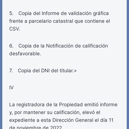
5. Copia del Informe de validación gráfica
frente a parcelario catastral que contiene el
CSV.
6. Copia de la Notificación de calificación
desfavorable.
7. Copia del DNI del titular.»
IV
La registradora de la Propiedad emitió informe
y, por mantener su calificación, elevó el
expediente a esta Dirección General el día 11
de noviembre de 2022.