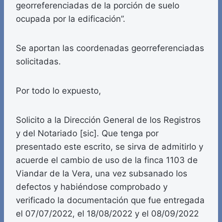
georreferenciadas de la porción de suelo
ocupada por la edificación”.
Se aportan las coordenadas georreferenciadas
solicitadas.
Por todo lo expuesto,
Solicito a la Dirección General de los Registros
y del Notariado [sic]. Que tenga por
presentado este escrito, se sirva de admitirlo y
acuerde el cambio de uso de la finca 1103 de
Viandar de la Vera, una vez subsanado los
defectos y habiéndose comprobado y
verificado la documentación que fue entregada
el 07/07/2022, el 18/08/2022 y el 08/09/2022