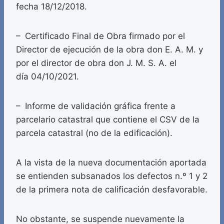
fecha 18/12/2018.
– Certificado Final de Obra firmado por el
Director de ejecución de la obra don E. A. M. y
por el director de obra don J. M. S. A. el
día 04/10/2021.
– Informe de validación gráfica frente a
parcelario catastral que contiene el CSV de la
parcela catastral (no de la edificación).
A la vista de la nueva documentación aportada
se entienden subsanados los defectos n.º 1 y 2
de la primera nota de calificación desfavorable.
No obstante, se suspende nuevamente la