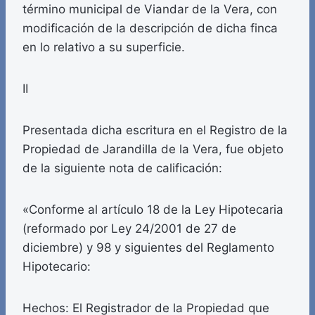
término municipal de Viandar de la Vera, con
modificación de la descripción de dicha finca
en lo relativo a su superficie.
II
Presentada dicha escritura en el Registro de la
Propiedad de Jarandilla de la Vera, fue objeto
de la siguiente nota de calificación:
«Conforme al artículo 18 de la Ley Hipotecaria
(reformado por Ley 24/2001 de 27 de
diciembre) y 98 y siguientes del Reglamento
Hipotecario:
Hechos: El Registrador de la Propiedad que