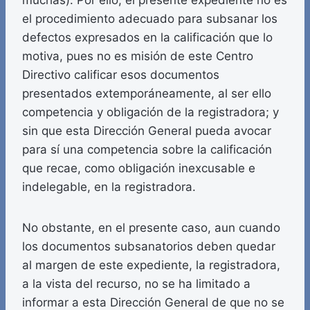
muchas). Por ello, el presente expediente no es
el procedimiento adecuado para subsanar los
defectos expresados en la calificación que lo
motiva, pues no es misión de este Centro
Directivo calificar esos documentos
presentados extemporáneamente, al ser ello
competencia y obligación de la registradora; y
sin que esta Dirección General pueda avocar
para sí una competencia sobre la calificación
que recae, como obligación inexcusable e
indelegable, en la registradora.
No obstante, en el presente caso, aun cuando
los documentos subsanatorios deben quedar
al margen de este expediente, la registradora,
a la vista del recurso, no se ha limitado a
informar a esta Dirección General de que no se