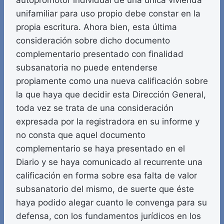
autopromotor individual de una única vivienda
unifamiliar para uso propio debe constar en la
propia escritura. Ahora bien, esta última
consideración sobre dicho documento
complementario presentado con finalidad
subsanatoria no puede entenderse
propiamente como una nueva calificación sobre
la que haya que decidir esta Dirección General,
toda vez se trata de una consideración
expresada por la registradora en su informe y
no consta que aquel documento
complementario se haya presentado en el
Diario y se haya comunicado al recurrente una
calificación en forma sobre esa falta de valor
subsanatorio del mismo, de suerte que éste
haya podido alegar cuanto le convenga para su
defensa, con los fundamentos jurídicos en los