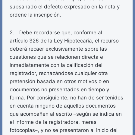
subsanado el defecto expresado en la nota y
ordene la inscripción.
2. Debe recordarse que, conforme al
artículo 326 de la Ley Hipotecaria, el recurso
deberá recaer exclusivamente sobre las
cuestiones que se relacionen directa e
inmediatamente con la calificación del
registrador, rechazándose cualquier otra
pretensión basada en otros motivos o en
documentos no presentados en tiempo y
forma. Por consiguiente, no han de ser tenidos
en cuenta ninguno de aquellos documentos
que acompañen al escrito –según se indica en
el informe de la registradora, meras
fotocopias–, y no se presentaron al inicio del