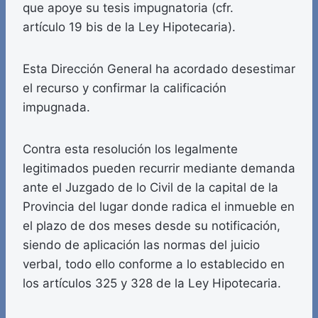
que apoye su tesis impugnatoria (cfr.
artículo 19 bis de la Ley Hipotecaria).
Esta Dirección General ha acordado desestimar
el recurso y confirmar la calificación
impugnada.
Contra esta resolución los legalmente
legitimados pueden recurrir mediante demanda
ante el Juzgado de lo Civil de la capital de la
Provincia del lugar donde radica el inmueble en
el plazo de dos meses desde su notificación,
siendo de aplicación las normas del juicio
verbal, todo ello conforme a lo establecido en
los artículos 325 y 328 de la Ley Hipotecaria.