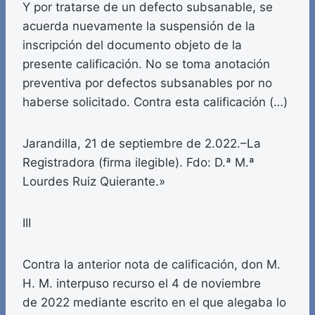
Y por tratarse de un defecto subsanable, se
acuerda nuevamente la suspensión de la
inscripción del documento objeto de la
presente calificación. No se toma anotación
preventiva por defectos subsanables por no
haberse solicitado. Contra esta calificación (…)
Jarandilla, 21 de septiembre de 2.022.–La
Registradora (firma ilegible). Fdo: D.ª M.ª
Lourdes Ruiz Quierante.»
III
Contra la anterior nota de calificación, don M.
H. M. interpuso recurso el 4 de noviembre
de 2022 mediante escrito en el que alegaba lo