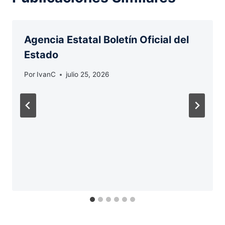
Agencia Estatal Boletín Oficial del
Estado
Por
IvanC
julio 25, 2026