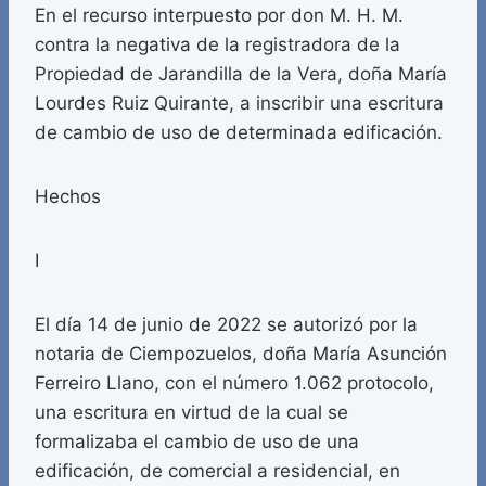
En el recurso interpuesto por don M. H. M.
contra la negativa de la registradora de la
Propiedad de Jarandilla de la Vera, doña María
Lourdes Ruiz Quirante, a inscribir una escritura
de cambio de uso de determinada edificación.
Hechos
I
El día 14 de junio de 2022 se autorizó por la
notaria de Ciempozuelos, doña María Asunción
Ferreiro Llano, con el número 1.062 protocolo,
una escritura en virtud de la cual se
formalizaba el cambio de uso de una
edificación, de comercial a residencial, en