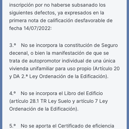
inscripción por no haberse subsanado los
siguientes defectos, ya expresados en la
primera nota de calificación desfavorable de
fecha 14/07/2022:
3.º No se incorpora la constitución de Seguro
decenal, o bien la manifestación de que se
trata de autopromotor individual de una única
vivienda unifamiliar para uso propio (Artículo 20
y DA 2.ª Ley Ordenación de la Edificación).
4.º No se incorpora el Libro del Edificio
(artículo 28.1 TR Ley Suelo y artículo 7 Ley
Ordenación de la Edificación).
5.º No se aporta el Certificado de eficiencia