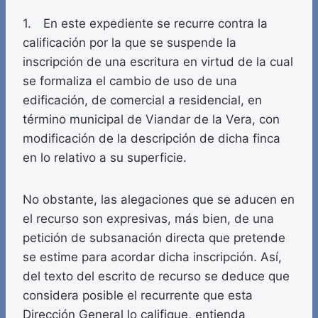
1. En este expediente se recurre contra la
calificación por la que se suspende la
inscripción de una escritura en virtud de la cual
se formaliza el cambio de uso de una
edificación, de comercial a residencial, en
término municipal de Viandar de la Vera, con
modificación de la descripción de dicha finca
en lo relativo a su superficie.
No obstante, las alegaciones que se aducen en
el recurso son expresivas, más bien, de una
petición de subsanación directa que pretende
se estime para acordar dicha inscripción. Así,
del texto del escrito de recurso se deduce que
considera posible el recurrente que esta
Dirección General lo califique, entienda