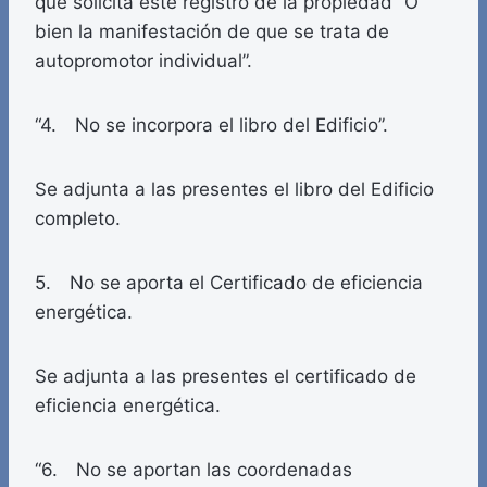
que solicita este registro de la propiedad “O
bien la manifestación de que se trata de
autopromotor individual”.
“4. No se incorpora el libro del Edificio”.
Se adjunta a las presentes el libro del Edificio
completo.
5. No se aporta el Certificado de eficiencia
energética.
Se adjunta a las presentes el certificado de
eficiencia energética.
“6. No se aportan las coordenadas