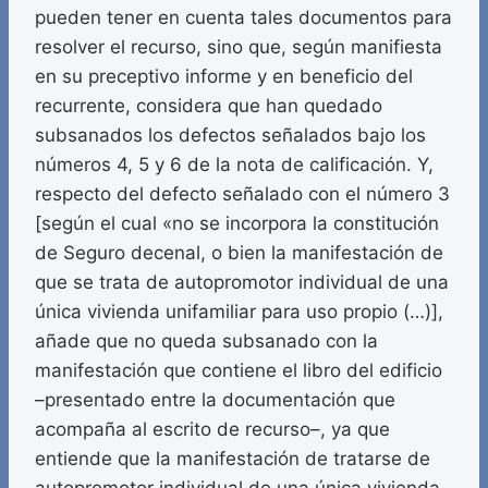
pueden tener en cuenta tales documentos para
resolver el recurso, sino que, según manifiesta
en su preceptivo informe y en beneficio del
recurrente, considera que han quedado
subsanados los defectos señalados bajo los
números 4, 5 y 6 de la nota de calificación. Y,
respecto del defecto señalado con el número 3
[según el cual «no se incorpora la constitución
de Seguro decenal, o bien la manifestación de
que se trata de autopromotor individual de una
única vivienda unifamiliar para uso propio (…)],
añade que no queda subsanado con la
manifestación que contiene el libro del edificio
–presentado entre la documentación que
acompaña al escrito de recurso–, ya que
entiende que la manifestación de tratarse de