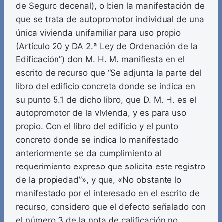
de Seguro decenal), o bien la manifestación de
que se trata de autopromotor individual de una
única vivienda unifamiliar para uso propio
(Artículo 20 y DA 2.ª Ley de Ordenación de la
Edificación”) don M. H. M. manifiesta en el
escrito de recurso que “Se adjunta la parte del
libro del edificio concreta donde se indica en
su punto 5.1 de dicho libro, que D. M. H. es el
autopromotor de la vivienda, y es para uso
propio. Con el libro del edificio y el punto
concreto donde se indica lo manifestado
anteriormente se da cumplimiento al
requerimiento expreso que solicita este registro
de la propiedad”», y que, «No obstante lo
manifestado por el interesado en el escrito de
recurso, considero que el defecto señalado con
el número 3 de la nota de calificación no