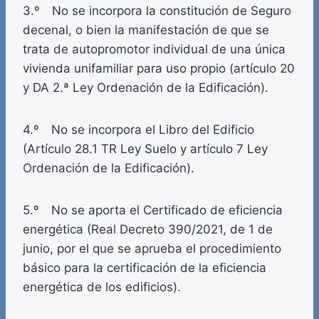
3.º No se incorpora la constitución de Seguro
decenal, o bien la manifestación de que se
trata de autopromotor individual de una única
vivienda unifamiliar para uso propio (artículo 20
y DA 2.ª Ley Ordenación de la Edificación).
4.º No se incorpora el Libro del Edificio
(Artículo 28.1 TR Ley Suelo y artículo 7 Ley
Ordenación de la Edificación).
5.º No se aporta el Certificado de eficiencia
energética (Real Decreto 390/2021, de 1 de
junio, por el que se aprueba el procedimiento
básico para la certificación de la eficiencia
energética de los edificios).