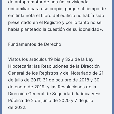
de autopromotor de una única vivienda
unifamiliar para uso propio, porque al tiempo de
emitir la nota el Libro del edificio no había sido
presentado en el Registro y por lo tanto no se
había planteado la cuestión de su idoneidad».
Fundamentos de Derecho
Vistos los artículos 19 bis y 326 de la Ley
Hipotecaria; las Resoluciones de la Dirección
General de los Registros y del Notariado de 21
de julio de 2017, 31 de octubre de 2018 y 30
de enero de 2019, y las Resoluciones de la
Dirección General de Seguridad Jurídica y Fe
Pública de 2 de junio de 2020 y 7 de julio
de 2022.