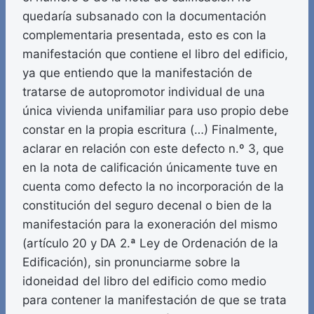
quedaría subsanado con la documentación
complementaria presentada, esto es con la
manifestación que contiene el libro del edificio,
ya que entiendo que la manifestación de
tratarse de autopromotor individual de una
única vivienda unifamiliar para uso propio debe
constar en la propia escritura (…) Finalmente,
aclarar en relación con este defecto n.º 3, que
en la nota de calificación únicamente tuve en
cuenta como defecto la no incorporación de la
constitución del seguro decenal o bien de la
manifestación para la exoneración del mismo
(artículo 20 y DA 2.ª Ley de Ordenación de la
Edificación), sin pronunciarme sobre la
idoneidad del libro del edificio como medio
para contener la manifestación de que se trata