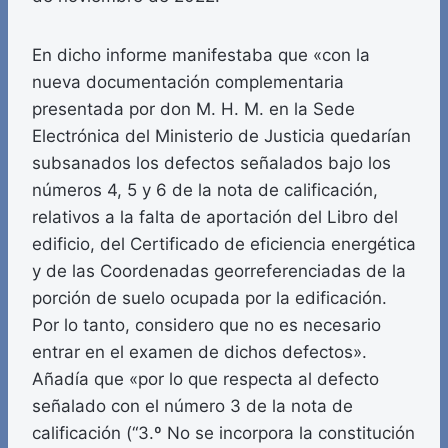
En dicho informe manifestaba que «con la
nueva documentación complementaria
presentada por don M. H. M. en la Sede
Electrónica del Ministerio de Justicia quedarían
subsanados los defectos señalados bajo los
números 4, 5 y 6 de la nota de calificación,
relativos a la falta de aportación del Libro del
edificio, del Certificado de eficiencia energética
y de las Coordenadas georreferenciadas de la
porción de suelo ocupada por la edificación.
Por lo tanto, considero que no es necesario
entrar en el examen de dichos defectos».
Añadía que «por lo que respecta al defecto
señalado con el número 3 de la nota de
calificación (“3.º No se incorpora la constitución