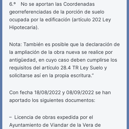
6.º No se aportan las Coordenadas
georreferenciadas de la porción de suelo
ocupada por la edificación (artículo 202 Ley
Hipotecaria).
Nota: También es posible que la declaración de
la ampliación de la obra nueva se realice por
antigüedad, en cuyo caso deben cumplirse los
requisitos del artículo 28.4 TR Ley Suelo y
solicitarse así en la propia escritura.”
Con fecha 18/08/2022 y 08/09/2022 se han
aportado los siguientes documentos:
– Licencia de obras expedida por el
Ayuntamiento de Viandar de la Vera de