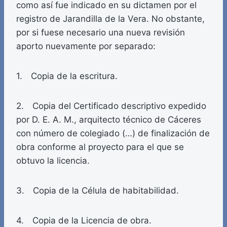
como así fue indicado en su dictamen por el
registro de Jarandilla de la Vera. No obstante,
por si fuese necesario una nueva revisión
aporto nuevamente por separado:
1. Copia de la escritura.
2. Copia del Certificado descriptivo expedido
por D. E. A. M., arquitecto técnico de Cáceres
con número de colegiado (…) de finalización de
obra conforme al proyecto para el que se
obtuvo la licencia.
3. Copia de la Célula de habitabilidad.
4. Copia de la Licencia de obra.