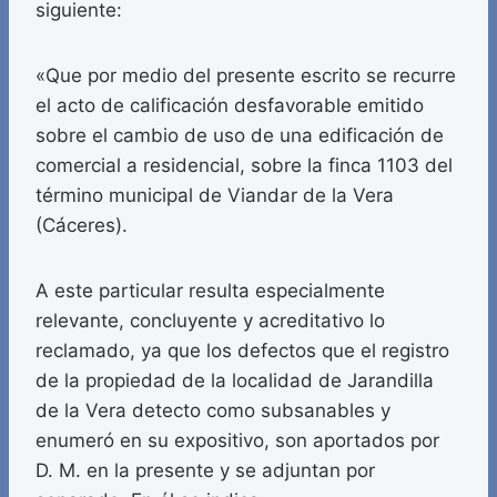
siguiente:
«Que por medio del presente escrito se recurre
el acto de calificación desfavorable emitido
sobre el cambio de uso de una edificación de
comercial a residencial, sobre la finca 1103 del
término municipal de Viandar de la Vera
(Cáceres).
A este particular resulta especialmente
relevante, concluyente y acreditativo lo
reclamado, ya que los defectos que el registro
de la propiedad de la localidad de Jarandilla
de la Vera detecto como subsanables y
enumeró en su expositivo, son aportados por
D. M. en la presente y se adjuntan por