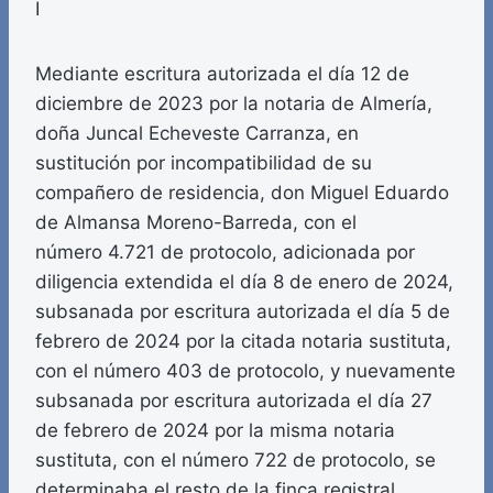
I
Mediante escritura autorizada el día 12 de
diciembre de 2023 por la notaria de Almería,
doña Juncal Echeveste Carranza, en
sustitución por incompatibilidad de su
compañero de residencia, don Miguel Eduardo
de Almansa Moreno-Barreda, con el
número 4.721 de protocolo, adicionada por
diligencia extendida el día 8 de enero de 2024,
subsanada por escritura autorizada el día 5 de
febrero de 2024 por la citada notaria sustituta,
con el número 403 de protocolo, y nuevamente
subsanada por escritura autorizada el día 27
de febrero de 2024 por la misma notaria
sustituta, con el número 722 de protocolo, se
determinaba el resto de la finca registral