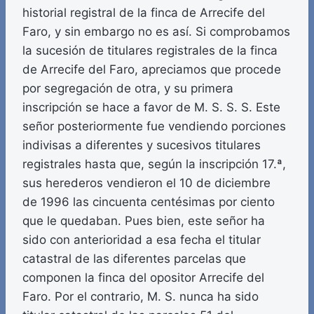
historial registral de la finca de Arrecife del
Faro, y sin embargo no es así. Si comprobamos
la sucesión de titulares registrales de la finca
de Arrecife del Faro, apreciamos que procede
por segregación de otra, y su primera
inscripción se hace a favor de M. S. S. S. Este
señor posteriormente fue vendiendo porciones
indivisas a diferentes y sucesivos titulares
registrales hasta que, según la inscripción 17.ª,
sus herederos vendieron el 10 de diciembre
de 1996 las cincuenta centésimas por ciento
que le quedaban. Pues bien, este señor ha
sido con anterioridad a esa fecha el titular
catastral de las diferentes parcelas que
componen la finca del opositor Arrecife del
Faro. Por el contrario, M. S. nunca ha sido