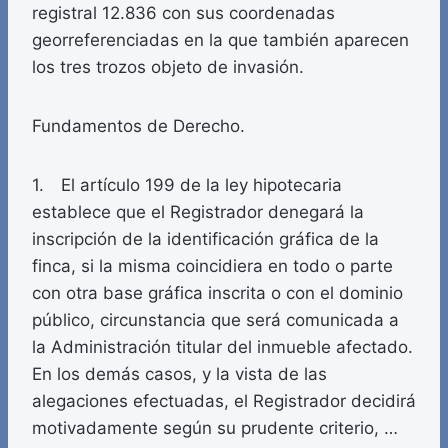
registral 12.836 con sus coordenadas
georreferenciadas en la que también aparecen
los tres trozos objeto de invasión.
Fundamentos de Derecho.
1. El artículo 199 de la ley hipotecaria
establece que el Registrador denegará la
inscripción de la identificación gráfica de la
finca, si la misma coincidiera en todo o parte
con otra base gráfica inscrita o con el dominio
público, circunstancia que será comunicada a
la Administración titular del inmueble afectado.
En los demás casos, y la vista de las
alegaciones efectuadas, el Registrador decidirá
motivadamente según su prudente criterio, …