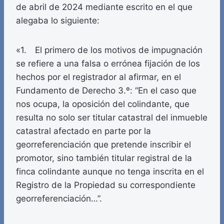
de abril de 2024 mediante escrito en el que
alegaba lo siguiente:
«1. El primero de los motivos de impugnación
se refiere a una falsa o errónea fijación de los
hechos por el registrador al afirmar, en el
Fundamento de Derecho 3.º: “En el caso que
nos ocupa, la oposición del colindante, que
resulta no solo ser titular catastral del inmueble
catastral afectado en parte por la
georreferenciación que pretende inscribir el
promotor, sino también titular registral de la
finca colindante aunque no tenga inscrita en el
Registro de la Propiedad su correspondiente
georreferenciación…”.