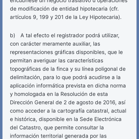
encubriese un negocio traslativo u operaciones
de modificación de entidad hipotecaria (cfr.
artículos 9, 199 y 201 de la Ley Hipotecaria).
b) A tal efecto el registrador podrá utilizar,
con carácter meramente auxiliar, las
representaciones gráficas disponibles, que le
permitan averiguar las características
topográficas de la finca y su línea poligonal de
delimitación, para lo que podrá acudirse a la
aplicación informática prevista en dicha norma
y homologada en la Resolución de esta
Dirección General de 2 de agosto de 2016, así
como acceder a la cartografía catastral, actual
e histórica, disponible en la Sede Electrónica
del Catastro, que permite consultar la
información territorial generada por las