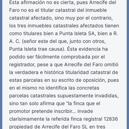
Esta afirmación no es cierta, pues Arrecife del
Faro no es el titular catastral del inmueble
catastral afectado, sino muy por el contrario,
los tres inmuebles catastrales afectados tienen
como titulares bien a Punta Isleta SA, bien a R.
A. C. (señor este del que, junto con otros,
Punta Isleta trae causa). Ésta evidencia ha
podido ser fácilmente comprobada por el
registrador, pese a que Arrecife del Faro omitió
la verdadera e histórica titularidad catastral de
estas parcelas en su escrito de oposición, pues
en el mismo no identifica las concretas
parcelas catastrales supuestamente invadidas,
sino tan solo afirma que “la finca que el
promotor pretende inscribir… invade
clarísimamente la referida finca registral 12836
propiedad de Arrecife del Faro SL en tres