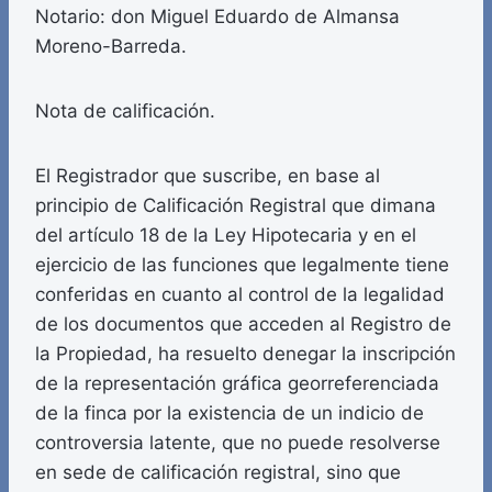
Notario: don Miguel Eduardo de Almansa
Moreno-Barreda.
Nota de calificación.
El Registrador que suscribe, en base al
principio de Calificación Registral que dimana
del artículo 18 de la Ley Hipotecaria y en el
ejercicio de las funciones que legalmente tiene
conferidas en cuanto al control de la legalidad
de los documentos que acceden al Registro de
la Propiedad, ha resuelto denegar la inscripción
de la representación gráfica georreferenciada
de la finca por la existencia de un indicio de
controversia latente, que no puede resolverse
en sede de calificación registral, sino que