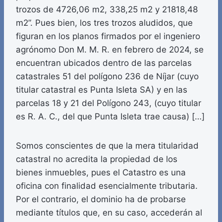
trozos de 4726,06 m2, 338,25 m2 y 21818,48
m2”. Pues bien, los tres trozos aludidos, que
figuran en los planos firmados por el ingeniero
agrónomo Don M. M. R. en febrero de 2024, se
encuentran ubicados dentro de las parcelas
catastrales 51 del polígono 236 de Níjar (cuyo
titular catastral es Punta Isleta SA) y en las
parcelas 18 y 21 del Polígono 243, (cuyo titular
es R. A. C., del que Punta Isleta trae causa) […]
Somos conscientes de que la mera titularidad
catastral no acredita la propiedad de los
bienes inmuebles, pues el Catastro es una
oficina con finalidad esencialmente tributaria.
Por el contrario, el dominio ha de probarse
mediante títulos que, en su caso, accederán al