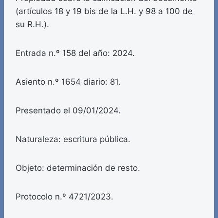
(artículos 18 y 19 bis de la L.H. y 98 a 100 de
su R.H.).
Entrada n.º 158 del año: 2024.
Asiento n.º 1654 diario: 81.
Presentado el 09/01/2024.
Naturaleza: escritura pública.
Objeto: determinación de resto.
Protocolo n.º 4721/2023.