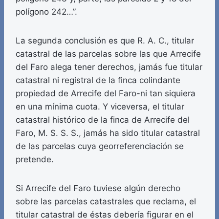
polígono 242…”.
La segunda conclusión es que R. A. C., titular
catastral de las parcelas sobre las que Arrecife
del Faro alega tener derechos, jamás fue titular
catastral ni registral de la finca colindante
propiedad de Arrecife del Faro-ni tan siquiera
en una mínima cuota. Y viceversa, el titular
catastral histórico de la finca de Arrecife del
Faro, M. S. S. S., jamás ha sido titular catastral
de las parcelas cuya georreferenciación se
pretende.
Si Arrecife del Faro tuviese algún derecho
sobre las parcelas catastrales que reclama, el
titular catastral de éstas debería figurar en el