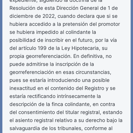
expediente, siguiendo la doctrina de la
Resolución de esta Dirección General de 1 de
diciembre de 2022, cuando declara que si se
hubiera accedido a la pretensión del promotor
se hubiera impedido al colindante la
posibilidad de inscribir en el futuro, por la vía
del artículo 199 de la Ley Hipotecaria, su
propia georreferenciación. En definitiva, no
puede admitirse la inscripción de la
georreferenciación en esas circunstancias,
pues se estaría introduciendo una posible
inexactitud en el contenido del Registro y se
estaría rectificando intrínsecamente la
descripción de la finca colindante, en contra
del consentimiento del titular registral, estando
el asiento registral relativo a su derecho bajo la
salvaguardia de los tribunales, conforme al