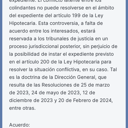
expediente. El conflicto latente entre los
colindantes no puede resolverse en el ámbito
del expediente del artículo 199 de la Ley
Hipotecaria. Esta controversia, a falta de
acuerdo entre los interesados, estará
reservada a los tribunales de justicia en un
proceso jurisdiccional posterior, sin perjuicio de
la posibilidad de instar el expediente previsto
en el artículo 200 de la Ley Hipotecaria para
resolver la situación conflictiva, en su caso. Tal
es la doctrina de la Dirección General, que
resulta de las Resoluciones de 25 de marzo
de 2023, 24 de mayo de 2023, 12 de
diciembre de 2023 y 20 de Febrero de 2024,
entre otras.
Acuerdo: