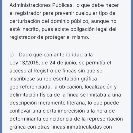
Administraciones Públicas, lo que debe hacer
el registrador para prevenir cualquier tipo de
perturbación del dominio público, aunque no
esté inscrito, pues existe obligación legal del
registrador de proteger el mismo.
c) Dado que con anterioridad a la
Ley 13/2015, de 24 de junio, se permitía el
acceso al Registro de fincas sin que se
inscribiese su representación gráfica
georreferenciada, la ubicación, localización y
delimitación física de la finca se limitaba a una
descripción meramente literaria, lo que puede
conllevar una cierta imprecisión a la hora de
determinar la coincidencia de la representación
gráfica con otras fincas inmatriculadas con