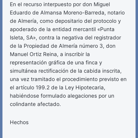
En el recurso interpuesto por don Miguel
Eduardo de Almansa Moreno-Barreda, notario
de Almería, como depositario del protocolo y
apoderado de la entidad mercantil «Punta
Isleta, SA», contra la negativa del registrador
de la Propiedad de Almería número 3, don
Manuel Ortiz Reina, a inscribir la
representación gráfica de una finca y
simultánea rectificación de la cabida inscrita,
una vez tramitado el procedimiento previsto en
el artículo 199.2 de la Ley Hipotecaria,
habiéndose formulado alegaciones por un
colindante afectado.
Hechos