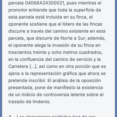
parcela 04066A24300021, pues mientras el
promotor entiende que toda la superficie de
esta parcela está incluida en su finca, el
oponente sostiene que el lidero de las fincas
discurre a través del camino existente en esta
parcela, que discurre de Norte a Sur; además,
el oponente alega la invasión de su finca en
trescientos treinta y ocho metros cuadrados,
en la confluencia del camino de servicio y la
Carretera […], así como en otra porción que es
ajena a la representación gráfica que ahora se
pretende inscribir. El análisis de la oposición
presentada, pone de manifiesto la existencia
de un indicio de controversia latente sobre el
trazado de linderos.