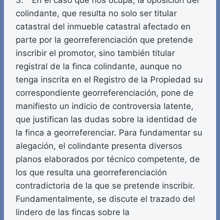
3. En el caso que nos ocupa, la oposición del
colindante, que resulta no solo ser titular
catastral del inmueble catastral afectado en
parte por la georreferenciación que pretende
inscribir el promotor, sino también titular
registral de la finca colindante, aunque no
tenga inscrita en el Registro de la Propiedad su
correspondiente georreferenciación, pone de
manifiesto un indicio de controversia latente,
que justifican las dudas sobre la identidad de
la finca a georreferenciar. Para fundamentar su
alegación, el colindante presenta diversos
planos elaborados por técnico competente, de
los que resulta una georreferenciación
contradictoria de la que se pretende inscribir.
Fundamentalmente, se discute el trazado del
lindero de las fincas sobre la