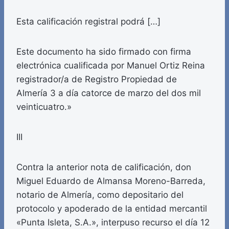
Esta calificación registral podrá […]
Este documento ha sido firmado con firma
electrónica cualificada por Manuel Ortiz Reina
registrador/a de Registro Propiedad de
Almería 3 a día catorce de marzo del dos mil
veinticuatro.»
III
Contra la anterior nota de calificación, don
Miguel Eduardo de Almansa Moreno-Barreda,
notario de Almería, como depositario del
protocolo y apoderado de la entidad mercantil
«Punta Isleta, S.A.», interpuso recurso el día 12