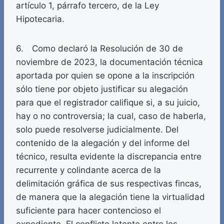
artículo 1, párrafo tercero, de la Ley
Hipotecaria.
6. Como declaró la Resolución de 30 de
noviembre de 2023, la documentación técnica
aportada por quien se opone a la inscripción
sólo tiene por objeto justificar su alegación
para que el registrador califique si, a su juicio,
hay o no controversia; la cual, caso de haberla,
solo puede resolverse judicialmente. Del
contenido de la alegación y del informe del
técnico, resulta evidente la discrepancia entre
recurrente y colindante acerca de la
delimitación gráfica de sus respectivas fincas,
de manera que la alegación tiene la virtualidad
suficiente para hacer contencioso el