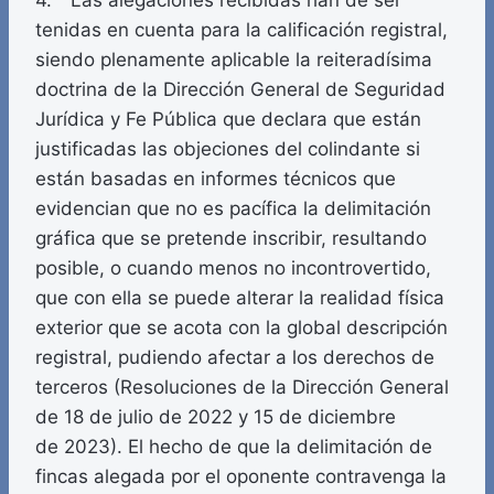
4. Las alegaciones recibidas han de ser
tenidas en cuenta para la calificación registral,
siendo plenamente aplicable la reiteradísima
doctrina de la Dirección General de Seguridad
Jurídica y Fe Pública que declara que están
justificadas las objeciones del colindante si
están basadas en informes técnicos que
evidencian que no es pacífica la delimitación
gráfica que se pretende inscribir, resultando
posible, o cuando menos no incontrovertido,
que con ella se puede alterar la realidad física
exterior que se acota con la global descripción
registral, pudiendo afectar a los derechos de
terceros (Resoluciones de la Dirección General
de 18 de julio de 2022 y 15 de diciembre
de 2023). El hecho de que la delimitación de
fincas alegada por el oponente contravenga la