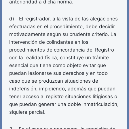
anterioridad a dicha norma.
d) El registrador, a la vista de las alegaciones
efectuadas en el procedimiento, debe decidir
motivadamente según su prudente criterio. La
intervención de colindantes en los
procedimientos de concordancia del Registro
con la realidad física, constituye un trámite
esencial que tiene como objeto evitar que
puedan lesionarse sus derechos y en todo
caso que se produzcan situaciones de
indefensión, impidiendo, además que puedan
tener acceso al registro situaciones litigiosas o
que puedan generar una doble inmatriculación,
siquiera parcial.