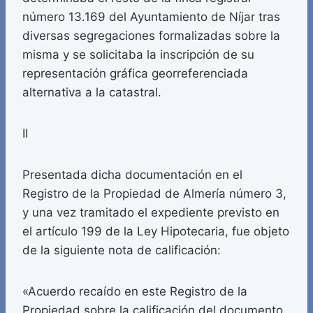
número 13.169 del Ayuntamiento de Níjar tras
diversas segregaciones formalizadas sobre la
misma y se solicitaba la inscripción de su
representación gráfica georreferenciada
alternativa a la catastral.
II
Presentada dicha documentación en el
Registro de la Propiedad de Almería número 3,
y una vez tramitado el expediente previsto en
el artículo 199 de la Ley Hipotecaria, fue objeto
de la siguiente nota de calificación:
«Acuerdo recaído en este Registro de la
Propiedad sobre la calificación del documento