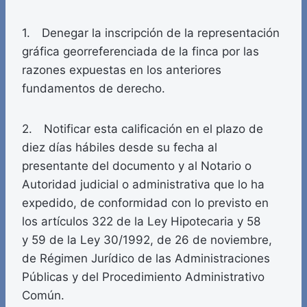
1. Denegar la inscripción de la representación
gráfica georreferenciada de la finca por las
razones expuestas en los anteriores
fundamentos de derecho.
2. Notificar esta calificación en el plazo de
diez días hábiles desde su fecha al
presentante del documento y al Notario o
Autoridad judicial o administrativa que lo ha
expedido, de conformidad con lo previsto en
los artículos 322 de la Ley Hipotecaria y 58
y 59 de la Ley 30/1992, de 26 de noviembre,
de Régimen Jurídico de las Administraciones
Públicas y del Procedimiento Administrativo
Común.