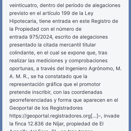
veinticuatro, dentro del período de alegaciones
previsto en el artículo 199 de la Ley
Hipotecaria, tiene entrada en este Registro de
la Propiedad con el número de
entrada 975/2024, escrito de alegaciones
presentado la citada mercantil titular
colindante, en el cual se expone que, tras
realizar las mediciones y comprobaciones
oportunas, a través del Ingeniero Agrónomo, M.
A. M. R., se ha constatado que la
representación gráfica que el promotor
pretende inscribir, con las coordenadas
georreferenciadas y forma que aparecen en el
Geoportal de los Registradores
https://geoportal.registradores.org[…]–, invade
la finca 12.836 de Níjar, propiedad de El