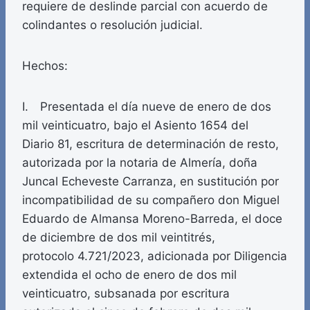
requiere de deslinde parcial con acuerdo de
colindantes o resolución judicial.
Hechos:
I. Presentada el día nueve de enero de dos
mil veinticuatro, bajo el Asiento 1654 del
Diario 81, escritura de determinación de resto,
autorizada por la notaria de Almería, doña
Juncal Echeveste Carranza, en sustitución por
incompatibilidad de su compañero don Miguel
Eduardo de Almansa Moreno-Barreda, el doce
de diciembre de dos mil veintitrés,
protocolo 4.721/2023, adicionada por Diligencia
extendida el ocho de enero de dos mil
veinticuatro, subsanada por escritura