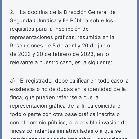
2. La doctrina de la Dirección General de
Seguridad Jurídica y Fe Pública sobre los
requisitos para la inscripción de
representaciones gráficas, resumida en la
Resoluciones de 5 de abril y 20 de junio
de 2022 y 20 de febrero de 2023, en lo
relevante a nuestro caso, es la siguiente:
a) El registrador debe calificar en todo caso la
existencia o no de dudas en la identidad de la
finca, que pueden referirse a que la
representación gráfica de la finca coincida en
todo o parte con otra base gráfica inscrita o
con el dominio público, a la posible invasión de
fincas colindantes inmatriculadas o a que se