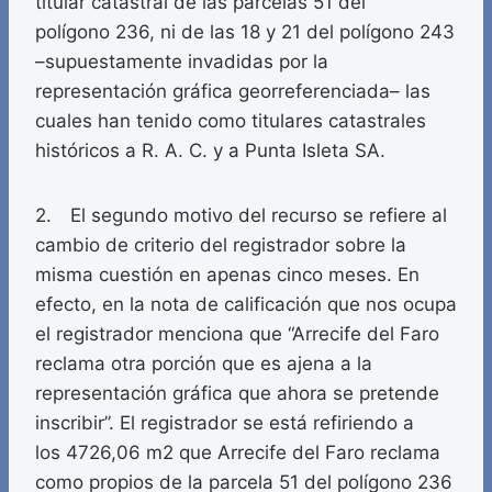
titular catastral de las parcelas 51 del
polígono 236, ni de las 18 y 21 del polígono 243
–supuestamente invadidas por la
representación gráfica georreferenciada– las
cuales han tenido como titulares catastrales
históricos a R. A. C. y a Punta Isleta SA.
2. El segundo motivo del recurso se refiere al
cambio de criterio del registrador sobre la
misma cuestión en apenas cinco meses. En
efecto, en la nota de calificación que nos ocupa
el registrador menciona que “Arrecife del Faro
reclama otra porción que es ajena a la
representación gráfica que ahora se pretende
inscribir”. El registrador se está refiriendo a
los 4726,06 m2 que Arrecife del Faro reclama
como propios de la parcela 51 del polígono 236