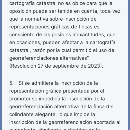
cartografía catastral no es óbice para que la
oposición pueda ser tenida en cuenta, toda vez
que la normativa sobre inscripción de
representaciones gráficas de fincas es
consciente de las posibles inexactitudes, que,
en ocasiones, pueden afectar a la cartografía
catastral, razón por la cual permitió el uso de
georreferenciaciones alternativas”
(Resolución 27 de septiembre de 2023).
5. Si se admitiera la inscripción de la
representación gráfica presentada por el
promotor se impediría la inscripción de la
georreferenciación alternativa de la finca del
colindante alegante, lo que impide la
inscripción de la georreferenciación aportada al