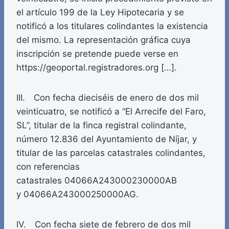
el artículo 199 de la Ley Hipotecaria y se
notificó a los titulares colindantes la existencia
del mismo. La representación gráfica cuya
inscripción se pretende puede verse en
https://geoportal.registradores.org […].
III. Con fecha dieciséis de enero de dos mil
veinticuatro, se notificó a “El Arrecife del Faro,
SL”, titular de la finca registral colindante,
número 12.836 del Ayuntamiento de Níjar, y
titular de las parcelas catastrales colindantes,
con referencias
catastrales 04066A243000230000AB
y 04066A243000250000AG.
IV. Con fecha siete de febrero de dos mil