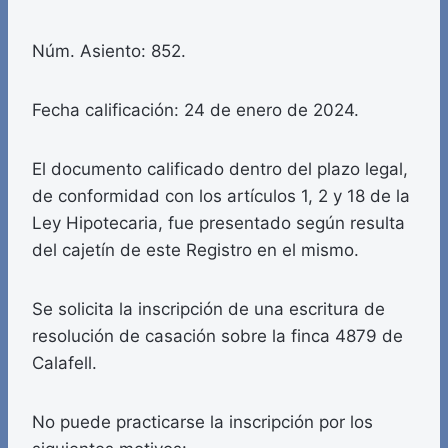
Núm. Asiento: 852.
Fecha calificación: 24 de enero de 2024.
El documento calificado dentro del plazo legal,
de conformidad con los artículos 1, 2 y 18 de la
Ley Hipotecaria, fue presentado según resulta
del cajetín de este Registro en el mismo.
Se solicita la inscripción de una escritura de
resolución de casación sobre la finca 4879 de
Calafell.
No puede practicarse la inscripción por los