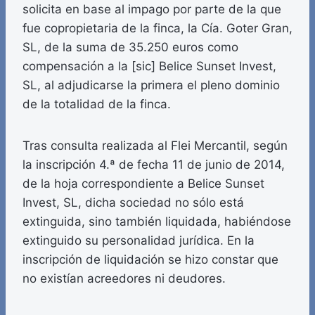
solicita en base al impago por parte de la que
fue copropietaria de la finca, la Cía. Goter Gran,
SL, de la suma de 35.250 euros como
compensación a la [sic] Belice Sunset Invest,
SL, al adjudicarse la primera el pleno dominio
de la totalidad de la finca.
Tras consulta realizada al Flei Mercantil, según
la inscripción 4.ª de fecha 11 de junio de 2014,
de la hoja correspondiente a Belice Sunset
Invest, SL, dicha sociedad no sólo está
extinguida, sino también liquidada, habiéndose
extinguido su personalidad jurídica. En la
inscripción de liquidación se hizo constar que
no existían acreedores ni deudores.