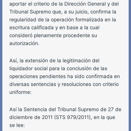
aportar el criterio de la Dirección General y del
Tribunal Supremo que, a su juicio, confirma la
regularidad de la operación formalizada en la
escritura calificada y en base a la cual
consideró plenamente procedente su
autorización.
Así, la extensión de la legitimación del
liquidador social para la conclusión de las
operaciones pendientes ha sido confirmada en
diversas sentencias y resoluciones con criterio
uniforme:
Así la Sentencia del Tribunal Supremo de 27 de
diciembre de 2011 (STS 979/2011), en la que
se lee: