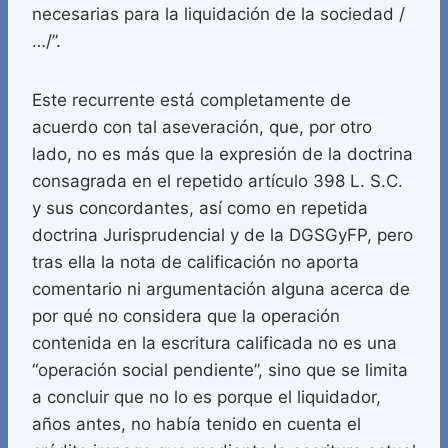
necesarias para la liquidación de la sociedad /
…/”.
Este recurrente está completamente de
acuerdo con tal aseveración, que, por otro
lado, no es más que la expresión de la doctrina
consagrada en el repetido artículo 398 L. S.C.
y sus concordantes, así como en repetida
doctrina Jurisprudencial y de la DGSGyFP, pero
tras ella la nota de calificación no aporta
comentario ni argumentación alguna acerca de
por qué no considera que la operación
contenida en la escritura calificada no es una
“operación social pendiente”, sino que se limita
a concluir que no lo es porque el liquidador,
años antes, no había tenido en cuenta el