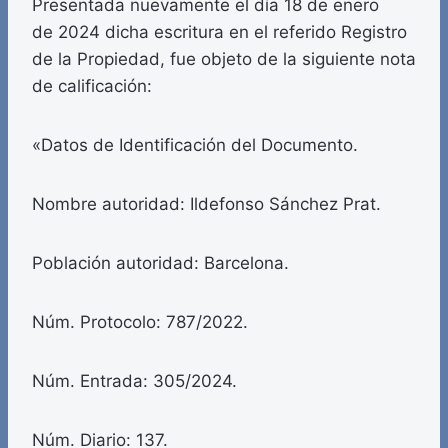
Presentada nuevamente el día 18 de enero
de 2024 dicha escritura en el referido Registro
de la Propiedad, fue objeto de la siguiente nota
de calificación:
«Datos de Identificación del Documento.
Nombre autoridad: Ildefonso Sánchez Prat.
Población autoridad: Barcelona.
Núm. Protocolo: 787/2022.
Núm. Entrada: 305/2024.
Núm. Diario: 137.