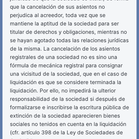
que la cancelación de sus asientos no
perjudica al acreedor, toda vez que se
mantiene la aptitud de la sociedad para ser
titular de derechos y obligaciones, mientras no
se hayan agotado todas las relaciones jurídicas
de la misma. La cancelación de los asientos
registrales de una sociedad no es sino una
fórmula de mecánica registral para consignar
una vicisitud de la sociedad, que en el caso de
liquidación es que se considere terminada la
liquidación. Por ello, no impedirá la ulterior
responsabilidad de la sociedad si después de
formalizarse e inscribirse la escritura pública de
extinción de la sociedad aparecieren bienes
sociales no tenidos en cuenta en la liquidación
(cfr. artículo 398 de la Ley de Sociedades de