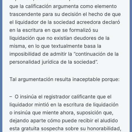
que la calificación argumenta como elemento
trascendente para su decisión el hecho de que
el liquidador de la sociedad acreedora declaró
en la escritura en que se formalizó su
liquidación que no existían deudores de la
misma, en lo que textualmente basa la
imposibilidad de admitir la “continuación de la
personalidad jurídica de la sociedad”.
Tal argumentación resulta inaceptable porque:
– O insinúa el registrador calificante que el
liquidador mintió en la escritura de liquidación
o insinúa que miente ahora, suposición que,
dejando aparte cómo puede recibir el aludido
esta gratuita sospecha sobre su honorabilidad,