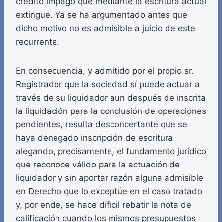
crédito impago que mediante la escritura actual
extingue. Ya se ha argumentado antes que
dicho motivo no es admisible a juicio de este
recurrente.
En consecuencia, y admitido por el propio sr.
Registrador que la sociedad sí puede actuar a
través de su liquidador aun después de inscrita
la liquidación para la conclusión de operaciones
pendientes, resulta desconcertante que se
haya denegado inscripción de escritura
alegando, precisamente, el fundamento jurídico
que reconoce válido para la actuación de
liquidador y sin aportar razón alguna admisible
en Derecho que lo exceptúe en el caso tratado
y, por ende, se hace difícil rebatir la nota de
calificación cuando los mismos presupuestos