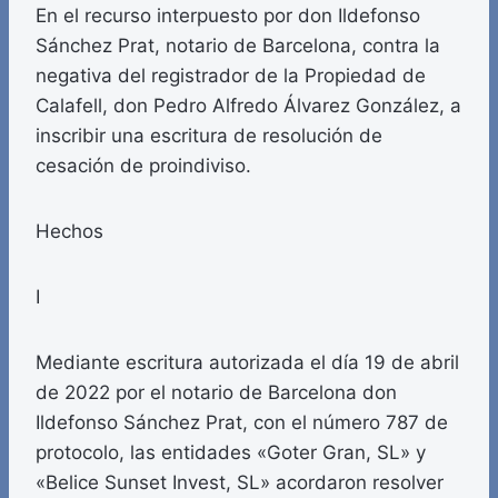
En el recurso interpuesto por don Ildefonso
Sánchez Prat, notario de Barcelona, contra la
negativa del registrador de la Propiedad de
Calafell, don Pedro Alfredo Álvarez González, a
inscribir una escritura de resolución de
cesación de proindiviso.
Hechos
I
Mediante escritura autorizada el día 19 de abril
de 2022 por el notario de Barcelona don
Ildefonso Sánchez Prat, con el número 787 de
protocolo, las entidades «Goter Gran, SL» y
«Belice Sunset Invest, SL» acordaron resolver