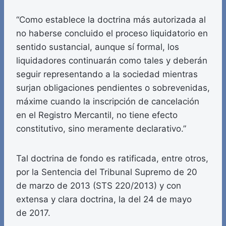
“Como establece la doctrina más autorizada al
no haberse concluido el proceso liquidatorio en
sentido sustancial, aunque sí formal, los
liquidadores continuarán como tales y deberán
seguir representando a la sociedad mientras
surjan obligaciones pendientes o sobrevenidas,
máxime cuando la inscripción de cancelación
en el Registro Mercantil, no tiene efecto
constitutivo, sino meramente declarativo.”
Tal doctrina de fondo es ratificada, entre otros,
por la Sentencia del Tribunal Supremo de 20
de marzo de 2013 (STS 220/2013) y con
extensa y clara doctrina, la del 24 de mayo
de 2017.