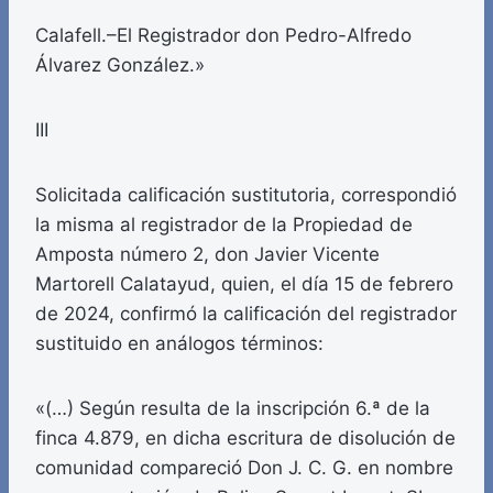
Calafell.–El Registrador don Pedro-Alfredo
Álvarez González.»
III
Solicitada calificación sustitutoria, correspondió
la misma al registrador de la Propiedad de
Amposta número 2, don Javier Vicente
Martorell Calatayud, quien, el día 15 de febrero
de 2024, confirmó la calificación del registrador
sustituido en análogos términos:
«(…) Según resulta de la inscripción 6.ª de la
finca 4.879, en dicha escritura de disolución de
comunidad compareció Don J. C. G. en nombre