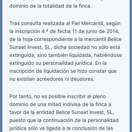
dominio de la totalidad de la finca.
Tras consulta realizada al Flei Mercantil, según
la inscripción 4.ª de fecha 11 de junio de 2014,
de la hoja correspondiente a la mercantil Belice
Sunset Invest, SL, dicha sociedad no sólo está
extinguida, sino también liquidada, habiéndose
extinguido su personalidad jurídica. En la
inscripción de liquidación se hizo constar que
no existían acreedores ni deudores.
Por tanto, no es posible inscribir el pleno
dominio de una mitad indivisa de la finca a
favor de la entidad Belice Sunset Invest, SL,
puesto que la continuación de la personalidad
jurídica sólo va ligada a la conclusión de las