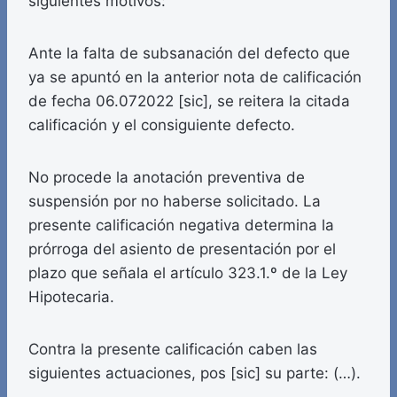
siguientes motivos:
Ante la falta de subsanación del defecto que
ya se apuntó en la anterior nota de calificación
de fecha 06.072022 [sic], se reitera la citada
calificación y el consiguiente defecto.
No procede la anotación preventiva de
suspensión por no haberse solicitado. La
presente calificación negativa determina la
prórroga del asiento de presentación por el
plazo que señala el artículo 323.1.º de la Ley
Hipotecaria.
Contra la presente calificación caben las
siguientes actuaciones, pos [sic] su parte: (…).