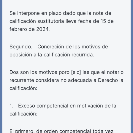
Se interpone en plazo dado que la nota de
calificación sustitutoria lleva fecha de 15 de
febrero de 2024.
Segundo. Concreción de los motivos de
oposición a la calificación recurrida.
Dos son los motivos poro [sic] las que el notario
recurrente considera no adecuada a Derecho la
calificación:
1. Exceso competencial en motivación de la
calificación:
El primero, de orden competencial toda vez