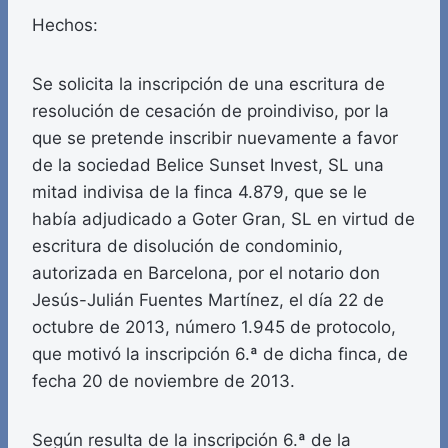
Hechos:
Se solicita la inscripción de una escritura de
resolución de cesación de proindiviso, por la
que se pretende inscribir nuevamente a favor
de la sociedad Belice Sunset Invest, SL una
mitad indivisa de la finca 4.879, que se le
había adjudicado a Goter Gran, SL en virtud de
escritura de disolución de condominio,
autorizada en Barcelona, por el notario don
Jesús-Julián Fuentes Martínez, el día 22 de
octubre de 2013, número 1.945 de protocolo,
que motivó la inscripción 6.ª de dicha finca, de
fecha 20 de noviembre de 2013.
Según resulta de la inscripción 6.ª de la