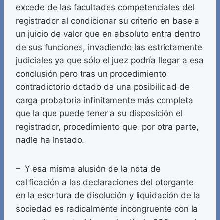
excede de las facultades competenciales del
registrador al condicionar su criterio en base a
un juicio de valor que en absoluto entra dentro
de sus funciones, invadiendo las estrictamente
judiciales ya que sólo el juez podría llegar a esa
conclusión pero tras un procedimiento
contradictorio dotado de una posibilidad de
carga probatoria infinitamente más completa
que la que puede tener a su disposición el
registrador, procedimiento que, por otra parte,
nadie ha instado.
– Y esa misma alusión de la nota de
calificación a las declaraciones del otorgante
en la escritura de disolución y liquidación de la
sociedad es radicalmente incongruente con la