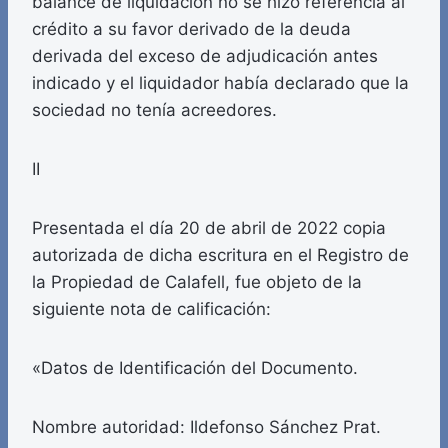
balance de liquidación no se hizo referencia al
crédito a su favor derivado de la deuda
derivada del exceso de adjudicación antes
indicado y el liquidador había declarado que la
sociedad no tenía acreedores.
II
Presentada el día 20 de abril de 2022 copia
autorizada de dicha escritura en el Registro de
la Propiedad de Calafell, fue objeto de la
siguiente nota de calificación:
«Datos de Identificación del Documento.
Nombre autoridad: Ildefonso Sánchez Prat.