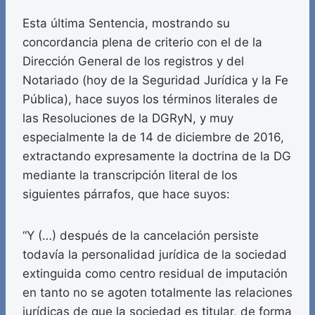
Esta última Sentencia, mostrando su
concordancia plena de criterio con el de la
Dirección General de los registros y del
Notariado (hoy de la Seguridad Jurídica y la Fe
Pública), hace suyos los términos literales de
las Resoluciones de la DGRyN, y muy
especialmente la de 14 de diciembre de 2016,
extractando expresamente la doctrina de la DG
mediante la transcripción literal de los
siguientes párrafos, que hace suyos:
“Y (…) después de la cancelación persiste
todavía la personalidad jurídica de la sociedad
extinguida como centro residual de imputación
en tanto no se agoten totalmente las relaciones
jurídicas de que la sociedad es titular, de forma