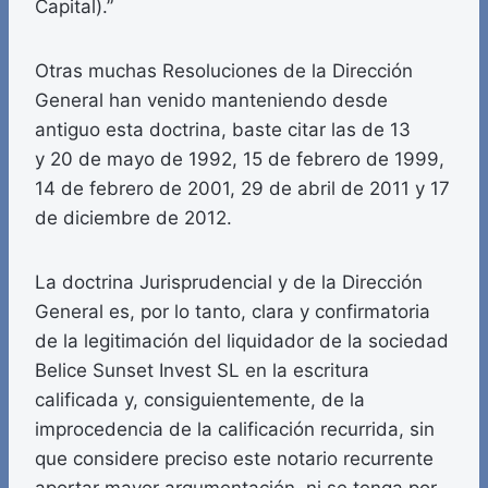
Capital).”
Otras muchas Resoluciones de la Dirección
General han venido manteniendo desde
antiguo esta doctrina, baste citar las de 13
y 20 de mayo de 1992, 15 de febrero de 1999,
14 de febrero de 2001, 29 de abril de 2011 y 17
de diciembre de 2012.
La doctrina Jurisprudencial y de la Dirección
General es, por lo tanto, clara y confirmatoria
de la legitimación del liquidador de la sociedad
Belice Sunset Invest SL en la escritura
calificada y, consiguientemente, de la
improcedencia de la calificación recurrida, sin
que considere preciso este notario recurrente