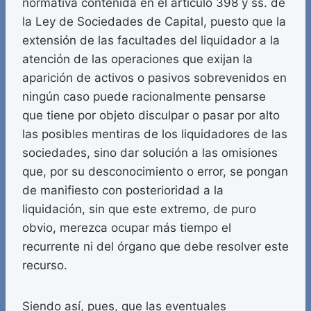
normativa contenida en el artículo 398 y ss. de
la Ley de Sociedades de Capital, puesto que la
extensión de las facultades del liquidador a la
atención de las operaciones que exijan la
aparición de activos o pasivos sobrevenidos en
ningún caso puede racionalmente pensarse
que tiene por objeto disculpar o pasar por alto
las posibles mentiras de los liquidadores de las
sociedades, sino dar solución a las omisiones
que, por su desconocimiento o error, se pongan
de manifiesto con posterioridad a la
liquidación, sin que este extremo, de puro
obvio, merezca ocupar más tiempo el
recurrente ni del órgano que debe resolver este
recurso.
Siendo así, pues, que las eventuales