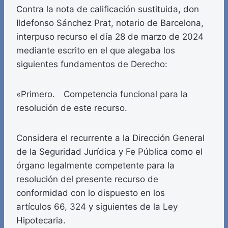
Contra la nota de calificación sustituida, don
Ildefonso Sánchez Prat, notario de Barcelona,
interpuso recurso el día 28 de marzo de 2024
mediante escrito en el que alegaba los
siguientes fundamentos de Derecho:
«Primero. Competencia funcional para la
resolución de este recurso.
Considera el recurrente a la Dirección General
de la Seguridad Jurídica y Fe Pública como el
órgano legalmente competente para la
resolución del presente recurso de
conformidad con lo dispuesto en los
artículos 66, 324 y siguientes de la Ley
Hipotecaria.