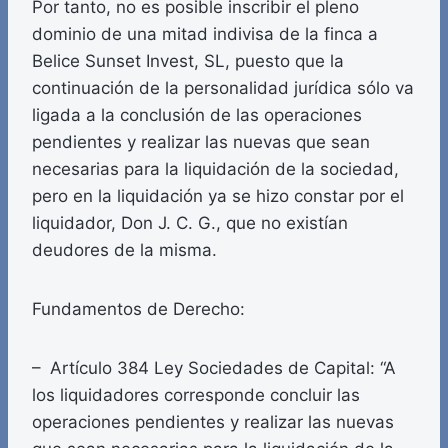
Por tanto, no es posible inscribir el pleno
dominio de una mitad indivisa de la finca a
Belice Sunset Invest, SL, puesto que la
continuación de la personalidad jurídica sólo va
ligada a la conclusión de las operaciones
pendientes y realizar las nuevas que sean
necesarias para la liquidación de la sociedad,
pero en la liquidación ya se hizo constar por el
liquidador, Don J. C. G., que no existían
deudores de la misma.
Fundamentos de Derecho:
– Artículo 384 Ley Sociedades de Capital: “A
los liquidadores corresponde concluir las
operaciones pendientes y realizar las nuevas