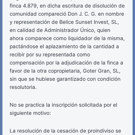
finca 4.879, en dicha escritura de disolución de
comunidad compareció Don J. C. G. en nombre
y representación de Belice Sunset Invest, SL,
en calidad de Administrador Único, quien
ahora comparece como liquidador de la misma,
pactándose el aplazamiento de la cantidad a
recibir por su representada como
compensación por la adjudicación de la finca a
favor de la otra copropietaria, Goter Gran, SL,
sin que se hubiese garantizado con condición
resolutoria.
No se practica la inscripción solicitada por el
siguiente motivo:
La resolución de la cesación de proindiviso se