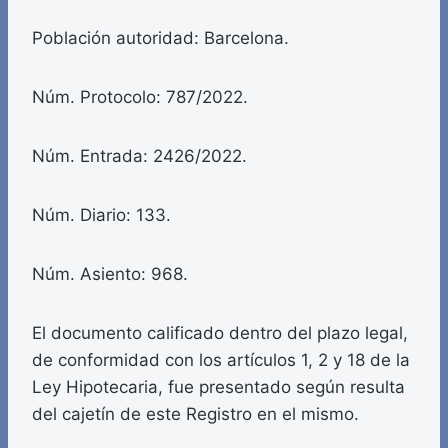
Población autoridad: Barcelona.
Núm. Protocolo: 787/2022.
Núm. Entrada: 2426/2022.
Núm. Diario: 133.
Núm. Asiento: 968.
El documento calificado dentro del plazo legal,
de conformidad con los artículos 1, 2 y 18 de la
Ley Hipotecaria, fue presentado según resulta
del cajetín de este Registro en el mismo.