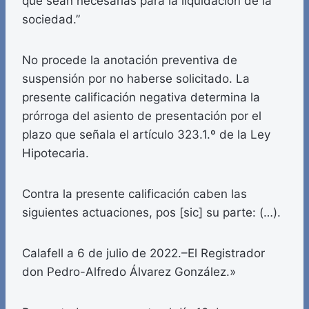
que sean necesarias para la liquidación de la
sociedad.”
No procede la anotación preventiva de
suspensión por no haberse solicitado. La
presente calificación negativa determina la
prórroga del asiento de presentación por el
plazo que señala el artículo 323.1.º de la Ley
Hipotecaria.
Contra la presente calificación caben las
siguientes actuaciones, pos [sic] su parte: (…).
Calafell a 6 de julio de 2022.–El Registrador
don Pedro-Alfredo Álvarez González.»