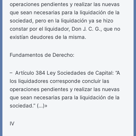
operaciones pendientes y realizar las nuevas
que sean necesarias para la liquidación de la
sociedad, pero en la liquidación ya se hizo
constar por el liquidador, Don J. C. G., que no
existían deudores de la misma.
Fundamentos de Derecho:
– Artículo 384 Ley Sociedades de Capital: “A
los liquidadores corresponde concluir las
operaciones pendientes y realizar las nuevas
que sean necesarias para la liquidación de la
sociedad.” (…)»
IV