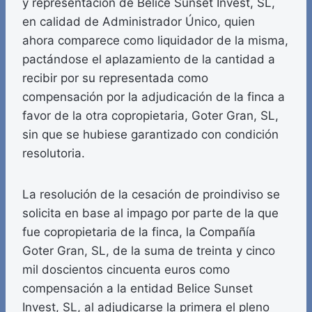
y representación de Belice Sunset Invest, SL,
en calidad de Administrador Único, quien
ahora comparece como liquidador de la misma,
pactándose el aplazamiento de la cantidad a
recibir por su representada como
compensación por la adjudicación de la finca a
favor de la otra copropietaria, Goter Gran, SL,
sin que se hubiese garantizado con condición
resolutoria.
La resolución de la cesación de proindiviso se
solicita en base al impago por parte de la que
fue copropietaria de la finca, la Compañía
Goter Gran, SL, de la suma de treinta y cinco
mil doscientos cincuenta euros como
compensación a la entidad Belice Sunset
Invest, SL, al adjudicarse la primera el pleno