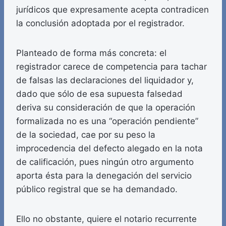
jurídicos que expresamente acepta contradicen
la conclusión adoptada por el registrador.
Planteado de forma más concreta: el
registrador carece de competencia para tachar
de falsas las declaraciones del liquidador y,
dado que sólo de esa supuesta falsedad
deriva su consideración de que la operación
formalizada no es una “operación pendiente”
de la sociedad, cae por su peso la
improcedencia del defecto alegado en la nota
de calificación, pues ningún otro argumento
aporta ésta para la denegación del servicio
público registral que se ha demandado.
Ello no obstante, quiere el notario recurrente