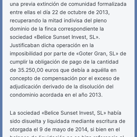
una previa extinción de comunidad formalizada
entre ellas el día 22 de octubre de 2013,
recuperando la mitad indivisa del pleno
dominio de la finca correspondiente la
sociedad «Belice Sunset Invest, SL».
Justificaban dicha operación en la
imposibilidad por parte de «Goter Gran, SL» de
cumplir la obligación de pago de la cantidad
de 35.250,00 euros que debía a aquélla en
concepto de compensación por el exceso de
adjudicación derivado de la disolución del
condominio acordada en el año 2013.
La sociedad «Belice Sunset Invest, SL» había
sido disuelta y liquidada mediante escritura de
otorgada el 9 de mayo de 2014, si bien en el