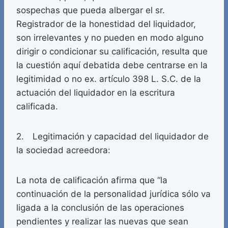
sospechas que pueda albergar el sr.
Registrador de la honestidad del liquidador,
son irrelevantes y no pueden en modo alguno
dirigir o condicionar su calificación, resulta que
la cuestión aquí debatida debe centrarse en la
legitimidad o no ex. artículo 398 L. S.C. de la
actuación del liquidador en la escritura
calificada.
2. Legitimación y capacidad del liquidador de
la sociedad acreedora:
La nota de calificación afirma que “la
continuación de la personalidad jurídica sólo va
ligada a la conclusión de las operaciones
pendientes y realizar las nuevas que sean