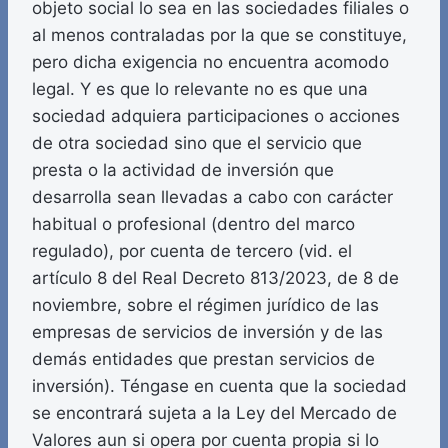
objeto social lo sea en las sociedades filiales o
al menos contraladas por la que se constituye,
pero dicha exigencia no encuentra acomodo
legal. Y es que lo relevante no es que una
sociedad adquiera participaciones o acciones
de otra sociedad sino que el servicio que
presta o la actividad de inversión que
desarrolla sean llevadas a cabo con carácter
habitual o profesional (dentro del marco
regulado), por cuenta de tercero (vid. el
artículo 8 del Real Decreto 813/2023, de 8 de
noviembre, sobre el régimen jurídico de las
empresas de servicios de inversión y de las
demás entidades que prestan servicios de
inversión). Téngase en cuenta que la sociedad
se encontrará sujeta a la Ley del Mercado de
Valores aun si opera por cuenta propia si lo