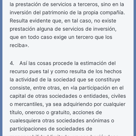
la prestación de servicios a terceros, sino en la
inversión del patrimonio de la propia compañía.
Resulta evidente que, en tal caso, no existe
prestación alguna de servicios de inversión,
que en todo caso exige un tercero que los
reciba».
4. Así las cosas procede la estimación del
recurso pues tal y como resulta de los hechos
la actividad de la sociedad que se constituye
consiste, entre otras, en «la participación en el
capital de otras sociedades o entidades, civiles
o mercantiles, ya sea adquiriendo por cualquier
título, oneroso o gratuito, acciones de
cualesquiera otras sociedades anónimas o
participaciones de sociedades de