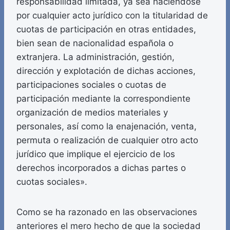
responsabilidad limitada, ya sea haciéndose
por cualquier acto jurídico con la titularidad de
cuotas de participación en otras entidades,
bien sean de nacionalidad española o
extranjera. La administración, gestión,
dirección y explotación de dichas acciones,
participaciones sociales o cuotas de
participación mediante la correspondiente
organización de medios materiales y
personales, así como la enajenación, venta,
permuta o realización de cualquier otro acto
jurídico que implique el ejercicio de los
derechos incorporados a dichas partes o
cuotas sociales».
Como se ha razonado en las observaciones
anteriores el mero hecho de que la sociedad