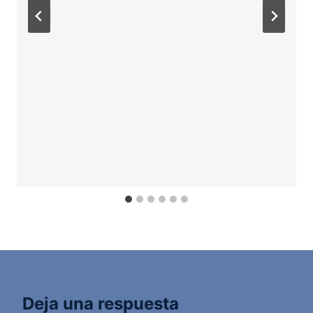
Deja una respuesta