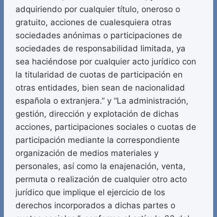
adquiriendo por cualquier título, oneroso o
gratuito, acciones de cualesquiera otras
sociedades anónimas o participaciones de
sociedades de responsabilidad limitada, ya
sea haciéndose por cualquier acto jurídico con
la titularidad de cuotas de participación en
otras entidades, bien sean de nacionalidad
española o extranjera.” y “La administración,
gestión, dirección y explotación de dichas
acciones, participaciones sociales o cuotas de
participación mediante la correspondiente
organización de medios materiales y
personales, así como la enajenación, venta,
permuta o realización de cualquier otro acto
jurídico que implique el ejercicio de los
derechos incorporados a dichas partes o