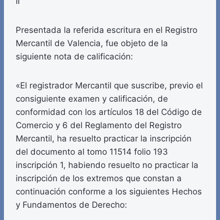
II
Presentada la referida escritura en el Registro
Mercantil de Valencia, fue objeto de la
siguiente nota de calificación:
«El registrador Mercantil que suscribe, previo el
consiguiente examen y calificación, de
conformidad con los artículos 18 del Código de
Comercio y 6 del Reglamento del Registro
Mercantil, ha resuelto practicar la inscripción
del documento al tomo 11514 folio 193
inscripción 1, habiendo resuelto no practicar la
inscripción de los extremos que constan a
continuación conforme a los siguientes Hechos
y Fundamentos de Derecho: