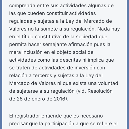
comprenda entre sus actividades algunas de
las que pueden constituir actividades
reguladas y sujetas a la Ley del Mercado de
Valores no la somete a su regulación. Nada hay
en el título constitutivo de la sociedad que
permita hacer semejante afirmación pues la
mera inclusión en el objeto social de
actividades como las descritas ni implica que
se traten de actividades de inversión con
relación a terceros y sujetas a la Ley del
Mercado de Valores ni que exista una voluntad
de sujetarse a su regulación (vid. Resolución
de 26 de enero de 2016).
El registrador entiende que es necesario
precisar que la participación a que se refiere el