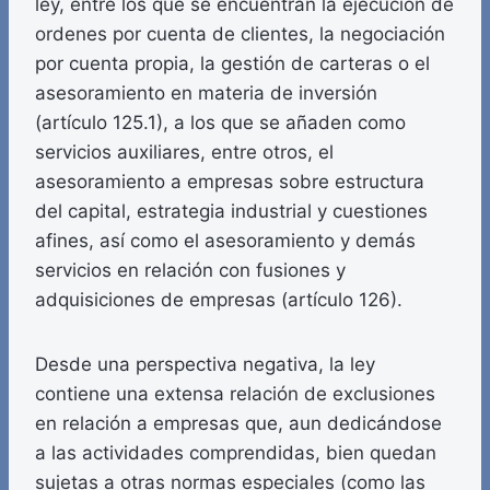
ley, entre los que se encuentran la ejecución de
ordenes por cuenta de clientes, la negociación
por cuenta propia, la gestión de carteras o el
asesoramiento en materia de inversión
(artículo 125.1), a los que se añaden como
servicios auxiliares, entre otros, el
asesoramiento a empresas sobre estructura
del capital, estrategia industrial y cuestiones
afines, así como el asesoramiento y demás
servicios en relación con fusiones y
adquisiciones de empresas (artículo 126).
Desde una perspectiva negativa, la ley
contiene una extensa relación de exclusiones
en relación a empresas que, aun dedicándose
a las actividades comprendidas, bien quedan
sujetas a otras normas especiales (como las