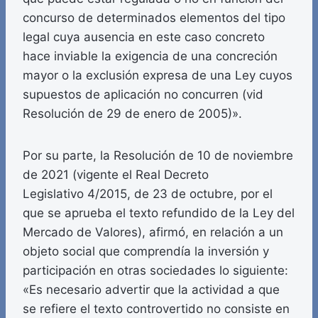
concurso de determinados elementos del tipo
legal cuya ausencia en este caso concreto
hace inviable la exigencia de una concreción
mayor o la exclusión expresa de una Ley cuyos
supuestos de aplicación no concurren (vid
Resolución de 29 de enero de 2005)».
Por su parte, la Resolución de 10 de noviembre
de 2021 (vigente el Real Decreto
Legislativo 4/2015, de 23 de octubre, por el
que se aprueba el texto refundido de la Ley del
Mercado de Valores), afirmó, en relación a un
objeto social que comprendía la inversión y
participación en otras sociedades lo siguiente:
«Es necesario advertir que la actividad a que
se refiere el texto controvertido no consiste en