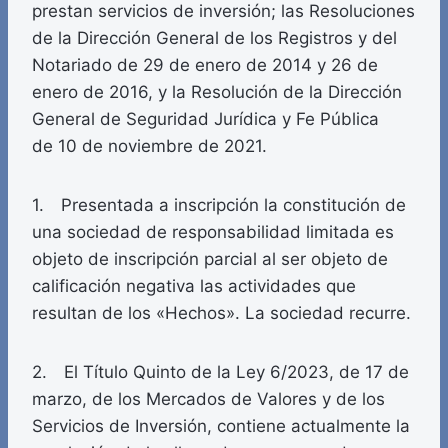
prestan servicios de inversión; las Resoluciones
de la Dirección General de los Registros y del
Notariado de 29 de enero de 2014 y 26 de
enero de 2016, y la Resolución de la Dirección
General de Seguridad Jurídica y Fe Pública
de 10 de noviembre de 2021.
1. Presentada a inscripción la constitución de
una sociedad de responsabilidad limitada es
objeto de inscripción parcial al ser objeto de
calificación negativa las actividades que
resultan de los «Hechos». La sociedad recurre.
2. El Título Quinto de la Ley 6/2023, de 17 de
marzo, de los Mercados de Valores y de los
Servicios de Inversión, contiene actualmente la