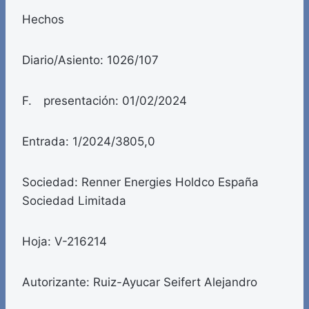
Hechos
Diario/Asiento: 1026/107
F. presentación: 01/02/2024
Entrada: 1/2024/3805,0
Sociedad: Renner Energies Holdco España
Sociedad Limitada
Hoja: V-216214
Autorizante: Ruiz-Ayucar Seifert Alejandro