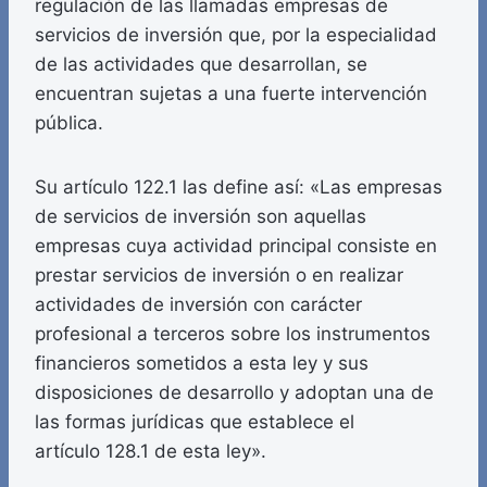
regulación de las llamadas empresas de
servicios de inversión que, por la especialidad
de las actividades que desarrollan, se
encuentran sujetas a una fuerte intervención
pública.
Su artículo 122.1 las define así: «Las empresas
de servicios de inversión son aquellas
empresas cuya actividad principal consiste en
prestar servicios de inversión o en realizar
actividades de inversión con carácter
profesional a terceros sobre los instrumentos
financieros sometidos a esta ley y sus
disposiciones de desarrollo y adoptan una de
las formas jurídicas que establece el
artículo 128.1 de esta ley».