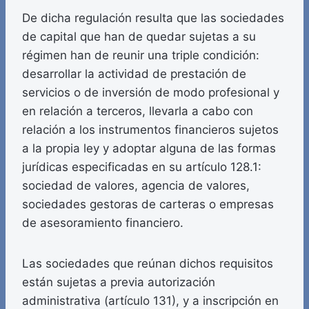
De dicha regulación resulta que las sociedades
de capital que han de quedar sujetas a su
régimen han de reunir una triple condición:
desarrollar la actividad de prestación de
servicios o de inversión de modo profesional y
en relación a terceros, llevarla a cabo con
relación a los instrumentos financieros sujetos
a la propia ley y adoptar alguna de las formas
jurídicas especificadas en su artículo 128.1:
sociedad de valores, agencia de valores,
sociedades gestoras de carteras o empresas
de asesoramiento financiero.
Las sociedades que reúnan dichos requisitos
están sujetas a previa autorización
administrativa (artículo 131), y a inscripción en