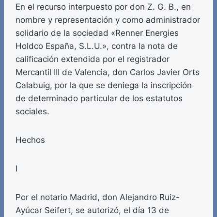
En el recurso interpuesto por don Z. G. B., en
nombre y representación y como administrador
solidario de la sociedad «Renner Energies
Holdco España, S.L.U.», contra la nota de
calificación extendida por el registrador
Mercantil III de Valencia, don Carlos Javier Orts
Calabuig, por la que se deniega la inscripción
de determinado particular de los estatutos
sociales.
Hechos
I
Por el notario Madrid, don Alejandro Ruiz-
Ayúcar Seifert, se autorizó, el día 13 de