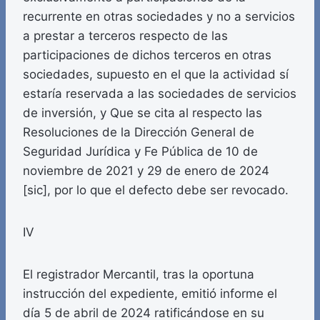
recurrente en otras sociedades y no a servicios
a prestar a terceros respecto de las
participaciones de dichos terceros en otras
sociedades, supuesto en el que la actividad sí
estaría reservada a las sociedades de servicios
de inversión, y Que se cita al respecto las
Resoluciones de la Dirección General de
Seguridad Jurídica y Fe Pública de 10 de
noviembre de 2021 y 29 de enero de 2024
[sic], por lo que el defecto debe ser revocado.
IV
El registrador Mercantil, tras la oportuna
instrucción del expediente, emitió informe el
día 5 de abril de 2024 ratificándose en su