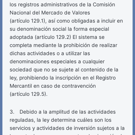
los registros administrativos de la Comisión
Nacional del Mercado de Valores
(artículo 129.1), así como obligadas a incluir en
su denominación social la forma especial
adoptada (artículo 129.2) El sistema se
completa mediante la prohibición de realizar
dichas actividades o a utilizar las
denominaciones especiales a cualquier
sociedad que no se sujete al contenido de la
ley, prohibiendo la inscripción en el Registro
Mercantil en caso de contravención
(artículo 129.5).
3. Debido a la amplitud de las actividades
reguladas, la ley determina cuáles son los
servicios y actividades de inversión sujetos a la