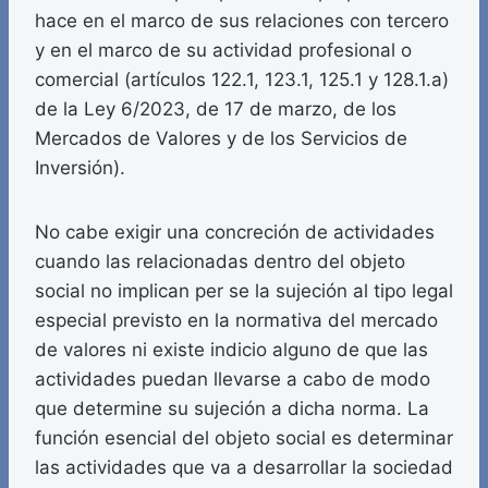
hace en el marco de sus relaciones con tercero
y en el marco de su actividad profesional o
comercial (artículos 122.1, 123.1, 125.1 y 128.1.a)
de la Ley 6/2023, de 17 de marzo, de los
Mercados de Valores y de los Servicios de
Inversión).
No cabe exigir una concreción de actividades
cuando las relacionadas dentro del objeto
social no implican per se la sujeción al tipo legal
especial previsto en la normativa del mercado
de valores ni existe indicio alguno de que las
actividades puedan llevarse a cabo de modo
que determine su sujeción a dicha norma. La
función esencial del objeto social es determinar
las actividades que va a desarrollar la sociedad