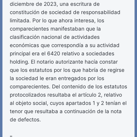
diciembre de 2023, una escritura de
constitución de sociedad de responsabilidad
limitada. Por lo que ahora interesa, los
comparecientes manifestaban que la
clasificación nacional de actividades
económicas que correspondía a su actividad
principal era el 6420 relativo a sociedades
holding. El notario autorizante hacía constar
que los estatutos por los que habría de regirse
la sociedad le eran entregados por los
comparecientes. Del contenido de los estatutos
protocolizados resultaba el artículo 2, relativo
al objeto social, cuyos apartados 1 y 2 tenían el
tenor que resultaba a continuación de la nota
de defectos.