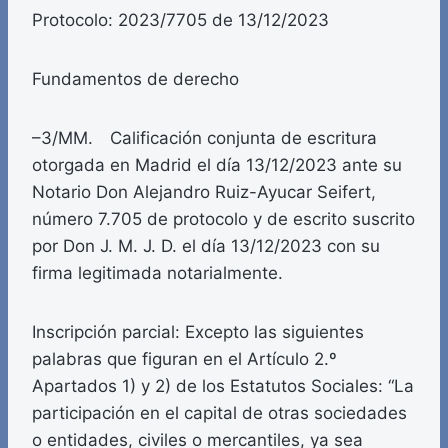
Protocolo: 2023/7705 de 13/12/2023
Fundamentos de derecho
–3/MM. Calificación conjunta de escritura
otorgada en Madrid el día 13/12/2023 ante su
Notario Don Alejandro Ruiz-Ayucar Seifert,
número 7.705 de protocolo y de escrito suscrito
por Don J. M. J. D. el día 13/12/2023 con su
firma legitimada notarialmente.
Inscripción parcial: Excepto las siguientes
palabras que figuran en el Artículo 2.º
Apartados 1) y 2) de los Estatutos Sociales: “La
participación en el capital de otras sociedades
o entidades, civiles o mercantiles, ya sea