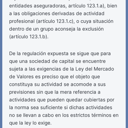
entidades aseguradoras, artículo 123.1.a), bien
a las obligaciones derivadas de actividad
profesional (artículo 123.1.c), o cuya situación
dentro de un grupo aconseja la exclusión
(artículo 123.1.b).
De la regulación expuesta se sigue que para
que una sociedad de capital se encuentre
sujeta a las exigencias de la Ley del Mercado
de Valores es preciso que el objeto que
constituya su actividad se acomode a sus
previsiones sin que la mera referencia a
actividades que pueden quedar cubiertas por
la norma sea suficiente si dichas actividades
no se llevan a cabo en los estrictos términos en
que la ley lo exige.