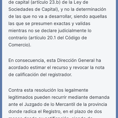
de capital (artículo 23.b) de la Ley de
Sociedades de Capital), y no la determinación
de las que no va a desarrollar, siendo aquellas
las que se presumen exactas y validas
mientras no se declare judicialmente lo
contrario (artículo 20.1 del Código de
Comercio).
En consecuencia, esta Dirección General ha
acordado estimar el recurso y revocar la nota
de calificación del registrador.
Contra esta resolución los legalmente
legitimados pueden recurrir mediante demanda
ante el Juzgado de lo Mercantil de la provincia
donde radica el Registro, en el plazo de dos