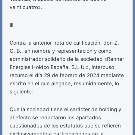
veinticuatro».
III
Contra la anterior nota de calificación, don Z.
G. B., en nombre y representación y como
administrador solidario de la sociedad «Renner
Energies Holdco España, S.L.U.», interpuso
recurso el día 29 de febrero de 2024 mediante
escrito en el que alegaba, resumidamente, lo
siguiente:
Que la sociedad tiene el carácter de holding y
al efecto se redactaron los apartados
cuestionados de los estatutos que se refieren
exclusivamente a participaciones de la