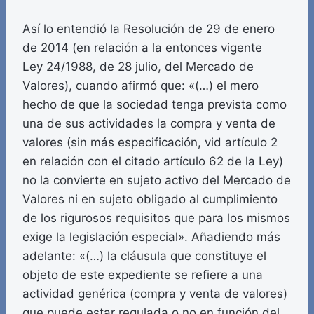
Así lo entendió la Resolución de 29 de enero
de 2014 (en relación a la entonces vigente
Ley 24/1988, de 28 julio, del Mercado de
Valores), cuando afirmó que: «(…) el mero
hecho de que la sociedad tenga prevista como
una de sus actividades la compra y venta de
valores (sin más especificación, vid artículo 2
en relación con el citado artículo 62 de la Ley)
no la convierte en sujeto activo del Mercado de
Valores ni en sujeto obligado al cumplimiento
de los rigurosos requisitos que para los mismos
exige la legislación especial». Añadiendo más
adelante: «(…) la cláusula que constituye el
objeto de este expediente se refiere a una
actividad genérica (compra y venta de valores)
que puede estar regulada o no en función del