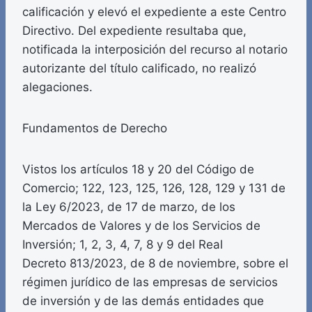
calificación y elevó el expediente a este Centro
Directivo. Del expediente resultaba que,
notificada la interposición del recurso al notario
autorizante del título calificado, no realizó
alegaciones.
Fundamentos de Derecho
Vistos los artículos 18 y 20 del Código de
Comercio; 122, 123, 125, 126, 128, 129 y 131 de
la Ley 6/2023, de 17 de marzo, de los
Mercados de Valores y de los Servicios de
Inversión; 1, 2, 3, 4, 7, 8 y 9 del Real
Decreto 813/2023, de 8 de noviembre, sobre el
régimen jurídico de las empresas de servicios
de inversión y de las demás entidades que