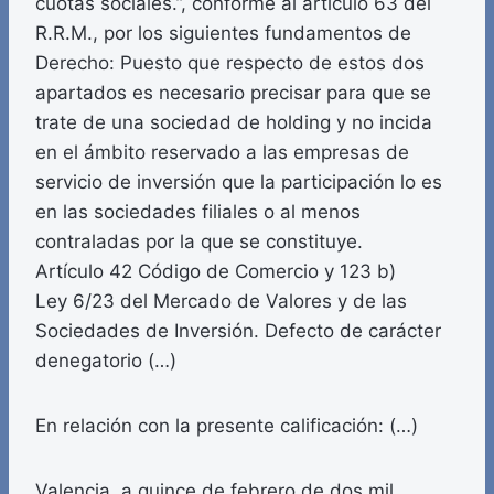
cuotas sociales.”, conforme al artículo 63 del
R.R.M., por los siguientes fundamentos de
Derecho: Puesto que respecto de estos dos
apartados es necesario precisar para que se
trate de una sociedad de holding y no incida
en el ámbito reservado a las empresas de
servicio de inversión que la participación lo es
en las sociedades filiales o al menos
contraladas por la que se constituye.
Artículo 42 Código de Comercio y 123 b)
Ley 6/23 del Mercado de Valores y de las
Sociedades de Inversión. Defecto de carácter
denegatorio (…)
En relación con la presente calificación: (…)
Valencia, a quince de febrero de dos mil