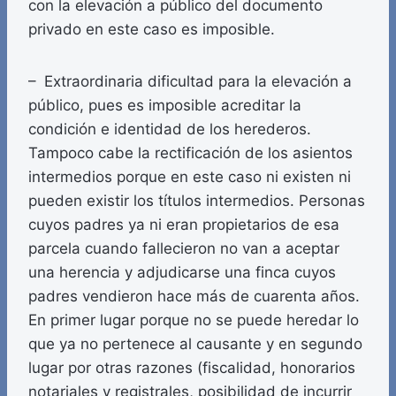
con la elevación a público del documento
privado en este caso es imposible.
– Extraordinaria dificultad para la elevación a
público, pues es imposible acreditar la
condición e identidad de los herederos.
Tampoco cabe la rectificación de los asientos
intermedios porque en este caso ni existen ni
pueden existir los títulos intermedios. Personas
cuyos padres ya ni eran propietarios de esa
parcela cuando fallecieron no van a aceptar
una herencia y adjudicarse una finca cuyos
padres vendieron hace más de cuarenta años.
En primer lugar porque no se puede heredar lo
que ya no pertenece al causante y en segundo
lugar por otras razones (fiscalidad, honorarios
notariales y registrales, posibilidad de incurrir