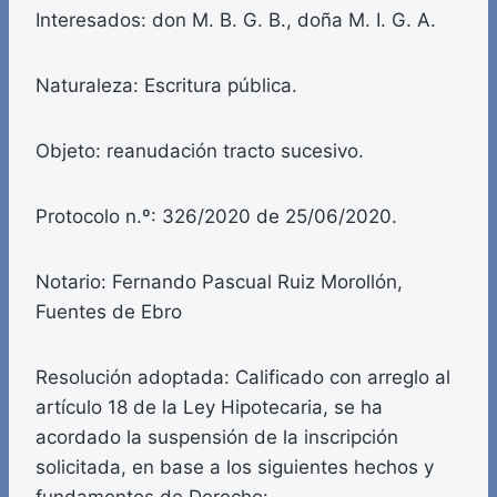
Interesados: don M. B. G. B., doña M. I. G. A.
Naturaleza: Escritura pública.
Objeto: reanudación tracto sucesivo.
Protocolo n.º: 326/2020 de 25/06/2020.
Notario: Fernando Pascual Ruiz Morollón,
Fuentes de Ebro
Resolución adoptada: Calificado con arreglo al
artículo 18 de la Ley Hipotecaria, se ha
acordado la suspensión de la inscripción
solicitada, en base a los siguientes hechos y