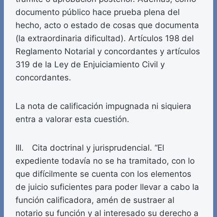
documento público hace prueba plena del
hecho, acto o estado de cosas que documenta
(la extraordinaria dificultad). Artículos 198 del
Reglamento Notarial y concordantes y artículos
319 de la Ley de Enjuiciamiento Civil y
concordantes.
La nota de calificación impugnada ni siquiera
entra a valorar esta cuestión.
III. Cita doctrinal y jurisprudencial. “El
expediente todavía no se ha tramitado, con lo
que difícilmente se cuenta con los elementos
de juicio suficientes para poder llevar a cabo la
función calificadora, amén de sustraer al
notario su función y al interesado su derecho a