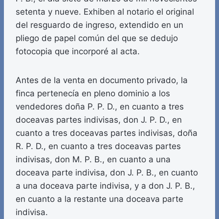
setenta y nueve. Exhiben al notario el original
del resguardo de ingreso, extendido en un
pliego de papel común del que se dedujo
fotocopia que incorporé al acta.
Antes de la venta en documento privado, la
finca pertenecía en pleno dominio a los
vendedores doña P. P. D., en cuanto a tres
doceavas partes indivisas, don J. P. D., en
cuanto a tres doceavas partes indivisas, doña
R. P. D., en cuanto a tres doceavas partes
indivisas, don M. P. B., en cuanto a una
doceava parte indivisa, don J. P. B., en cuanto
a una doceava parte indivisa, y a don J. P. B.,
en cuanto a la restante una doceava parte
indivisa.