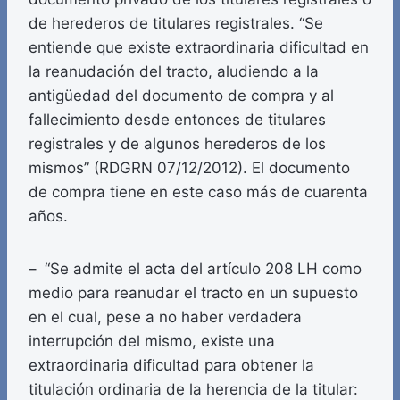
de herederos de titulares registrales. “Se
entiende que existe extraordinaria dificultad en
la reanudación del tracto, aludiendo a la
antigüedad del documento de compra y al
fallecimiento desde entonces de titulares
registrales y de algunos herederos de los
mismos” (RDGRN 07/12/2012). El documento
de compra tiene en este caso más de cuarenta
años.
– “Se admite el acta del artículo 208 LH como
medio para reanudar el tracto en un supuesto
en el cual, pese a no haber verdadera
interrupción del mismo, existe una
extraordinaria dificultad para obtener la
titulación ordinaria de la herencia de la titular: