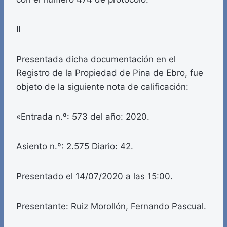
II
Presentada dicha documentación en el
Registro de la Propiedad de Pina de Ebro, fue
objeto de la siguiente nota de calificación:
«Entrada n.º: 573 del año: 2020.
Asiento n.º: 2.575 Diario: 42.
Presentado el 14/07/2020 a las 15:00.
Presentante: Ruiz Morollón, Fernando Pascual.