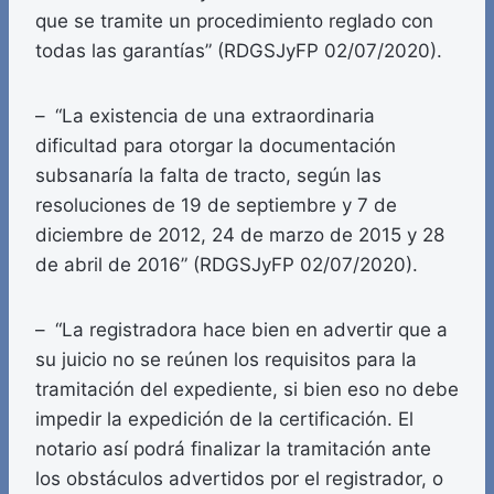
que se tramite un procedimiento reglado con
todas las garantías” (RDGSJyFP 02/07/2020).
– “La existencia de una extraordinaria
dificultad para otorgar la documentación
subsanaría la falta de tracto, según las
resoluciones de 19 de septiembre y 7 de
diciembre de 2012, 24 de marzo de 2015 y 28
de abril de 2016” (RDGSJyFP 02/07/2020).
– “La registradora hace bien en advertir que a
su juicio no se reúnen los requisitos para la
tramitación del expediente, si bien eso no debe
impedir la expedición de la certificación. El
notario así podrá finalizar la tramitación ante
los obstáculos advertidos por el registrador, o