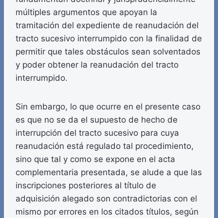
múltiples argumentos que apoyan la
tramitación del expediente de reanudación del
tracto sucesivo interrumpido con la finalidad de
permitir que tales obstáculos sean solventados
y poder obtener la reanudación del tracto
interrumpido.
Sin embargo, lo que ocurre en el presente caso
es que no se da el supuesto de hecho de
interrupción del tracto sucesivo para cuya
reanudación está regulado tal procedimiento,
sino que tal y como se expone en el acta
complementaria presentada, se alude a que las
inscripciones posteriores al título de
adquisición alegado son contradictorias con el
mismo por errores en los citados títulos, según