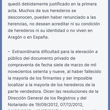
quedó debidamente justificado en la primera
acta. Muchos de sus herederos se
desconocen, pueden haber renunciado a las
herencias, no desean acreditar ni su condición
de herederos ni su identidad o no viven en
Aragón o en España.
– Extraordinaria dificultad para la elevación a
público del documento privado de
compraventa de fecha siete de marzo de mil
novecientos setenta y nueve, al haber fallecido
la mayoría de los firmantes y ser imposible
localizar a la mayoría de los herederos de la
parte vendedora. Dicen las resoluciones de la
Dirección General de los Registros y del
Notariado de 19/09/2012, 07/12/2012,