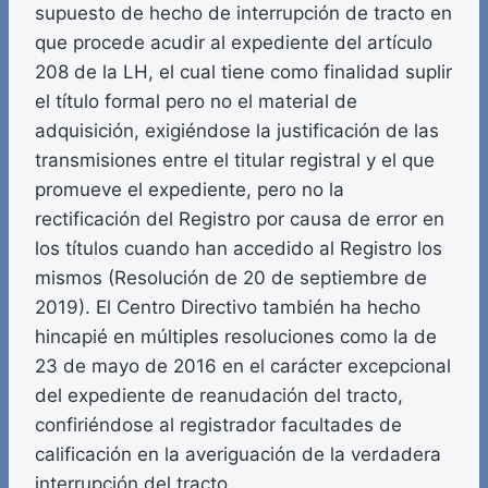
supuesto de hecho de interrupción de tracto en
que procede acudir al expediente del artículo
208 de la LH, el cual tiene como finalidad suplir
el título formal pero no el material de
adquisición, exigiéndose la justificación de las
transmisiones entre el titular registral y el que
promueve el expediente, pero no la
rectificación del Registro por causa de error en
los títulos cuando han accedido al Registro los
mismos (Resolución de 20 de septiembre de
2019). El Centro Directivo también ha hecho
hincapié en múltiples resoluciones como la de
23 de mayo de 2016 en el carácter excepcional
del expediente de reanudación del tracto,
confiriéndose al registrador facultades de
calificación en la averiguación de la verdadera
interrupción del tracto.