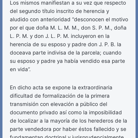
Los mismos manifiestan a su vez que respecto
del segundo título inscrito de herencia y
aludido con anterioridad “desconocen el motivo
por el que doña M. L. M. M., don S. P. M., doña
L. P. M. y don J. L. P. M. incluyeron en la
herencia de su esposo y padre don J. P. B. la
doceava parte indivisa de la parcela; cuando
su esposo y padre ya había vendido esa parte
en vida”.
En dicho acta se expone la extraordinaria
dificultad de formalización de la primera
transmisión con elevación a público del
documento privado así como la imposibilidad
de localizar a la mayoría de los herederos de la
parte vendedora por haber éstos fallecido y se
fundamentan doctrinal y jurisprudencialmente