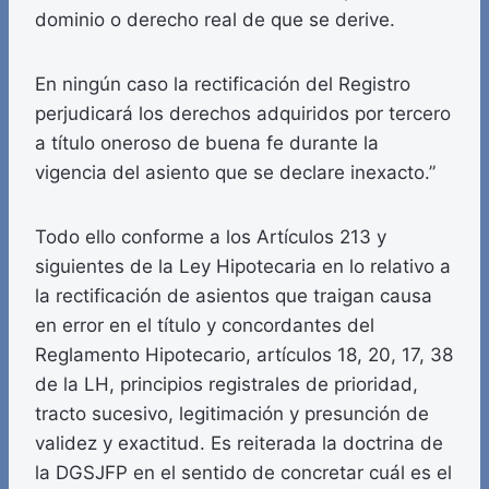
dominio o derecho real de que se derive.
En ningún caso la rectificación del Registro
perjudicará los derechos adquiridos por tercero
a título oneroso de buena fe durante la
vigencia del asiento que se declare inexacto.”
Todo ello conforme a los Artículos 213 y
siguientes de la Ley Hipotecaria en lo relativo a
la rectificación de asientos que traigan causa
en error en el título y concordantes del
Reglamento Hipotecario, artículos 18, 20, 17, 38
de la LH, principios registrales de prioridad,
tracto sucesivo, legitimación y presunción de
validez y exactitud. Es reiterada la doctrina de
la DGSJFP en el sentido de concretar cuál es el