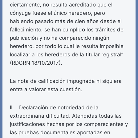
ciertamente, no resulta acreditado que el
cónyuge fuese el único heredero, pero
habiendo pasado más de cien años desde el
fallecimiento, se han cumplido los trámites de
publicación y no ha comparecido ningún
heredero, por todo lo cual le resulta imposible
localizar a los herederos de la titular registral”
(RDGRN 18/10/2017).
La nota de calificación impugnada ni siquiera
entra a valorar esta cuestión.
II. Declaración de notoriedad de la
extraordinaria dificultad. Atendidas todas las
justificaciones hechas por los comparecientes y
las pruebas documentales aportadas en