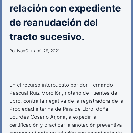
relación con expediente
de reanudación del
tracto sucesivo.
Por
IvanC
abril 29, 2021
En el recurso interpuesto por don Fernando
Pascual Ruiz Morollón, notario de Fuentes de
Ebro, contra la negativa de la registradora de la
Propiedad interina de Pina de Ebro, doña
Lourdes Cosano Arjona, a expedir la
certificación y practicar la anotación preventiva