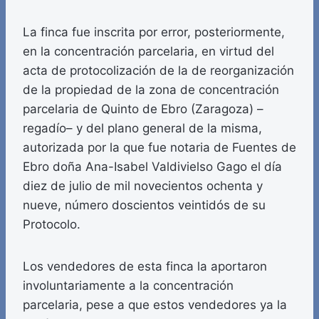
La finca fue inscrita por error, posteriormente,
en la concentración parcelaria, en virtud del
acta de protocolización de la de reorganización
de la propiedad de la zona de concentración
parcelaria de Quinto de Ebro (Zaragoza) –
regadío– y del plano general de la misma,
autorizada por la que fue notaria de Fuentes de
Ebro doña Ana-Isabel Valdivielso Gago el día
diez de julio de mil novecientos ochenta y
nueve, número doscientos veintidós de su
Protocolo.
Los vendedores de esta finca la aportaron
involuntariamente a la concentración
parcelaria, pese a que estos vendedores ya la