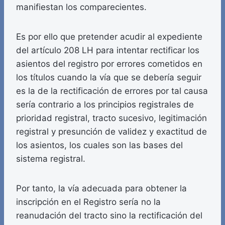
manifiestan los comparecientes.
Es por ello que pretender acudir al expediente
del artículo 208 LH para intentar rectificar los
asientos del registro por errores cometidos en
los títulos cuando la vía que se debería seguir
es la de la rectificación de errores por tal causa
sería contrario a los principios registrales de
prioridad registral, tracto sucesivo, legitimación
registral y presunción de validez y exactitud de
los asientos, los cuales son las bases del
sistema registral.
Por tanto, la vía adecuada para obtener la
inscripción en el Registro sería no la
reanudación del tracto sino la rectificación del