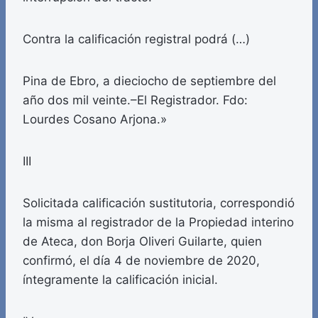
Contra la calificación registral podrá (…)
Pina de Ebro, a dieciocho de septiembre del
año dos mil veinte.–El Registrador. Fdo:
Lourdes Cosano Arjona.»
III
Solicitada calificación sustitutoria, correspondió
la misma al registrador de la Propiedad interino
de Ateca, don Borja Oliveri Guilarte, quien
confirmó, el día 4 de noviembre de 2020,
íntegramente la calificación inicial.