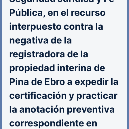
Pública, en el recurso
interpuesto contra la
negativa de la
registradora de la
propiedad interina de
Pina de Ebro a expedir la
certificación y practicar
la anotación preventiva
correspondiente en