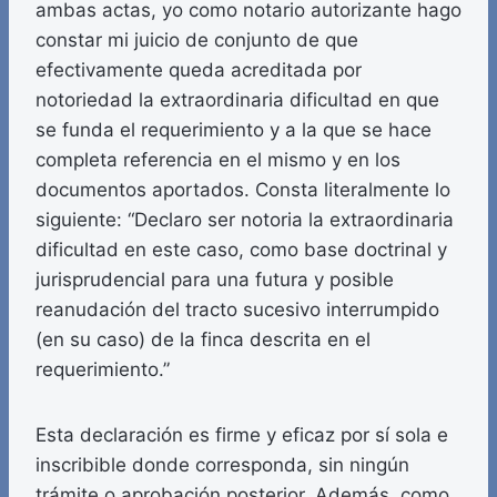
ambas actas, yo como notario autorizante hago
constar mi juicio de conjunto de que
efectivamente queda acreditada por
notoriedad la extraordinaria dificultad en que
se funda el requerimiento y a la que se hace
completa referencia en el mismo y en los
documentos aportados. Consta literalmente lo
siguiente: “Declaro ser notoria la extraordinaria
dificultad en este caso, como base doctrinal y
jurisprudencial para una futura y posible
reanudación del tracto sucesivo interrumpido
(en su caso) de la finca descrita en el
requerimiento.”
Esta declaración es firme y eficaz por sí sola e
inscribible donde corresponda, sin ningún
trámite o aprobación posterior. Además, como