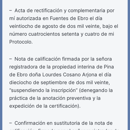
– Acta de rectificación y complementaria por
mí autorizada en Fuentes de Ebro el día
veintiocho de agosto de dos mil veinte, bajo el
número cuatrocientos setenta y cuatro de mi
Protocolo.
– Nota de calificación firmada por la señora
registradora de la propiedad interina de Pina
de Ebro doña Lourdes Cosano Arjona el día
dieciocho de septiembre de dos mil veinte,
“suspendiendo la inscripción” (denegando la
práctica de la anotación preventiva y la
expedición de la certificación).
– Confirmación en sustitutoria de la nota de