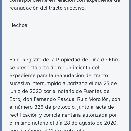
correspondiente en relación con expediente de
reanudación del tracto sucesivo.
Hechos
I
En el Registro de la Propiedad de Pina de Ebro
se presentó acta de requerimiento del
expediente para la reanudación del tracto
sucesivo interrumpido autorizada el día 25 de
junio de 2020 por el notario de Fuentes de
Ebro, don Fernando Pascual Ruiz Morollón, con
el número 326 de protocolo, junto al acta de
rectificación y complementaria autorizada por
el mismo notario el día 28 de agosto de 2020,
con el número 474 de protocolo.