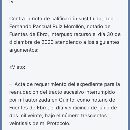
IV
Contra la nota de calificación sustituida, don
Fernando Pascual Ruiz Morollón, notario de
Fuentes de Ebro, interpuso recurso el día 30 de
diciembre de 2020 atendiendo a los siguientes
argumentos:
«Visto:
– Acta de requerimiento del expediente para la
reanudación del tracto sucesivo interrumpido
por mí autorizada en Quinto, como notario de
Fuentes de Ebro, el día veinticinco de junio de
dos mil veinte, bajo el número trescientos
veintiséis de mi Protocolo.