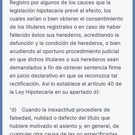
Registro por algunos de los cauces que la
legislación hipotecaria prevé al efecto, los
cuales serían o bien obtener el consentimiento
de los titulares registrales o en caso de haber
fallecido éstos sus herederos, acreditando la
defunción y la condición de herederos, o bien
acudiendo al oportuno procedimiento judicial
en que dichos titulares o sus herederos sean
demandados a fin de obtener sentencia firme
en juicio declarativo en que se reconozca tal
rectificación. Así lo establece el artículo 40 de
la Ley Hipotecaria en su apartado d):
“d) Cuando la inexactitud procediere de
falsedad, nulidad o defecto del título que
hubiere motivado el asiento y, en general, de
cualquier otra causa de las no especificadas