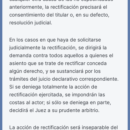
anteriormente, la rectificación precisará el
consentimiento del titular o, en su defecto,
resolución judicial.
En los casos en que haya de solicitarse
judicialmente la rectificación, se dirigirá la
demanda contra todos aquellos a quienes el
asiento que se trate de rectificar conceda
algún derecho, y se sustanciará por los
trámites del juicio declarativo correspondiente.
Si se deniega totalmente la acción de
rectificación ejercitada, se impondrán las
costas al actor; si sólo se deniega en parte,
decidirá el Juez a su prudente arbitrio.
La acción de rectificación será inseparable del