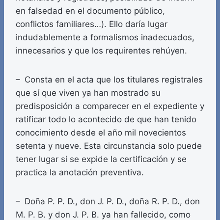
en falsedad en el documento público,
conflictos familiares…). Ello daría lugar
indudablemente a formalismos inadecuados,
innecesarios y que los requirentes rehúyen.
– Consta en el acta que los titulares registrales
que sí que viven ya han mostrado su
predisposición a comparecer en el expediente y
ratificar todo lo acontecido de que han tenido
conocimiento desde el año mil novecientos
setenta y nueve. Esta circunstancia solo puede
tener lugar si se expide la certificación y se
practica la anotación preventiva.
– Doña P. P. D., don J. P. D., doña R. P. D., don
M. P. B. y don J. P. B. ya han fallecido, como