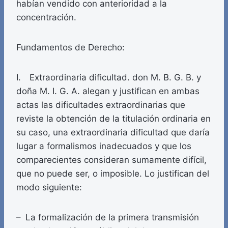
habían vendido con anterioridad a la
concentración.
Fundamentos de Derecho:
I. Extraordinaria dificultad. don M. B. G. B. y
doña M. I. G. A. alegan y justifican en ambas
actas las dificultades extraordinarias que
reviste la obtención de la titulación ordinaria en
su caso, una extraordinaria dificultad que daría
lugar a formalismos inadecuados y que los
comparecientes consideran sumamente difícil,
que no puede ser, o imposible. Lo justifican del
modo siguiente:
– La formalización de la primera transmisión