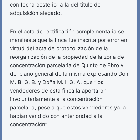
con fecha posterior a la del título de
adquisición alegado.
En el acta de rectificación complementaria se
manifiesta que la finca fue inscrita por error en
virtud del acta de protocolización de la
reorganización de la propiedad de la zona de
concentración parcelaria de Quinto de Ebro y
del plano general de la misma expresando Don
M. B. G. B. y Doña M. I. G. A. que “los
vendedores de esta finca la aportaron
involuntariamente a la concentración
parcelaria, pese a que estos vendedores ya la
habían vendido con anterioridad a la
concentración”.