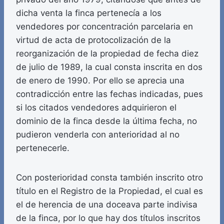
dicha venta la finca pertenecía a los
vendedores por concentración parcelaria en
virtud de acta de protocolización de la
reorganización de la propiedad de fecha diez
de julio de 1989, la cual consta inscrita en dos
de enero de 1990. Por ello se aprecia una
contradicción entre las fechas indicadas, pues
si los citados vendedores adquirieron el
dominio de la finca desde la última fecha, no
pudieron venderla con anterioridad al no
pertenecerle.
Con posterioridad consta también inscrito otro
título en el Registro de la Propiedad, el cual es
el de herencia de una doceava parte indivisa
de la finca, por lo que hay dos títulos inscritos