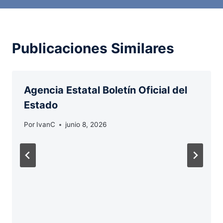
Publicaciones Similares
Agencia Estatal Boletín Oficial del
Estado
Por
IvanC
junio 8, 2026