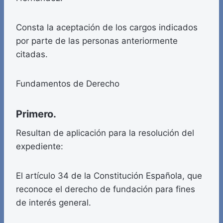
Consta la aceptación de los cargos indicados
por parte de las personas anteriormente
citadas.
Fundamentos de Derecho
Primero.
Resultan de aplicación para la resolución del
expediente:
El artículo 34 de la Constitución Española, que
reconoce el derecho de fundación para fines
de interés general.