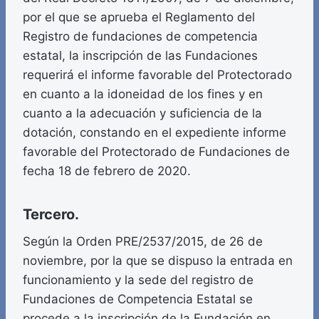
por el que se aprueba el Reglamento del
Registro de fundaciones de competencia
estatal, la inscripción de las Fundaciones
requerirá el informe favorable del Protectorado
en cuanto a la idoneidad de los fines y en
cuanto a la adecuación y suficiencia de la
dotación, constando en el expediente informe
favorable del Protectorado de Fundaciones de
fecha 18 de febrero de 2020.
Tercero.
Según la Orden PRE/2537/2015, de 26 de
noviembre, por la que se dispuso la entrada en
funcionamiento y la sede del registro de
Fundaciones de Competencia Estatal se
procede a la inscripción de la Fundación en