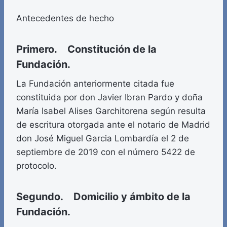
Antecedentes de hecho
Primero. Constitución de la
Fundación.
La Fundación anteriormente citada fue
constituida por don Javier Ibran Pardo y doña
María Isabel Alises Garchitorena según resulta
de escritura otorgada ante el notario de Madrid
don José Miguel Garcia Lombardía el 2 de
septiembre de 2019 con el número 5422 de
protocolo.
Segundo. Domicilio y ámbito de la
Fundación.