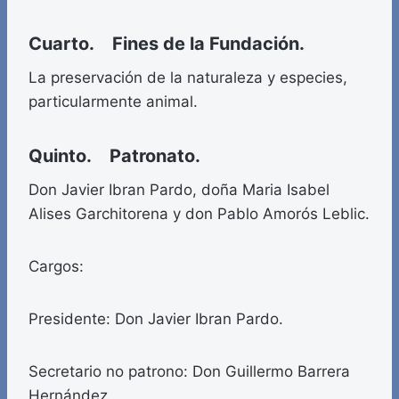
Cuarto. Fines de la Fundación.
La preservación de la naturaleza y especies,
particularmente animal.
Quinto. Patronato.
Don Javier Ibran Pardo, doña Maria Isabel
Alises Garchitorena y don Pablo Amorós Leblic.
Cargos:
Presidente: Don Javier Ibran Pardo.
Secretario no patrono: Don Guillermo Barrera
Hernández.