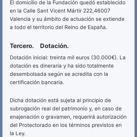
El domicilio de la Fundación quedó establecido
en la Calle Sant Vicent Mártir 222,46007
Valencia y su ámbito de actuación se extiende
a todo el territorio del Reino de España.
Tercero. Dotación.
Dotación inicial: treinta mil euros (30.000€). La
dotación es dineraria y ha sido totalmente
desembolsada según se acredita con la
certificación bancaria.
Dicha dotación está sujeta al principio de
subrogación real del patrimonio y, en caso de
enajenación o gravamen, requerirá autorización
del Protectorado en los términos previstos en
la Ley.