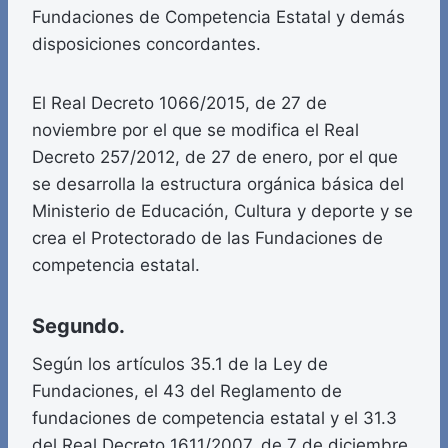
Fundaciones de Competencia Estatal y demás
disposiciones concordantes.
El Real Decreto 1066/2015, de 27 de
noviembre por el que se modifica el Real
Decreto 257/2012, de 27 de enero, por el que
se desarrolla la estructura orgánica básica del
Ministerio de Educación, Cultura y deporte y se
crea el Protectorado de las Fundaciones de
competencia estatal.
Segundo.
Según los artículos 35.1 de la Ley de
Fundaciones, el 43 del Reglamento de
fundaciones de competencia estatal y el 31.3
del Real Decreto 1611/2007, de 7 de diciembre,