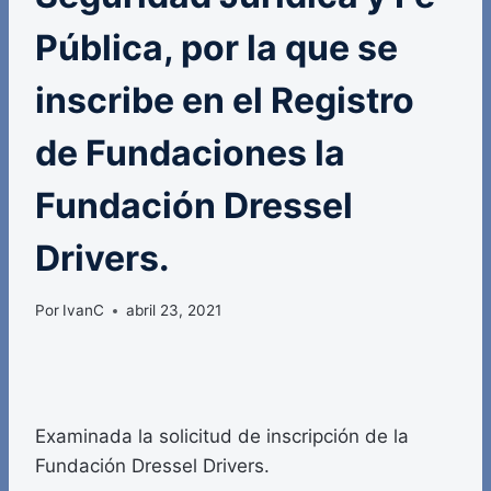
Pública, por la que se
inscribe en el Registro
de Fundaciones la
Fundación Dressel
Drivers.
Por
IvanC
abril 23, 2021
Examinada la solicitud de inscripción de la
Fundación Dressel Drivers.