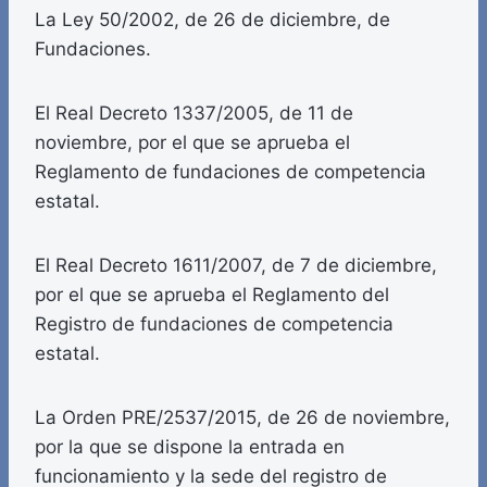
La Ley 50/2002, de 26 de diciembre, de
Fundaciones.
El Real Decreto 1337/2005, de 11 de
noviembre, por el que se aprueba el
Reglamento de fundaciones de competencia
estatal.
El Real Decreto 1611/2007, de 7 de diciembre,
por el que se aprueba el Reglamento del
Registro de fundaciones de competencia
estatal.
La Orden PRE/2537/2015, de 26 de noviembre,
por la que se dispone la entrada en
funcionamiento y la sede del registro de