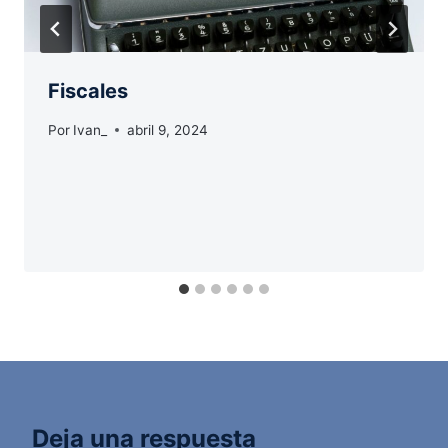
Fiscales
Por
Ivan_
abril 9, 2024
Deja una respuesta