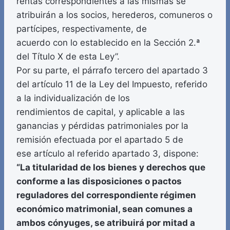
rentas correspondientes a las mismas se
atribuirán a los socios, herederos, comuneros o
partícipes, respectivamente, de
acuerdo con lo establecido en la Sección 2.ª
del Título X de esta Ley”.
Por su parte, el párrafo tercero del apartado 3
del artículo 11 de la Ley del Impuesto, referido
a la individualización de los
rendimientos de capital, y aplicable a las
ganancias y pérdidas patrimoniales por la
remisión efectuada por el apartado 5 de
ese artículo al referido apartado 3, dispone:
“La titularidad de los bienes y derechos que
conforme a las disposiciones o pactos
reguladores del correspondiente régimen
económico matrimonial, sean comunes a
ambos cónyuges, se atribuirá por mitad a