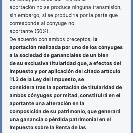
aportación no se produce ninguna transmisión,
sin embargo, sí se produciría por la parte que
corresponde al cónyuge no
aportante (50%).
De acuerdo con ambos preceptos,
la
aportación realizada por uno de los cónyuges
a la sociedad de gananciales de un bien
de su exclusiva titularidad que, a efectos del
Impuesto y por aplicación del citado artículo
11.3 de la Ley del Impuesto, se
considera tras la aportación de titularidad de
ambos cónyuges por mitad, constituirá en el
aportante una alteración en la
composición de su patrimonio, que generará
una ganancia o pérdida patrimonial en el
Impuesto sobre la Renta de las