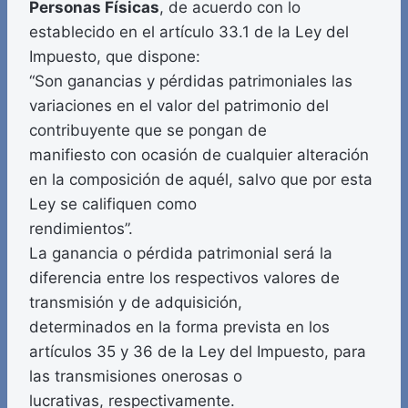
Personas Físicas
, de acuerdo con lo
establecido en el artículo 33.1 de la Ley del
Impuesto, que dispone:
“Son ganancias y pérdidas patrimoniales las
variaciones en el valor del patrimonio del
contribuyente que se pongan de
manifiesto con ocasión de cualquier alteración
en la composición de aquél, salvo que por esta
Ley se califiquen como
rendimientos”.
La ganancia o pérdida patrimonial será la
diferencia entre los respectivos valores de
transmisión y de adquisición,
determinados en la forma prevista en los
artículos 35 y 36 de la Ley del Impuesto, para
las transmisiones onerosas o
lucrativas, respectivamente.