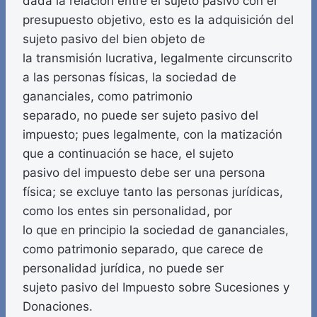
dada la relación entre el sujeto pasivo con el
presupuesto objetivo, esto es la adquisición del
sujeto pasivo del bien objeto de
la transmisión lucrativa, legalmente circunscrito
a las personas físicas, la sociedad de
gananciales, como patrimonio
separado, no puede ser sujeto pasivo del
impuesto; pues legalmente, con la matización
que a continuación se hace, el sujeto
pasivo del impuesto debe ser una persona
física; se excluye tanto las personas jurídicas,
como los entes sin personalidad, por
lo que en principio la sociedad de gananciales,
como patrimonio separado, que carece de
personalidad jurídica, no puede ser
sujeto pasivo del Impuesto sobre Sucesiones y
Donaciones.