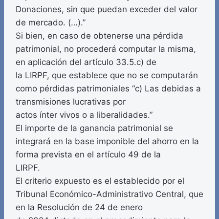
Donaciones, sin que puedan exceder del valor
de mercado. (…).”
Si bien, en caso de obtenerse una pérdida
patrimonial, no procederá computar la misma,
en aplicación del artículo 33.5.c) de
la LIRPF, que establece que no se computarán
como pérdidas patrimoniales “c) Las debidas a
transmisiones lucrativas por
actos ínter vivos o a liberalidades.”
El importe de la ganancia patrimonial se
integrará en la base imponible del ahorro en la
forma prevista en el artículo 49 de la
LIRPF.
El criterio expuesto es el establecido por el
Tribunal Económico-Administrativo Central, que
en la Resolución de 24 de enero