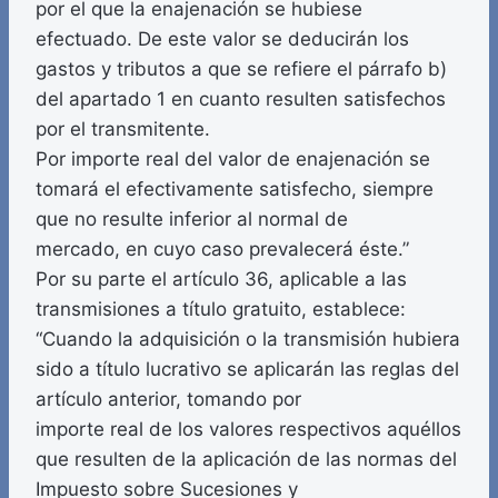
por el que la enajenación se hubiese
efectuado. De este valor se deducirán los
gastos y tributos a que se refiere el párrafo b)
del apartado 1 en cuanto resulten satisfechos
por el transmitente.
Por importe real del valor de enajenación se
tomará el efectivamente satisfecho, siempre
que no resulte inferior al normal de
mercado, en cuyo caso prevalecerá éste.”
Por su parte el artículo 36, aplicable a las
transmisiones a título gratuito, establece:
“Cuando la adquisición o la transmisión hubiera
sido a título lucrativo se aplicarán las reglas del
artículo anterior, tomando por
importe real de los valores respectivos aquéllos
que resulten de la aplicación de las normas del
Impuesto sobre Sucesiones y