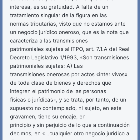
interesa, es su gratuidad. A falta de un
tratamiento singular de la figura en las
normas tributarias, visto que no estamos ante
un negocio jurídico oneroso, que es la nota que
caracteriza a las transmisiones
patrimoniales sujetas al ITPO, art. 7.1.A del Real
Decreto Legislativo 1/1993, «Son transmisiones
patrimoniales sujetas: A) Las
transmisiones onerosas por actos «inter vivos»
de toda clase de bienes y derechos que
integren el patrimonio de las personas
físicas o jurídicas», y se trata, por tanto, de un
supuesto no contemplado, ni sujeto, en este
gravamen, tiene su encaje, en
principio y sin perjuicio de lo que a continuación
decimos, en «…cualquier otro negocio jurídico a