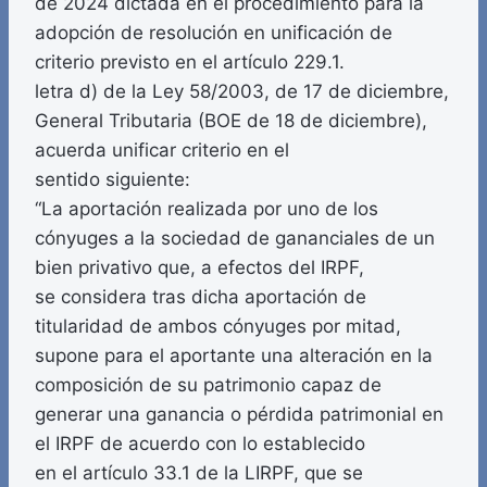
de 2024 dictada en el procedimiento para la
adopción de resolución en unificación de
criterio previsto en el artículo 229.1.
letra d) de la Ley 58/2003, de 17 de diciembre,
General Tributaria (BOE de 18 de diciembre),
acuerda unificar criterio en el
sentido siguiente:
“La aportación realizada por uno de los
cónyuges a la sociedad de gananciales de un
bien privativo que, a efectos del IRPF,
se considera tras dicha aportación de
titularidad de ambos cónyuges por mitad,
supone para el aportante una alteración en la
composición de su patrimonio capaz de
generar una ganancia o pérdida patrimonial en
el IRPF de acuerdo con lo establecido
en el artículo 33.1 de la LIRPF, que se