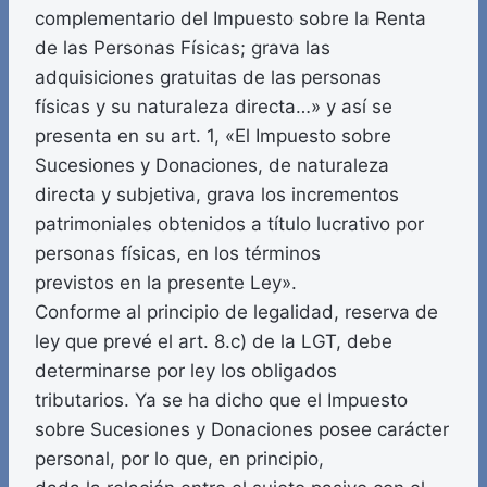
complementario del Impuesto sobre la Renta
de las Personas Físicas; grava las
adquisiciones gratuitas de las personas
físicas y su naturaleza directa…» y así se
presenta en su art. 1, «El Impuesto sobre
Sucesiones y Donaciones, de naturaleza
directa y subjetiva, grava los incrementos
patrimoniales obtenidos a título lucrativo por
personas físicas, en los términos
previstos en la presente Ley».
Conforme al principio de legalidad, reserva de
ley que prevé el art. 8.c) de la LGT, debe
determinarse por ley los obligados
tributarios. Ya se ha dicho que el Impuesto
sobre Sucesiones y Donaciones posee carácter
personal, por lo que, en principio,