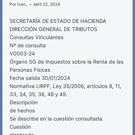
Por
Ivan_
abril 22, 2024
SECRETARÍA DE ESTADO DE HACIENDA
DIRECCIÓN GENERAL DE TRIBUTOS
Consultas Vinculantes
Nº de consulta
V0003-24
Órgano SG de Impuestos sobre la Renta de las
Personas Físicas
Fecha salida 30/01/2024
Normativa LIRPF, Ley 35/2006, artículos 8, 11,
33, 34, 35, 36, 48 y 49.
Descripción
de hechos
Se describe en la cuestión consultada.
Cuestión