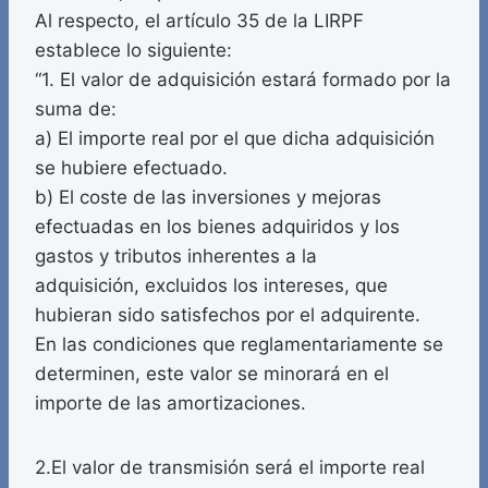
Al respecto, el artículo 35 de la LIRPF
establece lo siguiente:
“1. El valor de adquisición estará formado por la
suma de:
a) El importe real por el que dicha adquisición
se hubiere efectuado.
b) El coste de las inversiones y mejoras
efectuadas en los bienes adquiridos y los
gastos y tributos inherentes a la
adquisición, excluidos los intereses, que
hubieran sido satisfechos por el adquirente.
En las condiciones que reglamentariamente se
determinen, este valor se minorará en el
importe de las amortizaciones.
2.El valor de transmisión será el importe real