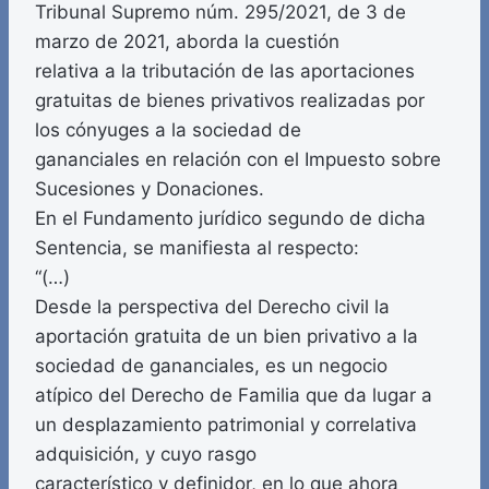
Tribunal Supremo núm. 295/2021, de 3 de
marzo de 2021, aborda la cuestión
relativa a la tributación de las aportaciones
gratuitas de bienes privativos realizadas por
los cónyuges a la sociedad de
gananciales en relación con el Impuesto sobre
Sucesiones y Donaciones.
En el Fundamento jurídico segundo de dicha
Sentencia, se manifiesta al respecto:
“(…)
Desde la perspectiva del Derecho civil la
aportación gratuita de un bien privativo a la
sociedad de gananciales, es un negocio
atípico del Derecho de Familia que da lugar a
un desplazamiento patrimonial y correlativa
adquisición, y cuyo rasgo
característico y definidor, en lo que ahora