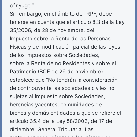
cónyuge.”
Sin embargo, en el ámbito del IRPF, debe
tenerse en cuenta que el artículo 8.3 de la Ley
35/2006, de 28 de noviembre, del
Impuesto sobre la Renta de las Personas
Físicas y de modificación parcial de las leyes
de los Impuestos sobre Sociedades,
sobre la Renta de no Residentes y sobre el
Patrimonio (BOE de 29 de noviembre)
establece que “No tendrán la consideración
de contribuyente las sociedades civiles no
sujetas al Impuesto sobre Sociedades,
herencias yacentes, comunidades de
bienes y demás entidades a que se refiere el
artículo 35.4 de la Ley 58/2003, de 17 de
diciembre, General Tributaria. Las