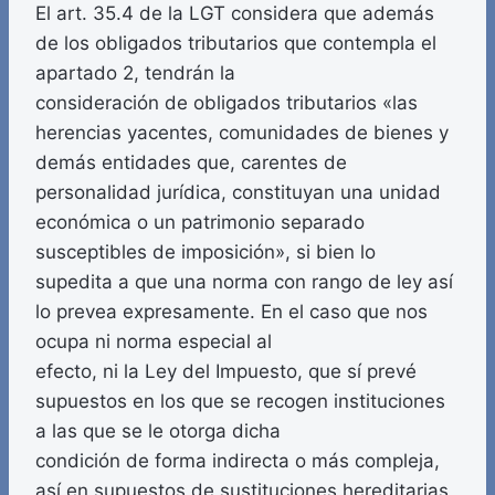
El art. 35.4 de la LGT considera que además
de los obligados tributarios que contempla el
apartado 2, tendrán la
consideración de obligados tributarios «las
herencias yacentes, comunidades de bienes y
demás entidades que, carentes de
personalidad jurídica, constituyan una unidad
económica o un patrimonio separado
susceptibles de imposición», si bien lo
supedita a que una norma con rango de ley así
lo prevea expresamente. En el caso que nos
ocupa ni norma especial al
efecto, ni la Ley del Impuesto, que sí prevé
supuestos en los que se recogen instituciones
a las que se le otorga dicha
condición de forma indirecta o más compleja,
así en supuestos de sustituciones hereditarias,