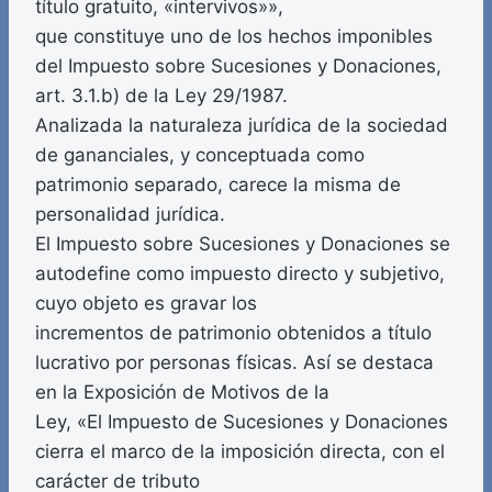
título gratuito, «intervivos»»,
que constituye uno de los hechos imponibles
del Impuesto sobre Sucesiones y Donaciones,
art. 3.1.b) de la Ley 29/1987.
Analizada la naturaleza jurídica de la sociedad
de gananciales, y conceptuada como
patrimonio separado, carece la misma de
personalidad jurídica.
El Impuesto sobre Sucesiones y Donaciones se
autodefine como impuesto directo y subjetivo,
cuyo objeto es gravar los
incrementos de patrimonio obtenidos a título
lucrativo por personas físicas. Así se destaca
en la Exposición de Motivos de la
Ley, «El Impuesto de Sucesiones y Donaciones
cierra el marco de la imposición directa, con el
carácter de tributo