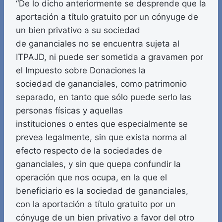
“De lo dicho anteriormente se desprende que la
aportación a título gratuito por un cónyuge de
un bien privativo a su sociedad
de gananciales no se encuentra sujeta al
ITPAJD, ni puede ser sometida a gravamen por
el Impuesto sobre Donaciones la
sociedad de gananciales, como patrimonio
separado, en tanto que sólo puede serlo las
personas físicas y aquellas
instituciones o entes que especialmente se
prevea legalmente, sin que exista norma al
efecto respecto de la sociedades de
gananciales, y sin que quepa confundir la
operación que nos ocupa, en la que el
beneficiario es la sociedad de gananciales,
con la aportación a título gratuito por un
cónyuge de un bien privativo a favor del otro