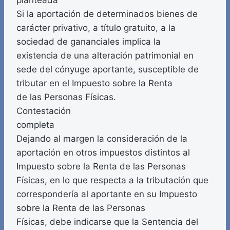
planteada
Si la aportación de determinados bienes de
carácter privativo, a título gratuito, a la
sociedad de gananciales implica la
existencia de una alteración patrimonial en
sede del cónyuge aportante, susceptible de
tributar en el Impuesto sobre la Renta
de las Personas Físicas.
Contestación
completa
Dejando al margen la consideración de la
aportación en otros impuestos distintos al
Impuesto sobre la Renta de las Personas
Físicas, en lo que respecta a la tributación que
correspondería al aportante en su Impuesto
sobre la Renta de las Personas
Físicas, debe indicarse que la Sentencia del