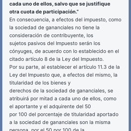
cada uno de ellos, salvo que se justifique
otra cuota de participación.”
En consecuencia, a efectos del impuesto, como
la sociedad de gananciales no tiene la
consideración de contribuyente, los
sujetos pasivos del Impuesto serán los
cónyuges, de acuerdo con lo establecido en el
citado artículo 8 de la Ley del Impuesto.
Por su parte, al establecer el artículo 11.3 de la
Ley del Impuesto que, a efectos del mismo, la
titularidad de los bienes y
derechos de la sociedad de gananciales, se
atribuirá por mitad a cada uno de ellos, como
el aportante y el adquirente del 50
por 100 del porcentaje de titularidad aportado
a la sociedad de gananciales son la misma
persona, por el 50 por 100 de la