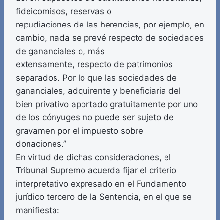
fideicomisos, reservas o
repudiaciones de las herencias, por ejemplo, en
cambio, nada se prevé respecto de sociedades
de gananciales o, más
extensamente, respecto de patrimonios
separados. Por lo que las sociedades de
gananciales, adquirente y beneficiaria del
bien privativo aportado gratuitamente por uno
de los cónyuges no puede ser sujeto de
gravamen por el impuesto sobre
donaciones.”
En virtud de dichas consideraciones, el
Tribunal Supremo acuerda fijar el criterio
interpretativo expresado en el Fundamento
jurídico tercero de la Sentencia, en el que se
manifiesta: