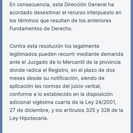
En consecuencia, esta Dirección General ha
acordado desestimar el recurso interpuesto en
los términos que resultan de los anteriores
Fundamentos de Derecho.
Contra esta resolución los legalmente
legitimados pueden recurrir mediante demanda
ante el Juzgado de lo Mercantil de la provincia
donde radica el Registro, en el plazo de dos
meses desde su notificación, siendo de
aplicación las normas del juicio verbal,
conforme a lo establecido en la disposición
adicional vigésima cuarta de la Ley 24/2001,
27 de diciembre, y los artículos 325 y 328 de la
Ley Hipotecaria.