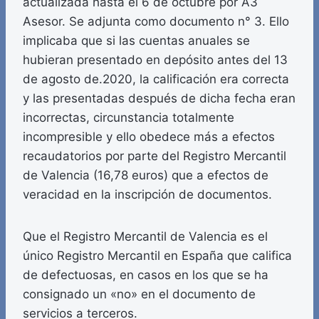
actualizada hasta el 6 de octubre por A3
Asesor. Se adjunta como documento n° 3. Ello
implicaba que si las cuentas anuales se
hubieran presentado en depósito antes del 13
de agosto de.2020, la calificación era correcta
y las presentadas después de dicha fecha eran
incorrectas, circunstancia totalmente
incompresible y ello obedece más a efectos
recaudatorios por parte del Registro Mercantil
de Valencia (16,78 euros) que a efectos de
veracidad en la inscripción de documentos.
Que el Registro Mercantil de Valencia es el
único Registro Mercantil en España que califica
de defectuosas, en casos en los que se ha
consignado un «no» en el documento de
servicios a terceros.