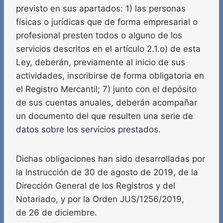
previsto en sus apartados: 1) las personas
físicas o jurídicas que de forma empresarial o
profesional presten todos o alguno de los
servicios descritos en el artículo 2.1.o) de esta
Ley, deberán, previamente al inicio de sus
actividades, inscribirse de forma obligatoria en
el Registro Mercantil; 7) junto con el depósito
de sus cuentas anuales, deberán acompañar
un documento del que resulten una serie de
datos sobre los servicios prestados.
Dichas obligaciones han sido desarrolladas por
la Instrucción de 30 de agosto de 2019, de la
Dirección General de los Registros y del
Notariado, y por la Orden JUS/1256/2019,
de 26 de diciembre.