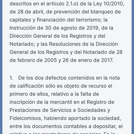
descritos en el artículo 2.1.o) de la Ley 10/2010,
de 28 de abril, de prevención del blanqueo de
capitales y financiación del terrorismo; la
Instrucción de 30 de agosto de 2019, de la
Dirección General de los Registros y del
Notariado; y las Resoluciones de la Dirección
General de los Registros y del Notariado de 28
de febrero de 2005 y 26 de enero de 2017.
1. De los dos defectos contenidos en la nota
de calificación sólo es objeto de recurso el
primero de ellos, relativo a la falta de
inscripción de la mercantil en el Registro de
Prestaciones de Servicios a Sociedades y
Fideicomisos, habiendo aportado la sociedad,
entre los documentos contables a depositar, el