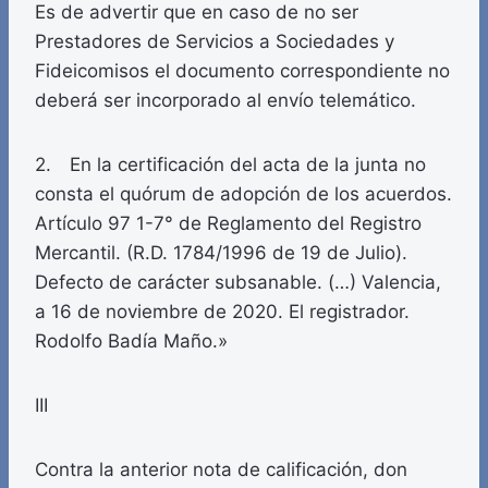
Es de advertir que en caso de no ser
Prestadores de Servicios a Sociedades y
Fideicomisos el documento correspondiente no
deberá ser incorporado al envío telemático.
2. En la certificación del acta de la junta no
consta el quórum de adopción de los acuerdos.
Artículo 97 1-7° de Reglamento del Registro
Mercantil. (R.D. 1784/1996 de 19 de Julio).
Defecto de carácter subsanable. (…) Valencia,
a 16 de noviembre de 2020. El registrador.
Rodolfo Badía Maño.»
III
Contra la anterior nota de calificación, don