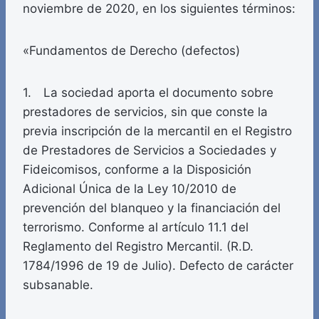
noviembre de 2020, en los siguientes términos:
«Fundamentos de Derecho (defectos)
1. La sociedad aporta el documento sobre
prestadores de servicios, sin que conste la
previa inscripción de la mercantil en el Registro
de Prestadores de Servicios a Sociedades y
Fideicomisos, conforme a la Disposición
Adicional Única de la Ley 10/2010 de
prevención del blanqueo y la financiación del
terrorismo. Conforme al artículo 11.1 del
Reglamento del Registro Mercantil. (R.D.
1784/1996 de 19 de Julio). Defecto de carácter
subsanable.