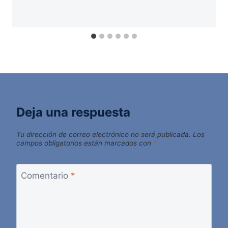
Deja una respuesta
Tu dirección de correo electrónico no será publicada.
Los
campos obligatorios están marcados con
*
Comentario
*