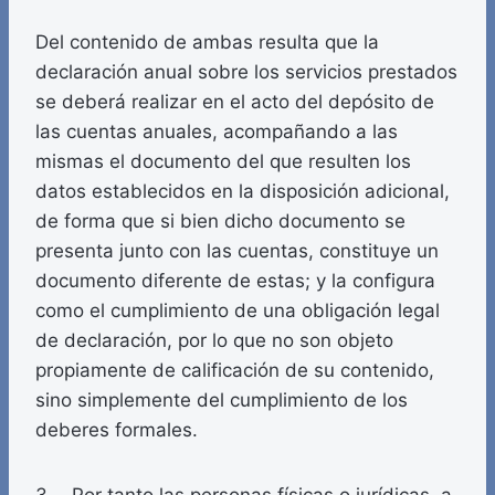
Del contenido de ambas resulta que la
declaración anual sobre los servicios prestados
se deberá realizar en el acto del depósito de
las cuentas anuales, acompañando a las
mismas el documento del que resulten los
datos establecidos en la disposición adicional,
de forma que si bien dicho documento se
presenta junto con las cuentas, constituye un
documento diferente de estas; y la configura
como el cumplimiento de una obligación legal
de declaración, por lo que no son objeto
propiamente de calificación de su contenido,
sino simplemente del cumplimiento de los
deberes formales.