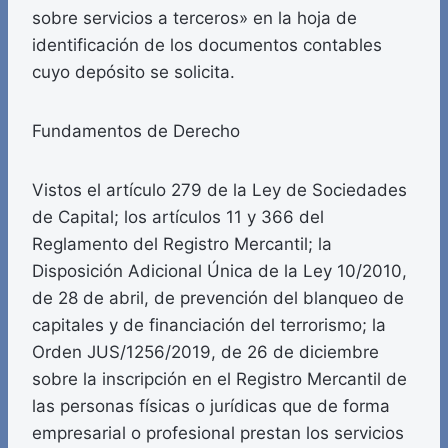
sobre servicios a terceros» en la hoja de
identificación de los documentos contables
cuyo depósito se solicita.
Fundamentos de Derecho
Vistos el artículo 279 de la Ley de Sociedades
de Capital; los artículos 11 y 366 del
Reglamento del Registro Mercantil; la
Disposición Adicional Única de la Ley 10/2010,
de 28 de abril, de prevención del blanqueo de
capitales y de financiación del terrorismo; la
Orden JUS/1256/2019, de 26 de diciembre
sobre la inscripción en el Registro Mercantil de
las personas físicas o jurídicas que de forma
empresarial o profesional prestan los servicios