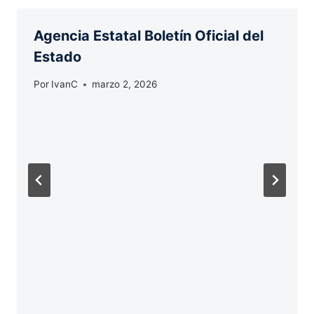
Agencia Estatal Boletín Oficial del
Estado
Por
IvanC
marzo 2, 2026