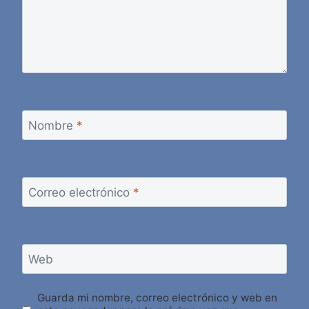
Nombre
*
Correo electrónico
*
Web
Guarda mi nombre, correo electrónico y web en