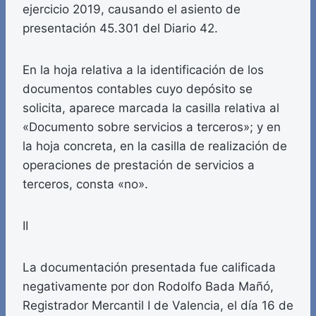
ejercicio 2019, causando el asiento de
presentación 45.301 del Diario 42.
En la hoja relativa a la identificación de los
documentos contables cuyo depósito se
solicita, aparece marcada la casilla relativa al
«Documento sobre servicios a terceros»; y en
la hoja concreta, en la casilla de realización de
operaciones de prestación de servicios a
terceros, consta «no».
II
La documentación presentada fue calificada
negativamente por don Rodolfo Bada Mañó,
Registrador Mercantil I de Valencia, el día 16 de