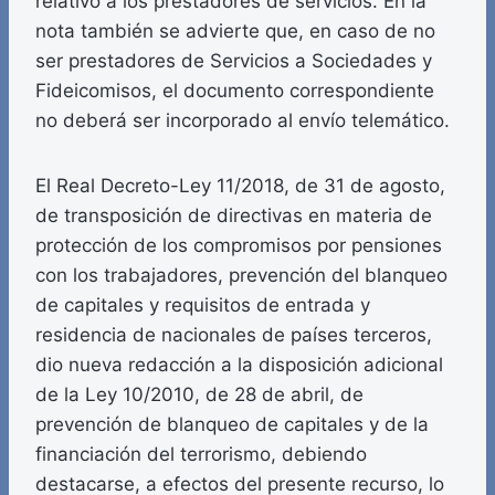
relativo a los prestadores de servicios. En la
nota también se advierte que, en caso de no
ser prestadores de Servicios a Sociedades y
Fideicomisos, el documento correspondiente
no deberá ser incorporado al envío telemático.
El Real Decreto-Ley 11/2018, de 31 de agosto,
de transposición de directivas en materia de
protección de los compromisos por pensiones
con los trabajadores, prevención del blanqueo
de capitales y requisitos de entrada y
residencia de nacionales de países terceros,
dio nueva redacción a la disposición adicional
de la Ley 10/2010, de 28 de abril, de
prevención de blanqueo de capitales y de la
financiación del terrorismo, debiendo
destacarse, a efectos del presente recurso, lo