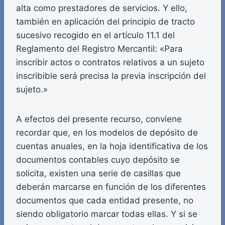
alta como prestadores de servicios. Y ello,
también en aplicación del principio de tracto
sucesivo recogido en el artículo 11.1 del
Reglamento del Registro Mercantil: «Para
inscribir actos o contratos relativos a un sujeto
inscribible será precisa la previa inscripción del
sujeto.»
A efectos del presente recurso, conviene
recordar que, en los modelos de depósito de
cuentas anuales, en la hoja identificativa de los
documentos contables cuyo depósito se
solicita, existen una serie de casillas que
deberán marcarse en función de los diferentes
documentos que cada entidad presente, no
siendo obligatorio marcar todas ellas. Y si se