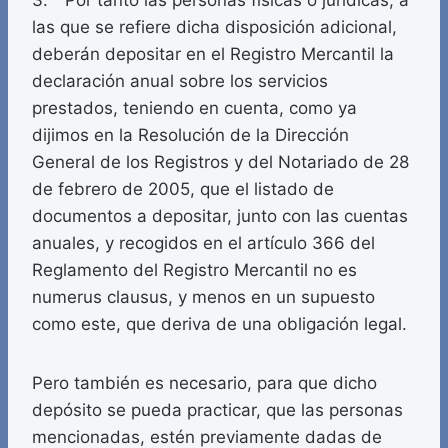
3. Por tanto las personas físicas o jurídicas, a
las que se refiere dicha disposición adicional,
deberán depositar en el Registro Mercantil la
declaración anual sobre los servicios
prestados, teniendo en cuenta, como ya
dijimos en la Resolución de la Dirección
General de los Registros y del Notariado de 28
de febrero de 2005, que el listado de
documentos a depositar, junto con las cuentas
anuales, y recogidos en el artículo 366 del
Reglamento del Registro Mercantil no es
numerus clausus, y menos en un supuesto
como este, que deriva de una obligación legal.
Pero también es necesario, para que dicho
depósito se pueda practicar, que las personas
mencionadas, estén previamente dadas de