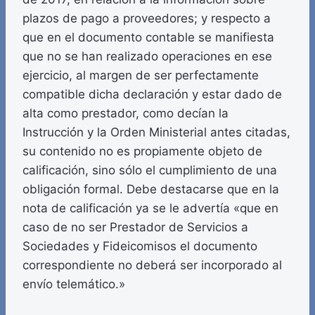
plazos de pago a proveedores; y respecto a
que en el documento contable se manifiesta
que no se han realizado operaciones en ese
ejercicio, al margen de ser perfectamente
compatible dicha declaración y estar dado de
alta como prestador, como decían la
Instrucción y la Orden Ministerial antes citadas,
su contenido no es propiamente objeto de
calificación, sino sólo el cumplimiento de una
obligación formal. Debe destacarse que en la
nota de calificación ya se le advertía «que en
caso de no ser Prestador de Servicios a
Sociedades y Fideicomisos el documento
correspondiente no deberá ser incorporado al
envío telemático.»