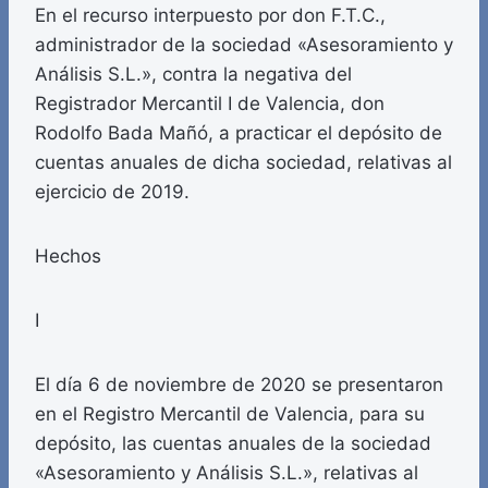
En el recurso interpuesto por don F.T.C.,
administrador de la sociedad «Asesoramiento y
Análisis S.L.», contra la negativa del
Registrador Mercantil I de Valencia, don
Rodolfo Bada Mañó, a practicar el depósito de
cuentas anuales de dicha sociedad, relativas al
ejercicio de 2019.
Hechos
I
El día 6 de noviembre de 2020 se presentaron
en el Registro Mercantil de Valencia, para su
depósito, las cuentas anuales de la sociedad
«Asesoramiento y Análisis S.L.», relativas al