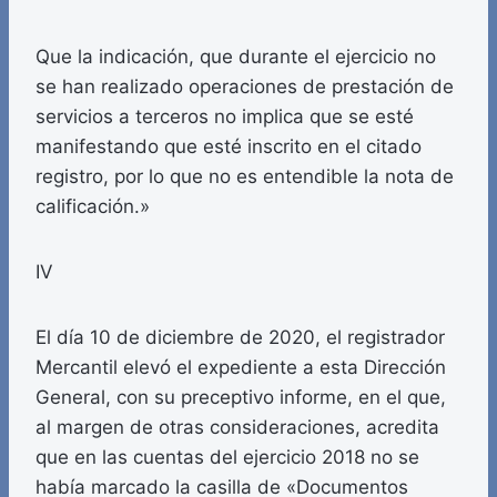
Que la indicación, que durante el ejercicio no
se han realizado operaciones de prestación de
servicios a terceros no implica que se esté
manifestando que esté inscrito en el citado
registro, por lo que no es entendible la nota de
calificación.»
IV
El día 10 de diciembre de 2020, el registrador
Mercantil elevó el expediente a esta Dirección
General, con su preceptivo informe, en el que,
al margen de otras consideraciones, acredita
que en las cuentas del ejercicio 2018 no se
había marcado la casilla de «Documentos