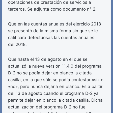
operaciones de prestación de servicios a
terceros. Se adjunta como documento n° 2.
Que en las cuentas anuales del ejercicio 2018
se presentó de la misma forma sin que se le
calificara defectuosas las cuentas anuales
del 2018.
Que hasta el 13 de agosto en el que se
actualizó la nueva versión 11.4.0 del programa
D-2 no se podía dejar en blanco la citada
casilla, en la que sólo se podía contestar «si» o
«no», pero nunca dejarla en blanco. Es a partir
del 13 de agosto cuando el programa D-2 ya
permite dejar en blanco la citada casilla. Dicha
actualización del programa D-2 no fue