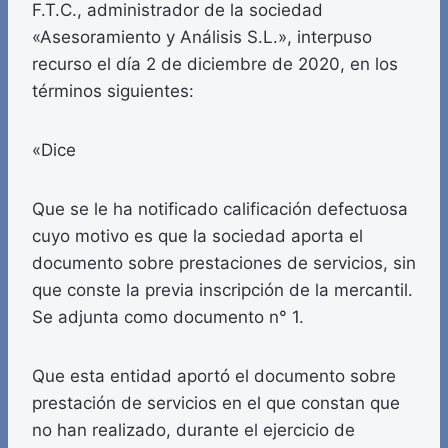
F.T.C., administrador de la sociedad
«Asesoramiento y Análisis S.L.», interpuso
recurso el día 2 de diciembre de 2020, en los
términos siguientes:
«Dice
Que se le ha notificado calificación defectuosa
cuyo motivo es que la sociedad aporta el
documento sobre prestaciones de servicios, sin
que conste la previa inscripción de la mercantil.
Se adjunta como documento n° 1.
Que esta entidad aportó el documento sobre
prestación de servicios en el que constan que
no han realizado, durante el ejercicio de