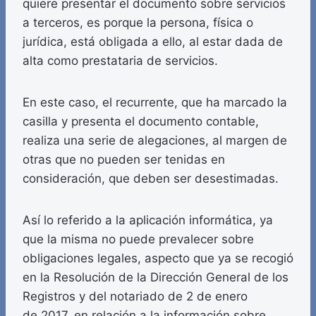
quiere presentar el documento sobre servicios
a terceros, es porque la persona, física o
jurídica, está obligada a ello, al estar dada de
alta como prestataria de servicios.
En este caso, el recurrente, que ha marcado la
casilla y presenta el documento contable,
realiza una serie de alegaciones, al margen de
otras que no pueden ser tenidas en
consideración, que deben ser desestimadas.
Así lo referido a la aplicación informática, ya
que la misma no puede prevalecer sobre
obligaciones legales, aspecto que ya se recogió
en la Resolución de la Dirección General de los
Registros y del notariado de 2 de enero
de 2017, en relación a la información sobre