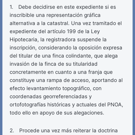
1. Debe decidirse en este expediente si es
inscribible una representación gráfica
alternativa a la catastral. Una vez tramitado el
expediente del artículo 199 de la Ley
Hipotecaria, la registradora suspende la
inscripción, considerando la oposición expresa
del titular de una finca colindante, que alega
invasión de la finca de su titularidad
concretamente en cuanto a una franja que
constituye una rampa de acceso, aportando al
efecto levantamiento topográfico, con
coordenadas georreferenciadas y
ortofotografías históricas y actuales del PNOA,
todo ello en apoyo de sus alegaciones.
2. Procede una vez más reiterar la doctrina