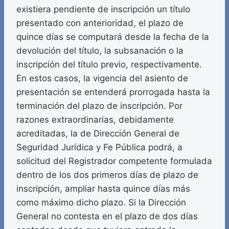
existiera pendiente de inscripción un título
presentado con anterioridad, el plazo de
quince días se computará desde la fecha de la
devolución del título, la subsanación o la
inscripción del título previo, respectivamente.
En estos casos, la vigencia del asiento de
presentación se entenderá prorrogada hasta la
terminación del plazo de inscripción. Por
razones extraordinarias, debidamente
acreditadas, la de Dirección General de
Seguridad Jurídica y Fe Pública podrá, a
solicitud del Registrador competente formulada
dentro de los dos primeros días de plazo de
inscripción, ampliar hasta quince días más
como máximo dicho plazo. Si la Dirección
General no contesta en el plazo de dos días