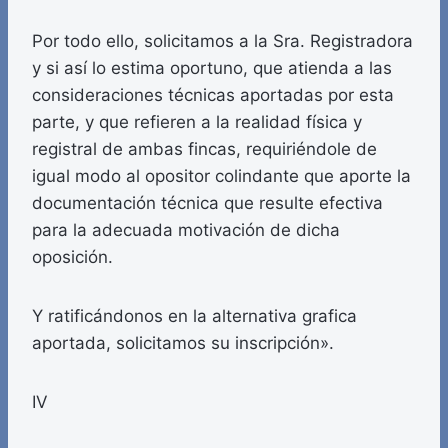
Por todo ello, solicitamos a la Sra. Registradora
y si así lo estima oportuno, que atienda a las
consideraciones técnicas aportadas por esta
parte, y que refieren a la realidad física y
registral de ambas fincas, requiriéndole de
igual modo al opositor colindante que aporte la
documentación técnica que resulte efectiva
para la adecuada motivación de dicha
oposición.
Y ratificándonos en la alternativa grafica
aportada, solicitamos su inscripción».
IV