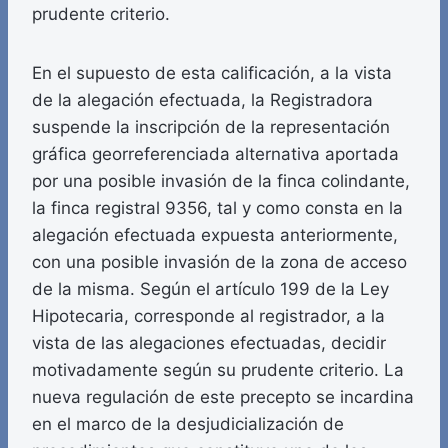
prudente criterio.
En el supuesto de esta calificación, a la vista
de la alegación efectuada, la Registradora
suspende la inscripción de la representación
gráfica georreferenciada alternativa aportada
por una posible invasión de la finca colindante,
la finca registral 9356, tal y como consta en la
alegación efectuada expuesta anteriormente,
con una posible invasión de la zona de acceso
de la misma. Según el artículo 199 de la Ley
Hipotecaria, corresponde al registrador, a la
vista de las alegaciones efectuadas, decidir
motivadamente según su prudente criterio. La
nueva regulación de este precepto se incardina
en el marco de la desjudicialización de