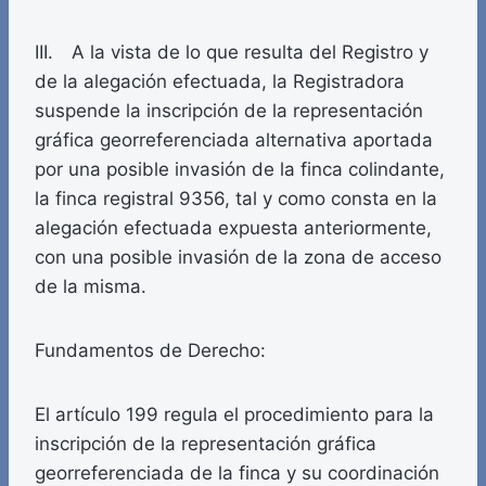
III. A la vista de lo que resulta del Registro y
de la alegación efectuada, la Registradora
suspende la inscripción de la representación
gráfica georreferenciada alternativa aportada
por una posible invasión de la finca colindante,
la finca registral 9356, tal y como consta en la
alegación efectuada expuesta anteriormente,
con una posible invasión de la zona de acceso
de la misma.
Fundamentos de Derecho:
El artículo 199 regula el procedimiento para la
inscripción de la representación gráfica
georreferenciada de la finca y su coordinación