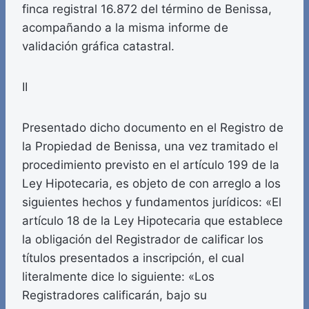
finca registral 16.872 del término de Benissa,
acompañando a la misma informe de
validación gráfica catastral.
II
Presentado dicho documento en el Registro de
la Propiedad de Benissa, una vez tramitado el
procedimiento previsto en el artículo 199 de la
Ley Hipotecaria, es objeto de con arreglo a los
siguientes hechos y fundamentos jurídicos: «El
artículo 18 de la Ley Hipotecaria que establece
la obligación del Registrador de calificar los
títulos presentados a inscripción, el cual
literalmente dice lo siguiente: «Los
Registradores calificarán, bajo su