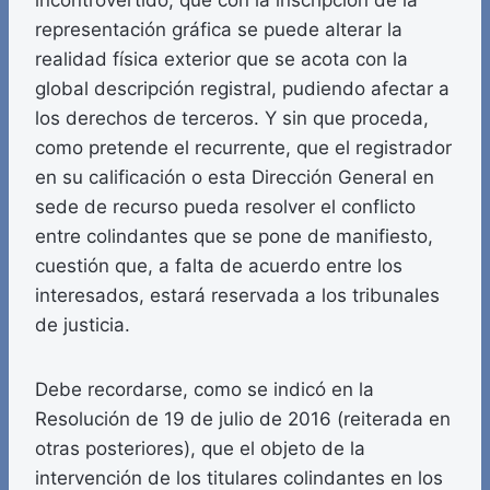
incontrovertido, que con la inscripción de la
representación gráfica se puede alterar la
realidad física exterior que se acota con la
global descripción registral, pudiendo afectar a
los derechos de terceros. Y sin que proceda,
como pretende el recurrente, que el registrador
en su calificación o esta Dirección General en
sede de recurso pueda resolver el conflicto
entre colindantes que se pone de manifiesto,
cuestión que, a falta de acuerdo entre los
interesados, estará reservada a los tribunales
de justicia.
Debe recordarse, como se indicó en la
Resolución de 19 de julio de 2016 (reiterada en
otras posteriores), que el objeto de la
intervención de los titulares colindantes en los