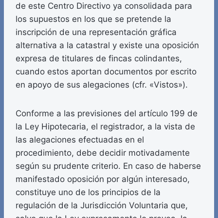
de este Centro Directivo ya consolidada para
los supuestos en los que se pretende la
inscripción de una representación gráfica
alternativa a la catastral y existe una oposición
expresa de titulares de fincas colindantes,
cuando estos aportan documentos por escrito
en apoyo de sus alegaciones (cfr. «Vistos»).
Conforme a las previsiones del artículo 199 de
la Ley Hipotecaria, el registrador, a la vista de
las alegaciones efectuadas en el
procedimiento, debe decidir motivadamente
según su prudente criterio. En caso de haberse
manifestado oposición por algún interesado,
constituye uno de los principios de la
regulación de la Jurisdicción Voluntaria que,