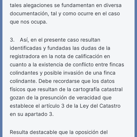
tales alegaciones se fundamentan en diversa
documentación, tal y como ocurre en el caso
que nos ocupa.
3. Así, en el presente caso resultan
identificadas y fundadas las dudas de la
registradora en la nota de calificación en
cuanto a la existencia de conflicto entre fincas
colindantes y posible invasión de una finca
colindante. Debe recordarse que los datos
físicos que resultan de la cartografía catastral
gozan de la presunción de veracidad que
establece el artículo 3 de la Ley del Catastro
en su apartado 3.
Resulta destacable que la oposición del