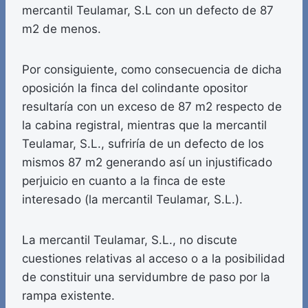
mercantil Teulamar, S.L con un defecto de 87
m2 de menos.
Por consiguiente, como consecuencia de dicha
oposición la finca del colindante opositor
resultaría con un exceso de 87 m2 respecto de
la cabina registral, mientras que la mercantil
Teulamar, S.L., sufriría de un defecto de los
mismos 87 m2 generando así un injustificado
perjuicio en cuanto a la finca de este
interesado (la mercantil Teulamar, S.L.).
La mercantil Teulamar, S.L., no discute
cuestiones relativas al acceso o a la posibilidad
de constituir una servidumbre de paso por la
rampa existente.