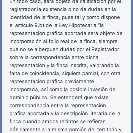
En todo caso, será objeto de calificación por el
registrador la existencia o no de dudas en la
identidad de la finca, pues tal y como dispone
el artículo 9.b) de la Ley Hipotecaria “la
representación gráfica aportada será objeto de
incorporación al folio real de la finca, siempre
que no se alberguen dudas por el Registrador
sobre la correspondencia entre dicha
representación y la finca inscrita, valorando la
falta de coincidencia, siquiera parcial, con otra
representación gráfica previamente
incorporada, así como la posible invasión del
dominio público. Se entenderá que existe
correspondencia entre la representación
gráfica aportada y la descripción literaria de la
finca cuando ambos recintos se refieran
básicamente a la misma porción del territorio y