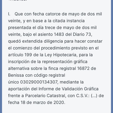
I. Que con fecha catorce de mayo de dos mil
veinte, y en base a la citada instancia
presentada el día trece de mayo de dos mil
veinte, bajo el asiento 1483 del Diario 73,
quedó extendida diligencia para hacer constar
el comienzo del procedimiento previsto en el
artículo 199 de la Ley Hipotecaria, para la
inscripción de la representación gráfica
alternativa sobre la finca registral 16872 de
Benissa con código registral
único 03029000134307, mediante la
aportación del Informe de Validación Gráfica
frente a Parcelario Catastral, con C.S.V.: (…) de
fecha 18 de marzo de 2020.