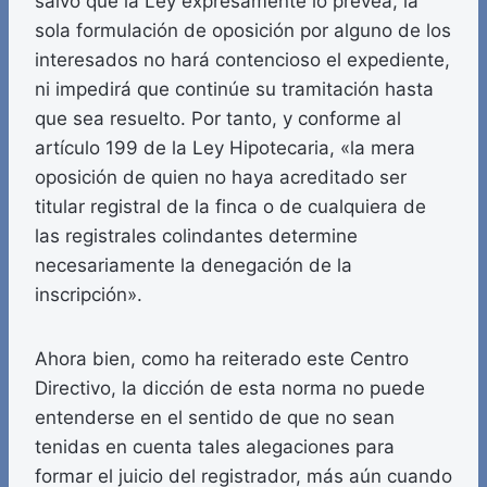
salvo que la Ley expresamente lo prevea, la
sola formulación de oposición por alguno de los
interesados no hará contencioso el expediente,
ni impedirá que continúe su tramitación hasta
que sea resuelto. Por tanto, y conforme al
artículo 199 de la Ley Hipotecaria, «la mera
oposición de quien no haya acreditado ser
titular registral de la finca o de cualquiera de
las registrales colindantes determine
necesariamente la denegación de la
inscripción».
Ahora bien, como ha reiterado este Centro
Directivo, la dicción de esta norma no puede
entenderse en el sentido de que no sean
tenidas en cuenta tales alegaciones para
formar el juicio del registrador, más aún cuando