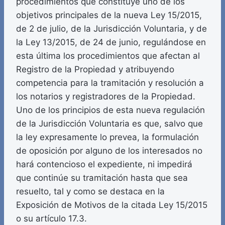
procedimientos que constituye uno de los
objetivos principales de la nueva Ley 15/2015,
de 2 de julio, de la Jurisdicción Voluntaria, y de
la Ley 13/2015, de 24 de junio, regulándose en
esta última los procedimientos que afectan al
Registro de la Propiedad y atribuyendo
competencia para la tramitación y resolución a
los notarios y registradores de la Propiedad.
Uno de los principios de esta nueva regulación
de la Jurisdicción Voluntaria es que, salvo que
la ley expresamente lo prevea, la formulación
de oposición por alguno de los interesados no
hará contencioso el expediente, ni impedirá
que continúe su tramitación hasta que sea
resuelto, tal y como se destaca en la
Exposición de Motivos de la citada Ley 15/2015
o su artículo 17.3.