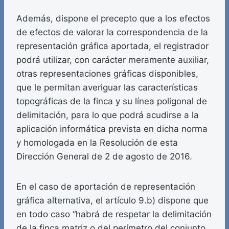
Además, dispone el precepto que a los efectos
de efectos de valorar la correspondencia de la
representación gráfica aportada, el registrador
podrá utilizar, con carácter meramente auxiliar,
otras representaciones gráficas disponibles,
que le permitan averiguar las características
topográficas de la finca y su línea poligonal de
delimitación, para lo que podrá acudirse a la
aplicación informática prevista en dicha norma
y homologada en la Resolución de esta
Dirección General de 2 de agosto de 2016.
En el caso de aportación de representación
gráfica alternativa, el artículo 9.b) dispone que
en todo caso “habrá de respetar la delimitación
de la finca matriz o del perímetro del conjunto