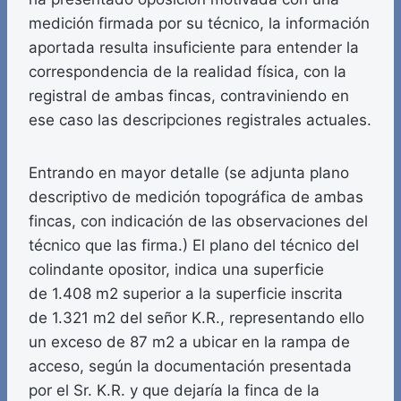
medición firmada por su técnico, la información
aportada resulta insuficiente para entender la
correspondencia de la realidad física, con la
registral de ambas fincas, contraviniendo en
ese caso las descripciones registrales actuales.
Entrando en mayor detalle (se adjunta plano
descriptivo de medición topográfica de ambas
fincas, con indicación de las observaciones del
técnico que las firma.) El plano del técnico del
colindante opositor, indica una superficie
de 1.408 m2 superior a la superficie inscrita
de 1.321 m2 del señor K.R., representando ello
un exceso de 87 m2 a ubicar en la rampa de
acceso, según la documentación presentada
por el Sr. K.R. y que dejaría la finca de la