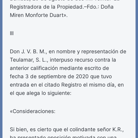
Registradora de la Propiedad.–Fdo.: Doña
Miren Monforte Duart».
III
Don J. V. B. M., en nombre y representación de
Teulamar, S. L., interpuso recurso contra la
anterior calificación mediante escrito de
fecha 3 de septiembre de 2020 que tuvo
entrada en el citado Registro el mismo día, en
el que alega lo siguiente:
«Consideraciones:
Si bien, es cierto que el colindante señor K.R.,
ha presentado oposición motivada con una