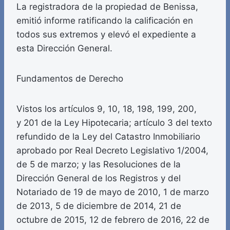
La registradora de la propiedad de Benissa,
emitió informe ratificando la calificación en
todos sus extremos y elevó el expediente a
esta Dirección General.
Fundamentos de Derecho
Vistos los artículos 9, 10, 18, 198, 199, 200,
y 201 de la Ley Hipotecaria; artículo 3 del texto
refundido de la Ley del Catastro Inmobiliario
aprobado por Real Decreto Legislativo 1/2004,
de 5 de marzo; y las Resoluciones de la
Dirección General de los Registros y del
Notariado de 19 de mayo de 2010, 1 de marzo
de 2013, 5 de diciembre de 2014, 21 de
octubre de 2015, 12 de febrero de 2016, 22 de