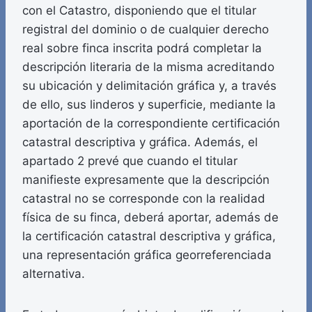
con el Catastro, disponiendo que el titular
registral del dominio o de cualquier derecho
real sobre finca inscrita podrá completar la
descripción literaria de la misma acreditando
su ubicación y delimitación gráfica y, a través
de ello, sus linderos y superficie, mediante la
aportación de la correspondiente certificación
catastral descriptiva y gráfica. Además, el
apartado 2 prevé que cuando el titular
manifieste expresamente que la descripción
catastral no se corresponde con la realidad
física de su finca, deberá aportar, además de
la certificación catastral descriptiva y gráfica,
una representación gráfica georreferenciada
alternativa.