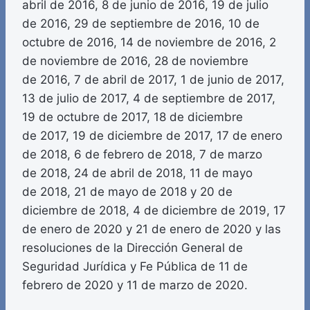
abril de 2016, 8 de junio de 2016, 19 de julio
de 2016, 29 de septiembre de 2016, 10 de
octubre de 2016, 14 de noviembre de 2016, 2
de noviembre de 2016, 28 de noviembre
de 2016, 7 de abril de 2017, 1 de junio de 2017,
13 de julio de 2017, 4 de septiembre de 2017,
19 de octubre de 2017, 18 de diciembre
de 2017, 19 de diciembre de 2017, 17 de enero
de 2018, 6 de febrero de 2018, 7 de marzo
de 2018, 24 de abril de 2018, 11 de mayo
de 2018, 21 de mayo de 2018 y 20 de
diciembre de 2018, 4 de diciembre de 2019, 17
de enero de 2020 y 21 de enero de 2020 y las
resoluciones de la Dirección General de
Seguridad Jurídica y Fe Pública de 11 de
febrero de 2020 y 11 de marzo de 2020.