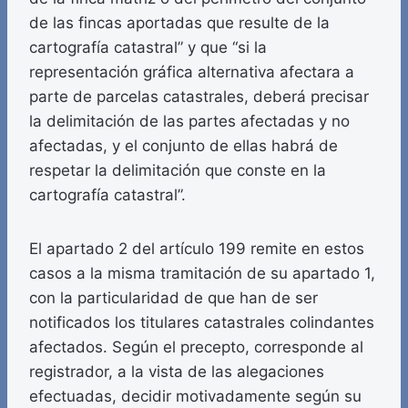
de las fincas aportadas que resulte de la
cartografía catastral” y que “si la
representación gráfica alternativa afectara a
parte de parcelas catastrales, deberá precisar
la delimitación de las partes afectadas y no
afectadas, y el conjunto de ellas habrá de
respetar la delimitación que conste en la
cartografía catastral”.
El apartado 2 del artículo 199 remite en estos
casos a la misma tramitación de su apartado 1,
con la particularidad de que han de ser
notificados los titulares catastrales colindantes
afectados. Según el precepto, corresponde al
registrador, a la vista de las alegaciones
efectuadas, decidir motivadamente según su