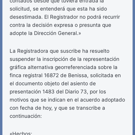
contados desde que tuviera entrada la
solicitud, se entenderá que esta ha sido
desestimada. El Registrador no podrá recurrir
contra la decisión expresa o presunta que
adopte la Dirección General.»
La Registradora que suscribe ha resuelto
suspender la inscripción de la representación
gráfica alternativa georreferenciada sobre la
finca registral 16872 de Benissa, solicitada en
el documento objeto del asiento de
presentación 1483 del Diario 73, por los
motivos que se indican en el acuerdo adoptado
con fecha de hoy, y que se transcribe a
continuación:
«Hechos: