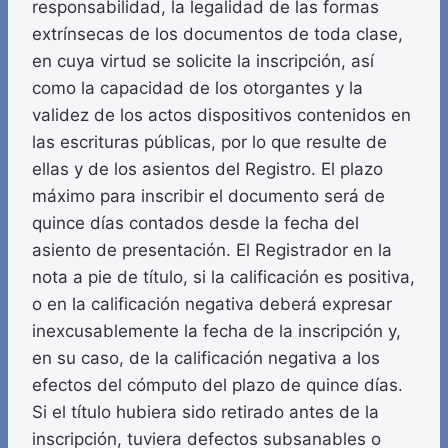
responsabilidad, la legalidad de las formas
extrínsecas de los documentos de toda clase,
en cuya virtud se solicite la inscripción, así
como la capacidad de los otorgantes y la
validez de los actos dispositivos contenidos en
las escrituras públicas, por lo que resulte de
ellas y de los asientos del Registro. El plazo
máximo para inscribir el documento será de
quince días contados desde la fecha del
asiento de presentación. El Registrador en la
nota a pie de título, si la calificación es positiva,
o en la calificación negativa deberá expresar
inexcusablemente la fecha de la inscripción y,
en su caso, de la calificación negativa a los
efectos del cómputo del plazo de quince días.
Si el título hubiera sido retirado antes de la
inscripción, tuviera defectos subsanables o