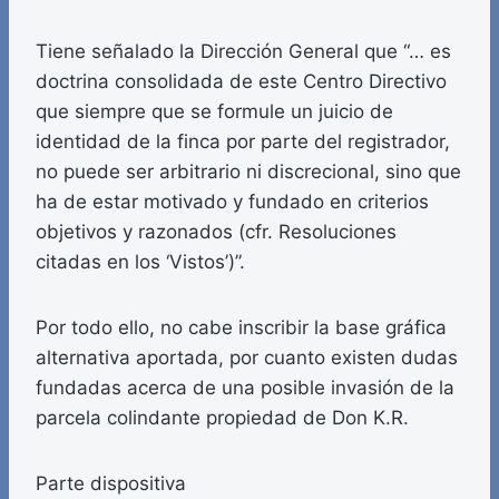
Tiene señalado la Dirección General que “… es
doctrina consolidada de este Centro Directivo
que siempre que se formule un juicio de
identidad de la finca por parte del registrador,
no puede ser arbitrario ni discrecional, sino que
ha de estar motivado y fundado en criterios
objetivos y razonados (cfr. Resoluciones
citadas en los ‘Vistos’)”.
Por todo ello, no cabe inscribir la base gráfica
alternativa aportada, por cuanto existen dudas
fundadas acerca de una posible invasión de la
parcela colindante propiedad de Don K.R.
Parte dispositiva