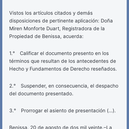
Vistos los artículos citados y demás
disposiciones de pertinente aplicación: Doña
Miren Monforte Duart, Registradora de la
Propiedad de Benissa, acuerda:
1.° Calificar el documento presento en los
términos que resultan de los antecedentes de
Hecho y Fundamentos de Derecho reseñados.
2.° Suspender, en consecuencia, el despacho
del documento presentado.
3.° Prorrogar el asiento de presentación (…).
Benissa, 20 de agosto de dos mil veinte.–La