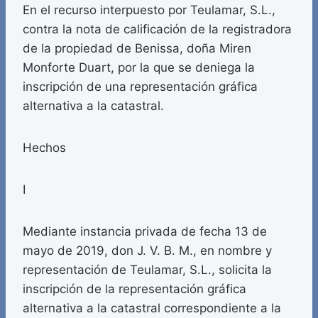
En el recurso interpuesto por Teulamar, S.L.,
contra la nota de calificación de la registradora
de la propiedad de Benissa, doña Miren
Monforte Duart, por la que se deniega la
inscripción de una representación gráfica
alternativa a la catastral.
Hechos
I
Mediante instancia privada de fecha 13 de
mayo de 2019, don J. V. B. M., en nombre y
representación de Teulamar, S.L., solicita la
inscripción de la representación gráfica
alternativa a la catastral correspondiente a la