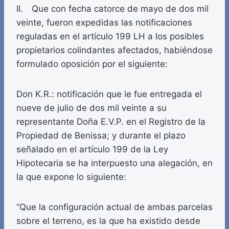
II. Que con fecha catorce de mayo de dos mil
veinte, fueron expedidas las notificaciones
reguladas en el artículo 199 LH a los posibles
propietarios colindantes afectados, habiéndose
formulado oposición por el siguiente:
Don K.R.: notificación que le fue entregada el
nueve de julio de dos mil veinte a su
representante Doña E.V.P. en el Registro de la
Propiedad de Benissa; y durante el plazo
señalado en el artículo 199 de la Ley
Hipotecaria se ha interpuesto una alegación, en
la que expone lo siguiente:
“Que la configuración actual de ambas parcelas
sobre el terreno, es la que ha existido desde