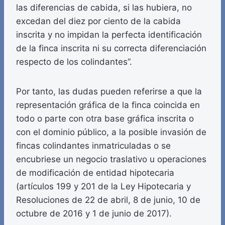
las diferencias de cabida, si las hubiera, no
excedan del diez por ciento de la cabida
inscrita y no impidan la perfecta identificación
de la finca inscrita ni su correcta diferenciación
respecto de los colindantes”.
Por tanto, las dudas pueden referirse a que la
representación gráfica de la finca coincida en
todo o parte con otra base gráfica inscrita o
con el dominio público, a la posible invasión de
fincas colindantes inmatriculadas o se
encubriese un negocio traslativo u operaciones
de modificación de entidad hipotecaria
(artículos 199 y 201 de la Ley Hipotecaria y
Resoluciones de 22 de abril, 8 de junio, 10 de
octubre de 2016 y 1 de junio de 2017).