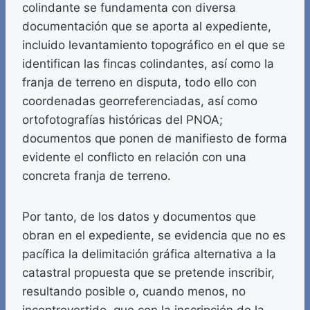
colindante se fundamenta con diversa
documentación que se aporta al expediente,
incluido levantamiento topográfico en el que se
identifican las fincas colindantes, así como la
franja de terreno en disputa, todo ello con
coordenadas georreferenciadas, así como
ortofotografías históricas del PNOA;
documentos que ponen de manifiesto de forma
evidente el conflicto en relación con una
concreta franja de terreno.
Por tanto, de los datos y documentos que
obran en el expediente, se evidencia que no es
pacífica la delimitación gráfica alternativa a la
catastral propuesta que se pretende inscribir,
resultando posible o, cuando menos, no