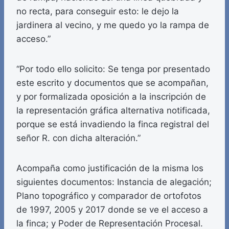
no recta, para conseguir esto: le dejo la
jardinera al vecino, y me quedo yo la rampa de
acceso.”
“Por todo ello solicito: Se tenga por presentado
este escrito y documentos que se acompañan,
y por formalizada oposición a la inscripción de
la representación gráfica alternativa notificada,
porque se está invadiendo la finca registral del
señor R. con dicha alteración.”
Acompaña como justificación de la misma los
siguientes documentos: Instancia de alegación;
Plano topográfico y comparador de ortofotos
de 1997, 2005 y 2017 donde se ve el acceso a
la finca; y Poder de Representación Procesal.