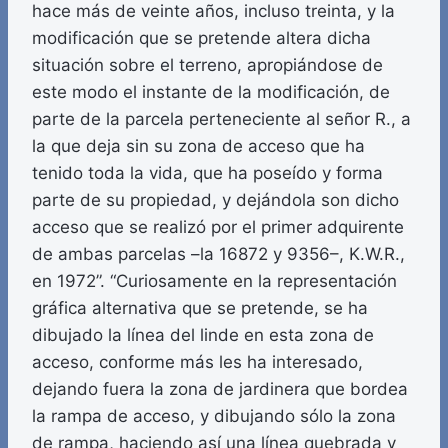
hace más de veinte años, incluso treinta, y la
modificación que se pretende altera dicha
situación sobre el terreno, apropiándose de
este modo el instante de la modificación, de
parte de la parcela perteneciente al señor R., a
la que deja sin su zona de acceso que ha
tenido toda la vida, que ha poseído y forma
parte de su propiedad, y dejándola son dicho
acceso que se realizó por el primer adquirente
de ambas parcelas –la 16872 y 9356–, K.W.R.,
en 1972”. “Curiosamente en la representación
gráfica alternativa que se pretende, se ha
dibujado la línea del linde en esta zona de
acceso, conforme más les ha interesado,
dejando fuera la zona de jardinera que bordea
la rampa de acceso, y dibujando sólo la zona
de rampa, haciendo así una línea quebrada y