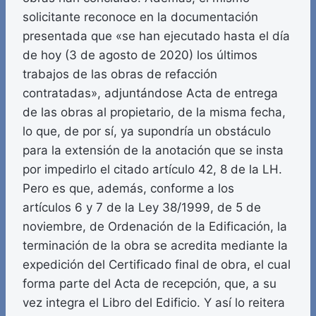
solicitante reconoce en la documentación
presentada que «se han ejecutado hasta el día
de hoy (3 de agosto de 2020) los últimos
trabajos de las obras de refacción
contratadas», adjuntándose Acta de entrega
de las obras al propietario, de la misma fecha,
lo que, de por sí, ya supondría un obstáculo
para la extensión de la anotación que se insta
por impedirlo el citado artículo 42, 8 de la LH.
Pero es que, además, conforme a los
artículos 6 y 7 de la Ley 38/1999, de 5 de
noviembre, de Ordenación de la Edificación, la
terminación de la obra se acredita mediante la
expedición del Certificado final de obra, el cual
forma parte del Acta de recepción, que, a su
vez integra el Libro del Edificio. Y así lo reitera