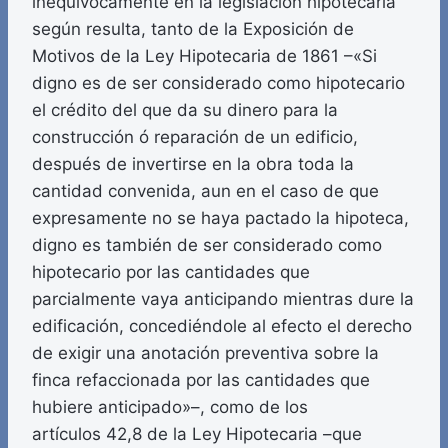
inequívocamente en la legislación hipotecaria
según resulta, tanto de la Exposición de
Motivos de la Ley Hipotecaria de 1861 –«Si
digno es de ser considerado como hipotecario
el crédito del que da su dinero para la
construcción ó reparación de un edificio,
después de invertirse en la obra toda la
cantidad convenida, aun en el caso de que
expresamente no se haya pactado la hipoteca,
digno es también de ser considerado como
hipotecario por las cantidades que
parcialmente vaya anticipando mientras dure la
edificación, concediéndole al efecto el derecho
de exigir una anotación preventiva sobre la
finca refaccionada por las cantidades que
hubiere anticipado»–, como de los
artículos 42,8 de la Ley Hipotecaria –que