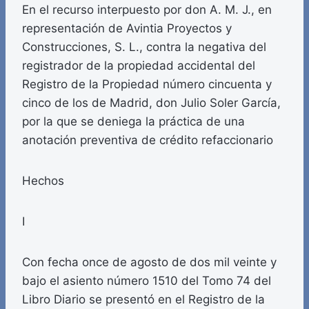
En el recurso interpuesto por don A. M. J., en
representación de Avintia Proyectos y
Construcciones, S. L., contra la negativa del
registrador de la propiedad accidental del
Registro de la Propiedad número cincuenta y
cinco de los de Madrid, don Julio Soler García,
por la que se deniega la práctica de una
anotación preventiva de crédito refaccionario
Hechos
I
Con fecha once de agosto de dos mil veinte y
bajo el asiento número 1510 del Tomo 74 del
Libro Diario se presentó en el Registro de la