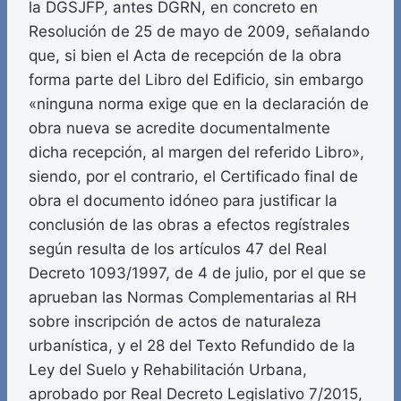
la DGSJFP, antes DGRN, en concreto en
Resolución de 25 de mayo de 2009, señalando
que, si bien el Acta de recepción de la obra
forma parte del Libro del Edificio, sin embargo
«ninguna norma exige que en la declaración de
obra nueva se acredite documentalmente
dicha recepción, al margen del referido Libro»,
siendo, por el contrario, el Certificado final de
obra el documento idóneo para justificar la
conclusión de las obras a efectos regístrales
según resulta de los artículos 47 del Real
Decreto 1093/1997, de 4 de julio, por el que se
aprueban las Normas Complementarias al RH
sobre inscripción de actos de naturaleza
urbanística, y el 28 del Texto Refundido de la
Ley del Suelo y Rehabilitación Urbana,
aprobado por Real Decreto Legislativo 7/2015,