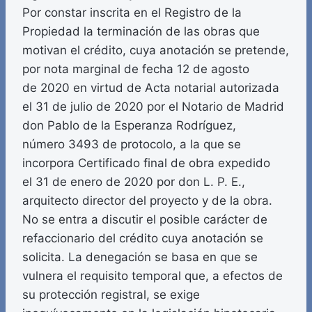
Por constar inscrita en el Registro de la
Propiedad la terminación de las obras que
motivan el crédito, cuya anotación se pretende,
por nota marginal de fecha 12 de agosto
de 2020 en virtud de Acta notarial autorizada
el 31 de julio de 2020 por el Notario de Madrid
don Pablo de la Esperanza Rodríguez,
número 3493 de protocolo, a la que se
incorpora Certificado final de obra expedido
el 31 de enero de 2020 por don L. P. E.,
arquitecto director del proyecto y de la obra.
No se entra a discutir el posible carácter de
refaccionario del crédito cuya anotación se
solicita. La denegación se basa en que se
vulnera el requisito temporal que, a efectos de
su protección registral, se exige