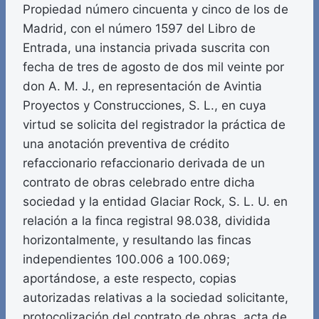
Propiedad número cincuenta y cinco de los de
Madrid, con el número 1597 del Libro de
Entrada, una instancia privada suscrita con
fecha de tres de agosto de dos mil veinte por
don A. M. J., en representación de Avintia
Proyectos y Construcciones, S. L., en cuya
virtud se solicita del registrador la práctica de
una anotación preventiva de crédito
refaccionario refaccionario derivada de un
contrato de obras celebrado entre dicha
sociedad y la entidad Glaciar Rock, S. L. U. en
relación a la finca registral 98.038, dividida
horizontalmente, y resultando las fincas
independientes 100.006 a 100.069;
aportándose, a este respecto, copias
autorizadas relativas a la sociedad solicitante,
protocolización del contrato de obras, acta de