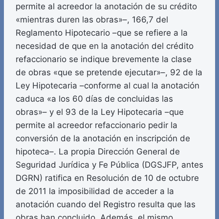
permite al acreedor la anotación de su crédito
«mientras duren las obras»–, 166,7 del
Reglamento Hipotecario –que se refiere a la
necesidad de que en la anotación del crédito
refaccionario se indique brevemente la clase
de obras «que se pretende ejecutar»–, 92 de la
Ley Hipotecaria –conforme al cual la anotación
caduca «a los 60 días de concluidas las
obras»– y el 93 de la Ley Hipotecaria –que
permite al acreedor refaccionario pedir la
conversión de la anotación en inscripción de
hipoteca–. La propia Dirección General de
Seguridad Jurídica y Fe Pública (DGSJFP, antes
DGRN) ratifica en Resolución de 10 de octubre
de 2011 la imposibilidad de acceder a la
anotación cuando del Registro resulta que las
obras han concluido. Además, el mismo