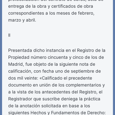
entrega de la obra y certificados de obra
correspondientes a los meses de febrero,
marzo y abril.
II
Presentada dicho instancia en el Registro de la
Propiedad número cincuenta y cinco de los de
Madrid, fue objeto de la siguiente nota de
calificación, con fecha uno de septiembre de
dos mil veinte: «Calificado el precedente
documento en unión de los complementarios y
a la vista de los antecedentes del Registro, el
Registrador que suscribe deniega la práctica
de la anotación solicitada en base a los
siguientes Hechos y Fundamentos de Derecho: