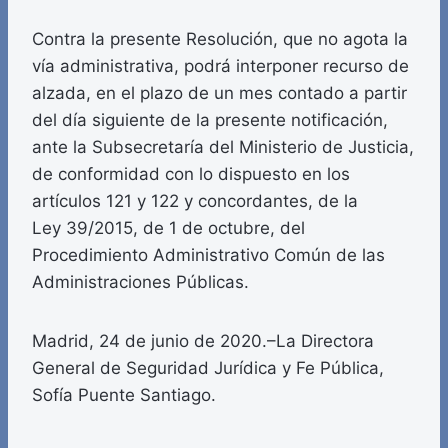
Contra la presente Resolución, que no agota la
vía administrativa, podrá interponer recurso de
alzada, en el plazo de un mes contado a partir
del día siguiente de la presente notificación,
ante la Subsecretaría del Ministerio de Justicia,
de conformidad con lo dispuesto en los
artículos 121 y 122 y concordantes, de la
Ley 39/2015, de 1 de octubre, del
Procedimiento Administrativo Común de las
Administraciones Públicas.
Madrid, 24 de junio de 2020.–La Directora
General de Seguridad Jurídica y Fe Pública,
Sofía Puente Santiago.