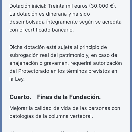
Dotación inicial: Treinta mil euros (30.000 €).
La dotación es dineraria y ha sido
desembolsada íntegramente según se acredita
con el certificado bancario.
Dicha dotación está sujeta al principio de
subrogación real del patrimonio y, en caso de
enajenación o gravamen, requerirá autorización
del Protectorado en los términos previstos en
la Ley.
Cuarto. Fines de la Fundación.
Mejorar la calidad de vida de las personas con
patologías de la columna vertebral.