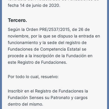
fecha 14 de junio de 2020.
Tercero.
Según la Orden PRE/2537/2015, de 26 de
noviembre, por la que se dispuso la entrada en
funcionamiento y la sede del registro de
Fundaciones de Competencia Estatal se
procede a la inscripción de la Fundación en
este Registro de Fundaciones.
Por todo lo cual, resuelvo:
Inscribir en el Registro de Fundaciones la
Fundación Senses su Patronato y cargos
dentro del mismo.