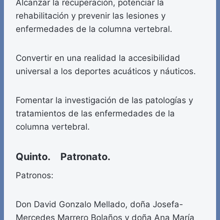
Alcanzar la recuperación, potenciar la
rehabilitación y prevenir las lesiones y
enfermedades de la columna vertebral.
Convertir en una realidad la accesibilidad
universal a los deportes acuáticos y náuticos.
Fomentar la investigación de las patologías y
tratamientos de las enfermedades de la
columna vertebral.
Quinto. Patronato.
Patronos:
Don David Gonzalo Mellado, doña Josefa-
Mercedes Marrero Bolaños y doña Ana María