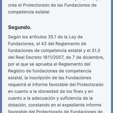
crea el Protectorado de las Fundaciones de
competencia estatal.
Segundo.
Según los artículos 35.1 de la Ley de
Fundaciones, el 43 del Reglamento de
fundaciones de competencia estatal y el 31.3
del Real Decreto 1611/2007, de 7 de diciembre,
por el que se aprueba el Reglamento del
Registro de fundaciones de competencia
estatal, la inscripción de las Fundaciones
requerirá el informe favorable del Protectorado
en cuanto a la idoneidad de los fines y en
cuanto a la adecuación y suficiencia de la
dotación, constando en el expediente informe
favorable del Protectorado de Fundaciones de