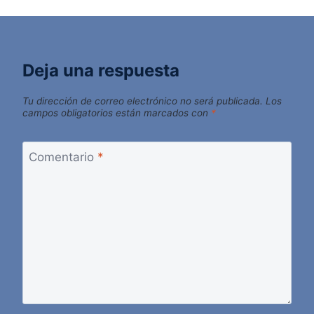
Deja una respuesta
Tu dirección de correo electrónico no será publicada.
Los
campos obligatorios están marcados con
*
Comentario
*