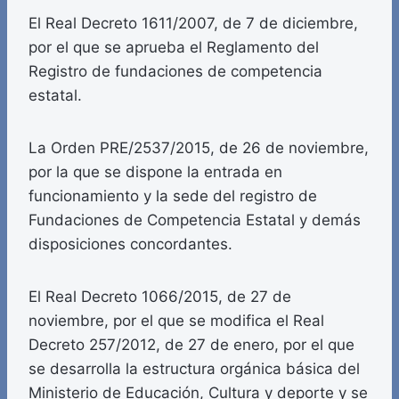
El Real Decreto 1611/2007, de 7 de diciembre,
por el que se aprueba el Reglamento del
Registro de fundaciones de competencia
estatal.
La Orden PRE/2537/2015, de 26 de noviembre,
por la que se dispone la entrada en
funcionamiento y la sede del registro de
Fundaciones de Competencia Estatal y demás
disposiciones concordantes.
El Real Decreto 1066/2015, de 27 de
noviembre, por el que se modifica el Real
Decreto 257/2012, de 27 de enero, por el que
se desarrolla la estructura orgánica básica del
Ministerio de Educación, Cultura y deporte y se