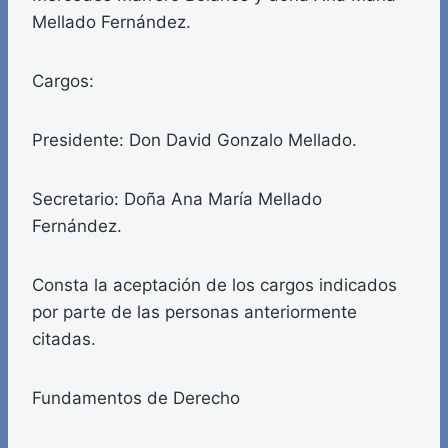
Mellado Fernández.
Cargos:
Presidente: Don David Gonzalo Mellado.
Secretario: Doña Ana María Mellado
Fernández.
Consta la aceptación de los cargos indicados
por parte de las personas anteriormente
citadas.
Fundamentos de Derecho