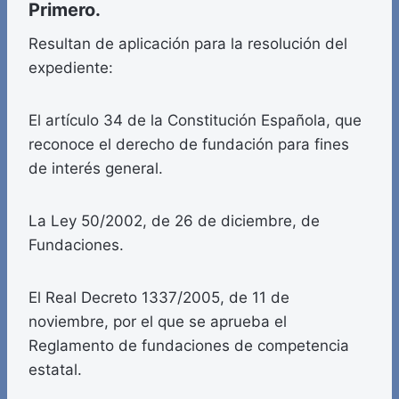
Primero.
Resultan de aplicación para la resolución del
expediente:
El artículo 34 de la Constitución Española, que
reconoce el derecho de fundación para fines
de interés general.
La Ley 50/2002, de 26 de diciembre, de
Fundaciones.
El Real Decreto 1337/2005, de 11 de
noviembre, por el que se aprueba el
Reglamento de fundaciones de competencia
estatal.