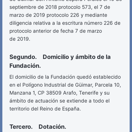
septiembre de 2018 protocolo 573, el 7 de
marzo de 2019 protocolo 226 y mediante
diligencia relativa a la escritura número 226 de
protocolo anterior de fecha 7 de marzo
de 2019.
Segundo. Domicilio y ámbito de la
Fundación.
El domicilio de la Fundación quedó establecido
en el Polígono Industrial de Güimar, Parcela 10,
Manzana 1, CP 38509 Arafo, Tenerife y su
ámbito de actuación se extiende a todo el
territorio del Reino de España.
Tercero. Dotación.