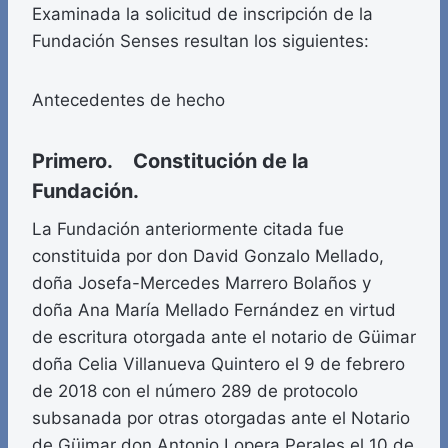
Examinada la solicitud de inscripción de la
Fundación Senses resultan los siguientes:
Antecedentes de hecho
Primero. Constitución de la
Fundación.
La Fundación anteriormente citada fue
constituida por don David Gonzalo Mellado,
doña Josefa-Mercedes Marrero Bolaños y
doña Ana María Mellado Fernández en virtud
de escritura otorgada ante el notario de Güimar
doña Celia Villanueva Quintero el 9 de febrero
de 2018 con el número 289 de protocolo
subsanada por otras otorgadas ante el Notario
de Güimar don Antonio Lopera Perales el 10 de