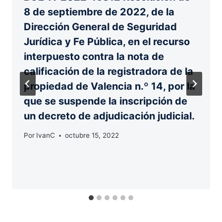
8 de septiembre de 2022, de la
Dirección General de Seguridad
Jurídica y Fe Pública, en el recurso
interpuesto contra la nota de
calificación de la registradora de la
propiedad de Valencia n.º 14, por la
que se suspende la inscripción de
un decreto de adjudicación judicial.
Por
IvanC
octubre 15, 2022