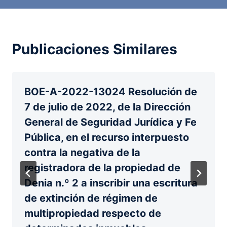
Publicaciones Similares
BOE-A-2022-13024 Resolución de
7 de julio de 2022, de la Dirección
General de Seguridad Jurídica y Fe
Pública, en el recurso interpuesto
contra la negativa de la
registradora de la propiedad de
Denia n.º 2 a inscribir una escritura
de extinción de régimen de
multipropiedad respecto de