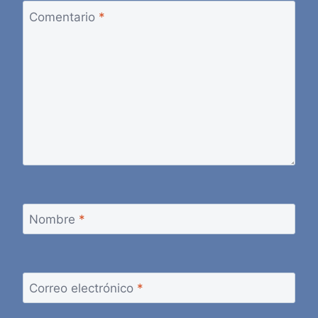
Comentario
*
Nombre
*
Correo electrónico
*