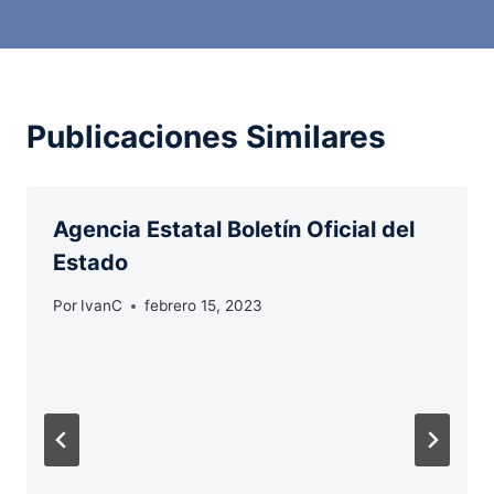
Publicaciones Similares
Agencia Estatal Boletín Oficial del
Estado
Por
IvanC
febrero 15, 2023