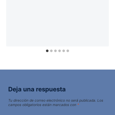
Deja una respuesta
Tu dirección de correo electrónico no será publicada.
Los
campos obligatorios están marcados con
*