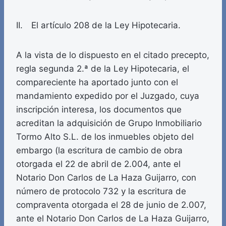
II. El artículo 208 de la Ley Hipotecaria.
A la vista de lo dispuesto en el citado precepto,
regla segunda 2.ª de la Ley Hipotecaria, el
compareciente ha aportado junto con el
mandamiento expedido por el Juzgado, cuya
inscripción interesa, los documentos que
acreditan la adquisición de Grupo Inmobiliario
Tormo Alto S.L. de los inmuebles objeto del
embargo (la escritura de cambio de obra
otorgada el 22 de abril de 2.004, ante el
Notario Don Carlos de La Haza Guijarro, con
número de protocolo 732 y la escritura de
compraventa otorgada el 28 de junio de 2.007,
ante el Notario Don Carlos de La Haza Guijarro,