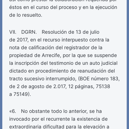
éstos en el curso del proceso y en la ejecución
de lo resuelto.
VII. DGRN. Resolución de 13 de julio
de 2017, en el recurso interpuesto contra la
nota de calificación del registrador de la
propiedad de Arrecife, por la que se suspende
la inscripción del testimonio de un auto judicial
dictado en procedimiento de reanudación del
tracto sucesivo interrumpido, (BOE número 183,
de 2 de agosto de 2.017, 12 páginas, 75138
a 75149).
«6. No obstante todo lo anterior, se ha
invocado por el recurrente la existencia de
extraordinaria dificultad para la elevación a