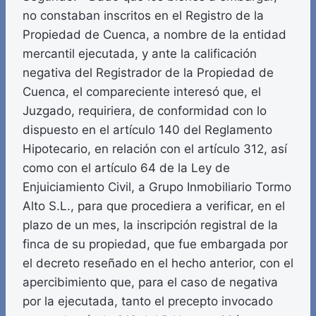
no constaban inscritos en el Registro de la
Propiedad de Cuenca, a nombre de la entidad
mercantil ejecutada, y ante la calificación
negativa del Registrador de la Propiedad de
Cuenca, el compareciente interesó que, el
Juzgado, requiriera, de conformidad con lo
dispuesto en el artículo 140 del Reglamento
Hipotecario, en relación con el artículo 312, así
como con el artículo 64 de la Ley de
Enjuiciamiento Civil, a Grupo Inmobiliario Tormo
Alto S.L., para que procediera a verificar, en el
plazo de un mes, la inscripción registral de la
finca de su propiedad, que fue embargada por
el decreto reseñado en el hecho anterior, con el
apercibimiento que, para el caso de negativa
por la ejecutada, tanto el precepto invocado