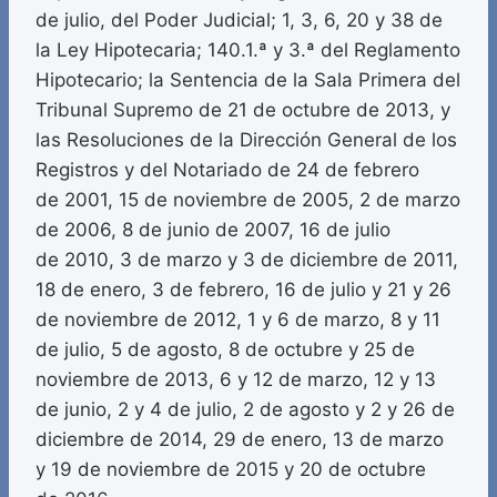
de julio, del Poder Judicial; 1, 3, 6, 20 y 38 de
la Ley Hipotecaria; 140.1.ª y 3.ª del Reglamento
Hipotecario; la Sentencia de la Sala Primera del
Tribunal Supremo de 21 de octubre de 2013, y
las Resoluciones de la Dirección General de los
Registros y del Notariado de 24 de febrero
de 2001, 15 de noviembre de 2005, 2 de marzo
de 2006, 8 de junio de 2007, 16 de julio
de 2010, 3 de marzo y 3 de diciembre de 2011,
18 de enero, 3 de febrero, 16 de julio y 21 y 26
de noviembre de 2012, 1 y 6 de marzo, 8 y 11
de julio, 5 de agosto, 8 de octubre y 25 de
noviembre de 2013, 6 y 12 de marzo, 12 y 13
de junio, 2 y 4 de julio, 2 de agosto y 2 y 26 de
diciembre de 2014, 29 de enero, 13 de marzo
y 19 de noviembre de 2015 y 20 de octubre