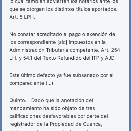
lo cual también advierten los notarios ante los
que se otorgan los distintos títulos aportados.
Art. 5 LPH.
No constar acreditado el pago o exención de
los correspondiente [sic] impuestos en la
Administración Tributaria competente. Art. 254
LH. y 54.1 del Texto Refundido del ITP y AJD.
Este último defecto ya fue subsanado por el
compareciente (…)
Quinto. Dado que la anotación del
mandamiento ha sido objeto de tres
calificaciones desfavorables por parte del
registrador de la Propiedad de Cuenca,