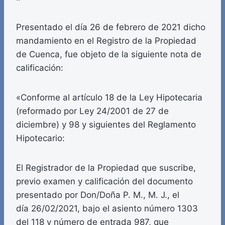
Presentado el día 26 de febrero de 2021 dicho
mandamiento en el Registro de la Propiedad
de Cuenca, fue objeto de la siguiente nota de
calificación:
«Conforme al artículo 18 de la Ley Hipotecaria
(reformado por Ley 24/2001 de 27 de
diciembre) y 98 y siguientes del Reglamento
Hipotecario:
El Registrador de la Propiedad que suscribe,
previo examen y calificación del documento
presentado por Don/Doña P. M., M. J., el
día 26/02/2021, bajo el asiento número 1303
del 118 y número de entrada 987, que