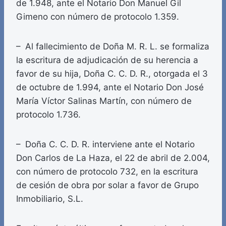
de 1.948, ante el Notario Don Manuel Gil
Gimeno con número de protocolo 1.359.
– Al fallecimiento de Doña M. R. L. se formaliza
la escritura de adjudicación de su herencia a
favor de su hija, Doña C. C. D. R., otorgada el 3
de octubre de 1.994, ante el Notario Don José
María Víctor Salinas Martín, con número de
protocolo 1.736.
– Doña C. C. D. R. interviene ante el Notario
Don Carlos de La Haza, el 22 de abril de 2.004,
con número de protocolo 732, en la escritura
de cesión de obra por solar a favor de Grupo
Inmobiliario, S.L.