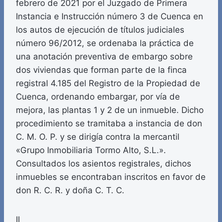
febrero de 2021 por el Juzgado de Primera
Instancia e Instrucción número 3 de Cuenca en
los autos de ejecución de títulos judiciales
número 96/2012, se ordenaba la práctica de
una anotación preventiva de embargo sobre
dos viviendas que forman parte de la finca
registral 4.185 del Registro de la Propiedad de
Cuenca, ordenando embargar, por vía de
mejora, las plantas 1 y 2 de un inmueble. Dicho
procedimiento se tramitaba a instancia de don
C. M. O. P. y se dirigía contra la mercantil
«Grupo Inmobiliaria Tormo Alto, S.L.».
Consultados los asientos registrales, dichos
inmuebles se encontraban inscritos en favor de
don R. C. R. y doña C. T. C.
II