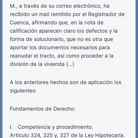
M., a través de su correo electrónico, ha
recibido un mail remitido por el Registrador de
Cuenca, afirmando que, en la nota de
calificación aparecen claro los defectos y la
forma de solucionarlo, que no es otra que
aportar los documentos necesarios para
reanudar el tracto, así como proceder a la
división de la vivienda (…)
A los anteriores hechos son de aplicación los
siguientes:
Fundamentos de Derecho:
I. Competencia y procedimiento.
Artículo 324, 325 y, 327 de la Ley Hipotecaria.