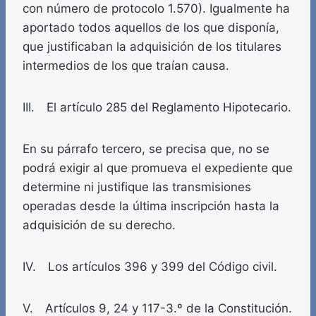
con número de protocolo 1.570). Igualmente ha
aportado todos aquellos de los que disponía,
que justificaban la adquisición de los titulares
intermedios de los que traían causa.
III. El artículo 285 del Reglamento Hipotecario.
En su párrafo tercero, se precisa que, no se
podrá exigir al que promueva el expediente que
determine ni justifique las transmisiones
operadas desde la última inscripción hasta la
adquisición de su derecho.
IV. Los artículos 396 y 399 del Código civil.
V. Artículos 9, 24 y 117-3.º de la Constitución.