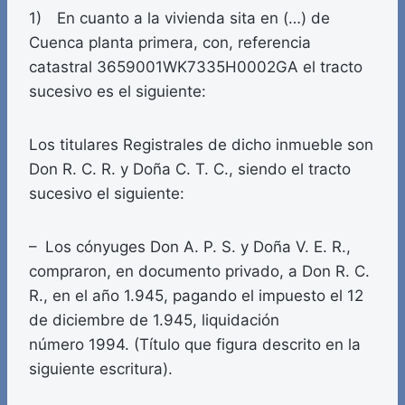
1) En cuanto a la vivienda sita en (…) de
Cuenca planta primera, con, referencia
catastral 3659001WK7335H0002GA el tracto
sucesivo es el siguiente:
Los titulares Registrales de dicho inmueble son
Don R. C. R. y Doña C. T. C., siendo el tracto
sucesivo el siguiente:
– Los cónyuges Don A. P. S. y Doña V. E. R.,
compraron, en documento privado, a Don R. C.
R., en el año 1.945, pagando el impuesto el 12
de diciembre de 1.945, liquidación
número 1994. (Título que figura descrito en la
siguiente escritura).