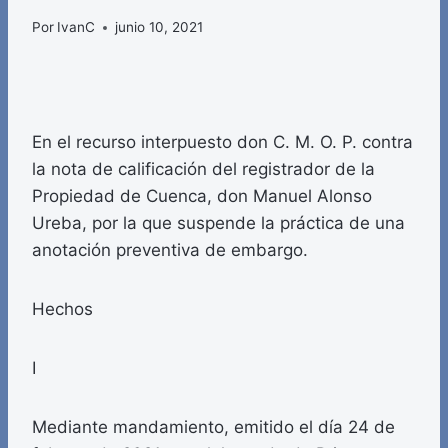
Por
IvanC
junio 10, 2021
En el recurso interpuesto don C. M. O. P. contra
la nota de calificación del registrador de la
Propiedad de Cuenca, don Manuel Alonso
Ureba, por la que suspende la práctica de una
anotación preventiva de embargo.
Hechos
I
Mediante mandamiento, emitido el día 24 de