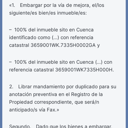
«1. Embargar por la vía de mejora, el/los
siguiente/es bien/es inmueble/es:
– 100% del inmueble sito en Cuenca
identificado como (…) con referencia
catastral 3659001WK.7335H0002GA y
– 100% del inmueble sito en Cuenca (…) con
referencia catastral 3659001WK7335H000H.
2. Librar mandamiento por duplicado para su
anotación preventiva en el Registro de la
Propiedad correspondiente, que será/n
anticipado/s vía Fax.»
Segundo. Dado que los bienes a embargar,