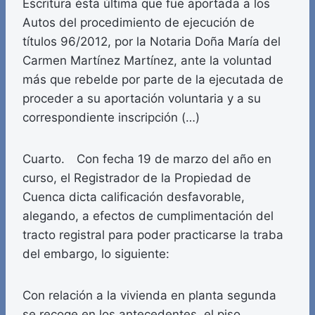
Escritura ésta última que fue aportada a los
Autos del procedimiento de ejecución de
títulos 96/2012, por la Notaria Doña María del
Carmen Martínez Martínez, ante la voluntad
más que rebelde por parte de la ejecutada de
proceder a su aportación voluntaria y a su
correspondiente inscripción (…)
Cuarto. Con fecha 19 de marzo del año en
curso, el Registrador de la Propiedad de
Cuenca dicta calificación desfavorable,
alegando, a efectos de cumplimentación del
tracto registral para poder practicarse la traba
del embargo, lo siguiente:
Con relación a la vivienda en planta segunda
se recoge en los antecedentes, el piso