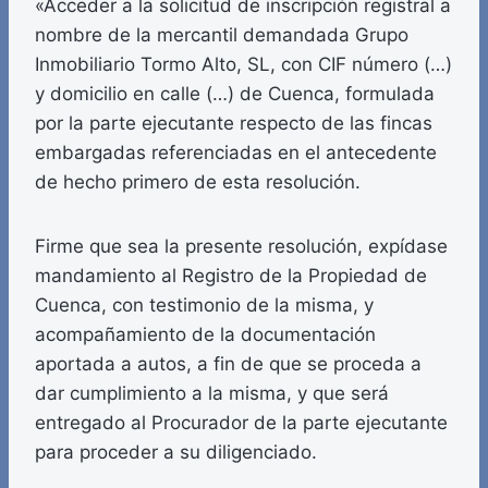
«Acceder a la solicitud de inscripción registral a
nombre de la mercantil demandada Grupo
Inmobiliario Tormo Alto, SL, con CIF número (…)
y domicilio en calle (…) de Cuenca, formulada
por la parte ejecutante respecto de las fincas
embargadas referenciadas en el antecedente
de hecho primero de esta resolución.
Firme que sea la presente resolución, expídase
mandamiento al Registro de la Propiedad de
Cuenca, con testimonio de la misma, y
acompañamiento de la documentación
aportada a autos, a fin de que se proceda a
dar cumplimiento a la misma, y que será
entregado al Procurador de la parte ejecutante
para proceder a su diligenciado.