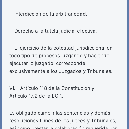
– Interdicción de la arbitrariedad.
– Derecho a la tutela judicial efectiva.
– El ejercicio de la potestad jurisdiccional en
todo tipo de procesos juzgando y haciendo
ejecutar lo juzgado, corresponde
exclusivamente a los Juzgados y Tribunales.
VI. Artículo 118 de la Constitución y
Artículo 17.2 de la LOPJ.
Es obligado cumplir las sentencias y demás
resoluciones filmes de los jueces y Tribunales,
así como prestar la colaboración requerida por