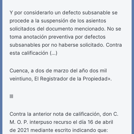
Y por considerarlo un defecto subsanable se
procede a la suspensión de los asientos
solicitados del documento mencionado. No se
toma anotación preventiva por defectos
subsanables por no haberse solicitado. Contra
esta calificación (…)
Cuenca, a dos de marzo del año dos mil
veintiuno, El Registrador de la Propiedad».
III
Contra la anterior nota de calificación, don C.
M. O. P. interpuso recurso el día 16 de abril
de 2021 mediante escrito indicando que: