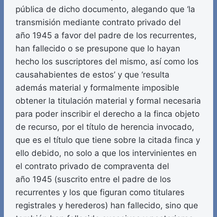
pública de dicho documento, alegando que ‘la
transmisión mediante contrato privado del
año 1945 a favor del padre de los recurrentes,
han fallecido o se presupone que lo hayan
hecho los suscriptores del mismo, así como los
causahabientes de estos’ y que ‘resulta
además material y formalmente imposible
obtener la titulación material y formal necesaria
para poder inscribir el derecho a la finca objeto
de recurso, por el título de herencia invocado,
que es el título que tiene sobre la citada finca y
ello debido, no solo a que los intervinientes en
el contrato privado de compraventa del
año 1945 (suscrito entre el padre de los
recurrentes y los que figuran como titulares
registrales y herederos) han fallecido, sino que