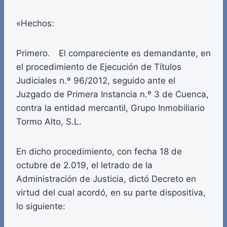
«Hechos:
Primero. El compareciente es demandante, en
el procedimiento de Ejecución de Títulos
Judiciales n.º 96/2012, seguido ante el
Juzgado de Primera Instancia n.º 3 de Cuenca,
contra la entidad mercantil, Grupo Inmobiliario
Tormo Alto, S.L.
En dicho procedimiento, con fecha 18 de
octubre de 2.019, el letrado de la
Administración de Justicia, dictó Decreto en
virtud del cual acordó, en su parte dispositiva,
lo siguiente: