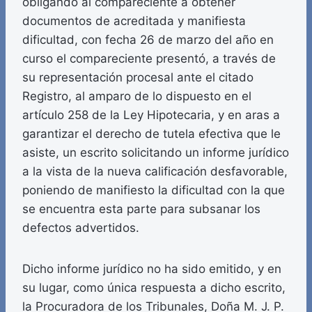
obligando al compareciente a obtener
documentos de acreditada y manifiesta
dificultad, con fecha 26 de marzo del año en
curso el compareciente presentó, a través de
su representación procesal ante el citado
Registro, al amparo de lo dispuesto en el
artículo 258 de la Ley Hipotecaria, y en aras a
garantizar el derecho de tutela efectiva que le
asiste, un escrito solicitando un informe jurídico
a la vista de la nueva calificación desfavorable,
poniendo de manifiesto la dificultad con la que
se encuentra esta parte para subsanar los
defectos advertidos.
Dicho informe jurídico no ha sido emitido, y en
su lugar, como única respuesta a dicho escrito,
la Procuradora de los Tribunales, Doña M. J. P.