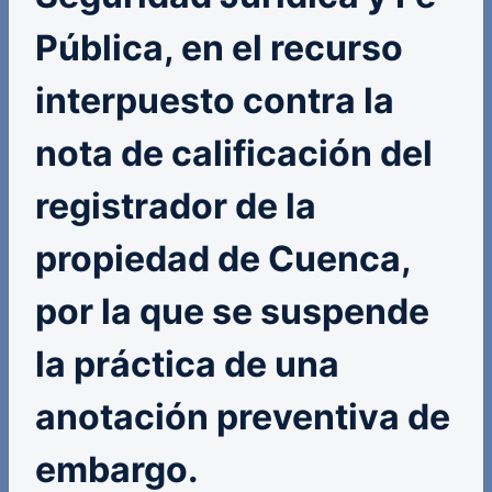
Pública, en el recurso
interpuesto contra la
nota de calificación del
registrador de la
propiedad de Cuenca,
por la que se suspende
la práctica de una
anotación preventiva de
embargo.