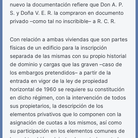
nuevo la documentación refiere que Don A. P.
S. y Doña V. E. R. la compraron en documento
privado –como tal no inscribible– a R. C. R.
Con relación a ambas viviendas que son partes
físicas de un edificio para la inscripción
separada de las mismas con su propio historial
de dominio y cargas que las graven –caso de
los embargos pretendidos– a partir de la
entrada en vigor de la ley de propiedad
horizontal de 1960 se requiere su constitución
en dicho régimen, con la intervención de todos
sus propietarios, la descripción de los
elementos privativos que lo componen con la
asignación de cuotas a los mismos, así como
su participación en los elementos comunes de