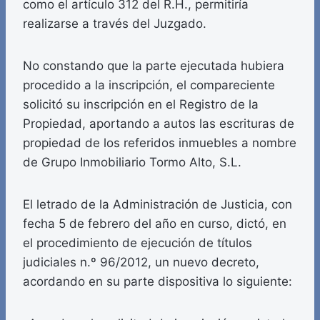
como el artículo 312 del R.H., permitiría
realizarse a través del Juzgado.
No constando que la parte ejecutada hubiera
procedido a la inscripción, el compareciente
solicitó su inscripción en el Registro de la
Propiedad, aportando a autos las escrituras de
propiedad de los referidos inmuebles a nombre
de Grupo Inmobiliario Tormo Alto, S.L.
El letrado de la Administración de Justicia, con
fecha 5 de febrero del año en curso, dictó, en
el procedimiento de ejecución de títulos
judiciales n.º 96/2012, un nuevo decreto,
acordando en su parte dispositiva lo siguiente: