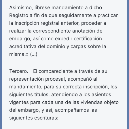
Asimismo, líbrese mandamiento a dicho
Registro a fin de que seguidamente a practicar
la inscripción registral anterior, proceder a
realizar la correspondiente anotación de
embargo, así como expedir certificación
acreditativa del dominio y cargas sobre la
misma.» (…)
Tercero. El compareciente a través de su
representación procesal, acompañó al
mandamiento, para su correcta inscripción, los
siguientes títulos, atendiendo a los asientos
vigentes para cada una de las viviendas objeto
del embargo, y así, acompañamos las
siguientes escrituras: