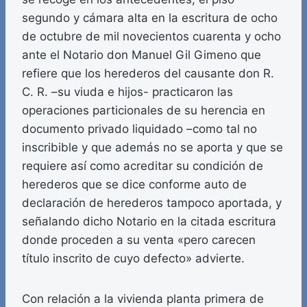
segundo y cámara alta en la escritura de ocho
de octubre de mil novecientos cuarenta y ocho
ante el Notario don Manuel Gil Gimeno que
refiere que los herederos del causante don R.
C. R. –su viuda e hijos- practicaron las
operaciones particionales de su herencia en
documento privado liquidado –como tal no
inscribible y que además no se aporta y que se
requiere así como acreditar su condición de
herederos que se dice conforme auto de
declaración de herederos tampoco aportada, y
señalando dicho Notario en la citada escritura
donde proceden a su venta «pero carecen
título inscrito de cuyo defecto» advierte.
Con relación a la vivienda planta primera de