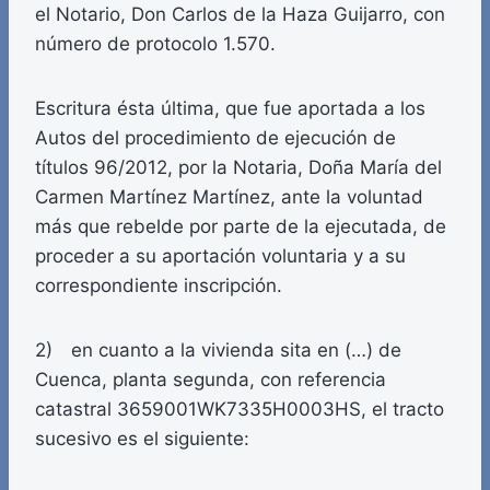
el Notario, Don Carlos de la Haza Guijarro, con
número de protocolo 1.570.
Escritura ésta última, que fue aportada a los
Autos del procedimiento de ejecución de
títulos 96/2012, por la Notaria, Doña María del
Carmen Martínez Martínez, ante la voluntad
más que rebelde por parte de la ejecutada, de
proceder a su aportación voluntaria y a su
correspondiente inscripción.
2) en cuanto a la vivienda sita en (…) de
Cuenca, planta segunda, con referencia
catastral 3659001WK7335H0003HS, el tracto
sucesivo es el siguiente: