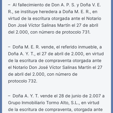
– Al fallecimiento de Don A. P. S. y Doña V. E.
R., se instituye heredera a Doña M. E. R., en
virtud de la escritura otorgada ante el Notario
Don José Víctor Salinas Martín el 27 de abril
del 2.000, con número de protocolo 731.
– Doña M. E. R. vende, el referido inmueble, a
Doña A. Y. T., el 27 de abril de 2.000, en virtud
de la escritura de compraventa otorgada ante
el Notario Don José Víctor Salinas Martín el 27
de abril del 2.000, con número de
protocolo 732.
– Doña A. Y. T. vende el 28 de junio de 2.007 a
Grupo Inmobiliario Tormo Alto, S.L., en virtud
de la escritura de compraventa, otorgada ante