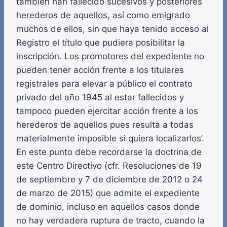
también han fallecido sucesivos y posteriores
herederos de aquellos, así como emigrado
muchos de ellos, sin que haya tenido acceso al
Registro el título que pudiera posibilitar la
inscripción. Los promotores del expediente no
pueden tener acción frente a los titulares
registrales para elevar a público el contrato
privado del año 1945 al estar fallecidos y
tampoco pueden ejercitar acción frente a los
herederos de aquellos pues resulta a todas
materialmente imposible si quiera localizarlos’.
En este punto debe recordarse la doctrina de
este Centro Directivo (cfr. Resoluciones de 19
de septiembre y 7 de diciembre de 2012 o 24
de marzo de 2015) que admite el expediente
de dominio, incluso en aquellos casos donde
no hay verdadera ruptura de tracto, cuando la