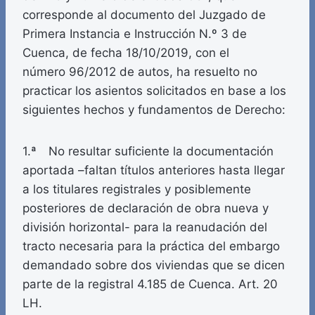
corresponde al documento del Juzgado de
Primera Instancia e Instrucción N.º 3 de
Cuenca, de fecha 18/10/2019, con el
número 96/2012 de autos, ha resuelto no
practicar los asientos solicitados en base a los
siguientes hechos y fundamentos de Derecho:
1.ª No resultar suficiente la documentación
aportada –faltan títulos anteriores hasta llegar
a los titulares registrales y posiblemente
posteriores de declaración de obra nueva y
división horizontal- para la reanudación del
tracto necesaria para la práctica del embargo
demandado sobre dos viviendas que se dicen
parte de la registral 4.185 de Cuenca. Art. 20
LH.