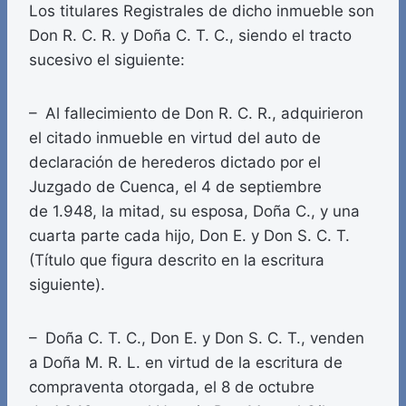
Los titulares Registrales de dicho inmueble son
Don R. C. R. y Doña C. T. C., siendo el tracto
sucesivo el siguiente:
– Al fallecimiento de Don R. C. R., adquirieron
el citado inmueble en virtud del auto de
declaración de herederos dictado por el
Juzgado de Cuenca, el 4 de septiembre
de 1.948, la mitad, su esposa, Doña C., y una
cuarta parte cada hijo, Don E. y Don S. C. T.
(Título que figura descrito en la escritura
siguiente).
– Doña C. T. C., Don E. y Don S. C. T., venden
a Doña M. R. L. en virtud de la escritura de
compraventa otorgada, el 8 de octubre