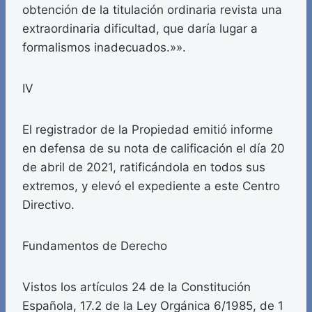
obtención de la titulación ordinaria revista una
extraordinaria dificultad, que daría lugar a
formalismos inadecuados.»».
IV
El registrador de la Propiedad emitió informe
en defensa de su nota de calificación el día 20
de abril de 2021, ratificándola en todos sus
extremos, y elevó el expediente a este Centro
Directivo.
Fundamentos de Derecho
Vistos los artículos 24 de la Constitución
Española, 17.2 de la Ley Orgánica 6/1985, de 1