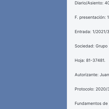
Diario/Asiento: 4
F. presentación: 
Entrada: 1/2021/3
Sociedad: Grupo
Hoja: 81-37481.
Autorizante: Jua
Protocolo: 2020/
Fundamentos de 