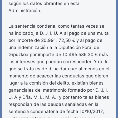
según los datos obrantes en esta
Administración.
La sentencia condena, como tantas veces se
ha indicado, a D. J. I. U. A al pago de una multa
por importe de 20.991.172,50 € y al pago de
una indemnización a la Diputación Foral de
Gipuzkoa por importe de 10.495.586,30 € más
los intereses que puedan corresponder. Y de lo
que se trata es de dilucidar que: al menos en el
momento de acaecer las conductas que dieron
lugar a la comisión del delito, existían bienes
gananciales del matrimonio formado por D. J. I.
U. A y Dña. M. L. M. A.; y por tanto tales bienes
respondían de las deudas señaladas en la
sentencia condenatoria de fecha 10/10/2017;