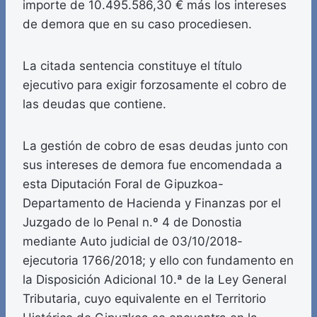
importe de 10.495.586,30 € más los intereses
de demora que en su caso procediesen.
La citada sentencia constituye el título
ejecutivo para exigir forzosamente el cobro de
las deudas que contiene.
La gestión de cobro de esas deudas junto con
sus intereses de demora fue encomendada a
esta Diputación Foral de Gipuzkoa-
Departamento de Hacienda y Finanzas por el
Juzgado de lo Penal n.º 4 de Donostia
mediante Auto judicial de 03/10/2018-
ejecutoria 1766/2018; y ello con fundamento en
la Disposición Adicional 10.ª de la Ley General
Tributaria, cuyo equivalente en el Territorio