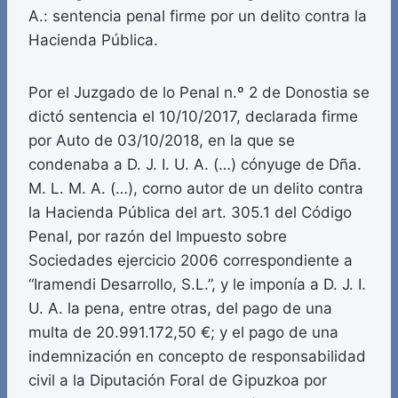
A.: sentencia penal firme por un delito contra la
Hacienda Pública.
Por el Juzgado de lo Penal n.º 2 de Donostia se
dictó sentencia el 10/10/2017, declarada firme
por Auto de 03/10/2018, en la que se
condenaba a D. J. I. U. A. (…) cónyuge de Dña.
M. L. M. A. (…), corno autor de un delito contra
la Hacienda Pública del art. 305.1 del Código
Penal, por razón del Impuesto sobre
Sociedades ejercicio 2006 correspondiente a
“Iramendi Desarrollo, S.L.”, y le imponía a D. J. I.
U. A. la pena, entre otras, del pago de una
multa de 20.991.172,50 €; y el pago de una
indemnización en concepto de responsabilidad
civil a la Diputación Foral de Gipuzkoa por