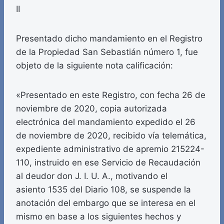
II
Presentado dicho mandamiento en el Registro
de la Propiedad San Sebastián número 1, fue
objeto de la siguiente nota calificación:
«Presentado en este Registro, con fecha 26 de
noviembre de 2020, copia autorizada
electrónica del mandamiento expedido el 26
de noviembre de 2020, recibido vía telemática,
expediente administrativo de apremio 215224-
110, instruido en ese Servicio de Recaudación
al deudor don J. I. U. A., motivando el
asiento 1535 del Diario 108, se suspende la
anotación del embargo que se interesa en el
mismo en base a los siguientes hechos y