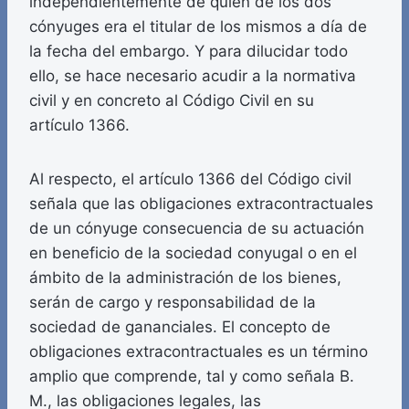
independientemente de quién de los dos
cónyuges era el titular de los mismos a día de
la fecha del embargo. Y para dilucidar todo
ello, se hace necesario acudir a la normativa
civil y en concreto al Código Civil en su
artículo 1366.
Al respecto, el artículo 1366 del Código civil
señala que las obligaciones extracontractuales
de un cónyuge consecuencia de su actuación
en beneficio de la sociedad conyugal o en el
ámbito de la administración de los bienes,
serán de cargo y responsabilidad de la
sociedad de gananciales. El concepto de
obligaciones extracontractuales es un término
amplio que comprende, tal y como señala B.
M., las obligaciones legales, las