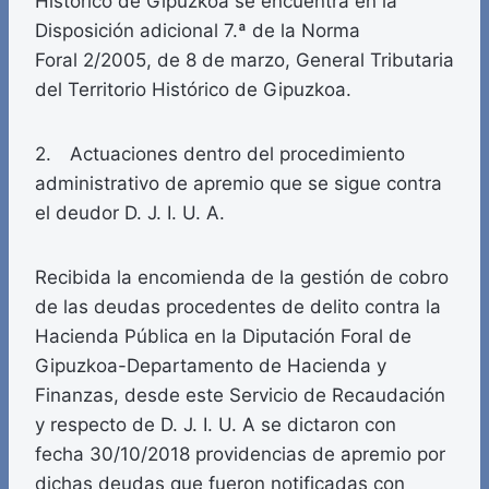
Histórico de Gipuzkoa se encuentra en la
Disposición adicional 7.ª de la Norma
Foral 2/2005, de 8 de marzo, General Tributaria
del Territorio Histórico de Gipuzkoa.
2. Actuaciones dentro del procedimiento
administrativo de apremio que se sigue contra
el deudor D. J. I. U. A.
Recibida la encomienda de la gestión de cobro
de las deudas procedentes de delito contra la
Hacienda Pública en la Diputación Foral de
Gipuzkoa-Departamento de Hacienda y
Finanzas, desde este Servicio de Recaudación
y respecto de D. J. I. U. A se dictaron con
fecha 30/10/2018 providencias de apremio por
dichas deudas que fueron notificadas con