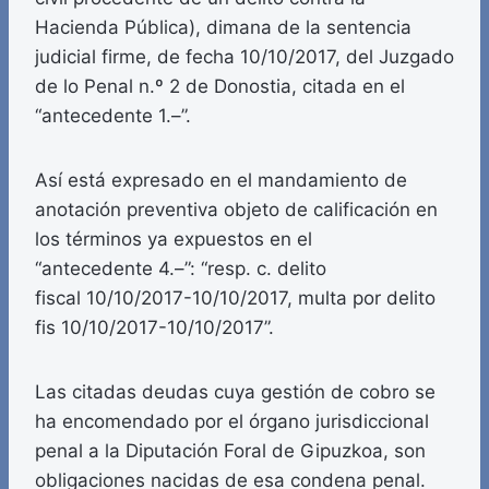
Hacienda Pública), dimana de la sentencia
judicial firme, de fecha 10/10/2017, del Juzgado
de lo Penal n.º 2 de Donostia, citada en el
“antecedente 1.–”.
Así está expresado en el mandamiento de
anotación preventiva objeto de calificación en
los términos ya expuestos en el
“antecedente 4.–”: “resp. c. delito
fiscal 10/10/2017-10/10/2017, multa por delito
fis 10/10/2017-10/10/2017”.
Las citadas deudas cuya gestión de cobro se
ha encomendado por el órgano jurisdiccional
penal a la Diputación Foral de Gipuzkoa, son
obligaciones nacidas de esa condena penal.