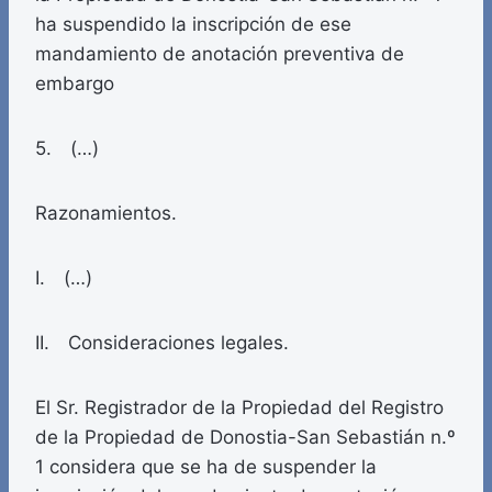
ha suspendido la inscripción de ese
mandamiento de anotación preventiva de
embargo
5. (…)
Razonamientos.
I. (…)
II. Consideraciones legales.
El Sr. Registrador de la Propiedad del Registro
de la Propiedad de Donostia-San Sebastián n.º
1 considera que se ha de suspender la