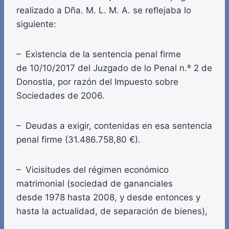
realizado a Dña. M. L. M. A. se reflejaba lo
siguiente:
– Existencia de la sentencia penal firme
de 10/10/2017 del Juzgado de lo Penal n.º 2 de
Donostia, por razón del Impuesto sobre
Sociedades de 2006.
– Deudas a exigir, contenidas en esa sentencia
penal firme (31.486.758,80 €).
– Vicisitudes del régimen económico
matrimonial (sociedad de gananciales
desde 1978 hasta 2008, y desde entonces y
hasta la actualidad, de separación de bienes),