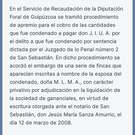
En el Servicio de Recaudación de la Diputación
Foral de Guipúzcoa se tramitó procedimiento
de apremio para el cobro de las cantidades
que fue condenado a pagar don J. I. U. A. por
el delito a que fue condenado por sentencia
dictada por el Juzgado de lo Penal número 2
de San Sebastián. En dicho procedimiento se
acordó el embargo de una serie de fincas que
aparecían inscritas a nombre de la esposa del
condenado, doña M. L. M. A., con carácter
privativo por adjudicación en la liquidación de
la sociedad de gananciales, en virtud de
escritura otorgada ante el notario de San
Sebastián, don Jesús María Sanza Amurrio, el
día 12 de marzo de 2008.