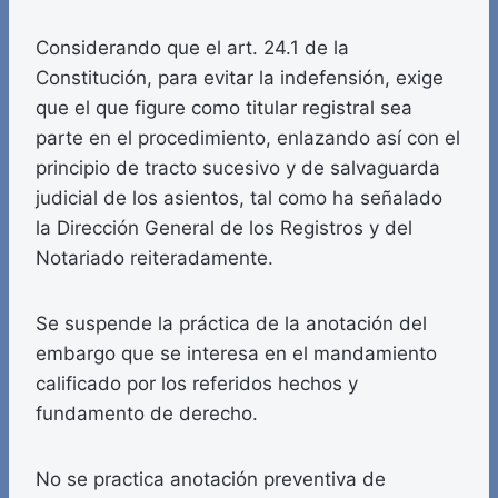
Considerando que el art. 24.1 de la
Constitución, para evitar la indefensión, exige
que el que figure como titular registral sea
parte en el procedimiento, enlazando así con el
principio de tracto sucesivo y de salvaguarda
judicial de los asientos, tal como ha señalado
la Dirección General de los Registros y del
Notariado reiteradamente.
Se suspende la práctica de la anotación del
embargo que se interesa en el mandamiento
calificado por los referidos hechos y
fundamento de derecho.
No se practica anotación preventiva de