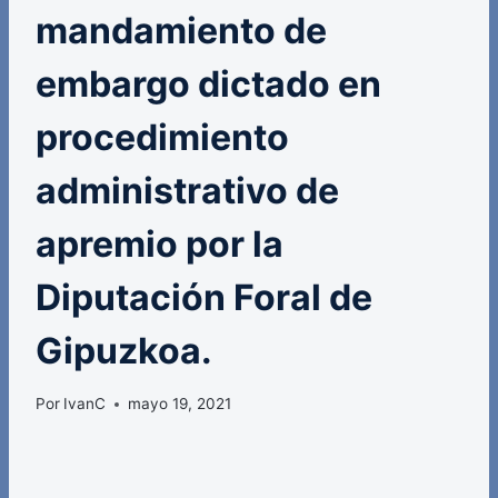
mandamiento de
embargo dictado en
procedimiento
administrativo de
apremio por la
Diputación Foral de
Gipuzkoa.
Por
IvanC
mayo 19, 2021