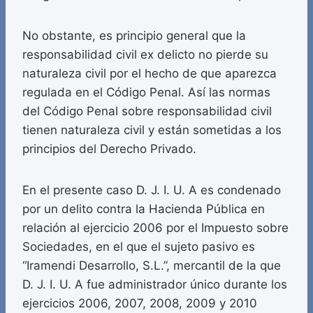
No obstante, es principio general que la
responsabilidad civil ex delicto no pierde su
naturaleza civil por el hecho de que aparezca
regulada en el Código Penal. Así las normas
del Código Penal sobre responsabilidad civil
tienen naturaleza civil y están sometidas a los
principios del Derecho Privado.
En el presente caso D. J. I. U. A es condenado
por un delito contra la Hacienda Pública en
relación al ejercicio 2006 por el Impuesto sobre
Sociedades, en el que el sujeto pasivo es
“Iramendi Desarrollo, S.L.”, mercantil de la que
D. J. I. U. A fue administrador único durante los
ejercicios 2006, 2007, 2008, 2009 y 2010