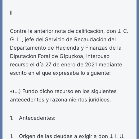
III
Contra la anterior nota de calificación, don J. C.
G. L., jefe del Servicio de Recaudación del
Departamento de Hacienda y Finanzas de la
Diputación Foral de Gipuzkoa, interpuso
recurso el día 27 de enero de 2021 mediante
escrito en el que expresaba lo siguiente:
«(…) Fundo dicho recurso en los siguientes
antecedentes y razonamientos jurídicos:
1. Antecedentes:
1. Origen de las deudas a exigir a don J. I. U.