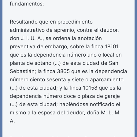
fundamentos:
Resultando que en procedimiento
administrativo de apremio, contra el deudor,
don J. I. U. A., se ordena la anotación
preventiva de embargo, sobre la finca 18101,
que es la dependencia número uno o local en
planta de sótano (…) de esta ciudad de San
Sebastián; la finca 3865 que es la dependencia
número ciento sesenta y siete o aparcamiento
(…) de esta ciudad; y la finca 10158 que es la
dependencia número doce o plaza de garaje
(…) de esta ciudad; habiéndose notificado el
mismo a la esposa del deudor, doña M. L. M.
A.