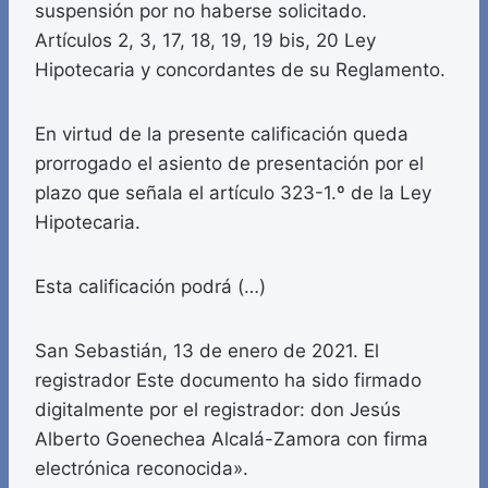
suspensión por no haberse solicitado.
Artículos 2, 3, 17, 18, 19, 19 bis, 20 Ley
Hipotecaria y concordantes de su Reglamento.
En virtud de la presente calificación queda
prorrogado el asiento de presentación por el
plazo que señala el artículo 323-1.º de la Ley
Hipotecaria.
Esta calificación podrá (…)
San Sebastián, 13 de enero de 2021. El
registrador Este documento ha sido firmado
digitalmente por el registrador: don Jesús
Alberto Goenechea Alcalá-Zamora con firma
electrónica reconocida».