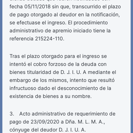
fecha 05/11/2018 sin que, transcurrido el plazo
de pago otorgado al deudor en la notificación,
se efectuase el ingreso. El procedimiento
administrativo de apremio iniciado tiene la
referencia 215224-110.
Tras el plazo otorgado para el ingreso se
intentó el cobro forzoso de la deuda con
bienes titularidad de D. J. I. U. A mediante el
embargo de los mismos, intento que resultó
infructuoso dado el desconocimiento de la
existencia de bienes a su nombre.
3. Acto administrativo de requerimiento de
pago de 23/09/2020 a Dña. M. L. M. A.,
cónyuge del deudor D. J. I. U. A.