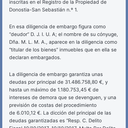
inscritas en el Registro de la Propiedad de
Donostia-San Sebastián n.º 1.
En esa diligencia de embargo figura como
“deudor” D. J. I. U. A; el nombre de su cónyuge,
Dña. M. L. M. A., aparece en la diligencia como
“titular de los bienes” inmuebles que en ella se
declaran embargados.
La diligencia de embargo garantiza unas
deudas por principal de 31.486.758,80 €, y
hasta un máximo de 1.180.753,45 € de
intereses de demora que se devenguen, y una
previsión de costas del procedimiento
de 6.010,12 €. La dicción del principal de las
deudas garantizadas es “Resp. C. Delito