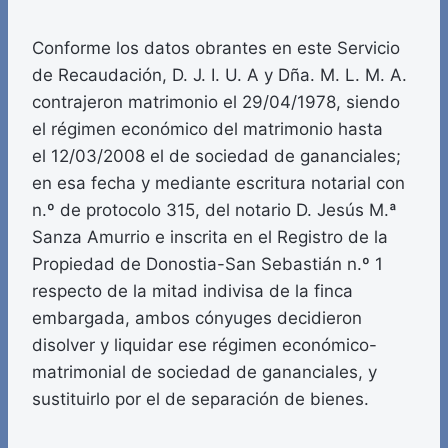
Conforme los datos obrantes en este Servicio
de Recaudación, D. J. I. U. A y Dña. M. L. M. A.
contrajeron matrimonio el 29/04/1978, siendo
el régimen económico del matrimonio hasta
el 12/03/2008 el de sociedad de gananciales;
en esa fecha y mediante escritura notarial con
n.º de protocolo 315, del notario D. Jesús M.ª
Sanza Amurrio e inscrita en el Registro de la
Propiedad de Donostia-­San Sebastián n.º 1
respecto de la mitad indivisa de la finca
embargada, ambos cónyuges decidieron
disolver y liquidar ese régimen económico-
matrimonial de sociedad de gananciales, y
sustituirlo por el de separación de bienes.