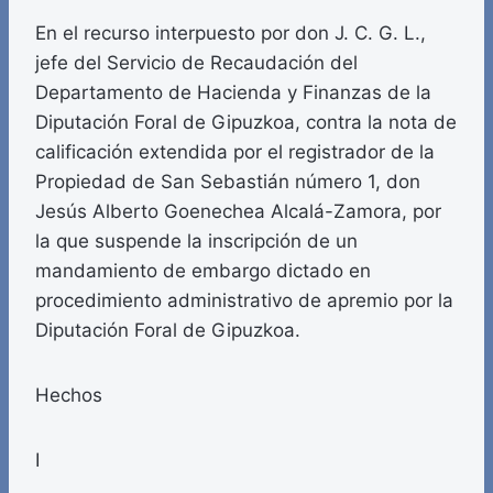
En el recurso interpuesto por don J. C. G. L.,
jefe del Servicio de Recaudación del
Departamento de Hacienda y Finanzas de la
Diputación Foral de Gipuzkoa, contra la nota de
calificación extendida por el registrador de la
Propiedad de San Sebastián número 1, don
Jesús Alberto Goenechea Alcalá-Zamora, por
la que suspende la inscripción de un
mandamiento de embargo dictado en
procedimiento administrativo de apremio por la
Diputación Foral de Gipuzkoa.
Hechos
I