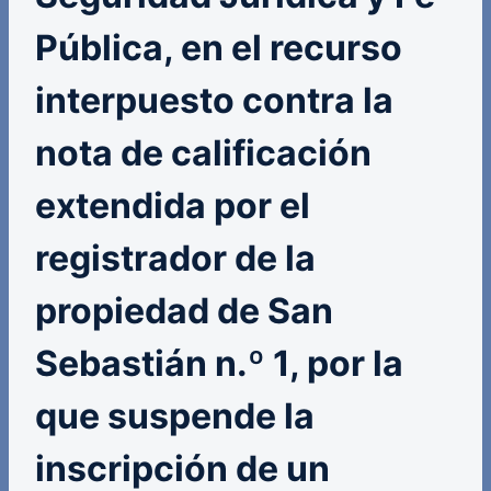
Pública, en el recurso
interpuesto contra la
nota de calificación
extendida por el
registrador de la
propiedad de San
Sebastián n.º 1, por la
que suspende la
inscripción de un