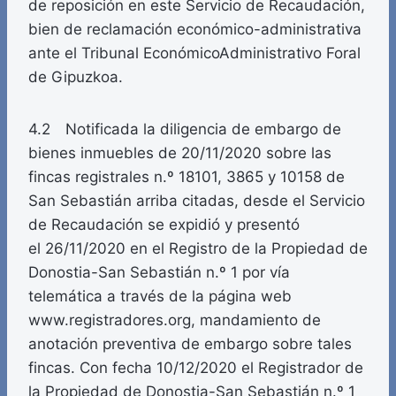
de reposición en este Servicio de Recaudación,
bien de reclamación económico-administrativa
ante el Tribunal Económico­Administrativo Foral
de Gipuzkoa.
4.2 Notificada la diligencia de embargo de
bienes inmuebles de 20/11/2020 sobre las
fincas registrales n.º 18101, 3865 y 10158 de
San Sebastián arriba citadas, desde el Servicio
de Recaudación se expidió y presentó
el 26/11/2020 en el Registro de la Propiedad de
Donostia-San Sebastián n.º 1 por vía
telemática a través de la página web
www.registradores.org, mandamiento de
anotación preventiva de embargo sobre tales
fincas. Con fecha 10/12/2020 el Registrador de
la Propiedad de Donostia-San Sebastián n.º 1