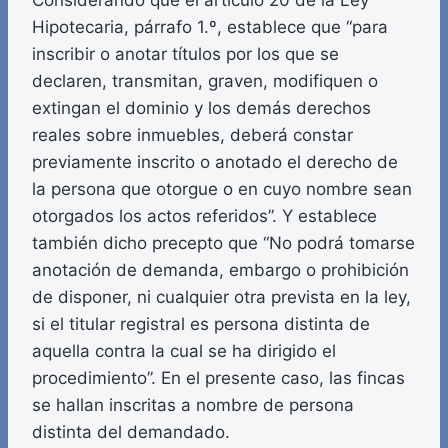
Considerando que el artículo 20 de la Ley
Hipotecaria, párrafo 1.º, establece que “para
inscribir o anotar títulos por los que se
declaren, transmitan, graven, modifiquen o
extingan el dominio y los demás derechos
reales sobre inmuebles, deberá constar
previamente inscrito o anotado el derecho de
la persona que otorgue o en cuyo nombre sean
otorgados los actos referidos”. Y establece
también dicho precepto que “No podrá tomarse
anotación de demanda, embargo o prohibición
de disponer, ni cualquier otra prevista en la ley,
si el titular registral es persona distinta de
aquella contra la cual se ha dirigido el
procedimiento”. En el presente caso, las fincas
se hallan inscritas a nombre de persona
distinta del demandado.