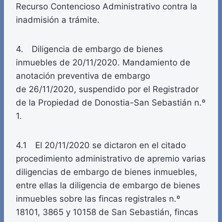
Recurso Contencioso Administrativo contra la
inadmisión a trámite.
4. Diligencia de embargo de bienes
inmuebles de 20/11/2020. Mandamiento de
anotación preventiva de embargo
de 26/11/2020, suspendido por el Registrador
de la Propiedad de Donostia-San Sebastián n.º
1.
4.1 El 20/11/2020 se dictaron en el citado
procedimiento administrativo de apremio varias
diligencias de embargo de bienes inmuebles,
entre ellas la diligencia de embargo de bienes
inmuebles sobre las fincas registrales n.º
18101, 3865 y 10158 de San Sebastián, fincas