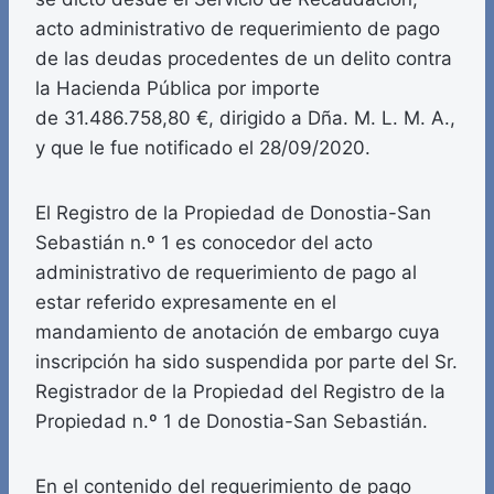
acto administrativo de requerimiento de pago
de las deudas procedentes de un delito contra
la Hacienda Pública por importe
de 31.486.758,80 €, dirigido a Dña. M. L. M. A.,
y que le fue notificado el 28/09/2020.
El Registro de la Propiedad de Donostia-San
Sebastián n.º 1 es conocedor del acto
administrativo de requerimiento de pago al
estar referido expresamente en el
mandamiento de anotación de embargo cuya
inscripción ha sido suspendida por parte del Sr.
Registrador de la Propiedad del Registro de la
Propiedad n.º 1 de Donostia-San Sebastián.
En el contenido del requerimiento de pago