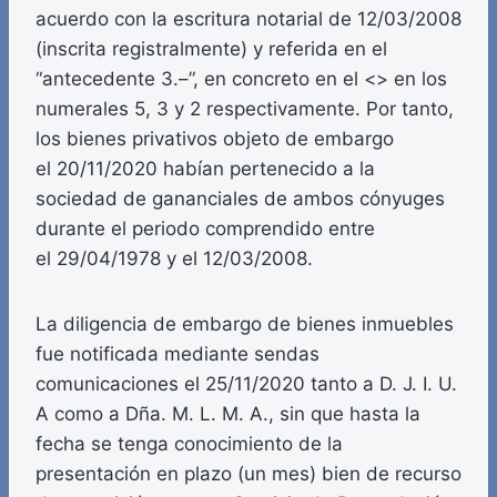
acuerdo con la escritura notarial de 12/03/2008
(inscrita registralmente) y referida en el
“antecedente 3.–”, en concreto en el <
> en los
numerales 5, 3 y 2 respectivamente. Por tanto,
los bienes privativos objeto de embargo
el 20/11/2020 habían pertenecido a la
sociedad de gananciales de ambos cónyuges
durante el periodo comprendido entre
el 29/04/1978 y el 12/03/2008.
La diligencia de embargo de bienes inmuebles
fue notificada mediante sendas
comunicaciones el 25/11/2020 tanto a D. J. I. U.
A como a Dña. M. L. M. A., sin que hasta la
fecha se tenga conocimiento de la
presentación en plazo (un mes) bien de recurso