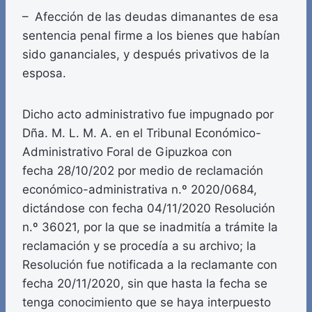
– Afección de las deudas dimanantes de esa
sentencia penal firme a los bienes que habían
sido gananciales, y después privativos de la
esposa.
Dicho acto administrativo fue impugnado por
Dña. M. L. M. A. en el Tribunal Económico-
Administrativo Foral de Gipuzkoa con
fecha 28/10/202 por medio de reclamación
económico-administrativa n.º 2020/0684,
dictándose con fecha 04/11/2020 Resolución
n.º 36021, por la que se inadmitía a trámite la
reclamación y se procedía a su archivo; la
Resolución fue notificada a la reclamante con
fecha 20/11/2020, sin que hasta la fecha se
tenga conocimiento que se haya interpuesto