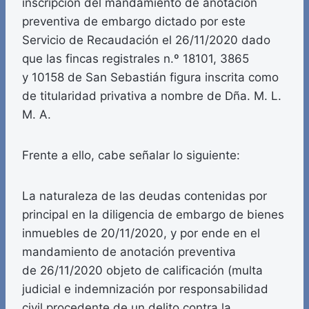
inscripción del mandamiento de anotación
preventiva de embargo dictado por este
Servicio de Recaudación el 26/11/2020 dado
que las fincas registrales n.º 18101, 3865
y 10158 de San Sebastián figura inscrita como
de titularidad privativa a nombre de Dña. M. L.
M. A.
Frente a ello, cabe señalar lo siguiente:
La naturaleza de las deudas contenidas por
principal en la diligencia de embargo de bienes
inmuebles de 20/11/2020, y por ende en el
mandamiento de anotación preventiva
de 26/11/2020 objeto de calificación (multa
judicial e indemnización por responsabilidad
civil procedente de un delito contra la