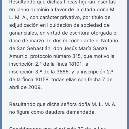
Resultando que dichas fincas figuran inscritas
en pleno dominio a favor de la citada doña M.
L. M. A., con carácter privativo, por título de
adjudicación en liquidación de sociedad de
gananciales, en virtud de escritura otorgada el
doce de marzo de dos mil ocho ante el Notario
de San Sebastián, don Jesús María Sanza
Amurrio, protocolo número 315, que motivó la
inscripción 2.ª de la finca 18101, la
inscripción 3.ª de la 3865, y la inscripción 2.ª
de la finca 10158, todas ellas con fecha 7 de
abril de 2009.
Resultando que dicha señora doña M. L. M. A.
no figura como deudora demandada.