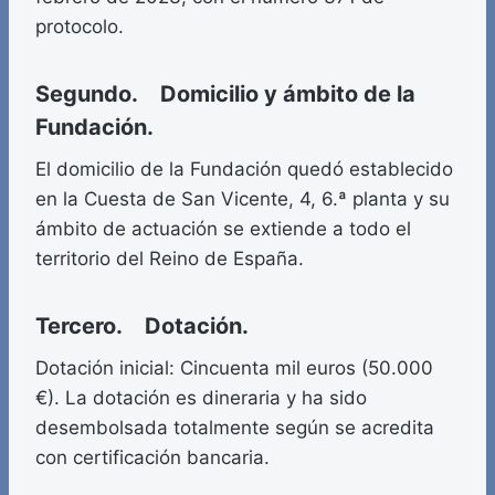
protocolo.
Segundo. Domicilio y ámbito de la
Fundación.
El domicilio de la Fundación quedó establecido
en la Cuesta de San Vicente, 4, 6.ª planta y su
ámbito de actuación se extiende a todo el
territorio del Reino de España.
Tercero. Dotación.
Dotación inicial: Cincuenta mil euros (50.000
€). La dotación es dineraria y ha sido
desembolsada totalmente según se acredita
con certificación bancaria.