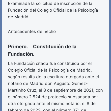
Examinada la solicitud de inscripción de la
Fundación del Colegio Oficial de la Psicología
de Madrid.
Antecedentes de hecho
Primero. Constitución de la
Fundación.
La Fundación citada fue constituida por el
Colegio Oficial de la Psicología de Madrid,
según resulta de la escritura otorgada ante el
notario de Madrid don Augusto Gomez-
Martinho Cruz, el 8 de septiembre de 2021, con
el número 2.524 de protocolo subsanada por
otra otorgada ante el mismo notario, el 8 de
febrero de 2023, con el número 371 de