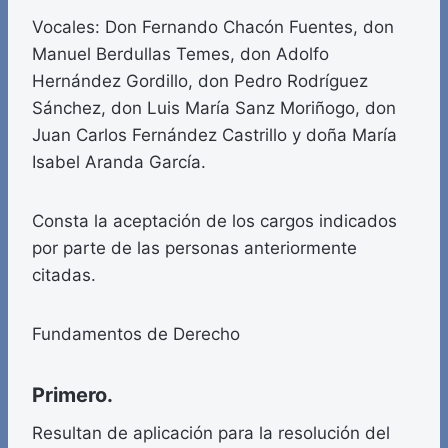
Vocales: Don Fernando Chacón Fuentes, don
Manuel Berdullas Temes, don Adolfo
Hernández Gordillo, don Pedro Rodríguez
Sánchez, don Luis María Sanz Moriñogo, don
Juan Carlos Fernández Castrillo y doña María
Isabel Aranda García.
Consta la aceptación de los cargos indicados
por parte de las personas anteriormente
citadas.
Fundamentos de Derecho
Primero.
Resultan de aplicación para la resolución del