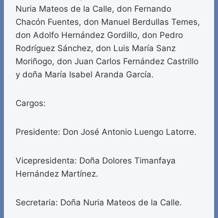
Nuria Mateos de la Calle, don Fernando
Chacón Fuentes, don Manuel Berdullas Temes,
don Adolfo Hernández Gordillo, don Pedro
Rodríguez Sánchez, don Luis María Sanz
Moriñogo, don Juan Carlos Fernández Castrillo
y doña María Isabel Aranda García.
Cargos:
Presidente: Don José Antonio Luengo Latorre.
Vicepresidenta: Doña Dolores Timanfaya
Hernández Martínez.
Secretaria: Doña Nuria Mateos de la Calle.