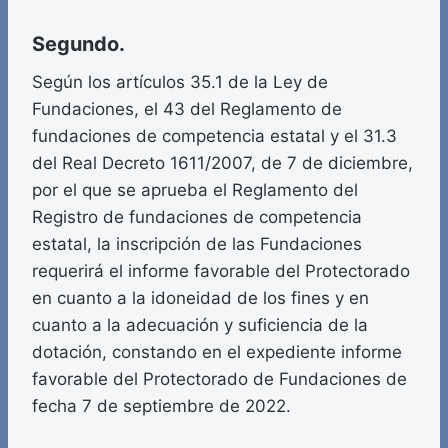
Segundo.
Según los artículos 35.1 de la Ley de
Fundaciones, el 43 del Reglamento de
fundaciones de competencia estatal y el 31.3
del Real Decreto 1611/2007, de 7 de diciembre,
por el que se aprueba el Reglamento del
Registro de fundaciones de competencia
estatal, la inscripción de las Fundaciones
requerirá el informe favorable del Protectorado
en cuanto a la idoneidad de los fines y en
cuanto a la adecuación y suficiencia de la
dotación, constando en el expediente informe
favorable del Protectorado de Fundaciones de
fecha 7 de septiembre de 2022.