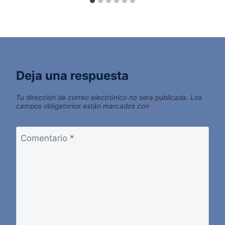
Deja una respuesta
Tu dirección de correo electrónico no será publicada.
Los
campos obligatorios están marcados con
*
Comentario
*