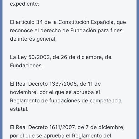
expediente:
El artículo 34 de la Constitución Española, que
reconoce el derecho de Fundación para fines
de interés general.
La Ley 50/2002, de 26 de diciembre, de
Fundaciones.
El Real Decreto 1337/2005, de 11 de
noviembre, por el que se aprueba el
Reglamento de fundaciones de competencia
estatal.
El Real Decreto 1611/2007, de 7 de diciembre,
por el que se aprueba el Reglamento del