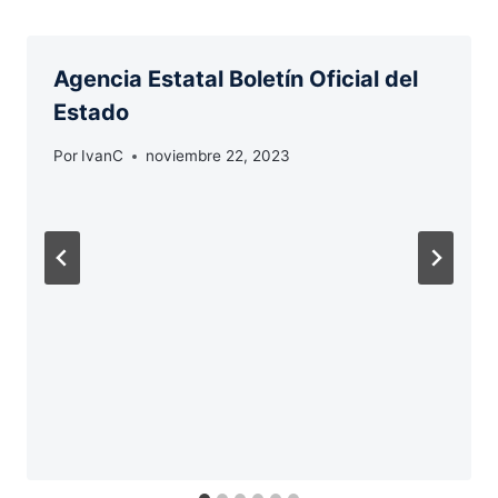
Agencia Estatal Boletín Oficial del
Estado
Por
IvanC
noviembre 22, 2023