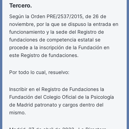
Tercero.
Según la Orden PRE/2537/2015, de 26 de
noviembre, por la que se dispuso la entrada en
funcionamiento y la sede del Registro de
fundaciones de competencia estatal se
procede a la inscripción de la Fundación en
este Registro de fundaciones.
Por todo lo cual, resuelvo:
Inscribir en el Registro de Fundaciones la
Fundación del Colegio Oficial de la Psicología
de Madrid patronato y cargos dentro del
mismo.