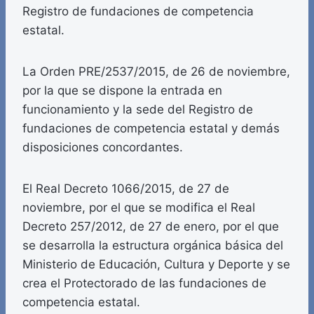
Registro de fundaciones de competencia
estatal.
La Orden PRE/2537/2015, de 26 de noviembre,
por la que se dispone la entrada en
funcionamiento y la sede del Registro de
fundaciones de competencia estatal y demás
disposiciones concordantes.
El Real Decreto 1066/2015, de 27 de
noviembre, por el que se modifica el Real
Decreto 257/2012, de 27 de enero, por el que
se desarrolla la estructura orgánica básica del
Ministerio de Educación, Cultura y Deporte y se
crea el Protectorado de las fundaciones de
competencia estatal.