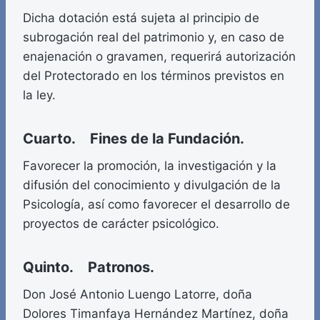
Dicha dotación está sujeta al principio de
subrogación real del patrimonio y, en caso de
enajenación o gravamen, requerirá autorización
del Protectorado en los términos previstos en
la ley.
Cuarto. Fines de la Fundación.
Favorecer la promoción, la investigación y la
difusión del conocimiento y divulgación de la
Psicología, así como favorecer el desarrollo de
proyectos de carácter psicológico.
Quinto. Patronos.
Don José Antonio Luengo Latorre, doña
Dolores Timanfaya Hernández Martínez, doña