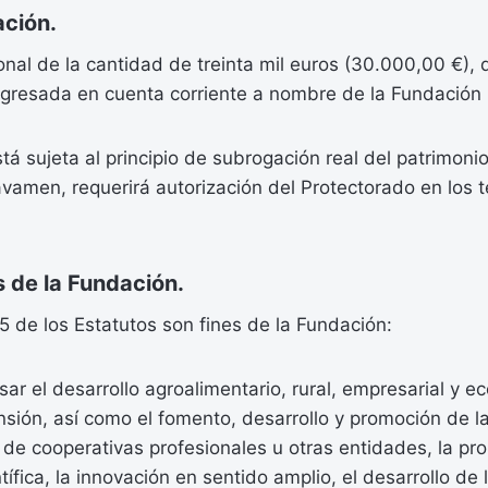
ción.
onal de la cantidad de treinta mil euros (30.000,00 €)
ngresada en cuenta corriente a nombre de la Fundación
tá sujeta al principio de subrogación real del patrimoni
vamen, requerirá autorización del Protectorado en los t
 de la Fundación.
 5 de los Estatutos son fines de la Fundación:
ar el desarrollo agroalimentario, rural, empresarial y 
sión, así como el fomento, desarrollo y promoción de la
 de cooperativas profesionales u otras entidades, la pr
tífica, la innovación en sentido amplio, el desarrollo de