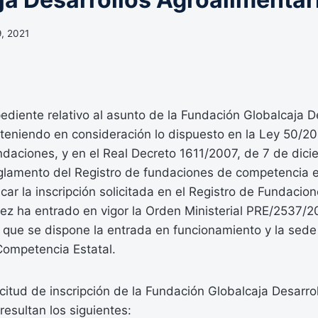
, 2021
diente relativo al asunto de la Fundación Globalcaja D
 teniendo en consideración lo dispuesto en la Ley 50/2
daciones, y en el Real Decreto 1611/2007, de 7 de dici
glamento del Registro de fundaciones de competencia e
car la inscripción solicitada en el Registro de Fundacion
vez ha entrado en vigor la Orden Ministerial PRE/2537/2
 que se dispone la entrada en funcionamiento y la sede 
ompetencia Estatal.
citud de inscripción de la Fundación Globalcaja Desarro
resultan los siguientes: