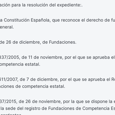
ación para la resolución del expediente:.
 la Constitución Española, que reconoce el derecho de f
eneral.
de 26 de diciembre, de Fundaciones.
1337/2005, de 11 de noviembre, por el que se aprueba e
ompetencia estatal.
611/2007, de 7 de diciembre, por el que se aprueba el 
aciones de competencia estatal.
7/2015, de 26 de noviembre, por la que se dispone la 
 la sede del registro de Fundaciones de Competencia E