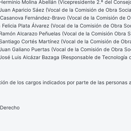
Herminio Molina Abellán (Vicepresidente 2.º del Consej
Juan Aparicio Sáez (Vocal de la Comisión de Obra Socia
 Casanova Fernández-Bravo (Vocal de la Comisión de O
 Felicia Plata Álvarez (Vocal de la Comisión de Obra So
 Ramón Alcarazo Peñuelas (Vocal de la Comisión Obra S
 Santiago Cortés Martínez (Vocal de la Comisión de Obr
 Juan Galiano Puertas (Vocal de la Comisión de Obra So
 José Luis Alcázar Bazaga (Responsable de Tecnología 
ión de los cargos indicados por parte de las personas 
 Derecho