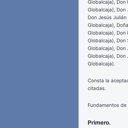
Globalcaja), Don 
Globalcaja), Don 
Don Jesús Julián
Globalcaja), Doña
Globalcaja), Don
Globalcaja), Don
Globalcaja), Don
Globalcaja), Don
Globalcaja).
Consta la aceptac
citadas.
Fundamentos de
Primero.