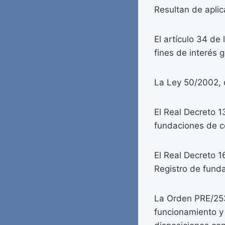
Resultan de aplic
El artículo 34 de
fines de interés g
La Ley 50/2002, 
El Real Decreto 
fundaciones de c
El Real Decreto 1
Registro de fund
La Orden PRE/253
funcionamiento y