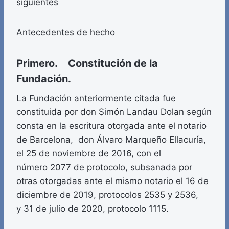
siguientes
Antecedentes de hecho
Primero. Constitución de la
Fundación.
La Fundación anteriormente citada fue
constituida por don Simón Landau Dolan según
consta en la escritura otorgada ante el notario
de Barcelona, don Álvaro Marqueño Ellacuría,
el 25 de noviembre de 2016, con el
número 2077 de protocolo, subsanada por
otras otorgadas ante el mismo notario el 16 de
diciembre de 2019, protocolos 2535 y 2536,
y 31 de julio de 2020, protocolo 1115.