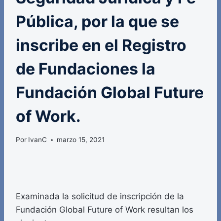
Pública, por la que se
inscribe en el Registro
de Fundaciones la
Fundación Global Future
of Work.
Por
IvanC
marzo 15, 2021
Examinada la solicitud de inscripción de la
Fundación Global Future of Work resultan los