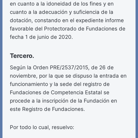
en cuanto a la idoneidad de los fines y en
cuanto a la adecuación y suficiencia de la
dotación, constando en el expediente informe
favorable del Protectorado de Fundaciones de
fecha 1 de junio de 2020.
Tercero.
Según la Orden PRE/2537/2015, de 26 de
noviembre, por la que se dispuso la entrada en
funcionamiento y la sede del registro de
Fundaciones de Competencia Estatal se
procede a la inscripción de la Fundación en
este Registro de Fundaciones.
Por todo lo cual, resuelvo: