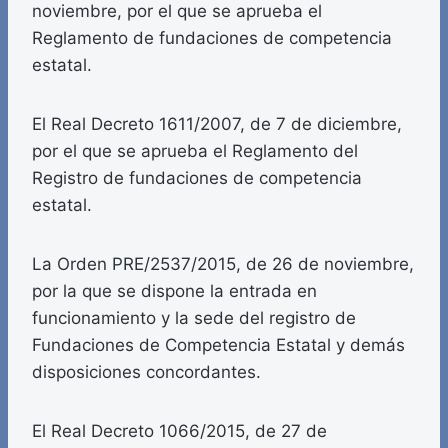
noviembre, por el que se aprueba el
Reglamento de fundaciones de competencia
estatal.
El Real Decreto 1611/2007, de 7 de diciembre,
por el que se aprueba el Reglamento del
Registro de fundaciones de competencia
estatal.
La Orden PRE/2537/2015, de 26 de noviembre,
por la que se dispone la entrada en
funcionamiento y la sede del registro de
Fundaciones de Competencia Estatal y demás
disposiciones concordantes.
El Real Decreto 1066/2015, de 27 de