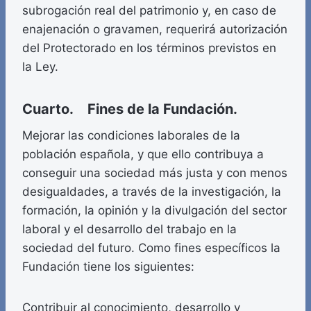
subrogación real del patrimonio y, en caso de
enajenación o gravamen, requerirá autorización
del Protectorado en los términos previstos en
la Ley.
Cuarto. Fines de la Fundación.
Mejorar las condiciones laborales de la
población española, y que ello contribuya a
conseguir una sociedad más justa y con menos
desigualdades, a través de la investigación, la
formación, la opinión y la divulgación del sector
laboral y el desarrollo del trabajo en la
sociedad del futuro. Como fines específicos la
Fundación tiene los siguientes:
Contribuir al conocimiento, desarrollo y