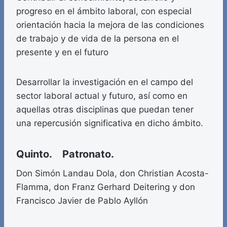
progreso en el ámbito laboral, con especial
orientación hacia la mejora de las condiciones
de trabajo y de vida de la persona en el
presente y en el futuro
Desarrollar la investigación en el campo del
sector laboral actual y futuro, así como en
aquellas otras disciplinas que puedan tener
una repercusión significativa en dicho ámbito.
Quinto. Patronato.
Don Simón Landau Dola, don Christian Acosta-
Flamma, don Franz Gerhard Deitering y don
Francisco Javier de Pablo Ayllón