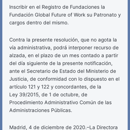
Inscribir en el Registro de Fundaciones la
Fundación Global Future of Work su Patronato y
cargos dentro del mismo.
Contra la presente resolución, que no agota la
vía administrativa, podrá interponer recurso de
alzada, en el plazo de un mes contado a partir
del día siguiente de la presente notificación,
ante el Secretario de Estado del Ministerio de
Justicia, de conformidad con lo dispuesto en el
artículo 121 y 122 y concordantes, de la
Ley 39/2015, de 1 de octubre, de
Procedimiento Administrativo Común de las
Administraciones Públicas.
Madrid, 4 de diciembre de 2020.–La Directora