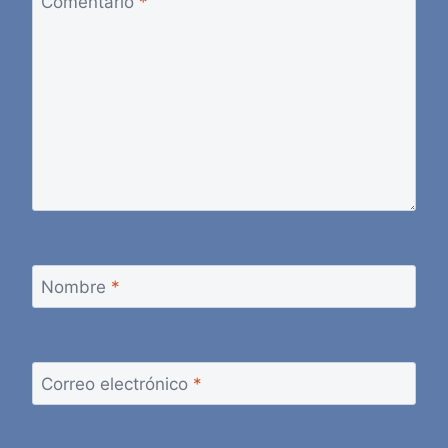
Comentario
*
Nombre
*
Correo electrónico
*