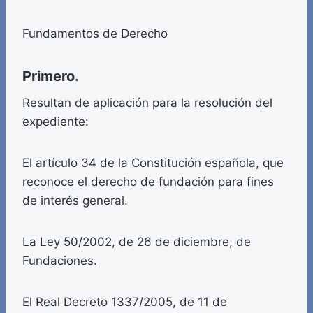
Fundamentos de Derecho
Primero.
Resultan de aplicación para la resolución del
expediente:
El artículo 34 de la Constitución española, que
reconoce el derecho de fundación para fines
de interés general.
La Ley 50/2002, de 26 de diciembre, de
Fundaciones.
El Real Decreto 1337/2005, de 11 de