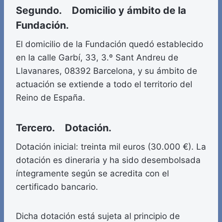
Segundo. Domicilio y ámbito de la
Fundación.
El domicilio de la Fundación quedó establecido
en la calle Garbí, 33, 3.º Sant Andreu de
Llavanares, 08392 Barcelona, y su ámbito de
actuación se extiende a todo el territorio del
Reino de España.
Tercero. Dotación.
Dotación inicial: treinta mil euros (30.000 €). La
dotación es dineraria y ha sido desembolsada
íntegramente según se acredita con el
certificado bancario.
Dicha dotación está sujeta al principio de