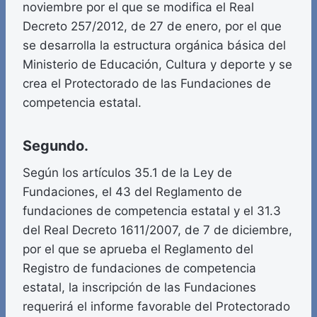
noviembre por el que se modifica el Real
Decreto 257/2012, de 27 de enero, por el que
se desarrolla la estructura orgánica básica del
Ministerio de Educación, Cultura y deporte y se
crea el Protectorado de las Fundaciones de
competencia estatal.
Segundo.
Según los artículos 35.1 de la Ley de
Fundaciones, el 43 del Reglamento de
fundaciones de competencia estatal y el 31.3
del Real Decreto 1611/2007, de 7 de diciembre,
por el que se aprueba el Reglamento del
Registro de fundaciones de competencia
estatal, la inscripción de las Fundaciones
requerirá el informe favorable del Protectorado