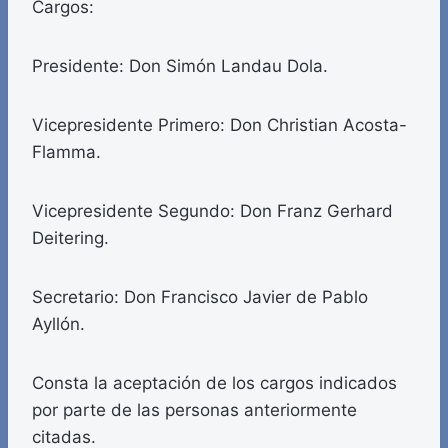
Cargos:
Presidente: Don Simón Landau Dola.
Vicepresidente Primero: Don Christian Acosta-
Flamma.
Vicepresidente Segundo: Don Franz Gerhard
Deitering.
Secretario: Don Francisco Javier de Pablo
Ayllón.
Consta la aceptación de los cargos indicados
por parte de las personas anteriormente
citadas.