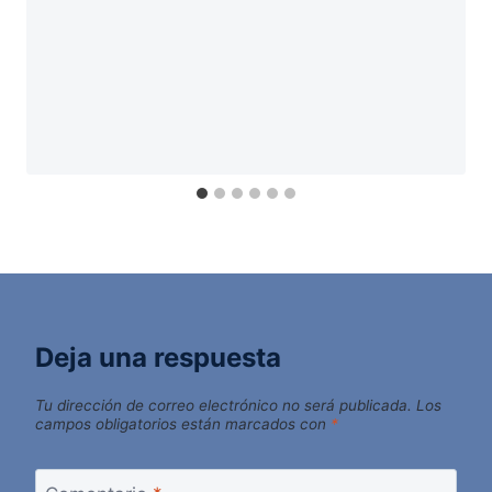
Deja una respuesta
Tu dirección de correo electrónico no será publicada.
Los
campos obligatorios están marcados con
*