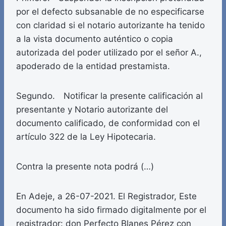
por el defecto subsanable de no especificarse
con claridad si el notario autorizante ha tenido
a la vista documento auténtico o copia
autorizada del poder utilizado por el señor A.,
apoderado de la entidad prestamista.
Segundo. Notificar la presente calificación al
presentante y Notario autorizante del
documento calificado, de conformidad con el
artículo 322 de la Ley Hipotecaria.
Contra la presente nota podrá (…)
En Adeje, a 26-07-2021. El Registrador, Este
documento ha sido firmado digitalmente por el
registrador: don Perfecto Blanes Pérez con