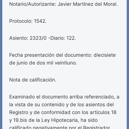
Notario/Autorizante: Javier Martínez del Moral.
Protocolo: 1542.
Asiento: 2323/0 -Diario: 122.
Fecha presentación del documento: diecisiete
de junio de dos mil veintiuno.
Nota de calificación.
Examinado el documento arriba referenciado, a
la vista de su contenido y de los asientos del
Registro y de conformidad con los artículos 18
y 19.bis de la Ley Hipotecaria, ha sido
calificado negativamente por el Registrador