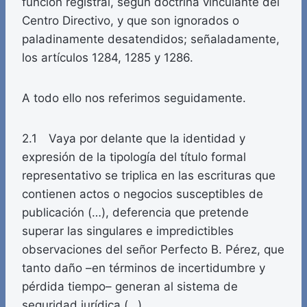
función registral, según doctrina vinculante del
Centro Directivo, y que son ignorados o
paladinamente desatendidos; señaladamente,
los artículos 1284, 1285 y 1286.
A todo ello nos referimos seguidamente.
2.1 Vaya por delante que la identidad y
expresión de la tipología del título formal
representativo se triplica en las escrituras que
contienen actos o negocios susceptibles de
publicación (…), deferencia que pretende
superar las singulares e impredictibles
observaciones del señor Perfecto B. Pérez, que
tanto daño –en términos de incertidumbre y
pérdida tiempo– generan al sistema de
seguridad jurídica (…)