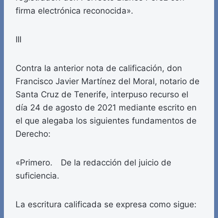
firma electrónica reconocida».
III
Contra la anterior nota de calificación, don
Francisco Javier Martínez del Moral, notario de
Santa Cruz de Tenerife, interpuso recurso el
día 24 de agosto de 2021 mediante escrito en
el que alegaba los siguientes fundamentos de
Derecho:
«Primero. De la redacción del juicio de
suficiencia.
La escritura calificada se expresa como sigue: