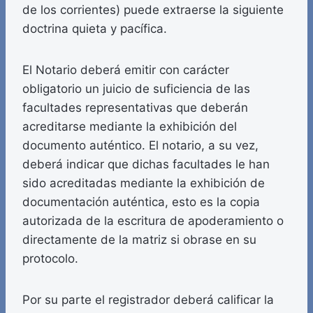
de los corrientes) puede extraerse la siguiente
doctrina quieta y pacífica.
El Notario deberá emitir con carácter
obligatorio un juicio de suficiencia de las
facultades representativas que deberán
acreditarse mediante la exhibición del
documento auténtico. El notario, a su vez,
deberá indicar que dichas facultades le han
sido acreditadas mediante la exhibición de
documentación auténtica, esto es la copia
autorizada de la escritura de apoderamiento o
directamente de la matriz si obrase en su
protocolo.
Por su parte el registrador deberá calificar la