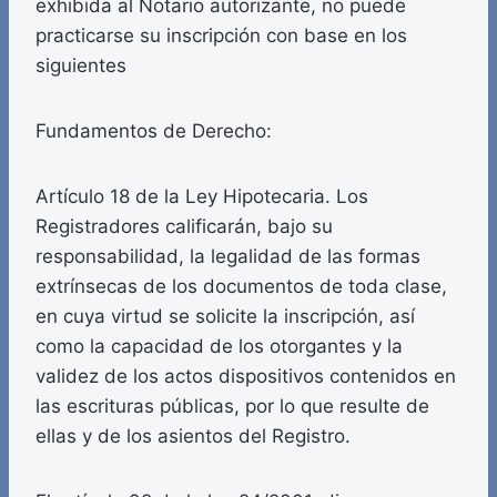
exhibida al Notario autorizante, no puede
practicarse su inscripción con base en los
siguientes
Fundamentos de Derecho:
Artículo 18 de la Ley Hipotecaria. Los
Registradores calificarán, bajo su
responsabilidad, la legalidad de las formas
extrínsecas de los documentos de toda clase,
en cuya virtud se solicite la inscripción, así
como la capacidad de los otorgantes y la
validez de los actos dispositivos contenidos en
las escrituras públicas, por lo que resulte de
ellas y de los asientos del Registro.