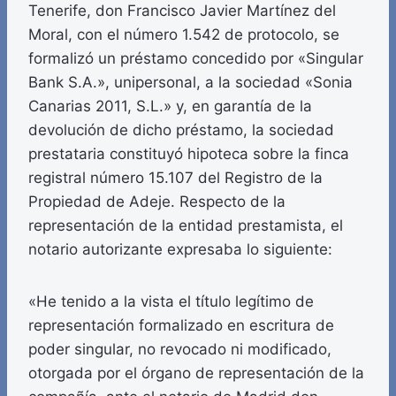
Tenerife, don Francisco Javier Martínez del
Moral, con el número 1.542 de protocolo, se
formalizó un préstamo concedido por «Singular
Bank S.A.», unipersonal, a la sociedad «Sonia
Canarias 2011, S.L.» y, en garantía de la
devolución de dicho préstamo, la sociedad
prestataria constituyó hipoteca sobre la finca
registral número 15.107 del Registro de la
Propiedad de Adeje. Respecto de la
representación de la entidad prestamista, el
notario autorizante expresaba lo siguiente:
«He tenido a la vista el título legítimo de
representación formalizado en escritura de
poder singular, no revocado ni modificado,
otorgada por el órgano de representación de la