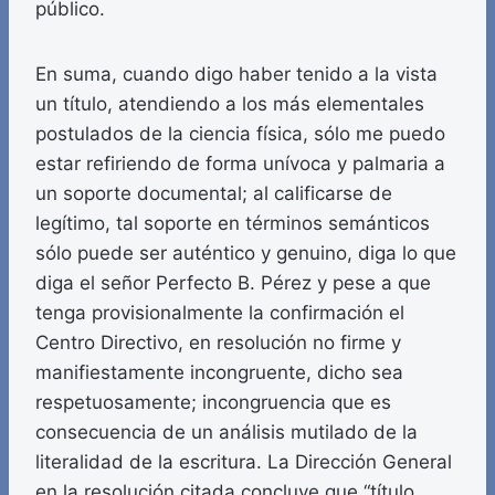
público.
En suma, cuando digo haber tenido a la vista
un título, atendiendo a los más elementales
postulados de la ciencia física, sólo me puedo
estar refiriendo de forma unívoca y palmaria a
un soporte documental; al calificarse de
legítimo, tal soporte en términos semánticos
sólo puede ser auténtico y genuino, diga lo que
diga el señor Perfecto B. Pérez y pese a que
tenga provisionalmente la confirmación el
Centro Directivo, en resolución no firme y
manifiestamente incongruente, dicho sea
respetuosamente; incongruencia que es
consecuencia de un análisis mutilado de la
literalidad de la escritura. La Dirección General
en la resolución citada concluye que “título