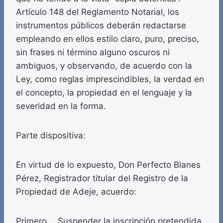
Artículo 148 del Reglamento Notarial, los
instrumentos públicos deberán redactarse
empleando en ellos estilo claro, puro, preciso,
sin frases ni término alguno oscuros ni
ambiguos, y observando, de acuerdo con la
Ley, como reglas imprescindibles, la verdad en
el concepto, la propiedad en el lenguaje y la
severidad en la forma.
Parte dispositiva:
En virtud de lo expuesto, Don Perfecto Blanes
Pérez, Registrador titular del Registro de la
Propiedad de Adeje, acuerdo:
Primero. Suspender la inscripción pretendida