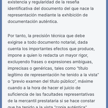
existencia y regularidad de la reseña
identificativa del documento del que nace la
representación mediante la exhibición de
documentación auténtica.
Por tanto, la precisión técnica que debe
exigirse a todo documento notarial, dada
cuenta los importantes efectos que produce,
impone a quien lo redacta un mayor rigor,
excluyendo frases o expresiones ambiguas,
imprecisas o genéricas, tales como “título
legítimo de representación he tenido a la vista”
o “previo examen del título público”, máxime
cuando a la hora de hacer el juicio de
suficiencia de las facultades representativas
de la mercantil prestataria si se hace constar
que ha tenido a la vista “copia auténtica”.