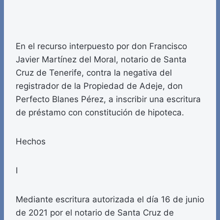
En el recurso interpuesto por don Francisco
Javier Martínez del Moral, notario de Santa
Cruz de Tenerife, contra la negativa del
registrador de la Propiedad de Adeje, don
Perfecto Blanes Pérez, a inscribir una escritura
de préstamo con constitución de hipoteca.
Hechos
I
Mediante escritura autorizada el día 16 de junio
de 2021 por el notario de Santa Cruz de