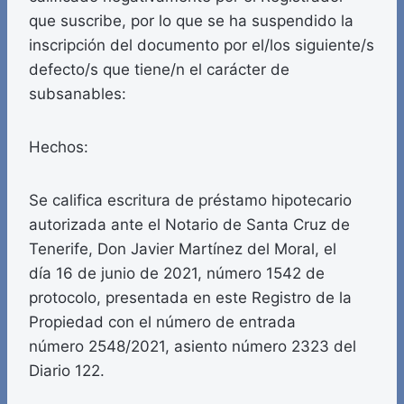
que suscribe, por lo que se ha suspendido la
inscripción del documento por el/los siguiente/s
defecto/s que tiene/n el carácter de
subsanables:
Hechos:
Se califica escritura de préstamo hipotecario
autorizada ante el Notario de Santa Cruz de
Tenerife, Don Javier Martínez del Moral, el
día 16 de junio de 2021, número 1542 de
protocolo, presentada en este Registro de la
Propiedad con el número de entrada
número 2548/2021, asiento número 2323 del
Diario 122.