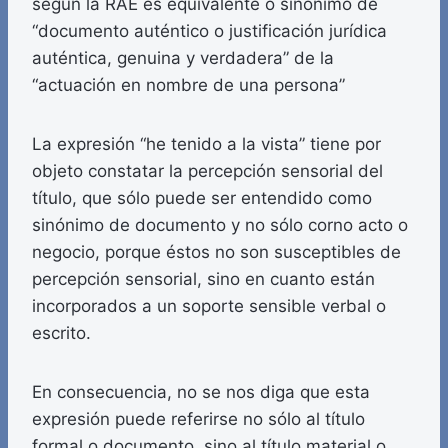
según la RAE es equivalente o sinónimo de
“documento auténtico o justificación jurídica
auténtica, genuina y verdadera” de la
“actuación en nombre de una persona”
La expresión “he tenido a la vista” tiene por
objeto constatar la percepción sensorial del
título, que sólo puede ser entendido como
sinónimo de documento y no sólo corno acto o
negocio, porque éstos no son susceptibles de
percepción sensorial, sino en cuanto están
incorporados a un soporte sensible verbal o
escrito.
En consecuencia, no se nos diga que esta
expresión puede referirse no sólo al título
formal o documento, sino al título material o