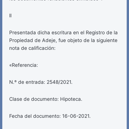
II
Presentada dicha escritura en el Registro de la
Propiedad de Adeje, fue objeto de la siguiente
nota de calificación:
«Referencia:
N.º de entrada: 2548/2021.
Clase de documento: Hipoteca.
Fecha del documento: 16-06-2021.