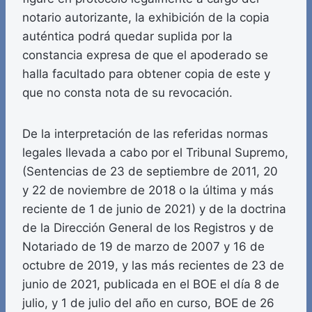
notario autorizante, la exhibición de la copia
auténtica podrá quedar suplida por la
constancia expresa de que el apoderado se
halla facultado para obtener copia de este y
que no consta nota de su revocación.
De la interpretación de las referidas normas
legales llevada a cabo por el Tribunal Supremo,
(Sentencias de 23 de septiembre de 2011, 20
y 22 de noviembre de 2018 o la última y más
reciente de 1 de junio de 2021) y de la doctrina
de la Dirección General de los Registros y de
Notariado de 19 de marzo de 2007 y 16 de
octubre de 2019, y las más recientes de 23 de
junio de 2021, publicada en el BOE el día 8 de
julio, y 1 de julio del año en curso, BOE de 26