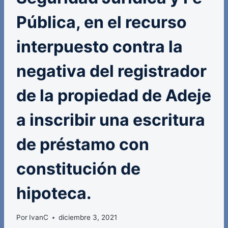
Pública, en el recurso
interpuesto contra la
negativa del registrador
de la propiedad de Adeje
a inscribir una escritura
de préstamo con
constitución de
hipoteca.
Por
IvanC
diciembre 3, 2021