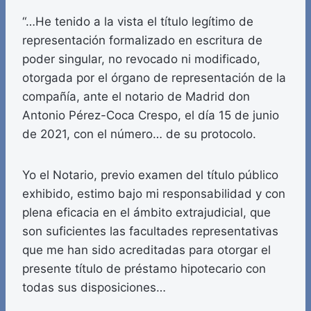
“…He tenido a la vista el título legítimo de
representación formalizado en escritura de
poder singular, no revocado ni modificado,
otorgada por el órgano de representación de la
compañía, ante el notario de Madrid don
Antonio Pérez-Coca Crespo, el día 15 de junio
de 2021, con el número… de su protocolo.
Yo el Notario, previo examen del título público
exhibido, estimo bajo mi responsabilidad y con
plena eficacia en el ámbito extrajudicial, que
son suficientes las facultades representativas
que me han sido acreditadas para otorgar el
presente título de préstamo hipotecario con
todas sus disposiciones…