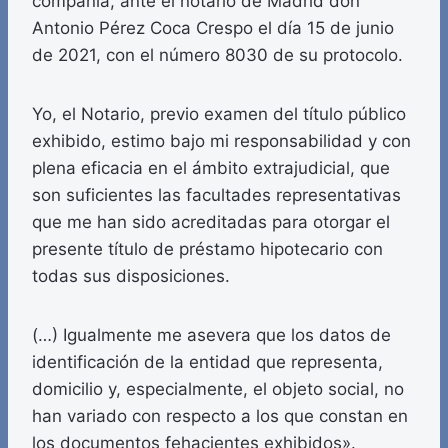
compañía, ante el notario de Madrid don
Antonio Pérez Coca Crespo el día 15 de junio
de 2021, con el número 8030 de su protocolo.
Yo, el Notario, previo examen del título público
exhibido, estimo bajo mi responsabilidad y con
plena eficacia en el ámbito extrajudicial, que
son suficientes las facultades representativas
que me han sido acreditadas para otorgar el
presente título de préstamo hipotecario con
todas sus disposiciones.
(…) Igualmente me asevera que los datos de
identificación de la entidad que representa,
domicilio y, especialmente, el objeto social, no
han variado con respecto a los que constan en
los documentos fehacientes exhibidos».