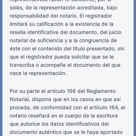
solas, de la representación acreditada, bajo
responsabilidad del notario. El registrador
limitará su calificación a la existencia de la
resella identificativa del documento, del juicio
notarial de suficiencia y a la congruencia de
éste con el contenido del título presentado, sin
que el registrador pueda solicitar que se le
transcriba o acompañe el documento del que
nace la representación.
Por su parte el artículo 166 del Reglamento
Notarial, dispone que en los casos en que así
proceda, de conformidad con el artículo 164, el
notario reseñará en el cuerpo de la escritura
que autorice los datos identificativos del
documento auténtico que se le haya aportado