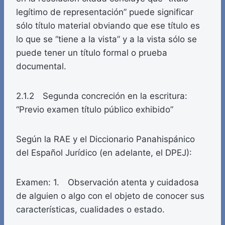
legítimo de representación” puede significar
sólo título material obviando que ese título es
lo que se “tiene a la vista” y a la vista sólo se
puede tener un título formal o prueba
documental.
2.1.2 Segunda concreción en la escritura:
“Previo examen título público exhibido”
Según la RAE y el Diccionario Panahispánico
del Español Jurídico (en adelante, el DPEJ):
Examen: 1. Observación atenta y cuidadosa
de alguien o algo con el objeto de conocer sus
características, cualidades o estado.