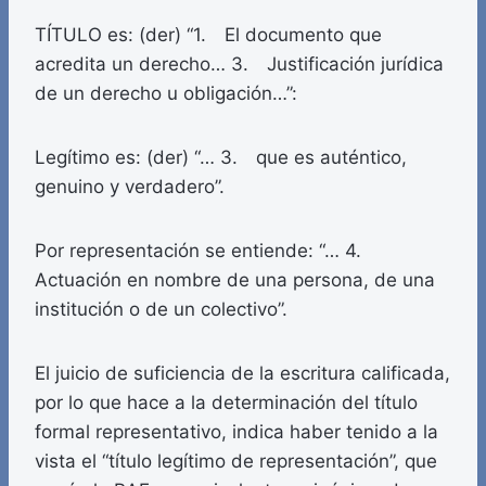
TÍTULO es: (der) “1. El documento que
acredita un derecho… 3. Justificación jurídica
de un derecho u obligación…”:
Legítimo es: (der) “… 3. que es auténtico,
genuino y verdadero”.
Por representación se entiende: “… 4.
Actuación en nombre de una persona, de una
institución o de un colectivo”.
El juicio de suficiencia de la escritura calificada,
por lo que hace a la determinación del título
formal representativo, indica haber tenido a la
vista el “título legítimo de representación”, que