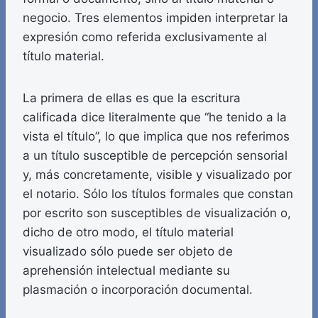
negocio. Tres elementos impiden interpretar la
expresión como referida exclusivamente al
título material.
La primera de ellas es que la escritura
calificada dice literalmente que “he tenido a la
vista el título”, lo que implica que nos referimos
a un título susceptible de percepción sensorial
y, más concretamente, visible y visualizado por
el notario. Sólo los títulos formales que constan
por escrito son susceptibles de visualización o,
dicho de otro modo, el título material
visualizado sólo puede ser objeto de
aprehensión intelectual mediante su
plasmación o incorporación documental.