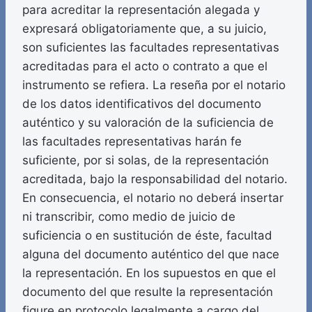
para acreditar la representación alegada y
expresará obligatoriamente que, a su juicio,
son suficientes las facultades representativas
acreditadas para el acto o contrato a que el
instrumento se refiera. La reseña por el notario
de los datos identificativos del documento
auténtico y su valoración de la suficiencia de
las facultades representativas harán fe
suficiente, por si solas, de la representación
acreditada, bajo la responsabilidad del notario.
En consecuencia, el notario no deberá insertar
ni transcribir, como medio de juicio de
suficiencia o en sustitución de éste, facultad
alguna del documento auténtico del que nace
la representación. En los supuestos en que el
documento del que resulte la representación
figure en protocolo legalmente a cargo del