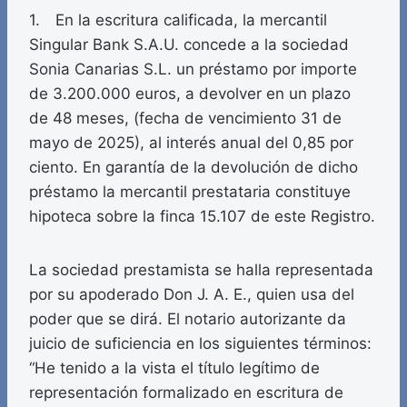
1. En la escritura calificada, la mercantil
Singular Bank S.A.U. concede a la sociedad
Sonia Canarias S.L. un préstamo por importe
de 3.200.000 euros, a devolver en un plazo
de 48 meses, (fecha de vencimiento 31 de
mayo de 2025), al interés anual del 0,85 por
ciento. En garantía de la devolución de dicho
préstamo la mercantil prestataria constituye
hipoteca sobre la finca 15.107 de este Registro.
La sociedad prestamista se halla representada
por su apoderado Don J. A. E., quien usa del
poder que se dirá. El notario autorizante da
juicio de suficiencia en los siguientes términos:
“He tenido a la vista el título legítimo de
representación formalizado en escritura de