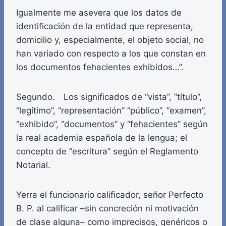
Igualmente me asevera que los datos de
identificación de la entidad que representa,
domicilio y, especialmente, el objeto social, no
han variado con respecto a los que constan en
los documentos fehacientes exhibidos…”.
Segundo. Los significados de “vista”, “título”,
“legítimo”, “representación” “público”, “examen”,
“exhibido”, “documentos” y “fehacientes” según
la real academia española de la lengua; el
concepto de “escritura” según el Reglamento
Notarial.
Yerra el funcionario calificador, señor Perfecto
B. P. al calificar –sin concreción ni motivación
de clase alguna– como imprecisos, genéricos o