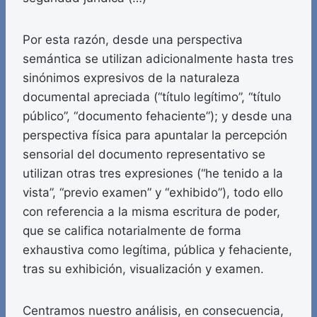
Por esta razón, desde una perspectiva
semántica se utilizan adicionalmente hasta tres
sinónimos expresivos de la naturaleza
documental apreciada (“título legítimo”, “título
público”, “documento fehaciente”); y desde una
perspectiva física para apuntalar la percepción
sensorial del documento representativo se
utilizan otras tres expresiones (“he tenido a la
vista”, “previo examen” y “exhibido”), todo ello
con referencia a la misma escritura de poder,
que se califica notarialmente de forma
exhaustiva como legítima, pública y fehaciente,
tras su exhibición, visualización y examen.
Centramos nuestro análisis, en consecuencia,