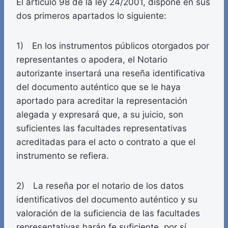
El artículo 98 de la ley 24/2001, dispone en sus
dos primeros apartados lo siguiente:
1) En los instrumentos públicos otorgados por
representantes o apodera, el Notario
autorizante insertará una reseña identificativa
del documento auténtico que se le haya
aportado para acreditar la representación
alegada y expresará que, a su juicio, son
suficientes las facultades representativas
acreditadas para el acto o contrato a que el
instrumento se refiera.
2) La reseña por el notario de los datos
identificativos del documento auténtico y su
valoración de la suficiencia de las facultades
representativas harán fe suficiente, por sí