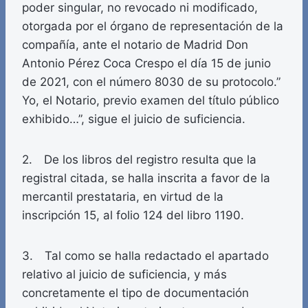
poder singular, no revocado ni modificado,
otorgada por el órgano de representación de la
compañía, ante el notario de Madrid Don
Antonio Pérez Coca Crespo el día 15 de junio
de 2021, con el número 8030 de su protocolo.”
Yo, el Notario, previo examen del título público
exhibido…”, sigue el juicio de suficiencia.
2. De los libros del registro resulta que la
registral citada, se halla inscrita a favor de la
mercantil prestataria, en virtud de la
inscripción 15, al folio 124 del libro 1190.
3. Tal como se halla redactado el apartado
relativo al juicio de suficiencia, y más
concretamente el tipo de documentación