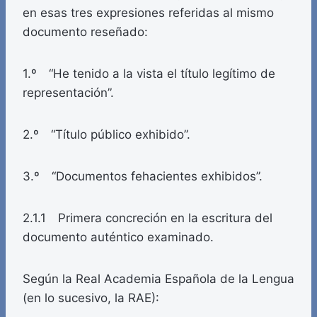
en esas tres expresiones referidas al mismo
documento reseñado:
1.º “He tenido a la vista el título legítimo de
representación”.
2.º “Título público exhibido”.
3.º “Documentos fehacientes exhibidos”.
2.1.1 Primera concreción en la escritura del
documento auténtico examinado.
Según la Real Academia Española de la Lengua
(en lo sucesivo, la RAE):