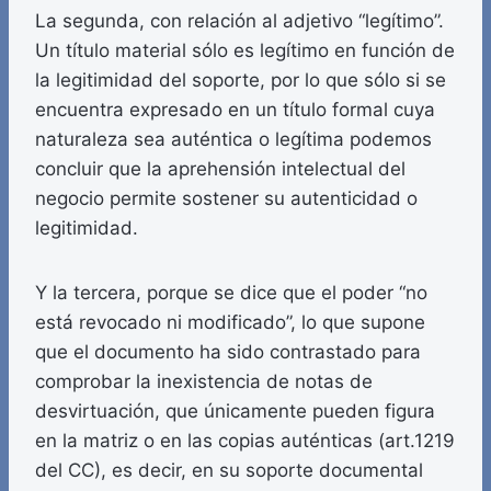
La segunda, con relación al adjetivo “legítimo”.
Un título material sólo es legítimo en función de
la legitimidad del soporte, por lo que sólo si se
encuentra expresado en un título formal cuya
naturaleza sea auténtica o legítima podemos
concluir que la aprehensión intelectual del
negocio permite sostener su autenticidad o
legitimidad.
Y la tercera, porque se dice que el poder “no
está revocado ni modificado”, lo que supone
que el documento ha sido contrastado para
comprobar la inexistencia de notas de
desvirtuación, que únicamente pueden figura
en la matriz o en las copias auténticas (art.1219
del CC), es decir, en su soporte documental